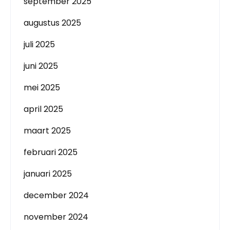
september 2025
augustus 2025
juli 2025
juni 2025
mei 2025
april 2025
maart 2025
februari 2025
januari 2025
december 2024
november 2024