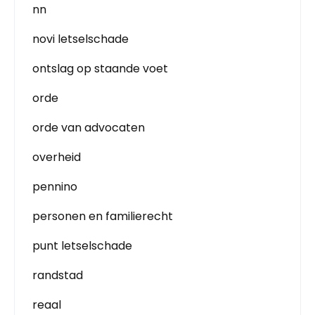
nn
novi letselschade
ontslag op staande voet
orde
orde van advocaten
overheid
pennino
personen en familierecht
punt letselschade
randstad
reaal