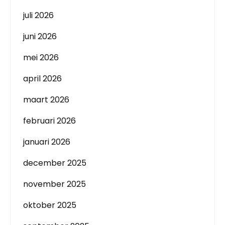
juli 2026
juni 2026
mei 2026
april 2026
maart 2026
februari 2026
januari 2026
december 2025
november 2025
oktober 2025