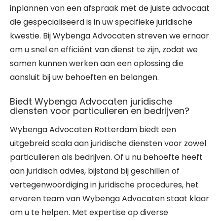
inplannen van een afspraak met de juiste advocaat
die gespecialiseerd is in uw specifieke juridische
kwestie. Bij Wybenga Advocaten streven we ernaar
om u snel en efficiënt van dienst te zijn, zodat we
samen kunnen werken aan een oplossing die
aansluit bij uw behoeften en belangen.
Biedt Wybenga Advocaten juridische
diensten voor particulieren en bedrijven?
Wybenga Advocaten Rotterdam biedt een
uitgebreid scala aan juridische diensten voor zowel
particulieren als bedrijven. Of u nu behoefte heeft
aan juridisch advies, bijstand bij geschillen of
vertegenwoordiging in juridische procedures, het
ervaren team van Wybenga Advocaten staat klaar
om u te helpen. Met expertise op diverse