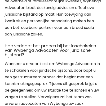
de overheid of familierechtelijke kwesties, Wybenga
Advocaten biedt deskundig advies en effectieve
juridische bijstand op maat. Hun toewijding aan
kwaliteit en persoonlijke benadering maken hen
een betrouwbare partner voor een breed scala
aan juridische zaken.
Hoe verloopt het proces bij het inschakelen
van Wybenga Advocaten voor juridische
bijstand?
Wanneer u ervoor kiest om Wybenga Advocaten in
te schakelen voor juridische bijstand, doorloopt u
een gestructureerd proces dat begint met een
kennismakingsgesprek. Tijdens dit gesprek krijgt u
de gelegenheid om uw situatie toe te lichten en uw
vragen te stellen. Vervolgens zal het team van
ervaren advocaten van Wybenga uw zaak