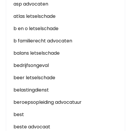
asp advocaten
atlas letselschade
b en o letselschade
b familierecht advocaten
balans letselschade
bedrijfsongeval
beer letselschade
belastingdienst
beroepsopleiding advocatuur
best
beste advocaat