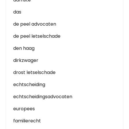
das
de peel advocaten
de peel letselschade
den haag
dirkzwager
drost letselschade
echtscheiding
echtscheidingsadvocaten
europees
familierecht