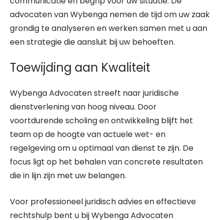
communicatie en begrip voor uw situatie. De
advocaten van Wybenga nemen de tijd om uw zaak
grondig te analyseren en werken samen met u aan
een strategie die aansluit bij uw behoeften.
Toewijding aan Kwaliteit
Wybenga Advocaten streeft naar juridische
dienstverlening van hoog niveau. Door
voortdurende scholing en ontwikkeling blijft het
team op de hoogte van actuele wet- en
regelgeving om u optimaal van dienst te zijn. De
focus ligt op het behalen van concrete resultaten
die in lijn zijn met uw belangen.
Voor professioneel juridisch advies en effectieve
rechtshulp bent u bij Wybenga Advocaten