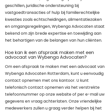
geschillen, juridische ondersteuning bij
vastgoedtransacties of hulp bij familierechtelijke
kwesties zoals echtscheidingen, alimentatiezaken
en omgangsregelingen, Wybenga Advocaten staat
bekend om zijn brede expertise en toewijding aan
het behartigen van de belangen van hun cliënten.
Hoe kan ik een afspraak maken met een
advocaat van Wybenga Advocaten?
Om een afspraak te maken met een advocaat van
Wybenga Advocaten Rotterdam, kunt u eenvoudig
contact opnemen met ons kantoor. U kunt
telefonisch contact opnemen via het verstrekte
telefoonnummer op onze website of per e-mail uw
gegevens en vraag achterlaten. Onze vriendelijke
medewerkers zullen u graag verder helpen bij het