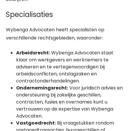
Specialisaties
Wybenga Advocaten heeft specialisten op
verschillende rechtsgebieden, waaronder:
Arbeidsrecht:
Wybenga Advocaten staat
klaar om werkgevers en werknemers te
adviseren en te vertegenwoordigen bij
arbeidsconflicten, ontslagzaken en
contractonderhandelingen.
Ondernemingsrecht:
Voor juridisch advies en
ondersteuning bij zakelijke geschillen,
contracten, fusies en overnames kunt u
vertrouwen op de expertise van Wybenga
Advocaten.
Vastgoedrecht:
Bij vraagstukken rondom
vastgoedtransacties, huurgeschillen of