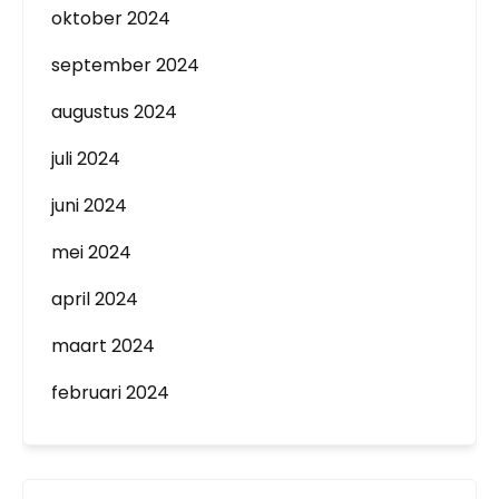
oktober 2024
september 2024
augustus 2024
juli 2024
juni 2024
mei 2024
april 2024
maart 2024
februari 2024