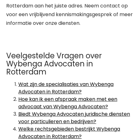
Rotterdam aan het juiste adres. Neem contact op
voor een vrijblijvend kennismakingsgesprek of meer
informatie over onze diensten.
Veelgestelde Vragen over
Wybenga Advocaten in
Rotterdam
Wat zijn de specialisaties van Wybenga
Advocaten in Rotterdam?
Hoe kan ik een afspraak maken met een
advocaat van Wybenga Advocaten?
Biedt Wybenga Advocaten juridische diensten
voor particulieren en bedrijven?
Welke rechtsgebieden bestrijkt Wybenga
Advocaten in Rotterdam?