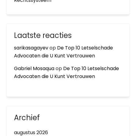
Rechtssysteem
Laatste reacties
sarikasagayev
op
De Top 10 Letselschade
Advocaten die U Kunt Vertrouwen
Gabriel Mosaqua
op
De Top 10 Letselschade
Advocaten die U Kunt Vertrouwen
Archief
augustus 2026