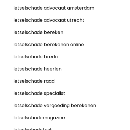
letselschade advocaat amsterdam
letselschade advocaat utrecht
letselschade bereken
letselschade berekenen online
letselschade breda
letselschade heerlen
letselschade raad
letselschade specialist
letselschade vergoeding berekenen
letselschademagazine
letselschadetest