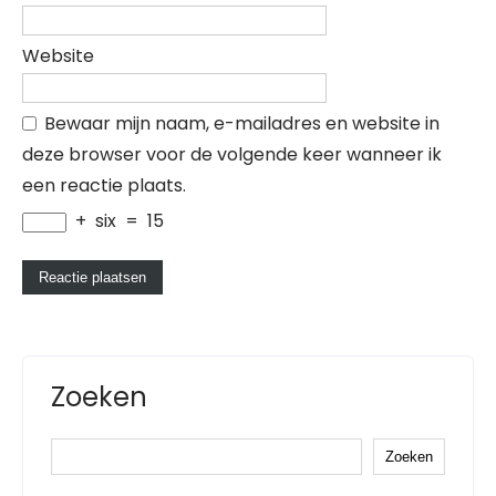
Website
Bewaar mijn naam, e-mailadres en website in
deze browser voor de volgende keer wanneer ik
een reactie plaats.
+
six
=
15
Zoeken
Zoeken