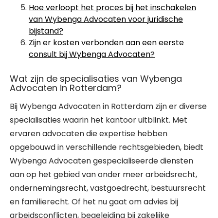
Hoe verloopt het proces bij het inschakelen
van Wybenga Advocaten voor juridische
bijstand?
Zijn er kosten verbonden aan een eerste
consult bij Wybenga Advocaten?
Wat zijn de specialisaties van Wybenga
Advocaten in Rotterdam?
Bij Wybenga Advocaten in Rotterdam zijn er diverse
specialisaties waarin het kantoor uitblinkt. Met
ervaren advocaten die expertise hebben
opgebouwd in verschillende rechtsgebieden, biedt
Wybenga Advocaten gespecialiseerde diensten
aan op het gebied van onder meer arbeidsrecht,
ondernemingsrecht, vastgoedrecht, bestuursrecht
en familierecht. Of het nu gaat om advies bij
arbeidsconflicten, begeleiding bij zakelijke