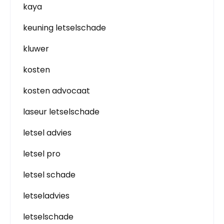
kaya
keuning letselschade
kluwer
kosten
kosten advocaat
laseur letselschade
letsel advies
letsel pro
letsel schade
letseladvies
letselschade