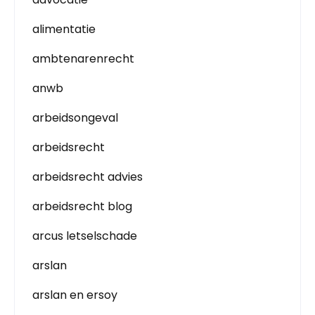
alimentatie
ambtenarenrecht
anwb
arbeidsongeval
arbeidsrecht
arbeidsrecht advies
arbeidsrecht blog
arcus letselschade
arslan
arslan en ersoy