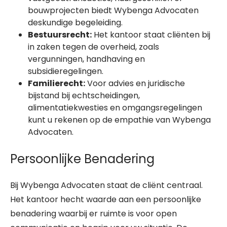
bouwprojecten biedt Wybenga Advocaten
deskundige begeleiding.
Bestuursrecht:
Het kantoor staat cliënten bij
in zaken tegen de overheid, zoals
vergunningen, handhaving en
subsidieregelingen.
Familierecht:
Voor advies en juridische
bijstand bij echtscheidingen,
alimentatiekwesties en omgangsregelingen
kunt u rekenen op de empathie van Wybenga
Advocaten.
Persoonlijke Benadering
Bij Wybenga Advocaten staat de cliënt centraal.
Het kantoor hecht waarde aan een persoonlijke
benadering waarbij er ruimte is voor open