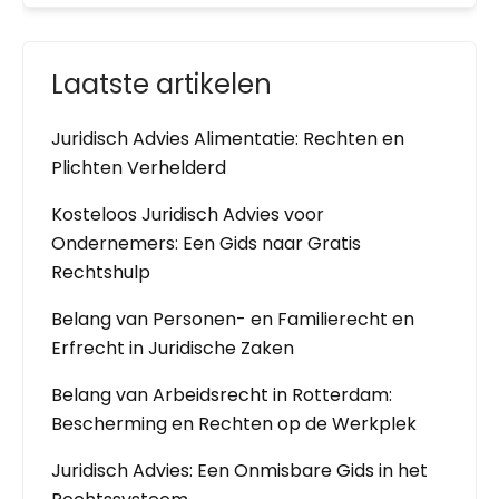
Laatste artikelen
Juridisch Advies Alimentatie: Rechten en
Plichten Verhelderd
Kosteloos Juridisch Advies voor
Ondernemers: Een Gids naar Gratis
Rechtshulp
Belang van Personen- en Familierecht en
Erfrecht in Juridische Zaken
Belang van Arbeidsrecht in Rotterdam:
Bescherming en Rechten op de Werkplek
Juridisch Advies: Een Onmisbare Gids in het