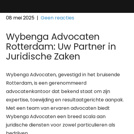
08 mei 2025
|
Geen reacties
Wybenga Advocaten
Rotterdam: Uw Partner in
Juridische Zaken
Wybenga Advocaten, gevestigd in het bruisende
Rotterdam, is een gerenommeerd
advocatenkantoor dat bekend staat om zijn
expertise, toewijding en resultaatgerichte aanpak.
Met een team van ervaren advocaten biedt
Wybenga Advocaten een breed scala aan
juridische diensten voor zowel particulieren als
bedrijven.