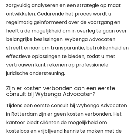
zorgvuldig analyseren en een strategie op maat
ontwikkelen. Gedurende het proces wordt u
regelmatig geïnformeerd over de voortgang en
heeft u de mogelijkheid om in overleg te gaan over
belangrijke beslissingen. Wybenga Advocaten
streeft ernaar om transparantie, betrokkenheid en
effectieve oplossingen te bieden, zodat u met
vertrouwen kunt rekenen op professionele
juridische ondersteuning.
Zijn er kosten verbonden aan een eerste
consult bij Wybenga Advocaten?
Tijdens een eerste consult bij Wybenga Advocaten
in Rotterdam zijn er geen kosten verbonden. Het
kantoor biedt cliënten de mogelijkheid om
kosteloos en vrijblijvend kennis te maken met de