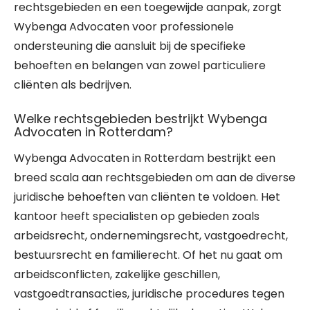
rechtsgebieden en een toegewijde aanpak, zorgt
Wybenga Advocaten voor professionele
ondersteuning die aansluit bij de specifieke
behoeften en belangen van zowel particuliere
cliënten als bedrijven.
Welke rechtsgebieden bestrijkt Wybenga
Advocaten in Rotterdam?
Wybenga Advocaten in Rotterdam bestrijkt een
breed scala aan rechtsgebieden om aan de diverse
juridische behoeften van cliënten te voldoen. Het
kantoor heeft specialisten op gebieden zoals
arbeidsrecht, ondernemingsrecht, vastgoedrecht,
bestuursrecht en familierecht. Of het nu gaat om
arbeidsconflicten, zakelijke geschillen,
vastgoedtransacties, juridische procedures tegen