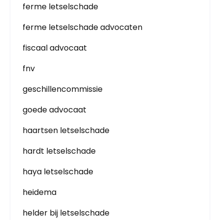
ferme letselschade
ferme letselschade advocaten
fiscaal advocaat
fnv
geschillencommissie
goede advocaat
haartsen letselschade
hardt letselschade
haya letselschade
heidema
helder bij letselschade