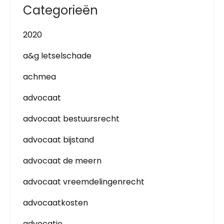
Categorieën
2020
a&g letselschade
achmea
advocaat
advocaat bestuursrecht
advocaat bijstand
advocaat de meern
advocaat vreemdelingenrecht
advocaatkosten
advocatie