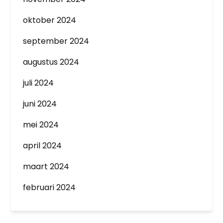
oktober 2024
september 2024
augustus 2024
juli 2024
juni 2024
mei 2024
april 2024
maart 2024
februari 2024