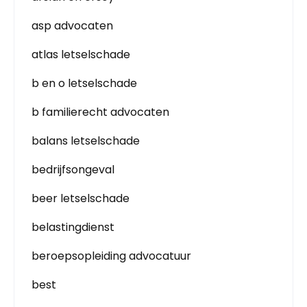
asp advocaten
atlas letselschade
b en o letselschade
b familierecht advocaten
balans letselschade
bedrijfsongeval
beer letselschade
belastingdienst
beroepsopleiding advocatuur
best