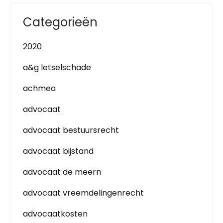
Categorieën
2020
a&g letselschade
achmea
advocaat
advocaat bestuursrecht
advocaat bijstand
advocaat de meern
advocaat vreemdelingenrecht
advocaatkosten