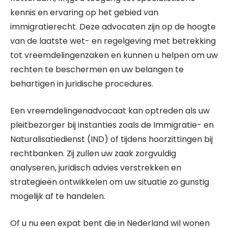
kennis en ervaring op het gebied van
immigratierecht. Deze advocaten zijn op de hoogte
van de laatste wet- en regelgeving met betrekking
tot vreemdelingenzaken en kunnen u helpen om uw
rechten te beschermen en uw belangen te
behartigen in juridische procedures.
Een vreemdelingenadvocaat kan optreden als uw
pleitbezorger bij instanties zoals de Immigratie- en
Naturalisatiedienst (IND) of tijdens hoorzittingen bij
rechtbanken. Zij zullen uw zaak zorgvuldig
analyseren, juridisch advies verstrekken en
strategieën ontwikkelen om uw situatie zo gunstig
mogelijk af te handelen.
Of u nu een expat bent die in Nederland wil wonen