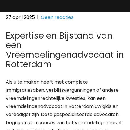
27 april 2025
|
Geen reacties
Expertise en Bijstand van
een
Vreemdelingenadvocaat in
Rotterdam
Als u te maken heeft met complexe
immigratiezaken, verblijfsvergunningen of andere
vreemdelingenrechtelijke kwesties, kan een
vreemdelingenadvocaat in Rotterdam uw gids en
verdediger zijn. Deze gespecialiseerde advocaten
begrijpen de nuances van het vreemdelingenrecht