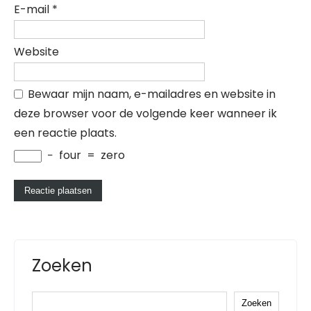
E-mail
*
Website
Bewaar mijn naam, e-mailadres en website in
deze browser voor de volgende keer wanneer ik
een reactie plaats.
−
four
=
zero
Zoeken
Zoeken