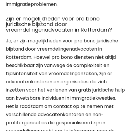
immigratieproblemen.
Zijn er mogelijkheden voor pro bono
juridische bijstand door
vreemdelingenadvocaten in Rotterdam?
Ja, er zijn mogelijkheden voor pro bono juridische
bijstand door vreemdelingenadvocaten in
Rotterdam. Hoewel pro bono diensten niet altijd
beschikbaar zijn vanwege de complexiteit en
tijdsintensiteit van vreemdelingenzaken, zijn er
advocatenkantoren en organisaties die zich
inzetten voor het verlenen van gratis juridische hulp
aan kwetsbare individuen in immigratiekwesties.
Het is raadzaam om contact op te nemen met
verschillende advocatenkantoren en non-
profitorganisaties die gespecialiseerd zijn in
vreemdelingenrecht om te informeren naar de