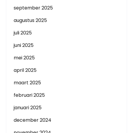
september 2025
augustus 2025
juli 2025
juni 2025
mei 2025
april 2025
maart 2025
februari 2025
januari 2025
december 2024
november 2024