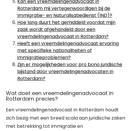
Kan een vreemdelingenadvocaat in
Rotterdam mij vertegenwoordigen bij de
Immigratie- en Naturalisatiedienst (IND)?
Hoe lang duurt het gemiddeld voordat mijn
zaak wordt afgehandeld door een
vreemdelingenadvocaat in Rotterdam?
Heeft een vreemdelingenadvocaat ervaring
met specifieke nationaliteiten of
immigratieproblemen?
Zijn er mogelijkheden voor pro bono juridische
bijstand door vreemdelingenadvocaten in
Rotterdam?
Wat doet een vreemdelingenadvocaat in
Rotterdam precies?
Een vreemdelingenadvocaat in Rotterdam houdt
zich bezig met een breed scala aan juridische zaken
met betrekking tot immigratie en