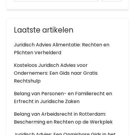
Laatste artikelen
Juridisch Advies Alimentatie: Rechten en
Plichten Verhelderd
Kosteloos Juridisch Advies voor
Ondernemers: Een Gids naar Gratis
Rechtshulp
Belang van Personen- en Familierecht en
Erfrecht in Juridische Zaken
Belang van Arbeidsrecht in Rotterdam:
Bescherming en Rechten op de Werkplek
Juridisch Advies: Een Onmisbare Gids in het