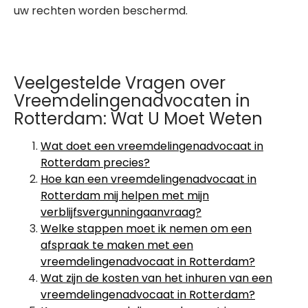
uw rechten worden beschermd.
Veelgestelde Vragen over
Vreemdelingenadvocaten in
Rotterdam: Wat U Moet Weten
Wat doet een vreemdelingenadvocaat in
Rotterdam precies?
Hoe kan een vreemdelingenadvocaat in
Rotterdam mij helpen met mijn
verblijfsvergunningaanvraag?
Welke stappen moet ik nemen om een
afspraak te maken met een
vreemdelingenadvocaat in Rotterdam?
Wat zijn de kosten van het inhuren van een
vreemdelingenadvocaat in Rotterdam?