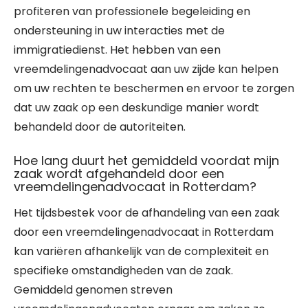
profiteren van professionele begeleiding en
ondersteuning in uw interacties met de
immigratiedienst. Het hebben van een
vreemdelingenadvocaat aan uw zijde kan helpen
om uw rechten te beschermen en ervoor te zorgen
dat uw zaak op een deskundige manier wordt
behandeld door de autoriteiten.
Hoe lang duurt het gemiddeld voordat mijn
zaak wordt afgehandeld door een
vreemdelingenadvocaat in Rotterdam?
Het tijdsbestek voor de afhandeling van een zaak
door een vreemdelingenadvocaat in Rotterdam
kan variëren afhankelijk van de complexiteit en
specifieke omstandigheden van de zaak.
Gemiddeld genomen streven