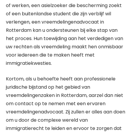
of werken, een asielzoeker die bescherming zoekt
of een buitenlandse student die zijn verblijf wil
verlengen, een vreemdelingenadvocaat in
Rotterdam kan u ondersteunen bij elke stap van
het proces. Hun toewijding aan het verdedigen van
uw rechten als vreemdeling maakt hen onmisbaar
voor iedereen die te maken heeft met
immigratiekwesties.
Kortom, als u behoefte heeft aan professionele
juridische bijstand op het gebied van
vreemdelingenzaken in Rotterdam, aarzel dan niet
om contact op te nemen met een ervaren
vreemdelingenadvocaat. Zij zullen er alles aan doen
om u door de complexe wereld van
immigratierecht te leiden en ervoor te zorgen dat