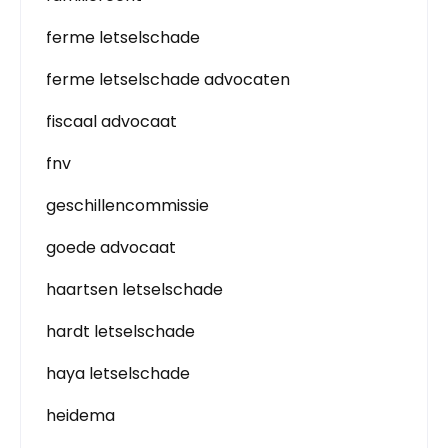
ferme letselschade
ferme letselschade advocaten
fiscaal advocaat
fnv
geschillencommissie
goede advocaat
haartsen letselschade
hardt letselschade
haya letselschade
heidema