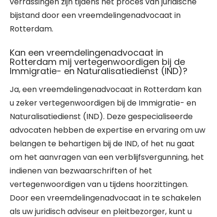
verrassingen zijn tijdens het proces van juridische
bijstand door een vreemdelingenadvocaat in
Rotterdam.
Kan een vreemdelingenadvocaat in
Rotterdam mij vertegenwoordigen bij de
Immigratie- en Naturalisatiedienst (IND)?
Ja, een vreemdelingenadvocaat in Rotterdam kan
u zeker vertegenwoordigen bij de Immigratie- en
Naturalisatiedienst (IND). Deze gespecialiseerde
advocaten hebben de expertise en ervaring om uw
belangen te behartigen bij de IND, of het nu gaat
om het aanvragen van een verblijfsvergunning, het
indienen van bezwaarschriften of het
vertegenwoordigen van u tijdens hoorzittingen.
Door een vreemdelingenadvocaat in te schakelen
als uw juridisch adviseur en pleitbezorger, kunt u