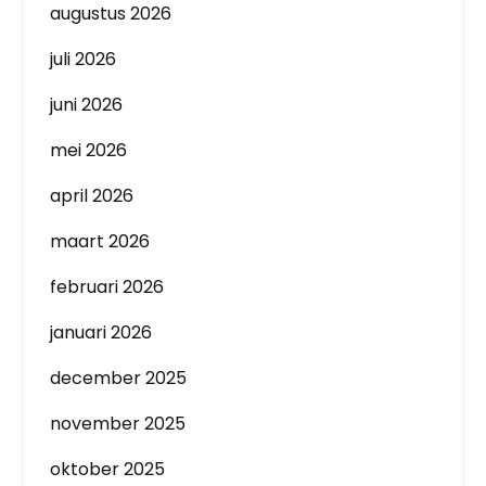
augustus 2026
juli 2026
juni 2026
mei 2026
april 2026
maart 2026
februari 2026
januari 2026
december 2025
november 2025
oktober 2025