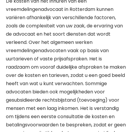
De kosten van het inhuren van een
vreemdelingenadvocaat in Rotterdam kunnen
variëren afhankelijk van verschillende factoren,
zoals de complexiteit van uw zaak, de ervaring van
de advocaat en het soort diensten dat wordt
verleend. Over het algemeen werken
vreemdelingenadvocaten vaak op basis van
uurtarieven of vaste prijsafspraken. Het is
raadzaam om vooraf duidelijke afspraken te maken
over de kosten en tarieven, zodat u een goed beeld
heeft van wat u kunt verwachten. Sommige
advocaten bieden ook mogelijkheden voor
gesubsidieerde rechtsbijstand (toevoeging) voor
mensen met een laag inkomen. Het is verstandig
om tijdens een eerste consultatie de kosten en
betalingsvoorwaarden te bespreken, zodat er geen