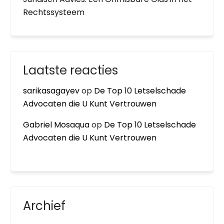
Rechtssysteem
Laatste reacties
sarikasagayev
op
De Top 10 Letselschade
Advocaten die U Kunt Vertrouwen
Gabriel Mosaqua
op
De Top 10 Letselschade
Advocaten die U Kunt Vertrouwen
Archief