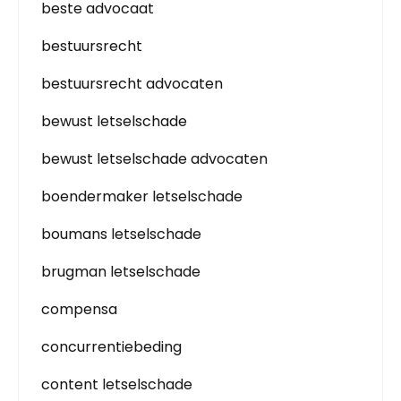
beste advocaat
bestuursrecht
bestuursrecht advocaten
bewust letselschade
bewust letselschade advocaten
boendermaker letselschade
boumans letselschade
brugman letselschade
compensa
concurrentiebeding
content letselschade