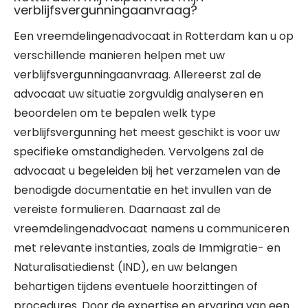
verblijfsvergunningaanvraag?
Een vreemdelingenadvocaat in Rotterdam kan u op
verschillende manieren helpen met uw
verblijfsvergunningaanvraag. Allereerst zal de
advocaat uw situatie zorgvuldig analyseren en
beoordelen om te bepalen welk type
verblijfsvergunning het meest geschikt is voor uw
specifieke omstandigheden. Vervolgens zal de
advocaat u begeleiden bij het verzamelen van de
benodigde documentatie en het invullen van de
vereiste formulieren. Daarnaast zal de
vreemdelingenadvocaat namens u communiceren
met relevante instanties, zoals de Immigratie- en
Naturalisatiedienst (IND), en uw belangen
behartigen tijdens eventuele hoorzittingen of
procedures. Door de expertise en ervaring van een