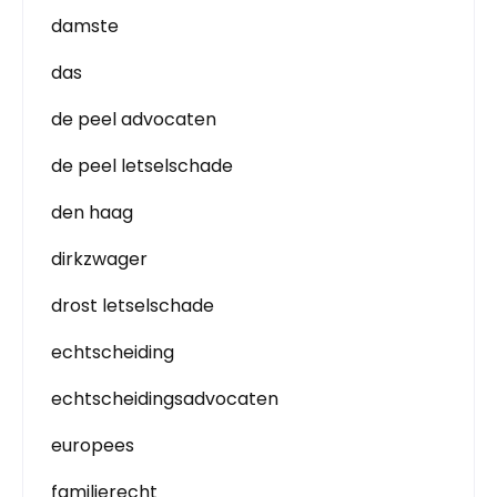
damste
das
de peel advocaten
de peel letselschade
den haag
dirkzwager
drost letselschade
echtscheiding
echtscheidingsadvocaten
europees
familierecht