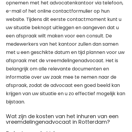
opnemen met het advocatenkantoor via telefoon,
e-mail of het online contactformulier op hun
website. Tijdens dit eerste contactmoment kunt u
uw situatie beknopt uitleggen en aangeven dat u
een afspraak wilt maken voor een consult. De
medewerkers van het kantoor zullen dan samen
met u een geschikte datum en tijd plannen voor uw
afspraak met de vreemdelingenadvocaat. Het is
belangrijk om alle relevante documenten en
informatie over uw zaak mee te nemen naar de
afspraak, zodat de advocaat een goed beeld kan
krijgen van uw situatie en u zo effectief mogelijk kan
bijstaan.
Wat zijn de kosten van het inhuren van een
vreemdelingenadvocaat in Rotterdam?