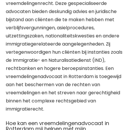
vreemdelingenrecht. Deze gespecialiseerde
advocaten bieden deskundig advies en juridische
bijstand aan cliënten die te maken hebben met
verblijfsvergunningen, asielprocedures,
uitzettingszaken, nationaliteitskwesties en andere
immigratiegerelateerde aangelegenheden. Zij
vertegenwoordigen hun cliënten bij instanties zoals
de Immigratie- en Naturalisatiedienst (IND),
rechtbanken en hogere beroepsinstanties. Een
vreemdelingenadvocaat in Rotterdam is toegewijd
aan het beschermen van de rechten van
vreemdelingen en het streven naar gerechtigheid
binnen het complexe rechtsgebied van
immigratierecht.
Hoe kan een vreemdelingenadvocaat in
Rotterdam mij helpen met mijn