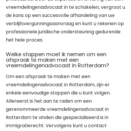
vreemdelingenadvocaat in te schakelen, vergroot u
de kans op een succesvolle afhandeling van uw
verblijfsvergunningsaanvraag en kunt u rekenen op
professionele juridische ondersteuning gedurende
het hele proces.
Welke stappen moet ik nemen om een
afspraak te maken met een
vreemdelingenadvocaat in Rotterdam?
Om een afspraak te maken met een
vreemdelingenadvocaat in Rotterdam, zijn er
enkele eenvoudige stappen die u kunt volgen.
Allereerst is het aan te raden om een
gerenommeerde vreemdelingenadvocaat in
Rotterdam te vinden die gespecialiseerd is in
immigratierecht. Vervolgens kunt u contact