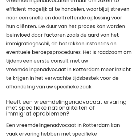
vreemdelingenadvocaten ernaar om zaken zo
efficiënt mogelijk af te handelen, waarbij zij streven
naar een snelle en doeltreffende oplossing voor
hun cliënten. De duur van het proces kan worden
beïnvloed door factoren zoals de aard van het
immigratiegeschil, de betrokken instanties en
eventuele beroepsprocedures. Het is raadzaam om
tijdens een eerste consult met uw
vreemdelingenadvocaat in Rotterdam meer inzicht
te krijgen in het verwachte tijdsbestek voor de
afhandeling van uw specifieke zaak.
Heeft een vreemdelingenadvocaat ervaring
met specifieke nationaliteiten of
immigratieproblemen?
Een vreemdelingenadvocaat in Rotterdam kan
vaak ervaring hebben met specifieke