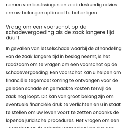
nemen van beslissingen en zoek deskundig advies
om uw belangen optimaal te behartigen.
Vraag om een voorschot op de
schadevergoeding als de zaak langere tijd
duurt.
In gevallen van letselschade waarbij de afhandeling
van de zaak langere tijd in beslag neemt, is het
raadzaam om te vragen om een voorschot op de
schadevergoeding. Een voorschot kan u helpen om
financiële tegemoetkoming te ontvangen voor de
geleden schade en gemaakte kosten terwijl de
zaak nog loopt. Dit kan van groot belang zijn om
eventuele financiële druk te verlichten en u in staat
te stellen om uw leven voort te zetten ondanks de
lopende juridische procedures. Het vragen om een