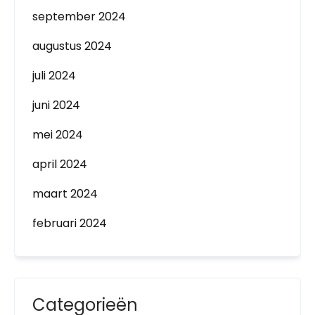
september 2024
augustus 2024
juli 2024
juni 2024
mei 2024
april 2024
maart 2024
februari 2024
Categorieën