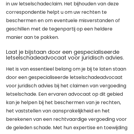
in uw letselschadeclaim. Het bijhouden van deze
correspondentie helpt u om uw rechten te
beschermen en om eventuele misverstanden of
geschillen met de tegenpartij op een heldere
manier aan te pakken.
Laat je bijstaan door een gespecialiseerde
letselschadeadvocaat voor juridisch advies.
Het is van essentieel belang om je bij te laten staan
door een gespecialiseerde letselschadeadvocaat
voor juridisch advies bij het claimen van vergoeding
letselschade. Een ervaren advocaat op dit gebied
kan je helpen bij het beschermen van je rechten,
het vaststellen van aansprakelijkheid en het
berekenen van een rechtvaardige vergoeding voor
de geleden schade. Met hun expertise en toewijding