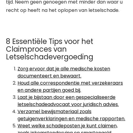
tijd. Neem geen genoegen met minder dan waar u
recht op heeft na het oplopen van letselschade.
8 Essentiële Tips voor het
Claimproces van
Letselschadevergoeding
Zorg ervoor dat je alle medische kosten
documenteert en bewaart.
Houd alle correspondentie met verzekeraars
en andere partijen goed bij.
Laat je bijstaan door een gespecialiseerde
letselschadeadvocaat voor juridisch advies.
Verzamel bewijsmateriaal zoals
getuigenverklaringen en medische rapporten.
Weet welke schadeposten je kunt claimen,
zoals inkomstenderving en smartengeld.