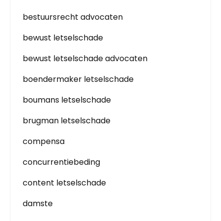
bestuursrecht advocaten
bewust letselschade
bewust letselschade advocaten
boendermaker letselschade
boumans letselschade
brugman letselschade
compensa
concurrentiebeding
content letselschade
damste