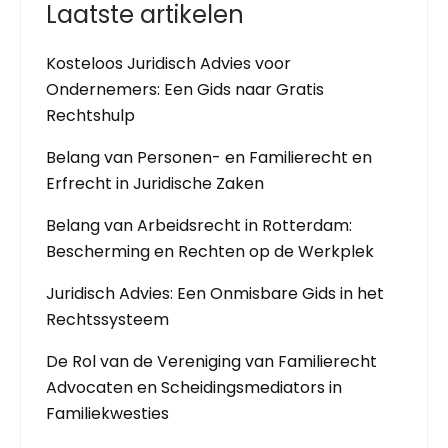
Laatste artikelen
Kosteloos Juridisch Advies voor
Ondernemers: Een Gids naar Gratis
Rechtshulp
Belang van Personen- en Familierecht en
Erfrecht in Juridische Zaken
Belang van Arbeidsrecht in Rotterdam:
Bescherming en Rechten op de Werkplek
Juridisch Advies: Een Onmisbare Gids in het
Rechtssysteem
De Rol van de Vereniging van Familierecht
Advocaten en Scheidingsmediators in
Familiekwesties