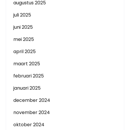
augustus 2025
juli 2025
juni 2025
mei 2025
april 2025
maart 2025
februari 2025
januari 2025
december 2024
november 2024
oktober 2024