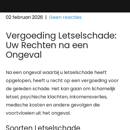
02 februari 2026
|
Geen reacties
Vergoeding Letselschade:
Uw Rechten na een
Ongeval
Na een ongeval waarbij u letselschade heeft
opgelopen, heeft u recht op een vergoeding voor
de geleden schade. Het kan gaan om lichamelijk
letsel, psychische klachten, inkomensverlies,
medische kosten en andere gevolgen die
voortvloeien uit het ongeval.
Soorten Letselschade