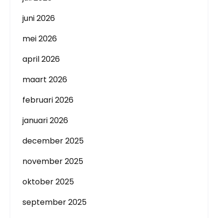
juni 2026
mei 2026
april 2026
maart 2026
februari 2026
januari 2026
december 2025
november 2025
oktober 2025
september 2025