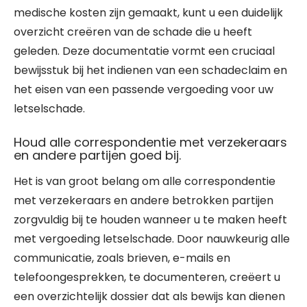
medische kosten zijn gemaakt, kunt u een duidelijk
overzicht creëren van de schade die u heeft
geleden. Deze documentatie vormt een cruciaal
bewijsstuk bij het indienen van een schadeclaim en
het eisen van een passende vergoeding voor uw
letselschade.
Houd alle correspondentie met verzekeraars
en andere partijen goed bij.
Het is van groot belang om alle correspondentie
met verzekeraars en andere betrokken partijen
zorgvuldig bij te houden wanneer u te maken heeft
met vergoeding letselschade. Door nauwkeurig alle
communicatie, zoals brieven, e-mails en
telefoongesprekken, te documenteren, creëert u
een overzichtelijk dossier dat als bewijs kan dienen