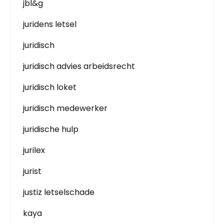
jbl&g
juridens letsel
juridisch
juridisch advies arbeidsrecht
juridisch loket
juridisch medewerker
juridische hulp
jurilex
jurist
justiz letselschade
kaya