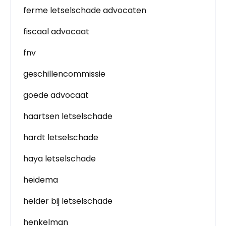
ferme letselschade advocaten
fiscaal advocaat
fnv
geschillencommissie
goede advocaat
haartsen letselschade
hardt letselschade
haya letselschade
heidema
helder bij letselschade
henkelman