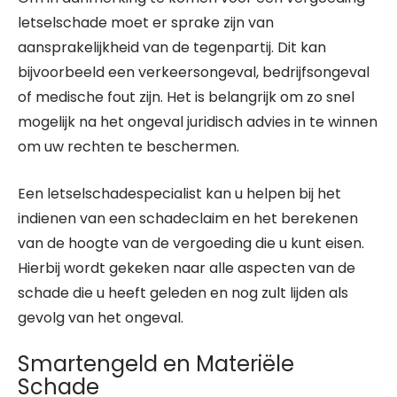
letselschade moet er sprake zijn van
aansprakelijkheid van de tegenpartij. Dit kan
bijvoorbeeld een verkeersongeval, bedrijfsongeval
of medische fout zijn. Het is belangrijk om zo snel
mogelijk na het ongeval juridisch advies in te winnen
om uw rechten te beschermen.
Een letselschadespecialist kan u helpen bij het
indienen van een schadeclaim en het berekenen
van de hoogte van de vergoeding die u kunt eisen.
Hierbij wordt gekeken naar alle aspecten van de
schade die u heeft geleden en nog zult lijden als
gevolg van het ongeval.
Smartengeld en Materiële
Schade