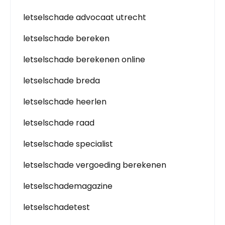
letselschade advocaat utrecht
letselschade bereken
letselschade berekenen online
letselschade breda
letselschade heerlen
letselschade raad
letselschade specialist
letselschade vergoeding berekenen
letselschademagazine
letselschadetest