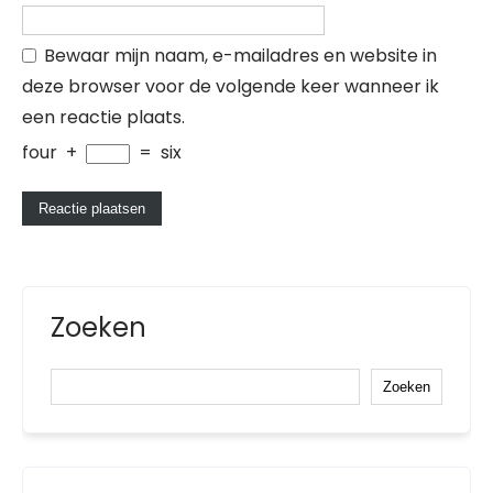
Bewaar mijn naam, e-mailadres en website in
deze browser voor de volgende keer wanneer ik
een reactie plaats.
four
+
=
six
Zoeken
Zoeken