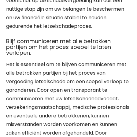
voorschot op de schadevergoeding kan dus een
nuttige stap zijn om uw belangen te beschermen
en uw financiële situatie stabiel te houden
gedurende het letselschadeproces.
Blijf communiceren met alle betrokken
partijen om het proces soepel te laten
verlopen.
Het is essentieel om te blijven communiceren met
alle betrokken partijen bij het proces van
vergoeding letselschade om een soepel verloop te
garanderen. Door open en transparant te
communiceren met uw letselschadeadvocaat,
verzekeringsmaatschappij, medische professionals
en eventuele andere betrokkenen, kunnen
misverstanden worden voorkomen en kunnen
zaken efficiënt worden afgehandeld. Door