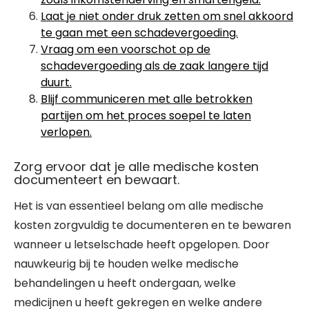
Laat je niet onder druk zetten om snel akkoord
te gaan met een schadevergoeding.
Vraag om een voorschot op de
schadevergoeding als de zaak langere tijd
duurt.
Blijf communiceren met alle betrokken
partijen om het proces soepel te laten
verlopen.
Zorg ervoor dat je alle medische kosten
documenteert en bewaart.
Het is van essentieel belang om alle medische
kosten zorgvuldig te documenteren en te bewaren
wanneer u letselschade heeft opgelopen. Door
nauwkeurig bij te houden welke medische
behandelingen u heeft ondergaan, welke
medicijnen u heeft gekregen en welke andere