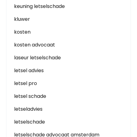
keuning letselschade
kluwer
kosten
kosten advocaat
laseur letselschade
letsel advies
letsel pro
letsel schade
letseladvies
letselschade
letselschade advocaat amsterdam