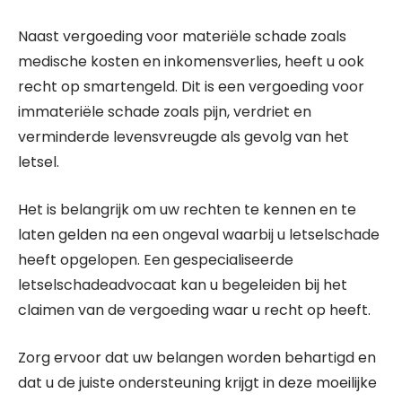
Naast vergoeding voor materiële schade zoals
medische kosten en inkomensverlies, heeft u ook
recht op smartengeld. Dit is een vergoeding voor
immateriële schade zoals pijn, verdriet en
verminderde levensvreugde als gevolg van het
letsel.
Het is belangrijk om uw rechten te kennen en te
laten gelden na een ongeval waarbij u letselschade
heeft opgelopen. Een gespecialiseerde
letselschadeadvocaat kan u begeleiden bij het
claimen van de vergoeding waar u recht op heeft.
Zorg ervoor dat uw belangen worden behartigd en
dat u de juiste ondersteuning krijgt in deze moeilijke