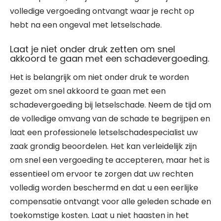
volledige vergoeding ontvangt waar je recht op
hebt na een ongeval met letselschade.
Laat je niet onder druk zetten om snel
akkoord te gaan met een schadevergoeding.
Het is belangrijk om niet onder druk te worden
gezet om snel akkoord te gaan met een
schadevergoeding bij letselschade. Neem de tijd om
de volledige omvang van de schade te begrijpen en
laat een professionele letselschadespecialist uw
zaak grondig beoordelen. Het kan verleidelijk zijn
om snel een vergoeding te accepteren, maar het is
essentieel om ervoor te zorgen dat uw rechten
volledig worden beschermd en dat u een eerlijke
compensatie ontvangt voor alle geleden schade en
toekomstige kosten. Laat u niet haasten in het