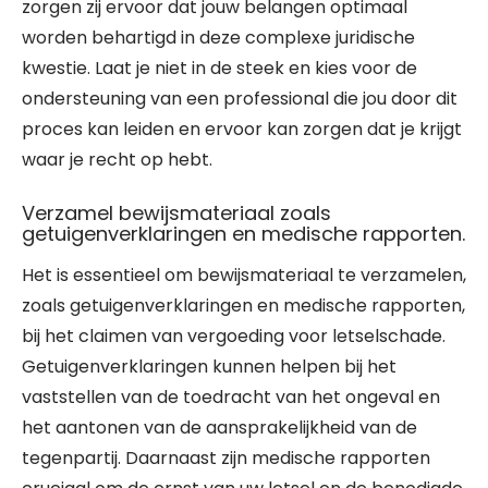
zorgen zij ervoor dat jouw belangen optimaal
worden behartigd in deze complexe juridische
kwestie. Laat je niet in de steek en kies voor de
ondersteuning van een professional die jou door dit
proces kan leiden en ervoor kan zorgen dat je krijgt
waar je recht op hebt.
Verzamel bewijsmateriaal zoals
getuigenverklaringen en medische rapporten.
Het is essentieel om bewijsmateriaal te verzamelen,
zoals getuigenverklaringen en medische rapporten,
bij het claimen van vergoeding voor letselschade.
Getuigenverklaringen kunnen helpen bij het
vaststellen van de toedracht van het ongeval en
het aantonen van de aansprakelijkheid van de
tegenpartij. Daarnaast zijn medische rapporten