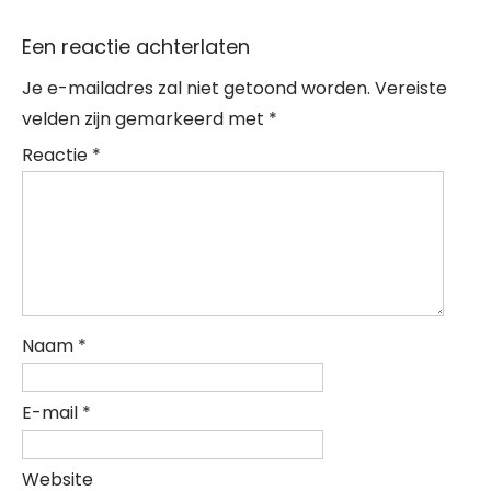
Een reactie achterlaten
Je e-mailadres zal niet getoond worden.
Vereiste
velden zijn gemarkeerd met
*
Reactie
*
Naam
*
E-mail
*
Website