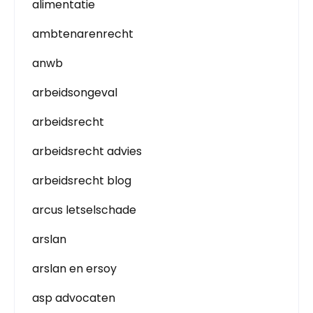
alimentatie
ambtenarenrecht
anwb
arbeidsongeval
arbeidsrecht
arbeidsrecht advies
arbeidsrecht blog
arcus letselschade
arslan
arslan en ersoy
asp advocaten