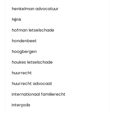
henkelman advocatuur
hijink
hofman letselschade
hondenbeet
hoogbergen
houkes letselschade
huurrecht
huurrecht advocaat
internationaal familierecht
interpolis