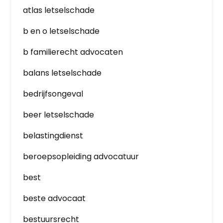
atlas letselschade
b en o letselschade
b familierecht advocaten
balans letselschade
bedrijfsongeval
beer letselschade
belastingdienst
beroepsopleiding advocatuur
best
beste advocaat
bestuursrecht