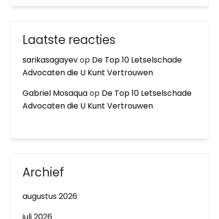
Laatste reacties
sarikasagayev
op
De Top 10 Letselschade
Advocaten die U Kunt Vertrouwen
Gabriel Mosaqua
op
De Top 10 Letselschade
Advocaten die U Kunt Vertrouwen
Archief
augustus 2026
juli 2026