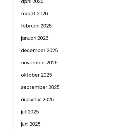
april 2026
maart 2026
februari 2026
januari 2026
december 2025
november 2025
oktober 2025
september 2025
augustus 2025
juli 2025
juni 2025