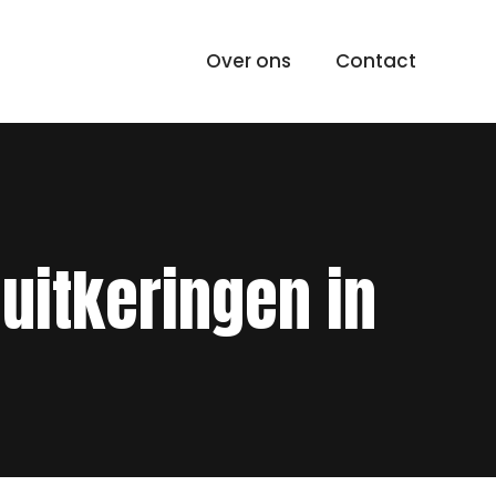
Over ons
Contact
uitkeringen in