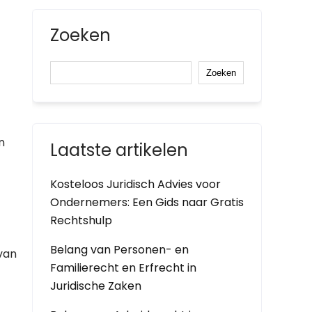
Zoeken
Zoeken
n
Laatste artikelen
Kosteloos Juridisch Advies voor
Ondernemers: Een Gids naar Gratis
Rechtshulp
Belang van Personen- en
van
Familierecht en Erfrecht in
Juridische Zaken