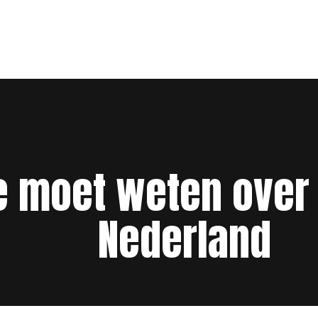
je moet weten over 
Nederland