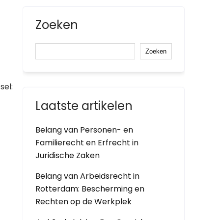
Zoeken
Zoeken
sel:
Laatste artikelen
Belang van Personen- en
Familierecht en Erfrecht in
Juridische Zaken
Belang van Arbeidsrecht in
Rotterdam: Bescherming en
Rechten op de Werkplek