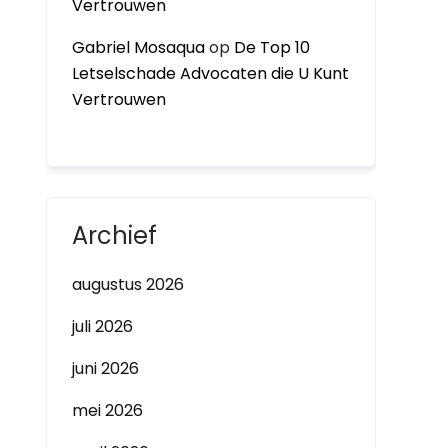
Vertrouwen
Gabriel Mosaqua
op
De Top 10
Letselschade Advocaten die U Kunt
Vertrouwen
Archief
augustus 2026
juli 2026
juni 2026
mei 2026