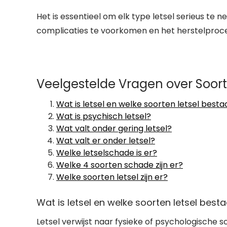
Het is essentieel om elk type letsel serieus te
complicaties te voorkomen en het herstelproc
Veelgestelde Vragen over Soort
Wat is letsel en welke soorten letsel bestaa
Wat is psychisch letsel?
Wat valt onder gering letsel?
Wat valt er onder letsel?
Welke letselschade is er?
Welke 4 soorten schade zijn er?
Welke soorten letsel zijn er?
Wat is letsel en welke soorten letsel bestaa
Letsel verwijst naar fysieke of psychologische