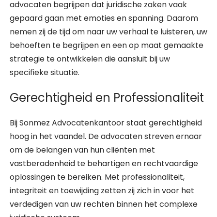
advocaten begrijpen dat juridische zaken vaak
gepaard gaan met emoties en spanning. Daarom
nemen zij de tijd om naar uw verhaal te luisteren, uw
behoeften te begrijpen en een op maat gemaakte
strategie te ontwikkelen die aansluit bij uw
specifieke situatie.
Gerechtigheid en Professionaliteit
Bij Sonmez Advocatenkantoor staat gerechtigheid
hoog in het vaandel. De advocaten streven ernaar
om de belangen van hun cliënten met
vastberadenheid te behartigen en rechtvaardige
oplossingen te bereiken. Met professionaliteit,
integriteit en toewijding zetten zij zich in voor het
verdedigen van uw rechten binnen het complexe