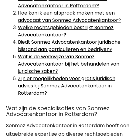
Advocatenkantoor in Rotterdam?
Hoe kan ik een afspraak maken met een
advocaat van Sonmez Advocatenkantoor?
Welke rechtsgebieden bestrijkt Sonmez
Advocatenkantoor?
Biedt Sonmez Advocatenkantoor juridische
bijstand aan particulieren en bedrijven?
Wat is de werkwijze van Sonmez
Advocatenkantoor bij het behandelen van
juridische zaken?
Zijn er mogelijkheden voor gratis juridisch
advies bij Sonmez Advocatenkantoor in
Rotterdam?
Wat zijn de specialisaties van Sonmez
Advocatenkantoor in Rotterdam?
Sonmez Advocatenkantoor in Rotterdam heeft een
uitgebreide expertise op diverse rechtsgebieden.