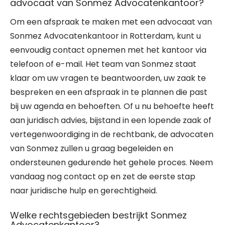
advocaat van Sonmez Advocatenkantoor?
Om een afspraak te maken met een advocaat van
Sonmez Advocatenkantoor in Rotterdam, kunt u
eenvoudig contact opnemen met het kantoor via
telefoon of e-mail. Het team van Sonmez staat
klaar om uw vragen te beantwoorden, uw zaak te
bespreken en een afspraak in te plannen die past
bij uw agenda en behoeften. Of u nu behoefte heeft
aan juridisch advies, bijstand in een lopende zaak of
vertegenwoordiging in de rechtbank, de advocaten
van Sonmez zullen u graag begeleiden en
ondersteunen gedurende het gehele proces. Neem
vandaag nog contact op en zet de eerste stap
naar juridische hulp en gerechtigheid.
Welke rechtsgebieden bestrijkt Sonmez
Advocatenkantoor?