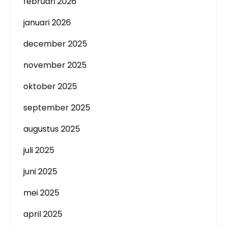
februari 2026
januari 2026
december 2025
november 2025
oktober 2025
september 2025
augustus 2025
juli 2025
juni 2025
mei 2025
april 2025