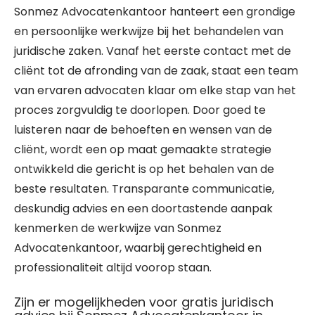
Sonmez Advocatenkantoor hanteert een grondige
en persoonlijke werkwijze bij het behandelen van
juridische zaken. Vanaf het eerste contact met de
cliënt tot de afronding van de zaak, staat een team
van ervaren advocaten klaar om elke stap van het
proces zorgvuldig te doorlopen. Door goed te
luisteren naar de behoeften en wensen van de
cliënt, wordt een op maat gemaakte strategie
ontwikkeld die gericht is op het behalen van de
beste resultaten. Transparante communicatie,
deskundig advies en een doortastende aanpak
kenmerken de werkwijze van Sonmez
Advocatenkantoor, waarbij gerechtigheid en
professionaliteit altijd voorop staan.
Zijn er mogelijkheden voor gratis juridisch