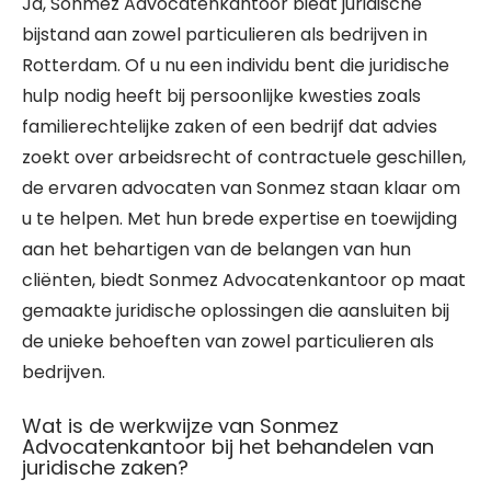
Ja, Sonmez Advocatenkantoor biedt juridische
bijstand aan zowel particulieren als bedrijven in
Rotterdam. Of u nu een individu bent die juridische
hulp nodig heeft bij persoonlijke kwesties zoals
familierechtelijke zaken of een bedrijf dat advies
zoekt over arbeidsrecht of contractuele geschillen,
de ervaren advocaten van Sonmez staan klaar om
u te helpen. Met hun brede expertise en toewijding
aan het behartigen van de belangen van hun
cliënten, biedt Sonmez Advocatenkantoor op maat
gemaakte juridische oplossingen die aansluiten bij
de unieke behoeften van zowel particulieren als
bedrijven.
Wat is de werkwijze van Sonmez
Advocatenkantoor bij het behandelen van
juridische zaken?