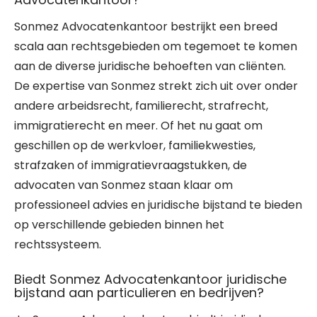
Sonmez Advocatenkantoor bestrijkt een breed
scala aan rechtsgebieden om tegemoet te komen
aan de diverse juridische behoeften van cliënten.
De expertise van Sonmez strekt zich uit over onder
andere arbeidsrecht, familierecht, strafrecht,
immigratierecht en meer. Of het nu gaat om
geschillen op de werkvloer, familiekwesties,
strafzaken of immigratievraagstukken, de
advocaten van Sonmez staan klaar om
professioneel advies en juridische bijstand te bieden
op verschillende gebieden binnen het
rechtssysteem.
Biedt Sonmez Advocatenkantoor juridische
bijstand aan particulieren en bedrijven?