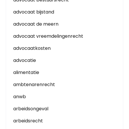
advocaat bijstand
advocaat de meern
advocaat vreemdelingenrecht
advocaatkosten
advocatie
alimentatie
ambtenarenrecht
anwb
arbeidsongeval
arbeidsrecht