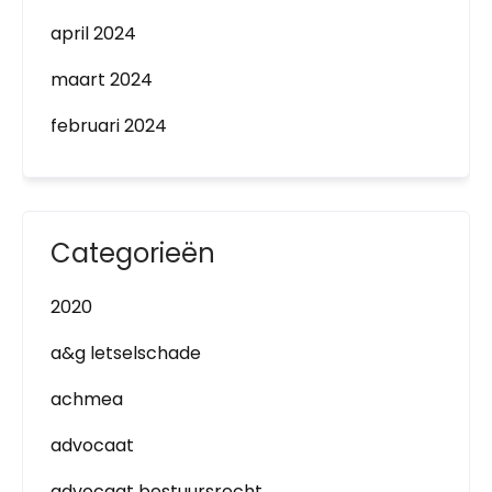
april 2024
maart 2024
februari 2024
Categorieën
2020
a&g letselschade
achmea
advocaat
advocaat bestuursrecht