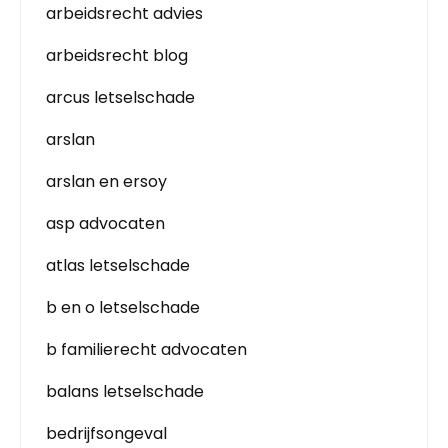
arbeidsrecht advies
arbeidsrecht blog
arcus letselschade
arslan
arslan en ersoy
asp advocaten
atlas letselschade
b en o letselschade
b familierecht advocaten
balans letselschade
bedrijfsongeval