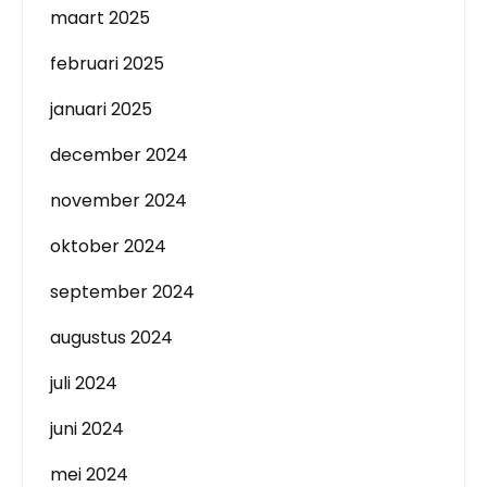
maart 2025
februari 2025
januari 2025
december 2024
november 2024
oktober 2024
september 2024
augustus 2024
juli 2024
juni 2024
mei 2024