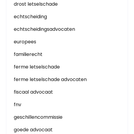
drost letselschade
echtscheiding
echtscheidingsadvocaten
europees
familierecht
ferme letselschade
ferme letselschade advocaten
fiscaal advocaat
fnv
geschillencommissie
goede advocaat