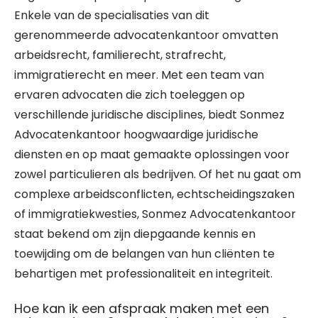
Enkele van de specialisaties van dit
gerenommeerde advocatenkantoor omvatten
arbeidsrecht, familierecht, strafrecht,
immigratierecht en meer. Met een team van
ervaren advocaten die zich toeleggen op
verschillende juridische disciplines, biedt Sonmez
Advocatenkantoor hoogwaardige juridische
diensten en op maat gemaakte oplossingen voor
zowel particulieren als bedrijven. Of het nu gaat om
complexe arbeidsconflicten, echtscheidingszaken
of immigratiekwesties, Sonmez Advocatenkantoor
staat bekend om zijn diepgaande kennis en
toewijding om de belangen van hun cliënten te
behartigen met professionaliteit en integriteit.
Hoe kan ik een afspraak maken met een