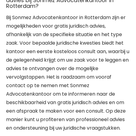
advies bij Sonmez Advocatenkantoor in
Rotterdam?
Bij Sonmez Advocatenkantoor in Rotterdam zijn er
mogelijkheden voor gratis juridisch advies,
afhankelijk van de specifieke situatie en het type
zaak. Voor bepaalde juridische kwesties biedt het
kantoor een eerste kosteloos consult aan, waarbij u
de gelegenheid krijgt om uw zaak voor te leggen en
advies te ontvangen over de mogelijke
vervolgstappen. Het is raadzaam om vooraf
contact op te nemen met Sonmez
Advocatenkantoor om te informeren naar de
beschikbaarheid van gratis juridisch advies en om
een afspraak te maken voor een consult. Op deze
manier kunt u profiteren van professioneel advies
en ondersteuning bij uw juridische vraagstukken.