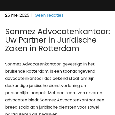
25 mei 2025
|
Geen reacties
Sonmez Advocatenkantoor:
Uw Partner in Juridische
Zaken in Rotterdam
Sonmez Advocatenkantoor, gevestigd in het
bruisende Rotterdam, is een toonaangevend
advocatenkantoor dat bekend staat om zijn
deskundige juridische dienstverlening en
persoonlijke aanpak. Met een team van ervaren
advocaten biedt Sonmez Advocatenkantoor een
breed scala aan juridische diensten voor zowel
particulieren als bedrijven.