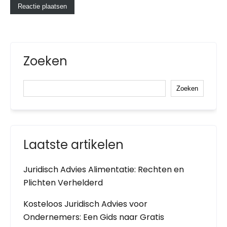
Zoeken
Zoeken
Laatste artikelen
Juridisch Advies Alimentatie: Rechten en
Plichten Verhelderd
Kosteloos Juridisch Advies voor
Ondernemers: Een Gids naar Gratis