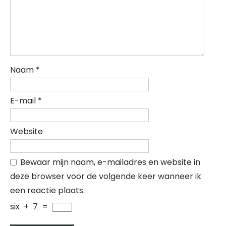
Naam
*
E-mail
*
Website
Bewaar mijn naam, e-mailadres en website in
deze browser voor de volgende keer wanneer ik
een reactie plaats.
six
+
7
=