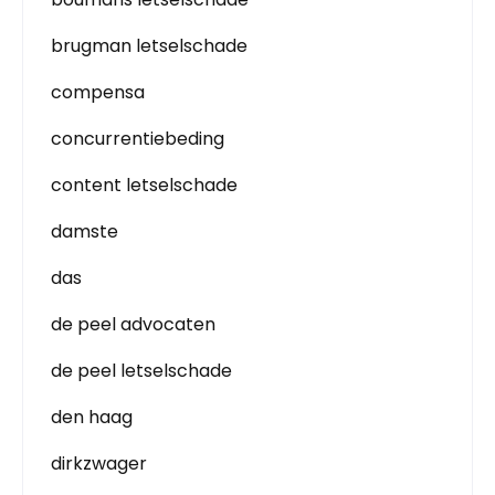
brugman letselschade
compensa
concurrentiebeding
content letselschade
damste
das
de peel advocaten
de peel letselschade
den haag
dirkzwager