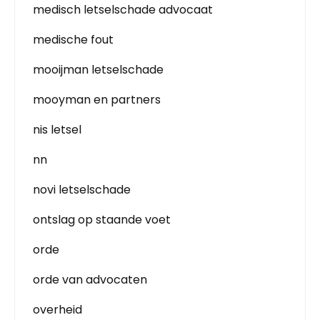
medisch letselschade advocaat
medische fout
mooijman letselschade
mooyman en partners
nis letsel
nn
novi letselschade
ontslag op staande voet
orde
orde van advocaten
overheid