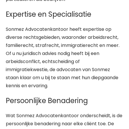
Expertise en Specialisatie
Sonmez Advocatenkantoor heeft expertise op
diverse rechtsgebieden, waaronder arbeidsrecht,
familierecht, strafrecht, immigratierecht en meer.
Of u nu juridisch advies nodig heeft bij een
arbeidsconflict, echtscheiding of
immigratiekwestie, de advocaten van Sonmez
staan klaar om u bij te staan met hun diepgaande
kennis en ervaring.
Persoonlijke Benadering
Wat Sonmez Advocatenkantoor onderscheidt, is de
persoonlijke benadering naar elke cliënt toe. De