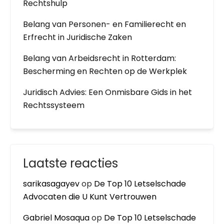
Rechtshulp
Belang van Personen- en Familierecht en
Erfrecht in Juridische Zaken
Belang van Arbeidsrecht in Rotterdam:
Bescherming en Rechten op de Werkplek
Juridisch Advies: Een Onmisbare Gids in het
Rechtssysteem
Laatste reacties
sarikasagayev
op
De Top 10 Letselschade
Advocaten die U Kunt Vertrouwen
Gabriel Mosaqua
op
De Top 10 Letselschade