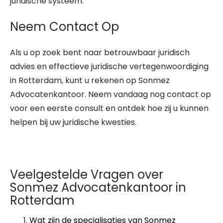
juridische systeem.
Neem Contact Op
Als u op zoek bent naar betrouwbaar juridisch
advies en effectieve juridische vertegenwoordiging
in Rotterdam, kunt u rekenen op Sonmez
Advocatenkantoor. Neem vandaag nog contact op
voor een eerste consult en ontdek hoe zij u kunnen
helpen bij uw juridische kwesties.
Veelgestelde Vragen over
Sonmez Advocatenkantoor in
Rotterdam
Wat zijn de specialisaties van Sonmez