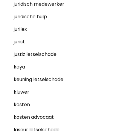
juridisch medewerker
juridische hulp
jurilex
jurist
justiz letselschade
kaya
keuning letselschade
kluwer
kosten
kosten advocaat
laseur letselschade