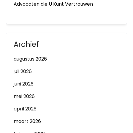
Advocaten die U Kunt Vertrouwen
Archief
augustus 2026
juli 2026
juni 2026
mei 2026
april 2026
maart 2026