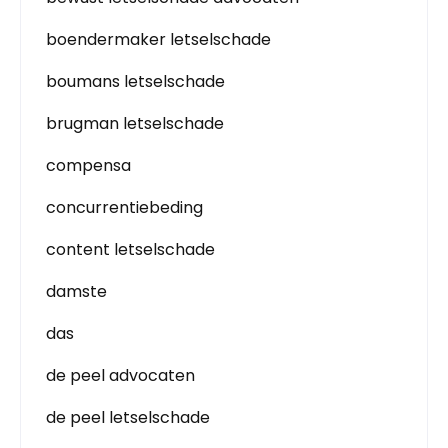
boendermaker letselschade
boumans letselschade
brugman letselschade
compensa
concurrentiebeding
content letselschade
damste
das
de peel advocaten
de peel letselschade