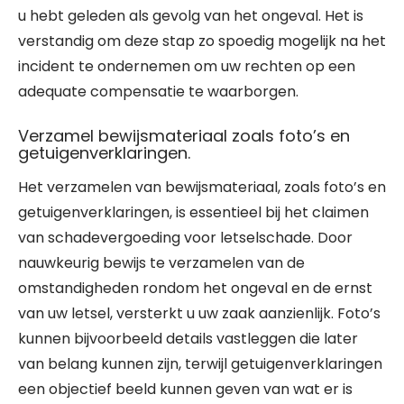
u hebt geleden als gevolg van het ongeval. Het is
verstandig om deze stap zo spoedig mogelijk na het
incident te ondernemen om uw rechten op een
adequate compensatie te waarborgen.
Verzamel bewijsmateriaal zoals foto’s en
getuigenverklaringen.
Het verzamelen van bewijsmateriaal, zoals foto’s en
getuigenverklaringen, is essentieel bij het claimen
van schadevergoeding voor letselschade. Door
nauwkeurig bewijs te verzamelen van de
omstandigheden rondom het ongeval en de ernst
van uw letsel, versterkt u uw zaak aanzienlijk. Foto’s
kunnen bijvoorbeeld details vastleggen die later
van belang kunnen zijn, terwijl getuigenverklaringen
een objectief beeld kunnen geven van wat er is