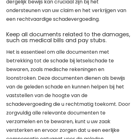
dergelijk bewijs kan cruciaal zijn bij het
ondersteunen van uw claim en het verkrijgen van
een rechtvaardige schadevergoeding.
Keep all documents related to the damages,
such as medical bills and pay stubs.
Het is essentieel om alle documenten met
betrekking tot de schade bij letselschade te
bewaren, zoals medische rekeningen en
loonstroken. Deze documenten dienen als bewijs
van de geleden schade en kunnen helpen bij het
vaststellen van de hoogte van de
schadevergoeding die u rechtmatig toekomt. Door
zorgvuldig alle relevante documenten te
verzamelen en te bewaren, kunt u uw zaak
versterken en ervoor zorgen dat u een eerlijke
compensatie ontvangt voor de geleden