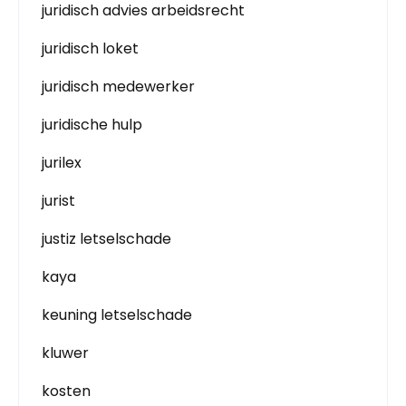
juridisch advies arbeidsrecht
juridisch loket
juridisch medewerker
juridische hulp
jurilex
jurist
justiz letselschade
kaya
keuning letselschade
kluwer
kosten