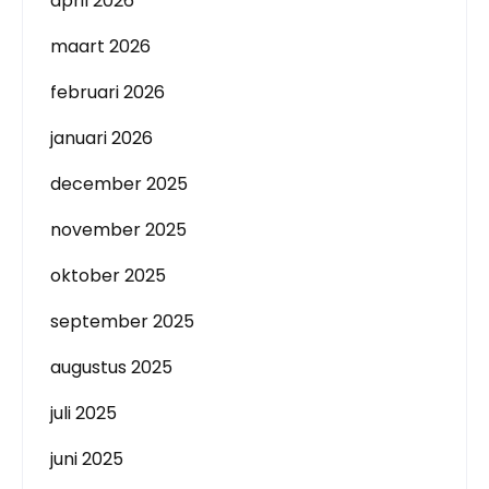
april 2026
maart 2026
februari 2026
januari 2026
december 2025
november 2025
oktober 2025
september 2025
augustus 2025
juli 2025
juni 2025