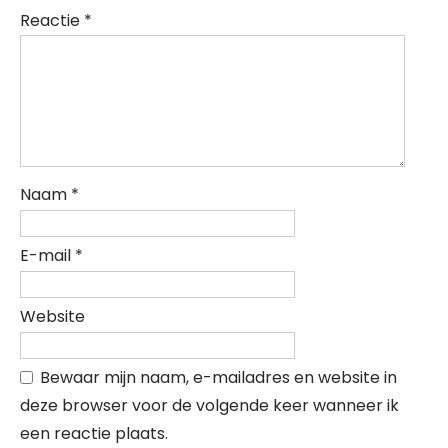
Reactie
*
Naam
*
E-mail
*
Website
Bewaar mijn naam, e-mailadres en website in
deze browser voor de volgende keer wanneer ik
een reactie plaats.