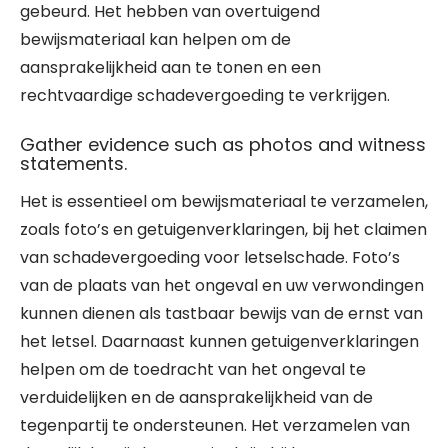
gebeurd. Het hebben van overtuigend
bewijsmateriaal kan helpen om de
aansprakelijkheid aan te tonen en een
rechtvaardige schadevergoeding te verkrijgen.
Gather evidence such as photos and witness
statements.
Het is essentieel om bewijsmateriaal te verzamelen,
zoals foto’s en getuigenverklaringen, bij het claimen
van schadevergoeding voor letselschade. Foto’s
van de plaats van het ongeval en uw verwondingen
kunnen dienen als tastbaar bewijs van de ernst van
het letsel. Daarnaast kunnen getuigenverklaringen
helpen om de toedracht van het ongeval te
verduidelijken en de aansprakelijkheid van de
tegenpartij te ondersteunen. Het verzamelen van