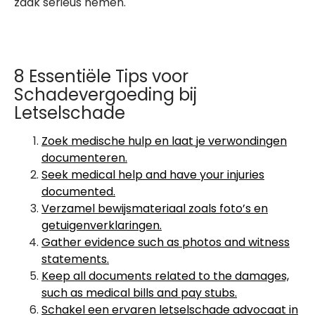
zaak serieus nemen.
8 Essentiële Tips voor
Schadevergoeding bij
Letselschade
Zoek medische hulp en laat je verwondingen
documenteren.
Seek medical help and have your injuries
documented.
Verzamel bewijsmateriaal zoals foto’s en
getuigenverklaringen.
Gather evidence such as photos and witness
statements.
Keep all documents related to the damages,
such as medical bills and pay stubs.
Schakel een ervaren letselschade advocaat in