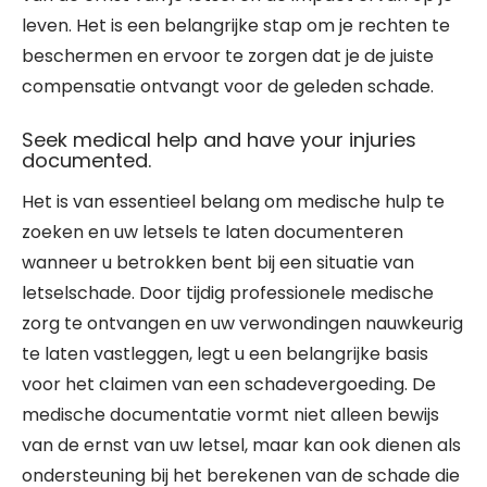
leven. Het is een belangrijke stap om je rechten te
beschermen en ervoor te zorgen dat je de juiste
compensatie ontvangt voor de geleden schade.
Seek medical help and have your injuries
documented.
Het is van essentieel belang om medische hulp te
zoeken en uw letsels te laten documenteren
wanneer u betrokken bent bij een situatie van
letselschade. Door tijdig professionele medische
zorg te ontvangen en uw verwondingen nauwkeurig
te laten vastleggen, legt u een belangrijke basis
voor het claimen van een schadevergoeding. De
medische documentatie vormt niet alleen bewijs
van de ernst van uw letsel, maar kan ook dienen als
ondersteuning bij het berekenen van de schade die