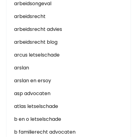
arbeidsongeval
arbeidsrecht
arbeidsrecht advies
arbeidsrecht blog
arcus letselschade
arslan
arslan en ersoy
asp advocaten
atlas letselschade
b en o letselschade
b familierecht advocaten