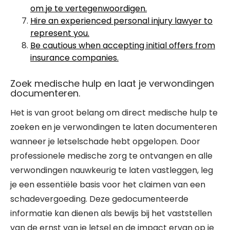
om je te vertegenwoordigen.
Hire an experienced personal injury lawyer to
represent you.
Be cautious when accepting initial offers from
insurance companies.
Zoek medische hulp en laat je verwondingen
documenteren.
Het is van groot belang om direct medische hulp te
zoeken en je verwondingen te laten documenteren
wanneer je letselschade hebt opgelopen. Door
professionele medische zorg te ontvangen en alle
verwondingen nauwkeurig te laten vastleggen, leg
je een essentiële basis voor het claimen van een
schadevergoeding. Deze gedocumenteerde
informatie kan dienen als bewijs bij het vaststellen
van de ernst van je letsel en de impact ervan op je