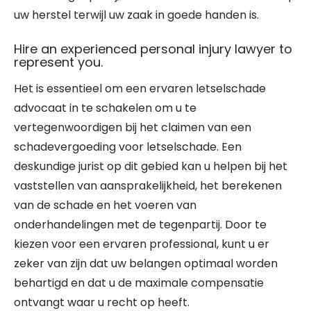
uw herstel terwijl uw zaak in goede handen is.
Hire an experienced personal injury lawyer to
represent you.
Het is essentieel om een ervaren letselschade
advocaat in te schakelen om u te
vertegenwoordigen bij het claimen van een
schadevergoeding voor letselschade. Een
deskundige jurist op dit gebied kan u helpen bij het
vaststellen van aansprakelijkheid, het berekenen
van de schade en het voeren van
onderhandelingen met de tegenpartij. Door te
kiezen voor een ervaren professional, kunt u er
zeker van zijn dat uw belangen optimaal worden
behartigd en dat u de maximale compensatie
ontvangt waar u recht op heeft.