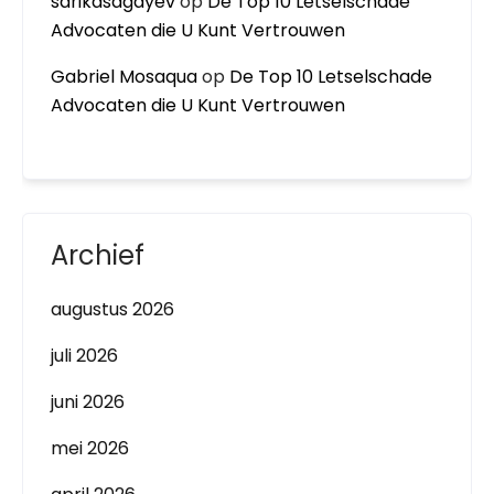
sarikasagayev
op
De Top 10 Letselschade
Advocaten die U Kunt Vertrouwen
Gabriel Mosaqua
op
De Top 10 Letselschade
Advocaten die U Kunt Vertrouwen
Archief
augustus 2026
juli 2026
juni 2026
mei 2026