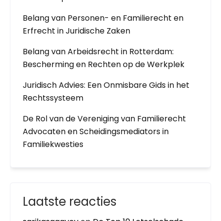
Belang van Personen- en Familierecht en
Erfrecht in Juridische Zaken
Belang van Arbeidsrecht in Rotterdam:
Bescherming en Rechten op de Werkplek
Juridisch Advies: Een Onmisbare Gids in het
Rechtssysteem
De Rol van de Vereniging van Familierecht
Advocaten en Scheidingsmediators in
Familiekwesties
Laatste reacties