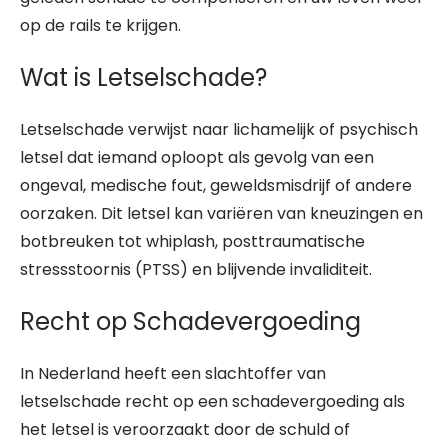
op de rails te krijgen.
Wat is Letselschade?
Letselschade verwijst naar lichamelijk of psychisch
letsel dat iemand oploopt als gevolg van een
ongeval, medische fout, geweldsmisdrijf of andere
oorzaken. Dit letsel kan variëren van kneuzingen en
botbreuken tot whiplash, posttraumatische
stressstoornis (PTSS) en blijvende invaliditeit.
Recht op Schadevergoeding
In Nederland heeft een slachtoffer van
letselschade recht op een schadevergoeding als
het letsel is veroorzaakt door de schuld of