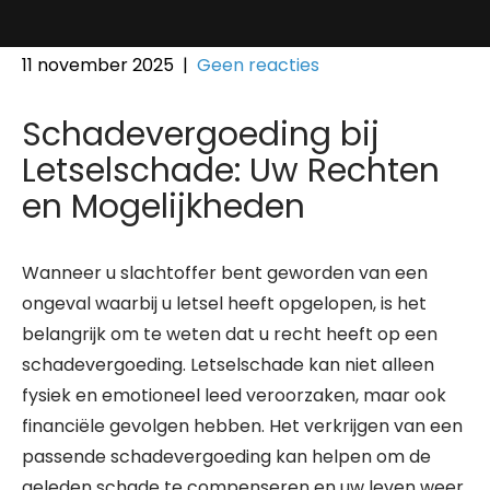
11 november 2025
|
Geen reacties
Schadevergoeding bij
Letselschade: Uw Rechten
en Mogelijkheden
Wanneer u slachtoffer bent geworden van een
ongeval waarbij u letsel heeft opgelopen, is het
belangrijk om te weten dat u recht heeft op een
schadevergoeding. Letselschade kan niet alleen
fysiek en emotioneel leed veroorzaken, maar ook
financiële gevolgen hebben. Het verkrijgen van een
passende schadevergoeding kan helpen om de
geleden schade te compenseren en uw leven weer