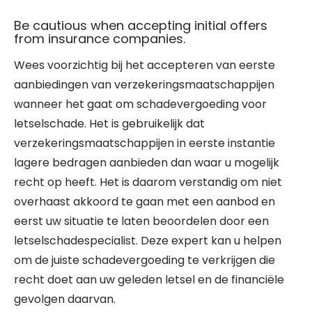
Be cautious when accepting initial offers
from insurance companies.
Wees voorzichtig bij het accepteren van eerste
aanbiedingen van verzekeringsmaatschappijen
wanneer het gaat om schadevergoeding voor
letselschade. Het is gebruikelijk dat
verzekeringsmaatschappijen in eerste instantie
lagere bedragen aanbieden dan waar u mogelijk
recht op heeft. Het is daarom verstandig om niet
overhaast akkoord te gaan met een aanbod en
eerst uw situatie te laten beoordelen door een
letselschadespecialist. Deze expert kan u helpen
om de juiste schadevergoeding te verkrijgen die
recht doet aan uw geleden letsel en de financiële
gevolgen daarvan.