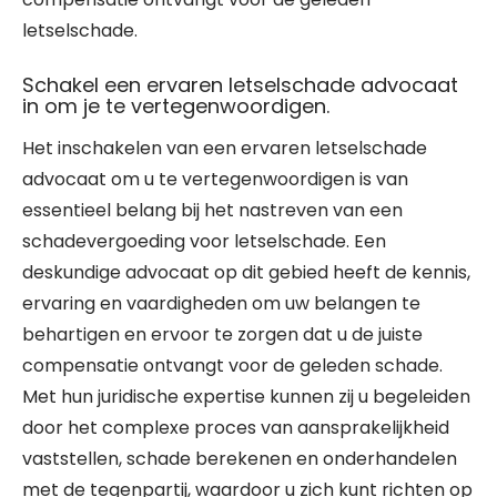
letselschade.
Schakel een ervaren letselschade advocaat
in om je te vertegenwoordigen.
Het inschakelen van een ervaren letselschade
advocaat om u te vertegenwoordigen is van
essentieel belang bij het nastreven van een
schadevergoeding voor letselschade. Een
deskundige advocaat op dit gebied heeft de kennis,
ervaring en vaardigheden om uw belangen te
behartigen en ervoor te zorgen dat u de juiste
compensatie ontvangt voor de geleden schade.
Met hun juridische expertise kunnen zij u begeleiden
door het complexe proces van aansprakelijkheid
vaststellen, schade berekenen en onderhandelen
met de tegenpartij, waardoor u zich kunt richten op