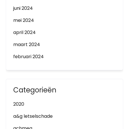
juni 2024
mei 2024
april 2024
maart 2024
februari 2024
Categorieën
2020
a&g letselschade
achmea