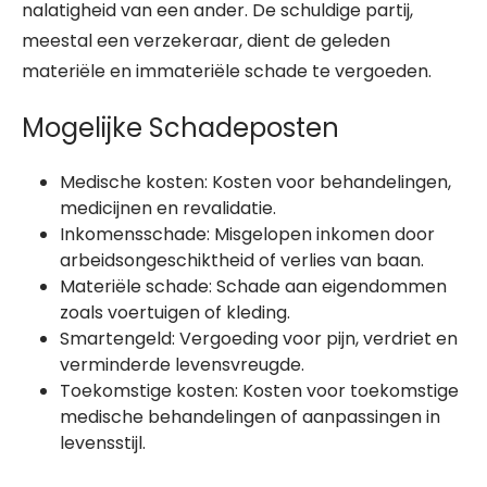
nalatigheid van een ander. De schuldige partij,
meestal een verzekeraar, dient de geleden
materiële en immateriële schade te vergoeden.
Mogelijke Schadeposten
Medische kosten: Kosten voor behandelingen,
medicijnen en revalidatie.
Inkomensschade: Misgelopen inkomen door
arbeidsongeschiktheid of verlies van baan.
Materiële schade: Schade aan eigendommen
zoals voertuigen of kleding.
Smartengeld: Vergoeding voor pijn, verdriet en
verminderde levensvreugde.
Toekomstige kosten: Kosten voor toekomstige
medische behandelingen of aanpassingen in
levensstijl.