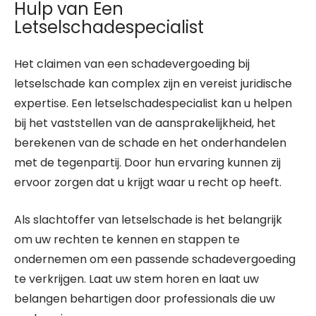
Hulp van Een
Letselschadespecialist
Het claimen van een schadevergoeding bij
letselschade kan complex zijn en vereist juridische
expertise. Een letselschadespecialist kan u helpen
bij het vaststellen van de aansprakelijkheid, het
berekenen van de schade en het onderhandelen
met de tegenpartij. Door hun ervaring kunnen zij
ervoor zorgen dat u krijgt waar u recht op heeft.
Als slachtoffer van letselschade is het belangrijk
om uw rechten te kennen en stappen te
ondernemen om een passende schadevergoeding
te verkrijgen. Laat uw stem horen en laat uw
belangen behartigen door professionals die uw