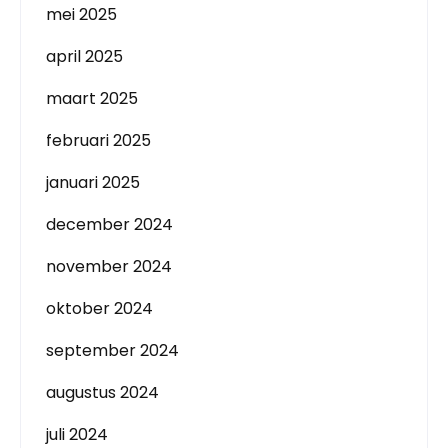
mei 2025
april 2025
maart 2025
februari 2025
januari 2025
december 2024
november 2024
oktober 2024
september 2024
augustus 2024
juli 2024