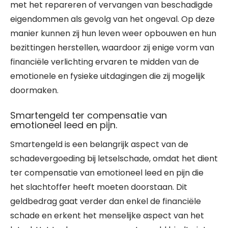
met het repareren of vervangen van beschadigde
eigendommen als gevolg van het ongeval. Op deze
manier kunnen zij hun leven weer opbouwen en hun
bezittingen herstellen, waardoor zij enige vorm van
financiële verlichting ervaren te midden van de
emotionele en fysieke uitdagingen die zij mogelijk
doormaken.
Smartengeld ter compensatie van
emotioneel leed en pijn.
Smartengeld is een belangrijk aspect van de
schadevergoeding bij letselschade, omdat het dient
ter compensatie van emotioneel leed en pijn die
het slachtoffer heeft moeten doorstaan. Dit
geldbedrag gaat verder dan enkel de financiële
schade en erkent het menselijke aspect van het