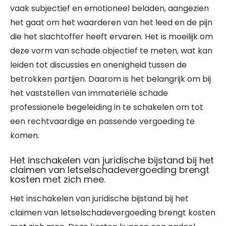
vaak subjectief en emotioneel beladen, aangezien
het gaat om het waarderen van het leed en de pijn
die het slachtoffer heeft ervaren. Het is moeilijk om
deze vorm van schade objectief te meten, wat kan
leiden tot discussies en onenigheid tussen de
betrokken partijen. Daarom is het belangrijk om bij
het vaststellen van immateriële schade
professionele begeleiding in te schakelen om tot
een rechtvaardige en passende vergoeding te
komen.
Het inschakelen van juridische bijstand bij het
claimen van letselschadevergoeding brengt
kosten met zich mee.
Het inschakelen van juridische bijstand bij het
claimen van letselschadevergoeding brengt kosten