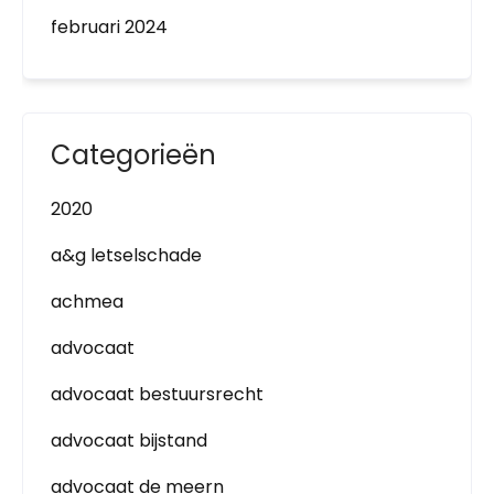
februari 2024
Categorieën
2020
a&g letselschade
achmea
advocaat
advocaat bestuursrecht
advocaat bijstand
advocaat de meern