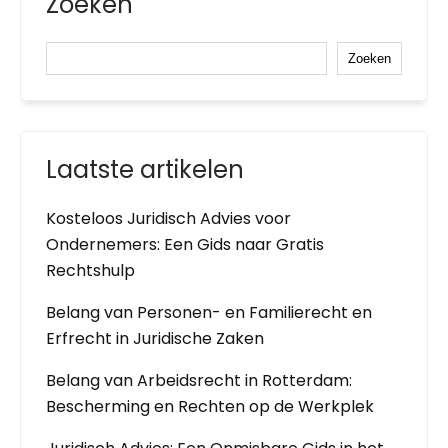
Zoeken
Zoeken
Laatste artikelen
Kosteloos Juridisch Advies voor
Ondernemers: Een Gids naar Gratis
Rechtshulp
Belang van Personen- en Familierecht en
Erfrecht in Juridische Zaken
Belang van Arbeidsrecht in Rotterdam:
Bescherming en Rechten op de Werkplek