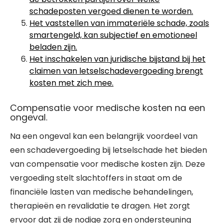
schadeposten vergoed dienen te worden.
Het vaststellen van immateriële schade, zoals
smartengeld, kan subjectief en emotioneel
beladen zijn.
Het inschakelen van juridische bijstand bij het
claimen van letselschadevergoeding brengt
kosten met zich mee.
Compensatie voor medische kosten na een
ongeval.
Na een ongeval kan een belangrijk voordeel van
een schadevergoeding bij letselschade het bieden
van compensatie voor medische kosten zijn. Deze
vergoeding stelt slachtoffers in staat om de
financiële lasten van medische behandelingen,
therapieën en revalidatie te dragen. Het zorgt
ervoor dat zij de nodige zorg en ondersteuning