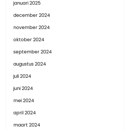
januari 2025
december 2024
november 2024
oktober 2024
september 2024
augustus 2024
juli 2024
juni 2024
mei 2024
april 2024
maart 2024