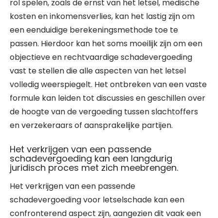
rol spelen, zoals de ernst van het letsel, medische
kosten en inkomensverlies, kan het lastig zijn om
een eenduidige berekeningsmethode toe te
passen. Hierdoor kan het soms moeilijk zijn om een
objectieve en rechtvaardige schadevergoeding
vast te stellen die alle aspecten van het letsel
volledig weerspiegelt. Het ontbreken van een vaste
formule kan leiden tot discussies en geschillen over
de hoogte van de vergoeding tussen slachtoffers
en verzekeraars of aansprakelijke partijen.
Het verkrijgen van een passende
schadevergoeding kan een langdurig
juridisch proces met zich meebrengen.
Het verkrijgen van een passende
schadevergoeding voor letselschade kan een
confronterend aspect zijn, aangezien dit vaak een