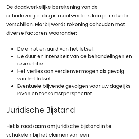
De daadwerkelijke berekening van de
schadevergoeding is maatwerk en kan per situatie
verschillen. Hierbij wordt rekening gehouden met
diverse factoren, waaronder:
De ernst en aard van het letsel.
De duur en intensiteit van de behandelingen en
revalidatie.
Het verlies aan verdienvermogen als gevolg
van het letsel.
Eventuele blijvende gevolgen voor uw dagelijks
leven en toekomstperspectief.
Juridische Bijstand
Het is raadzaam om juridische bijstand in te
schakelen bij het claimen van een