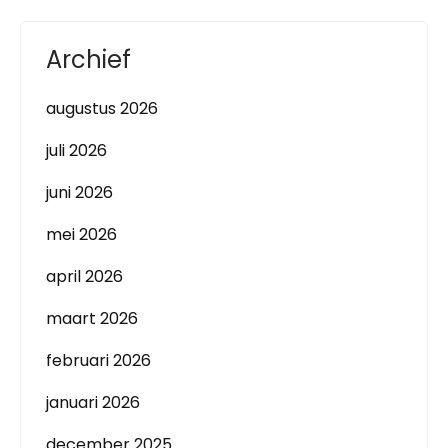
Archief
augustus 2026
juli 2026
juni 2026
mei 2026
april 2026
maart 2026
februari 2026
januari 2026
december 2025