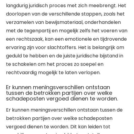
langdurig juridisch proces met zich meebrengt. Het
doorlopen van de verschillende stappen, zoals het
verzamelen van bewijsmateriaal, onderhandelen
met de tegenpartij en mogelijk zelfs het voeren van
een rechtszaak, kan een emotionele en tijdrovende
ervaring zijn voor slachtoffers. Het is belangrijk om
geduld te hebben en de juiste juridische bijstand in
te schakelen om het proces zo soepel en
rechtvaardig mogelijk te laten verlopen.
Er kunnen meningsverschillen ontstaan
tussen de betrokken partijen over welke
schadeposten vergoed dienen te worden.
Er kunnen meningsverschillen ontstaan tussen de
betrokken partijen over welke schadeposten
vergoed dienen te worden. Dit kan leiden tot