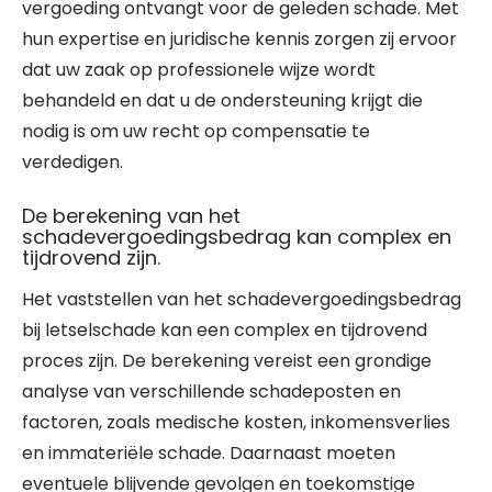
vergoeding ontvangt voor de geleden schade. Met
hun expertise en juridische kennis zorgen zij ervoor
dat uw zaak op professionele wijze wordt
behandeld en dat u de ondersteuning krijgt die
nodig is om uw recht op compensatie te
verdedigen.
De berekening van het
schadevergoedingsbedrag kan complex en
tijdrovend zijn.
Het vaststellen van het schadevergoedingsbedrag
bij letselschade kan een complex en tijdrovend
proces zijn. De berekening vereist een grondige
analyse van verschillende schadeposten en
factoren, zoals medische kosten, inkomensverlies
en immateriële schade. Daarnaast moeten
eventuele blijvende gevolgen en toekomstige