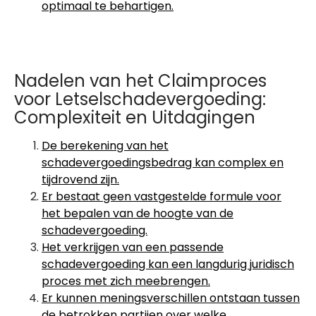
optimaal te behartigen.
Nadelen van het Claimproces
voor Letselschadevergoeding:
Complexiteit en Uitdagingen
De berekening van het
schadevergoedingsbedrag kan complex en
tijdrovend zijn.
Er bestaat geen vastgestelde formule voor
het bepalen van de hoogte van de
schadevergoeding.
Het verkrijgen van een passende
schadevergoeding kan een langdurig juridisch
proces met zich meebrengen.
Er kunnen meningsverschillen ontstaan tussen
de betrokken partijen over welke