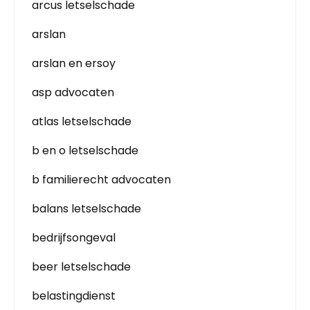
arcus letselschade
arslan
arslan en ersoy
asp advocaten
atlas letselschade
b en o letselschade
b familierecht advocaten
balans letselschade
bedrijfsongeval
beer letselschade
belastingdienst