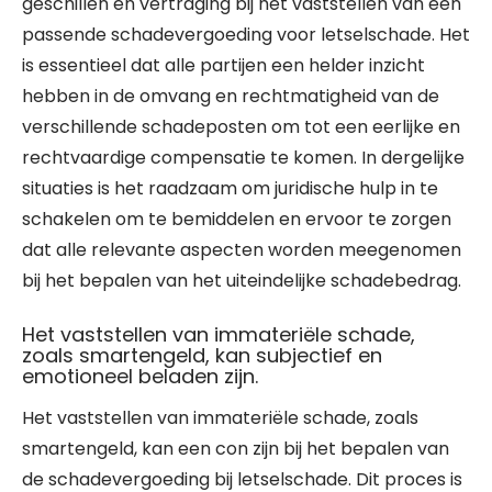
geschillen en vertraging bij het vaststellen van een
passende schadevergoeding voor letselschade. Het
is essentieel dat alle partijen een helder inzicht
hebben in de omvang en rechtmatigheid van de
verschillende schadeposten om tot een eerlijke en
rechtvaardige compensatie te komen. In dergelijke
situaties is het raadzaam om juridische hulp in te
schakelen om te bemiddelen en ervoor te zorgen
dat alle relevante aspecten worden meegenomen
bij het bepalen van het uiteindelijke schadebedrag.
Het vaststellen van immateriële schade,
zoals smartengeld, kan subjectief en
emotioneel beladen zijn.
Het vaststellen van immateriële schade, zoals
smartengeld, kan een con zijn bij het bepalen van
de schadevergoeding bij letselschade. Dit proces is