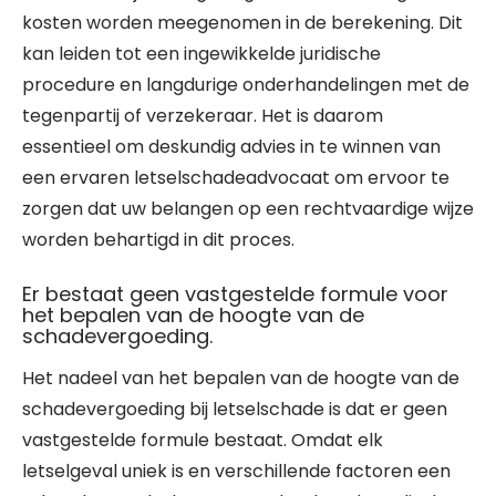
kosten worden meegenomen in de berekening. Dit
kan leiden tot een ingewikkelde juridische
procedure en langdurige onderhandelingen met de
tegenpartij of verzekeraar. Het is daarom
essentieel om deskundig advies in te winnen van
een ervaren letselschadeadvocaat om ervoor te
zorgen dat uw belangen op een rechtvaardige wijze
worden behartigd in dit proces.
Er bestaat geen vastgestelde formule voor
het bepalen van de hoogte van de
schadevergoeding.
Het nadeel van het bepalen van de hoogte van de
schadevergoeding bij letselschade is dat er geen
vastgestelde formule bestaat. Omdat elk
letselgeval uniek is en verschillende factoren een