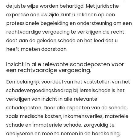
de juiste wijze worden behartigd. Met juridische
expertise aan uw zijde kunt u rekenen op een
professionele begeleiding en ondersteuning om een
rechtvaardige vergoeding te verkrijgen die recht
doet aan de geleden schade en het leed dat u
heeft moeten doorstaan.
Inzicht in alle relevante schadeposten voor
een rechtvaardige vergoeding.
Een belangrijk voordeel van het vaststellen van het
schadevergoedingsbedrag bij letselschade is het
verkrijgen van inzicht in alle relevante
schadeposten. Door alle aspecten van de schade,
zoals medische kosten, inkomensverlies, materiële
schade en immateriële schade, zorgvuldig te
analyseren en mee te nemen in de berekening,