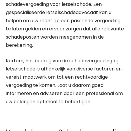
schadevergoeding voor letselschade. Een
gespecialiseerde letselschadeadvocaat kan u
helpen om uw recht op een passende vergoeding
te laten gelden en ervoor zorgen dat alle relevante
schadeposten worden meegenomen in de
berekening.
Kortom, het bedrag van de schadevergoeding bij
letselschade is afhankelijk van diverse factoren en
vereist maatwerk om tot een rechtvaardige
vergoeding te komen. Laat u daarom goed
informeren en adviseren door een professional om
uw belangen optimaal te behartigen.