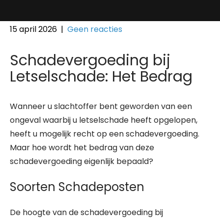
15 april 2026
|
Geen reacties
Schadevergoeding bij
Letselschade: Het Bedrag
Wanneer u slachtoffer bent geworden van een
ongeval waarbij u letselschade heeft opgelopen,
heeft u mogelijk recht op een schadevergoeding.
Maar hoe wordt het bedrag van deze
schadevergoeding eigenlijk bepaald?
Soorten Schadeposten
De hoogte van de schadevergoeding bij