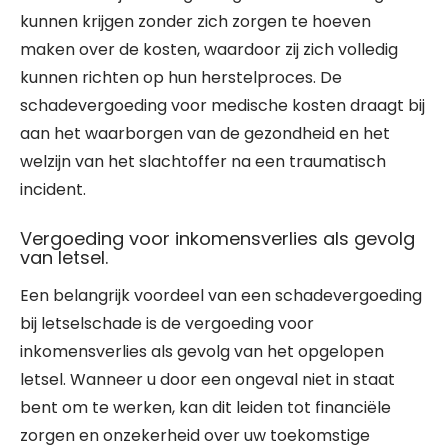
kunnen krijgen zonder zich zorgen te hoeven
maken over de kosten, waardoor zij zich volledig
kunnen richten op hun herstelproces. De
schadevergoeding voor medische kosten draagt bij
aan het waarborgen van de gezondheid en het
welzijn van het slachtoffer na een traumatisch
incident.
Vergoeding voor inkomensverlies als gevolg
van letsel.
Een belangrijk voordeel van een schadevergoeding
bij letselschade is de vergoeding voor
inkomensverlies als gevolg van het opgelopen
letsel. Wanneer u door een ongeval niet in staat
bent om te werken, kan dit leiden tot financiële
zorgen en onzekerheid over uw toekomstige