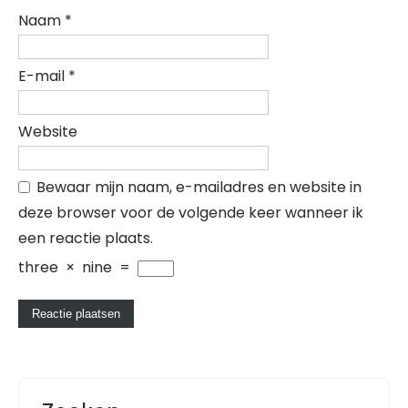
Naam
*
E-mail
*
Website
Bewaar mijn naam, e-mailadres en website in
deze browser voor de volgende keer wanneer ik
een reactie plaats.
three
×
nine
=