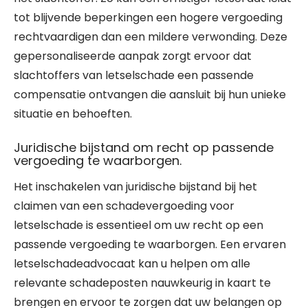
tot blijvende beperkingen een hogere vergoeding
rechtvaardigen dan een mildere verwonding. Deze
gepersonaliseerde aanpak zorgt ervoor dat
slachtoffers van letselschade een passende
compensatie ontvangen die aansluit bij hun unieke
situatie en behoeften.
Juridische bijstand om recht op passende
vergoeding te waarborgen.
Het inschakelen van juridische bijstand bij het
claimen van een schadevergoeding voor
letselschade is essentieel om uw recht op een
passende vergoeding te waarborgen. Een ervaren
letselschadeadvocaat kan u helpen om alle
relevante schadeposten nauwkeurig in kaart te
brengen en ervoor te zorgen dat uw belangen op