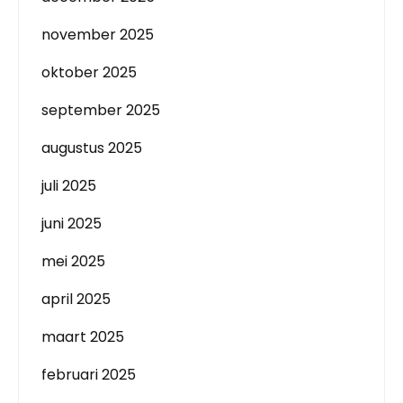
november 2025
oktober 2025
september 2025
augustus 2025
juli 2025
juni 2025
mei 2025
april 2025
maart 2025
februari 2025