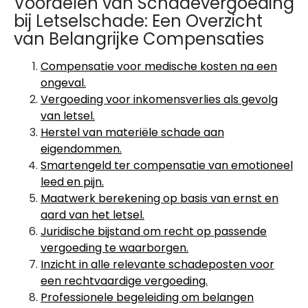
Voordelen van Schadevergoeding
bij Letselschade: Een Overzicht
van Belangrijke Compensaties
Compensatie voor medische kosten na een
ongeval.
Vergoeding voor inkomensverlies als gevolg
van letsel.
Herstel van materiële schade aan
eigendommen.
Smartengeld ter compensatie van emotioneel
leed en pijn.
Maatwerk berekening op basis van ernst en
aard van het letsel.
Juridische bijstand om recht op passende
vergoeding te waarborgen.
Inzicht in alle relevante schadeposten voor
een rechtvaardige vergoeding.
Professionele begeleiding om belangen