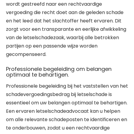
wordt gestreefd naar een rechtvaardige
vergoeding die recht doet aan de geleden schade
en het leed dat het slachtoffer heeft ervaren. Dit
zorgt voor een transparante en eerlijke afwikkeling
van de letselschadezaak, waarbij alle betrokken
partijen op een passende wijze worden
gecompenseerd.
Professionele begeleiding om belangen
optimaal te behartigen.
Professionele begeleiding bij het vaststellen van het
schadevergoedingsbedrag bij letselschade is
essentieel om uw belangen optimaal te behartigen.
Een ervaren letselschadeadvocaat kan u helpen
om alle relevante schadeposten te identificeren en
te onderbouwen, zodat u een rechtvaardige