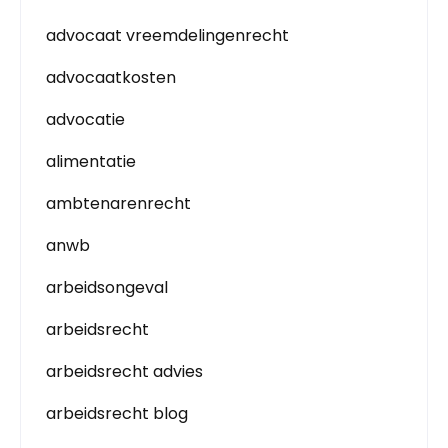
advocaat vreemdelingenrecht
advocaatkosten
advocatie
alimentatie
ambtenarenrecht
anwb
arbeidsongeval
arbeidsrecht
arbeidsrecht advies
arbeidsrecht blog