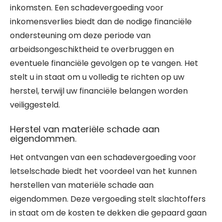
inkomsten. Een schadevergoeding voor
inkomensverlies biedt dan de nodige financiële
ondersteuning om deze periode van
arbeidsongeschiktheid te overbruggen en
eventuele financiële gevolgen op te vangen. Het
stelt u in staat om u volledig te richten op uw
herstel, terwijl uw financiële belangen worden
veiliggesteld.
Herstel van materiële schade aan
eigendommen.
Het ontvangen van een schadevergoeding voor
letselschade biedt het voordeel van het kunnen
herstellen van materiële schade aan
eigendommen. Deze vergoeding stelt slachtoffers
in staat om de kosten te dekken die gepaard gaan