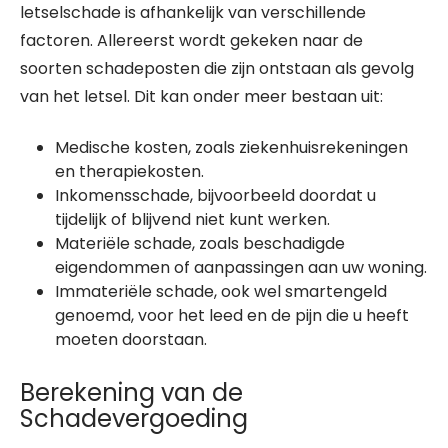
letselschade is afhankelijk van verschillende
factoren. Allereerst wordt gekeken naar de
soorten schadeposten die zijn ontstaan als gevolg
van het letsel. Dit kan onder meer bestaan uit:
Medische kosten, zoals ziekenhuisrekeningen
en therapiekosten.
Inkomensschade, bijvoorbeeld doordat u
tijdelijk of blijvend niet kunt werken.
Materiële schade, zoals beschadigde
eigendommen of aanpassingen aan uw woning.
Immateriële schade, ook wel smartengeld
genoemd, voor het leed en de pijn die u heeft
moeten doorstaan.
Berekening van de
Schadevergoeding