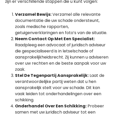
zijn er verschillende stappen die u kunt volgen:
Verzamel Bewijs:
Verzamel alle relevante
documentatie die uw schade ondersteunt,
zoals medische rapporten,
getuigenverklaringen en foto’s van de situatie.
Neem Contact Op Met Een Specialist:
Raadpleeg een advocaat of juridisch adviseur
die gespecialiseerd is in letselschade of
aansprakelijkheidsrecht. Zij kunnen u adviseren
over uw rechten en de beste aanpak voor uw
zaak.
Stel De Tegenpartij Aansprakelijk:
Laat de
verantwoordelijke partij weten dat u hen
aansprakelijk stelt voor uw schade. Dit kan
vaak leiden tot onderhandelingen over een
schikking.
Onderhandel Over Een Schikking:
Probeer
samen met uw juridisch adviseur tot een