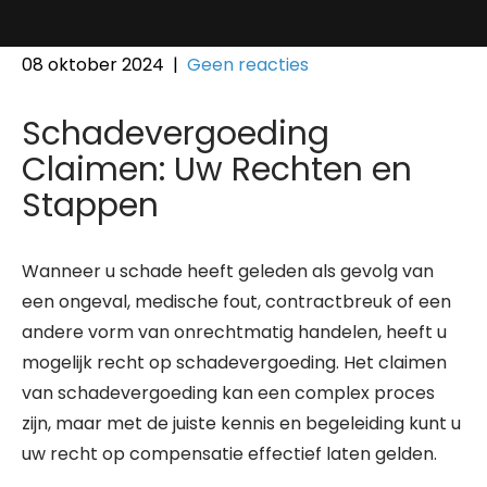
08 oktober 2024
|
Geen reacties
Schadevergoeding
Claimen: Uw Rechten en
Stappen
Wanneer u schade heeft geleden als gevolg van
een ongeval, medische fout, contractbreuk of een
andere vorm van onrechtmatig handelen, heeft u
mogelijk recht op schadevergoeding. Het claimen
van schadevergoeding kan een complex proces
zijn, maar met de juiste kennis en begeleiding kunt u
uw recht op compensatie effectief laten gelden.