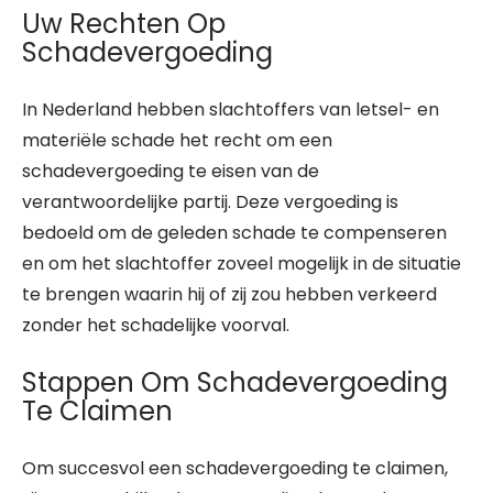
Uw Rechten Op
Schadevergoeding
In Nederland hebben slachtoffers van letsel- en
materiële schade het recht om een
schadevergoeding te eisen van de
verantwoordelijke partij. Deze vergoeding is
bedoeld om de geleden schade te compenseren
en om het slachtoffer zoveel mogelijk in de situatie
te brengen waarin hij of zij zou hebben verkeerd
zonder het schadelijke voorval.
Stappen Om Schadevergoeding
Te Claimen
Om succesvol een schadevergoeding te claimen,