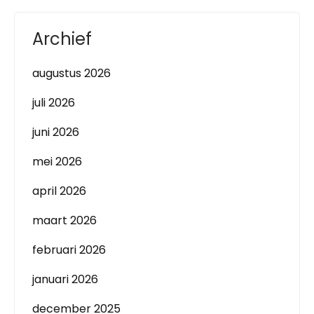
Archief
augustus 2026
juli 2026
juni 2026
mei 2026
april 2026
maart 2026
februari 2026
januari 2026
december 2025