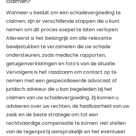
claimen?
Wanneer u besluit om een schadevergoeding te
claimen, zijn er verschillende stappen die u kunt
nemen om dit proces soepel te laten verlopen.
Allereerst is het belangrijk om alle relevante
bewijsstukken te verzamelen die uw schade
ondersteunen, zoals medische rapporten,
getuigenverklaringen en foto’s van de situatie.
Vervolgens is het raadzaam om contact op te
nemen met een gespecialiseerde advocaat of
juridisch adviseur die u kan begeleiden bij het
claimen van uw schadevergoeding. Zij kunnen u
adviseren over uw rechten, de haalbaarheid van uw
zaak en de beste strategie om tot een
rechtvaardige compensatie te komen. Het stellen
van de tegenpartij aansprakelijk en het eventueel