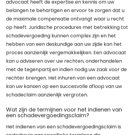
advocaat heeft de expertise en kennis om uw
belangen te behartigen en ervoor te zorgen dat u
de maximale compensatie ontvangt waar u recht
op heeft. Juridische procedures met betrekking tot
schadevergoeding kunnen complex zijn en het
hebben van een deskundige aan uw zijde kan het
proces aanzienlijk vergemakkelijken. Een advocaat
kan u adviseren over uw rechten, onderhandelen
met de tegenpartij en indien nodig uw zaak voor de
rechter brengen. Het inhuren van een advocaat
kan uw kansen op een succesvolle afloop van uw
schadeclaim aanzienlijk vergroten.
Wat zijn de termijnen voor het indienen van
een schadevergoedingsclaim?
Het indienen van een schadevergoedingsclaim is