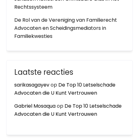
Rechtssysteem
De Rol van de Vereniging van Familierecht
Advocaten en Scheidingsmediators in
Familiekwesties
Laatste reacties
sarikasagayev
op
De Top 10 Letselschade
Advocaten die U Kunt Vertrouwen
Gabriel Mosaqua
op
De Top 10 Letselschade
Advocaten die U Kunt Vertrouwen