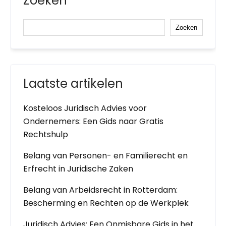
Zoeken
Zoeken
Laatste artikelen
Kosteloos Juridisch Advies voor
Ondernemers: Een Gids naar Gratis
Rechtshulp
Belang van Personen- en Familierecht en
Erfrecht in Juridische Zaken
Belang van Arbeidsrecht in Rotterdam:
Bescherming en Rechten op de Werkplek
Juridisch Advies: Een Onmisbare Gids in het