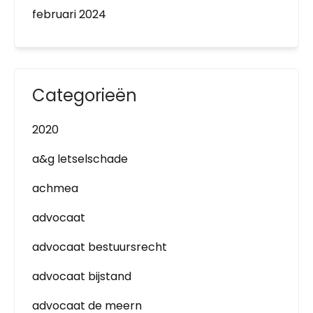
februari 2024
Categorieën
2020
a&g letselschade
achmea
advocaat
advocaat bestuursrecht
advocaat bijstand
advocaat de meern