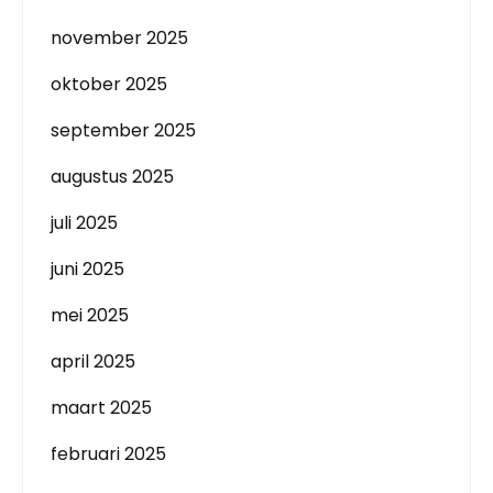
november 2025
oktober 2025
september 2025
augustus 2025
juli 2025
juni 2025
mei 2025
april 2025
maart 2025
februari 2025