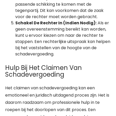
passende schikking te komen met de
tegenpartij. Dit kan voorkomen dat de zaak
voor de rechter moet worden gebracht.
Schakel De Rechter In (Indien Nodig):
Als er
geen overeenstemming bereikt kan worden,
kunt u ervoor kiezen om naar de rechter te
stappen. Een rechterlijke uitspraak kan helpen
bij het vaststellen van de hoogte van de
schadevergoeding.
Hulp Bij Het Claimen Van
Schadevergoeding
Het claimen van schadevergoeding kan een
emotioneel en juridisch uitdagend proces zijn. Het is
daarom raadzaam om professionele hulp in te
roepen bij het doorlopen van dit proces. Een