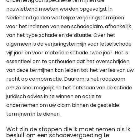
onderhevig aan specifieke termijnen die
nauwlettend moeten worden opgevolgd. In
Nederland gelden wettelijke verjaringstermijnen
voor het indienen van een schadeclaim, afhankelijk
van het type schade en de situatie. Over het
algemeen is de verjaringstermijn voor letselschade
vijf jaar en voor materiële schade twee jaar. Het is
essentieel om te onthouden dat het overschrijden
van deze termijnen kan leiden tot het verlies van uw
recht op compensatie. Daarom is het raadzaam
om zo snel mogelijk na het ontstaan van de schade
juridisch advies in te winnen en actie te
ondernemen om uw claim binnen de gestelde
termijnen in te dienen.
Wat zijn de stappen die ik moet nemen als ik
besluit om een schadevergoeding te