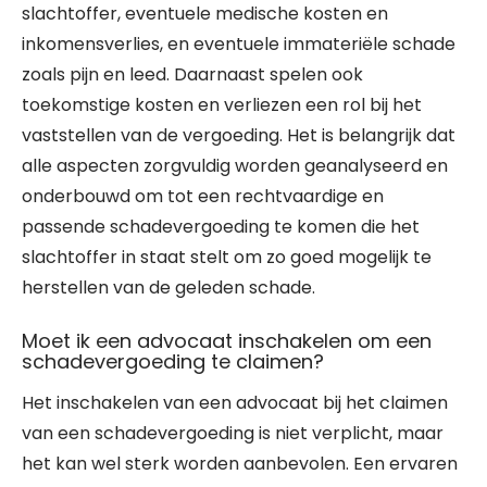
slachtoffer, eventuele medische kosten en
inkomensverlies, en eventuele immateriële schade
zoals pijn en leed. Daarnaast spelen ook
toekomstige kosten en verliezen een rol bij het
vaststellen van de vergoeding. Het is belangrijk dat
alle aspecten zorgvuldig worden geanalyseerd en
onderbouwd om tot een rechtvaardige en
passende schadevergoeding te komen die het
slachtoffer in staat stelt om zo goed mogelijk te
herstellen van de geleden schade.
Moet ik een advocaat inschakelen om een
schadevergoeding te claimen?
Het inschakelen van een advocaat bij het claimen
van een schadevergoeding is niet verplicht, maar
het kan wel sterk worden aanbevolen. Een ervaren