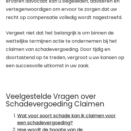
ervaren advocaat kan u begeleiden, adviseren en
vertegenwoordigen om ervoor te zorgen dat uw
recht op compensatie volledig wordt nagestreefd.
Vergeet niet dat het belangrijk is om binnen de
wettelijke termijnen actie te ondernemen bij het
claimen van schadevergoeding. Door tijdig en
doortastend op te treden, vergroot u uw kansen op
een succesvolle uitkomst in uw zaak.
Veelgestelde Vragen over
Schadevergoeding Claimen
Wat voor soort schade kan ik claimen voor
een schadevergoeding?
Hoe wordt de hoogte van de