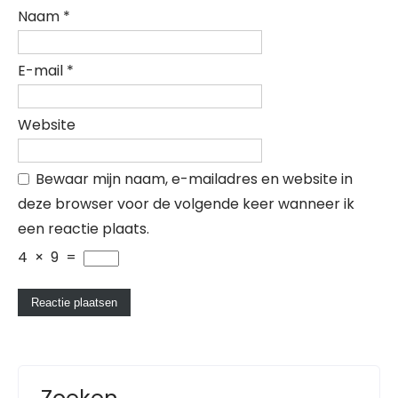
Naam
*
E-mail
*
Website
Bewaar mijn naam, e-mailadres en website in
deze browser voor de volgende keer wanneer ik
een reactie plaats.
4
×
9
=