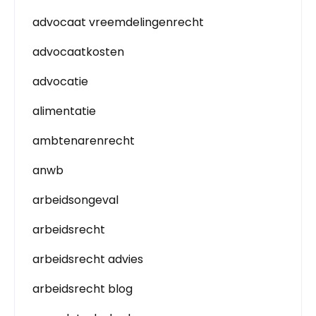
advocaat vreemdelingenrecht
advocaatkosten
advocatie
alimentatie
ambtenarenrecht
anwb
arbeidsongeval
arbeidsrecht
arbeidsrecht advies
arbeidsrecht blog