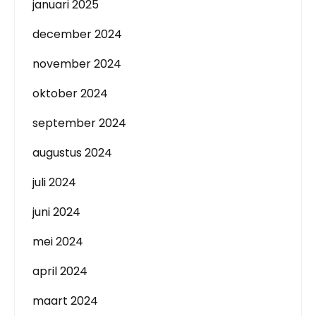
januari 2025
december 2024
november 2024
oktober 2024
september 2024
augustus 2024
juli 2024
juni 2024
mei 2024
april 2024
maart 2024