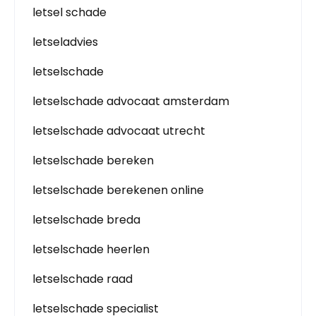
letsel schade
letseladvies
letselschade
letselschade advocaat amsterdam
letselschade advocaat utrecht
letselschade bereken
letselschade berekenen online
letselschade breda
letselschade heerlen
letselschade raad
letselschade specialist