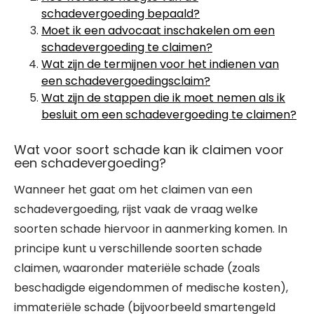
schadevergoeding bepaald?
Moet ik een advocaat inschakelen om een
schadevergoeding te claimen?
Wat zijn de termijnen voor het indienen van
een schadevergoedingsclaim?
Wat zijn de stappen die ik moet nemen als ik
besluit om een schadevergoeding te claimen?
Wat voor soort schade kan ik claimen voor
een schadevergoeding?
Wanneer het gaat om het claimen van een
schadevergoeding, rijst vaak de vraag welke
soorten schade hiervoor in aanmerking komen. In
principe kunt u verschillende soorten schade
claimen, waaronder materiële schade (zoals
beschadigde eigendommen of medische kosten),
immateriële schade (bijvoorbeeld smartengeld