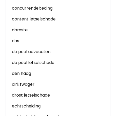
concurrentiebeding
content letselschade
damste
das
de peel advocaten
de peel letselschade
den haag
dirkzwager
drost letselschade
echtscheiding