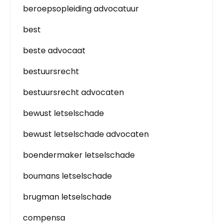
beroepsopleiding advocatuur
best
beste advocaat
bestuursrecht
bestuursrecht advocaten
bewust letselschade
bewust letselschade advocaten
boendermaker letselschade
boumans letselschade
brugman letselschade
compensa