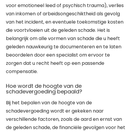
voor emotioneel leed of psychisch trauma), verlies
van inkomen of arbeidsongeschiktheid als gevolg
van het incident, en eventuele toekomstige kosten
die voortvloeien uit de geleden schade. Het is
belangrijk om alle vormen van schade die u heeft
geleden nauwkeurig te documenteren en te laten
beoordelen door een specialist om ervoor te
zorgen dat u recht heeft op een passende
compensatie.
Hoe wordt de hoogte van de
schadevergoeding bepaald?
Bij het bepalen van de hoogte van de
schadevergoeding wordt er gekeken naar
verschillende factoren, zoals de aard en ernst van
de geleden schade, de financiële gevolgen voor het