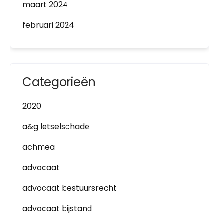
maart 2024
februari 2024
Categorieën
2020
a&g letselschade
achmea
advocaat
advocaat bestuursrecht
advocaat bijstand