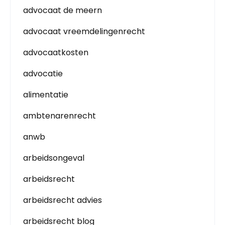
advocaat de meern
advocaat vreemdelingenrecht
advocaatkosten
advocatie
alimentatie
ambtenarenrecht
anwb
arbeidsongeval
arbeidsrecht
arbeidsrecht advies
arbeidsrecht blog