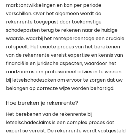
marktontwikkelingen en kan per periode
verschillen. Over het algemeen wordt de
rekenrente toegepast door toekomstige
schadeposten terug te rekenen naar de huidige
waarde, waarbij het rentepercentage een cruciale
rol speelt. Het exacte proces van het berekenen
van de rekenrente vereist expertise en kennis van
financiële en juridische aspecten, waardoor het
raadzaam is om professioneel advies in te winnen
bij letselschadezaken om ervoor te zorgen dat uw
belangen op correcte wijze worden behartigd.
Hoe bereken je rekenrente?
Het berekenen van de rekenrente bij
letselschadeclaims is een complex proces dat
expertise vereist. De rekenrente wordt vastgesteld