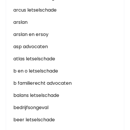
arcus letselschade
arslan
arslan en ersoy
asp advocaten
atlas letselschade
b en o letselschade
b familierecht advocaten
balans letselschade
bedrijfsongeval
beer letselschade