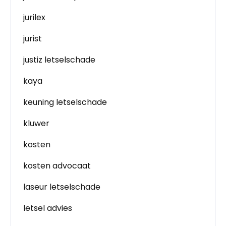
jurilex
jurist
justiz letselschade
kaya
keuning letselschade
kluwer
kosten
kosten advocaat
laseur letselschade
letsel advies