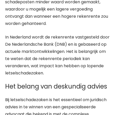
schadeposten minder waard worden gemaakt,
waardoor u mogelijk een lagere vergoeding
ontvangt dan wanneer een hogere rekenrente zou
worden gehanteerd.
In Nederland wordt de rekenrente vastgesteld door
De Nederlandsche Bank (DNB) en is gebaseerd op
actuele marktontwikkelingen. Het is belangrijk om
te weten dat de rekenrente periodiek kan
veranderen, wat impact kan hebben op lopende
letselschadezaken.
Het belang van deskundig advies
Bij letselschadezaken is het essentieel om juridisch
advies in te winnen van een gespecialiseerde
advocaat die bekend is met de complexe