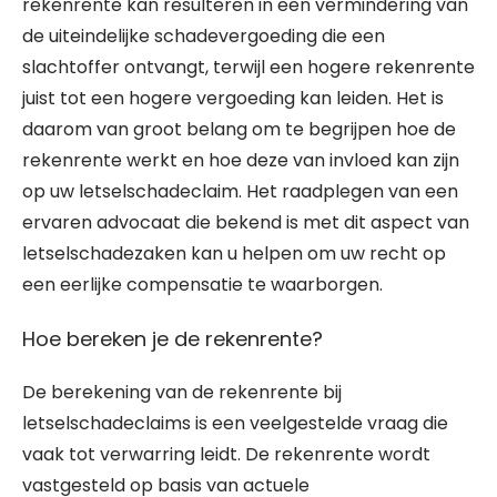
rekenrente kan resulteren in een vermindering van
de uiteindelijke schadevergoeding die een
slachtoffer ontvangt, terwijl een hogere rekenrente
juist tot een hogere vergoeding kan leiden. Het is
daarom van groot belang om te begrijpen hoe de
rekenrente werkt en hoe deze van invloed kan zijn
op uw letselschadeclaim. Het raadplegen van een
ervaren advocaat die bekend is met dit aspect van
letselschadezaken kan u helpen om uw recht op
een eerlijke compensatie te waarborgen.
Hoe bereken je de rekenrente?
De berekening van de rekenrente bij
letselschadeclaims is een veelgestelde vraag die
vaak tot verwarring leidt. De rekenrente wordt
vastgesteld op basis van actuele