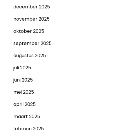
december 2025
november 2025
oktober 2025
september 2025
augustus 2025
juli 2025
juni 2025
mei 2025
april 2025
maart 2025
februari 2025