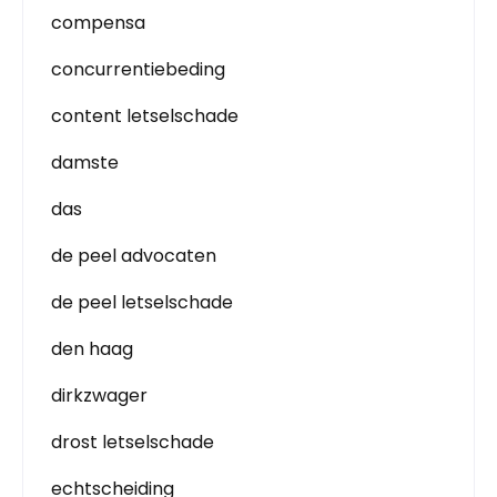
compensa
concurrentiebeding
content letselschade
damste
das
de peel advocaten
de peel letselschade
den haag
dirkzwager
drost letselschade
echtscheiding