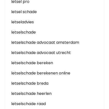
letsel pro
letsel schade
letseladvies
letselschade
letselschade advocaat amsterdam
letselschade advocaat utrecht
letselschade bereken
letselschade berekenen online
letselschade breda
letselschade heerlen
letselschade raad