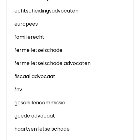
echtscheidingsadvocaten
europees
familierecht
ferme letselschade
ferme letselschade advocaten
fiscaal advocaat
fnv
geschillencommissie
goede advocaat
haartsen letselschade