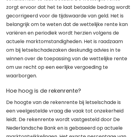
zorgt ervoor dat het te laat betaalde bedrag wordt
gecorrigeerd voor de tijdswaarde van geld. Het is
belangrijk om te weten dat de wettelijke rente kan
variëren en periodiek wordt herzien volgens de
actuele marktomstandigheden. Het is raadzaam
om bij letselschadezaken deskundig advies in te
winnen over de toepassing van de wettelijke rente
om uw recht op een eerlijke vergoeding te
waarborgen.
Hoe hoog is de rekenrente?
De hoogte van de rekenrente bij letselschade is
een veelgestelde vraag die vaak tot onzekerheid
leidt. De rekenrente wordt vastgesteld door De
Nederlandsche Bank en is gebaseerd op actuele
marktontwikkelingen. Het exacte percentage van