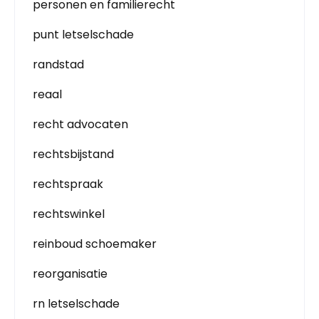
personen en familierecht
punt letselschade
randstad
reaal
recht advocaten
rechtsbijstand
rechtspraak
rechtswinkel
reinboud schoemaker
reorganisatie
rn letselschade