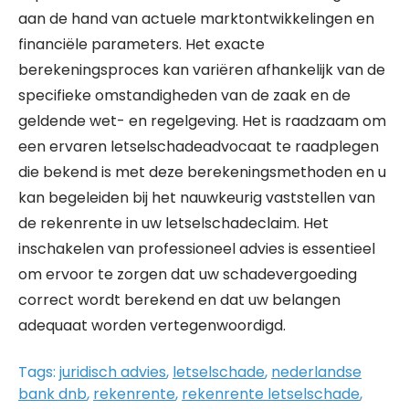
aan de hand van actuele marktontwikkelingen en
financiële parameters. Het exacte
berekeningsproces kan variëren afhankelijk van de
specifieke omstandigheden van de zaak en de
geldende wet- en regelgeving. Het is raadzaam om
een ervaren letselschadeadvocaat te raadplegen
die bekend is met deze berekeningsmethoden en u
kan begeleiden bij het nauwkeurig vaststellen van
de rekenrente in uw letselschadeclaim. Het
inschakelen van professioneel advies is essentieel
om ervoor te zorgen dat uw schadevergoeding
correct wordt berekend en dat uw belangen
adequaat worden vertegenwoordigd.
Tags:
juridisch advies
,
letselschade
,
nederlandse
bank dnb
,
rekenrente
,
rekenrente letselschade
,