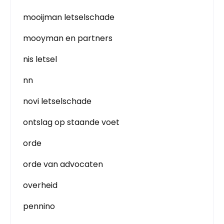
mooijman letselschade
mooyman en partners
nis letsel
nn
novi letselschade
ontslag op staande voet
orde
orde van advocaten
overheid
pennino