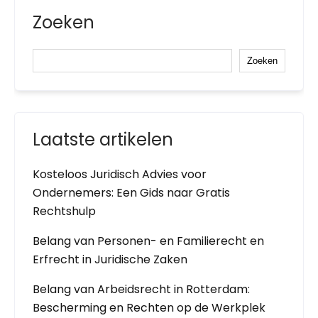
Zoeken
Zoeken
Laatste artikelen
Kosteloos Juridisch Advies voor
Ondernemers: Een Gids naar Gratis
Rechtshulp
Belang van Personen- en Familierecht en
Erfrecht in Juridische Zaken
Belang van Arbeidsrecht in Rotterdam:
Bescherming en Rechten op de Werkplek