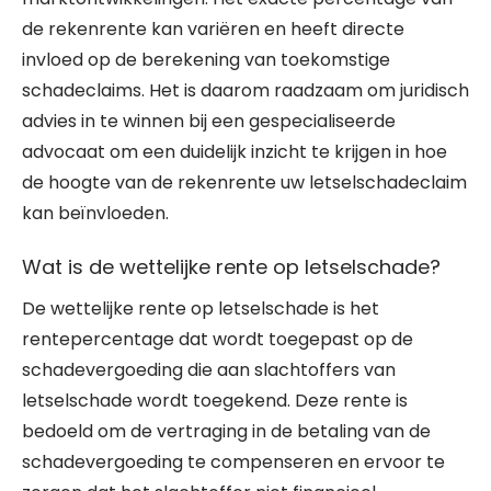
de rekenrente kan variëren en heeft directe
invloed op de berekening van toekomstige
schadeclaims. Het is daarom raadzaam om juridisch
advies in te winnen bij een gespecialiseerde
advocaat om een duidelijk inzicht te krijgen in hoe
de hoogte van de rekenrente uw letselschadeclaim
kan beïnvloeden.
Wat is de wettelijke rente op letselschade?
De wettelijke rente op letselschade is het
rentepercentage dat wordt toegepast op de
schadevergoeding die aan slachtoffers van
letselschade wordt toegekend. Deze rente is
bedoeld om de vertraging in de betaling van de
schadevergoeding te compenseren en ervoor te