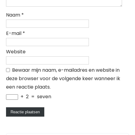
Naam
*
E-mail
*
Website
Bewaar mijn naam, e-mailadres en website in
deze browser voor de volgende keer wanneer ik
een reactie plaats.
+
2
=
seven