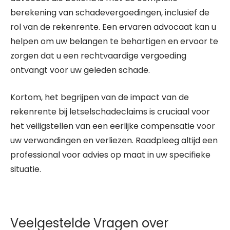
berekening van schadevergoedingen, inclusief de
rol van de rekenrente. Een ervaren advocaat kan u
helpen om uw belangen te behartigen en ervoor te
zorgen dat u een rechtvaardige vergoeding
ontvangt voor uw geleden schade.
Kortom, het begrijpen van de impact van de
rekenrente bij letselschadeclaims is cruciaal voor
het veiligstellen van een eerlijke compensatie voor
uw verwondingen en verliezen. Raadpleeg altijd een
professional voor advies op maat in uw specifieke
situatie.
Veelgestelde Vragen over