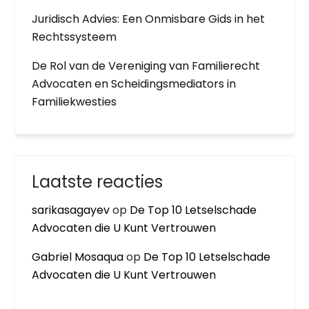
Juridisch Advies: Een Onmisbare Gids in het
Rechtssysteem
De Rol van de Vereniging van Familierecht
Advocaten en Scheidingsmediators in
Familiekwesties
Laatste reacties
sarikasagayev
op
De Top 10 Letselschade
Advocaten die U Kunt Vertrouwen
Gabriel Mosaqua
op
De Top 10 Letselschade
Advocaten die U Kunt Vertrouwen