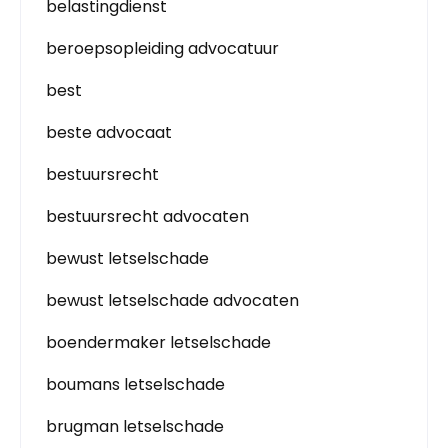
belastingdienst
beroepsopleiding advocatuur
best
beste advocaat
bestuursrecht
bestuursrecht advocaten
bewust letselschade
bewust letselschade advocaten
boendermaker letselschade
boumans letselschade
brugman letselschade