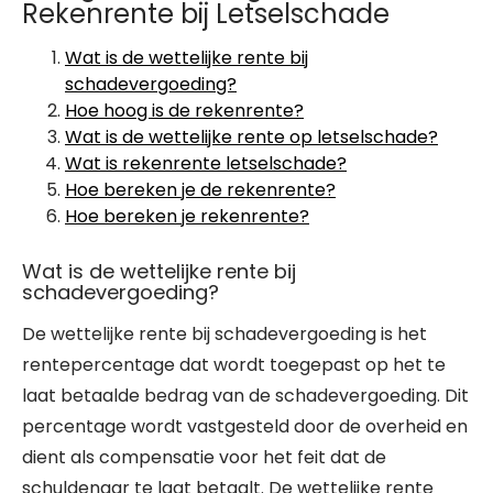
Rekenrente bij Letselschade
Wat is de wettelijke rente bij
schadevergoeding?
Hoe hoog is de rekenrente?
Wat is de wettelijke rente op letselschade?
Wat is rekenrente letselschade?
Hoe bereken je de rekenrente?
Hoe bereken je rekenrente?
Wat is de wettelijke rente bij
schadevergoeding?
De wettelijke rente bij schadevergoeding is het
rentepercentage dat wordt toegepast op het te
laat betaalde bedrag van de schadevergoeding. Dit
percentage wordt vastgesteld door de overheid en
dient als compensatie voor het feit dat de
schuldenaar te laat betaalt. De wettelijke rente