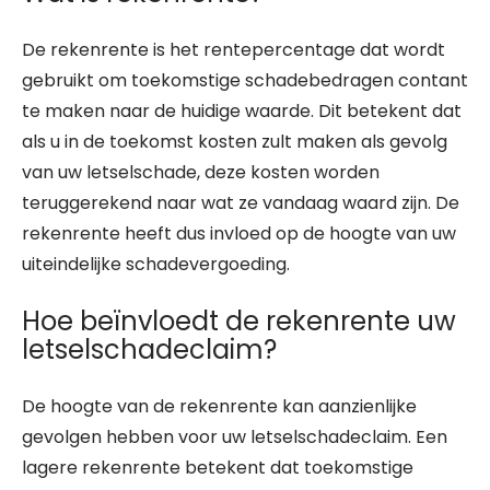
De rekenrente is het rentepercentage dat wordt
gebruikt om toekomstige schadebedragen contant
te maken naar de huidige waarde. Dit betekent dat
als u in de toekomst kosten zult maken als gevolg
van uw letselschade, deze kosten worden
teruggerekend naar wat ze vandaag waard zijn. De
rekenrente heeft dus invloed op de hoogte van uw
uiteindelijke schadevergoeding.
Hoe beïnvloedt de rekenrente uw
letselschadeclaim?
De hoogte van de rekenrente kan aanzienlijke
gevolgen hebben voor uw letselschadeclaim. Een
lagere rekenrente betekent dat toekomstige