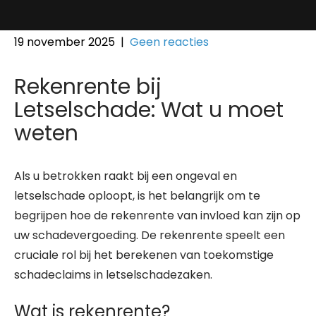
19 november 2025
|
Geen reacties
Rekenrente bij
Letselschade: Wat u moet
weten
Als u betrokken raakt bij een ongeval en
letselschade oploopt, is het belangrijk om te
begrijpen hoe de rekenrente van invloed kan zijn op
uw schadevergoeding. De rekenrente speelt een
cruciale rol bij het berekenen van toekomstige
schadeclaims in letselschadezaken.
Wat is rekenrente?