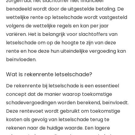
zorgen dat het slachtoffer niet financieel
benadeeld wordt door de uitgestelde betaling. De
wettelijke rente op letselschade wordt vastgesteld
volgens de wettelijke regels en kan per jaar
variëren. Het is belangrijk voor slachtoffers van
letselschade om op de hoogte te zijn van deze
rente en hoe deze hun uiteindelijke vergoeding kan
beïnvloeden.
Wat is rekenrente letselschade?
De rekenrente bij letselschade is een essentieel
concept dat de manier waarop toekomstige
schadevergoedingen worden berekend, beïnvloedt.
Deze rentevoet wordt gebruikt om toekomstige
kosten als gevolg van letselschade terug te
rekenen naar de huidige waarde. Een lagere