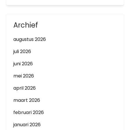
Archief
augustus 2026
juli 2026
juni 2026
mei 2026
april 2026
maart 2026
februari 2026
januari 2026