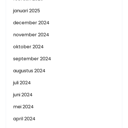
januari 2025
december 2024
november 2024
oktober 2024
september 2024
augustus 2024
juli 2024
juni 2024
mei 2024
april 2024