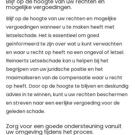
Blijf op de hoogte van uw rechten en
mogelijke vergoedingen.
Blijf op de hoogte van uw rechten en mogelijke
vergoedingen wanneer u te maken heeft met
letselschade. Het is essentieel om goed
geïnformeerd te zijn over wat u kunt verwachten
en waar u recht op heeft na een ongeval of letsel.
Reinaerts Letselschade kan u helpen bij het
begrijpen van uw juridische positie en het
maximaliseren van de compensatie waar u recht
op heeft. Door op de hoogte te blijven en deskundig
advies in te winnen, kunt u uw rechten beschermen
en streven naar een eerlijke vergoeding voor de
geleden schade.
Zorg voor een goede ondersteuning vanuit
uw omgeving tijdens het proces.