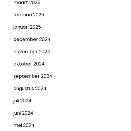
maart 2025
februari 2025
januari 2025
december 2024
november 2024
oktober 2024
september 2024
augustus 2024
juli 2024
juni 2024
mei 2024