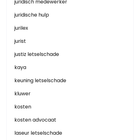
juridisch medewerker
juridische hulp
jurilex
jurist
justiz letselschade
kaya
keuning letselschade
kluwer
kosten
kosten advocaat
laseur letselschade