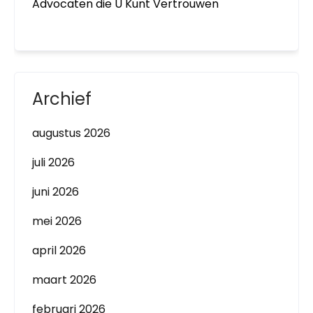
Advocaten die U Kunt Vertrouwen
Archief
augustus 2026
juli 2026
juni 2026
mei 2026
april 2026
maart 2026
februari 2026