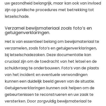
uw gezondheid belangrijk, maar kan ook van invloed
zijn op juridische procedures met betrekking tot
letselschade.
Verzamel bewijsmateriaal zoals foto’s en
getuigenverklaringen.
Het is van essentieel belang om bewijsmateriaal te
verzamelen, zoals foto’s en getuigenverklaringen,
bij letselschadezaken. Deze documentatie kan
cruciaal zijn om de toedracht van het letsel en de
schuldvraag te onderbouwen. Foto’s van de plaats
van het incident en eventuele verwondingen
kunnen een duidelijk beeld geven van de situatie.
Getuigenverklaringen kunnen ook helpen om de
gebeurtenissen te reconstrueren en uw zaak te
versterken. Door zorgvuldig bewijsmateriaal te