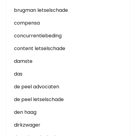
brugman letselschade
compensa
concurrentiebeding
content letselschade
damste
das
de peel advocaten
de peel letselschade
den haag
dirkzwager