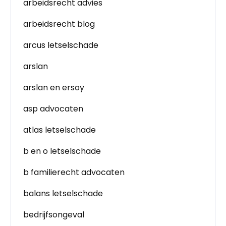
arbeidsrecht advies
arbeidsrecht blog
arcus letselschade
arslan
arslan en ersoy
asp advocaten
atlas letselschade
b en o letselschade
b familierecht advocaten
balans letselschade
bedrijfsongeval