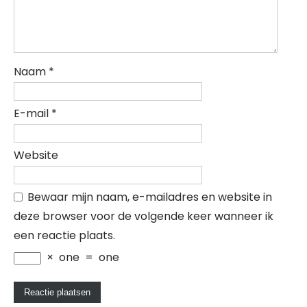
Naam
*
E-mail
*
Website
Bewaar mijn naam, e-mailadres en website in
deze browser voor de volgende keer wanneer ik
een reactie plaats.
×
one
=
one