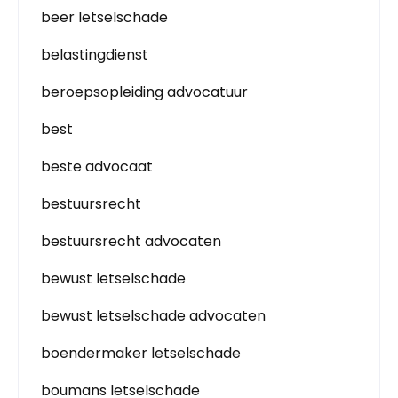
beer letselschade
belastingdienst
beroepsopleiding advocatuur
best
beste advocaat
bestuursrecht
bestuursrecht advocaten
bewust letselschade
bewust letselschade advocaten
boendermaker letselschade
boumans letselschade