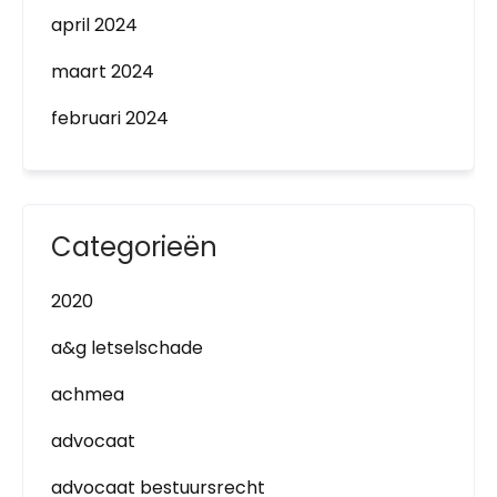
april 2024
maart 2024
februari 2024
Categorieën
2020
a&g letselschade
achmea
advocaat
advocaat bestuursrecht