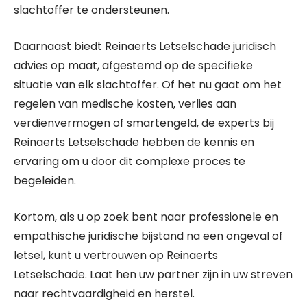
slachtoffer te ondersteunen.
Daarnaast biedt Reinaerts Letselschade juridisch
advies op maat, afgestemd op de specifieke
situatie van elk slachtoffer. Of het nu gaat om het
regelen van medische kosten, verlies aan
verdienvermogen of smartengeld, de experts bij
Reinaerts Letselschade hebben de kennis en
ervaring om u door dit complexe proces te
begeleiden.
Kortom, als u op zoek bent naar professionele en
empathische juridische bijstand na een ongeval of
letsel, kunt u vertrouwen op Reinaerts
Letselschade. Laat hen uw partner zijn in uw streven
naar rechtvaardigheid en herstel.