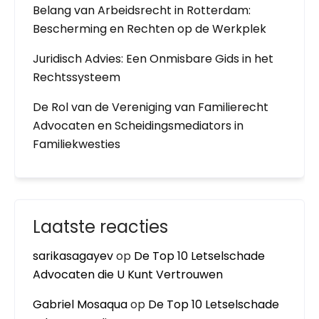
Belang van Arbeidsrecht in Rotterdam:
Bescherming en Rechten op de Werkplek
Juridisch Advies: Een Onmisbare Gids in het
Rechtssysteem
De Rol van de Vereniging van Familierecht
Advocaten en Scheidingsmediators in
Familiekwesties
Laatste reacties
sarikasagayev
op
De Top 10 Letselschade
Advocaten die U Kunt Vertrouwen
Gabriel Mosaqua
op
De Top 10 Letselschade