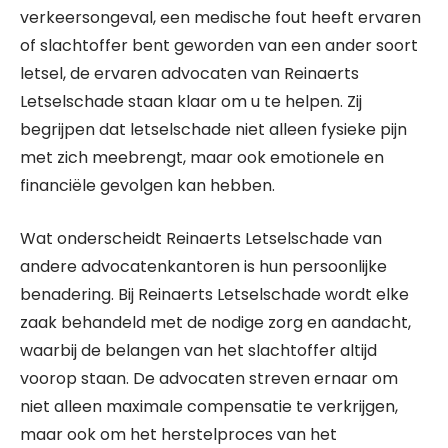
verkeersongeval, een medische fout heeft ervaren
of slachtoffer bent geworden van een ander soort
letsel, de ervaren advocaten van Reinaerts
Letselschade staan klaar om u te helpen. Zij
begrijpen dat letselschade niet alleen fysieke pijn
met zich meebrengt, maar ook emotionele en
financiële gevolgen kan hebben.
Wat onderscheidt Reinaerts Letselschade van
andere advocatenkantoren is hun persoonlijke
benadering. Bij Reinaerts Letselschade wordt elke
zaak behandeld met de nodige zorg en aandacht,
waarbij de belangen van het slachtoffer altijd
voorop staan. De advocaten streven ernaar om
niet alleen maximale compensatie te verkrijgen,
maar ook om het herstelproces van het