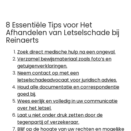
8 Essentiële Tips voor Het
Afhandelen van Letselschade bij
Reinaerts
Zoek direct medische hulp na een ongeval.
Verzamel bewijsmateriaal zoals foto’s en
getuigenverklaringen.
Neem contact op met een
letselschadeadvocaat voor juridisch advies.
Houd alle documentatie en correspondentie
goed bij.
Wees eerlijk en volledig in uw communicatie
over het letsel.
Laat u niet onder druk zetten door de
tegenpartij of verzekeraar.
Blijf op de hoogte van uw rechten en mogelijke