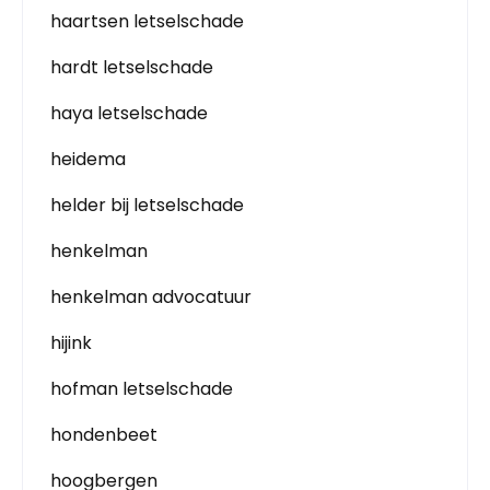
haartsen letselschade
hardt letselschade
haya letselschade
heidema
helder bij letselschade
henkelman
henkelman advocatuur
hijink
hofman letselschade
hondenbeet
hoogbergen