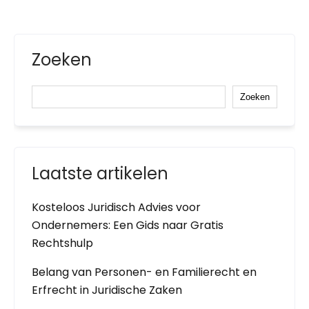
Zoeken
Zoeken
Laatste artikelen
Kosteloos Juridisch Advies voor
Ondernemers: Een Gids naar Gratis
Rechtshulp
Belang van Personen- en Familierecht en
Erfrecht in Juridische Zaken