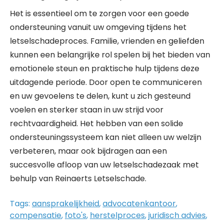
Het is essentieel om te zorgen voor een goede
ondersteuning vanuit uw omgeving tijdens het
letselschadeproces. Familie, vrienden en geliefden
kunnen een belangrijke rol spelen bij het bieden van
emotionele steun en praktische hulp tijdens deze
uitdagende periode. Door open te communiceren
en uw gevoelens te delen, kunt u zich gesteund
voelen en sterker staan in uw strijd voor
rechtvaardigheid. Het hebben van een solide
ondersteuningssysteem kan niet alleen uw welzijn
verbeteren, maar ook bijdragen aan een
succesvolle afloop van uw letselschadezaak met
behulp van Reinaerts Letselschade.
Tags:
aansprakelijkheid
,
advocatenkantoor
,
compensatie
,
foto's
,
herstelproces
,
juridisch advies
,