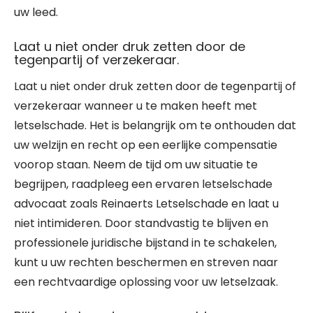
uw leed.
Laat u niet onder druk zetten door de
tegenpartij of verzekeraar.
Laat u niet onder druk zetten door de tegenpartij of
verzekeraar wanneer u te maken heeft met
letselschade. Het is belangrijk om te onthouden dat
uw welzijn en recht op een eerlijke compensatie
voorop staan. Neem de tijd om uw situatie te
begrijpen, raadpleeg een ervaren letselschade
advocaat zoals Reinaerts Letselschade en laat u
niet intimideren. Door standvastig te blijven en
professionele juridische bijstand in te schakelen,
kunt u uw rechten beschermen en streven naar
een rechtvaardige oplossing voor uw letselzaak.