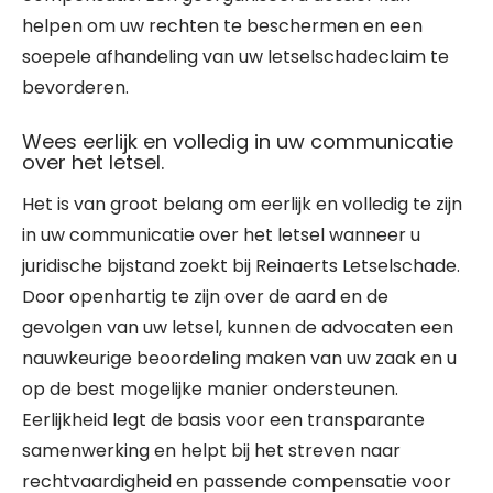
helpen om uw rechten te beschermen en een
soepele afhandeling van uw letselschadeclaim te
bevorderen.
Wees eerlijk en volledig in uw communicatie
over het letsel.
Het is van groot belang om eerlijk en volledig te zijn
in uw communicatie over het letsel wanneer u
juridische bijstand zoekt bij Reinaerts Letselschade.
Door openhartig te zijn over de aard en de
gevolgen van uw letsel, kunnen de advocaten een
nauwkeurige beoordeling maken van uw zaak en u
op de best mogelijke manier ondersteunen.
Eerlijkheid legt de basis voor een transparante
samenwerking en helpt bij het streven naar
rechtvaardigheid en passende compensatie voor