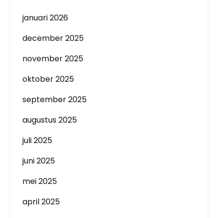
januari 2026
december 2025
november 2025
oktober 2025
september 2025
augustus 2025
juli 2025
juni 2025
mei 2025
april 2025