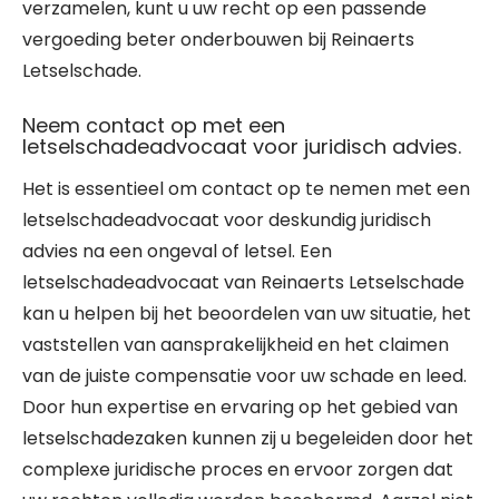
verzamelen, kunt u uw recht op een passende
vergoeding beter onderbouwen bij Reinaerts
Letselschade.
Neem contact op met een
letselschadeadvocaat voor juridisch advies.
Het is essentieel om contact op te nemen met een
letselschadeadvocaat voor deskundig juridisch
advies na een ongeval of letsel. Een
letselschadeadvocaat van Reinaerts Letselschade
kan u helpen bij het beoordelen van uw situatie, het
vaststellen van aansprakelijkheid en het claimen
van de juiste compensatie voor uw schade en leed.
Door hun expertise en ervaring op het gebied van
letselschadezaken kunnen zij u begeleiden door het
complexe juridische proces en ervoor zorgen dat