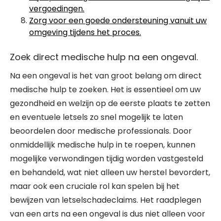
vergoedingen.
Zorg voor een goede ondersteuning vanuit uw
omgeving tijdens het proces.
Zoek direct medische hulp na een ongeval.
Na een ongeval is het van groot belang om direct
medische hulp te zoeken. Het is essentieel om uw
gezondheid en welzijn op de eerste plaats te zetten
en eventuele letsels zo snel mogelijk te laten
beoordelen door medische professionals. Door
onmiddellijk medische hulp in te roepen, kunnen
mogelijke verwondingen tijdig worden vastgesteld
en behandeld, wat niet alleen uw herstel bevordert,
maar ook een cruciale rol kan spelen bij het
bewijzen van letselschadeclaims. Het raadplegen
van een arts na een ongeval is dus niet alleen voor