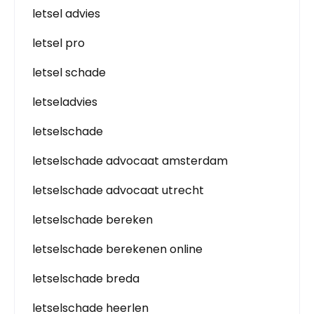
letsel advies
letsel pro
letsel schade
letseladvies
letselschade
letselschade advocaat amsterdam
letselschade advocaat utrecht
letselschade bereken
letselschade berekenen online
letselschade breda
letselschade heerlen