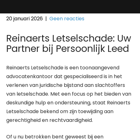
20 januari 2026
|
Geen reacties
Reinaerts Letselschade: Uw
Partner bij Persoonlijk Leed
Reinaerts Letselschade is een toonaangevend
advocatenkantoor dat gespecialiseerd is in het
verlenen van juridische bijstand aan slachtoffers
van letselschade. Met een focus op het bieden van
deskundige hulp en ondersteuning, staat Reinaerts
Letselschade bekend om zijn toewijding aan
gerechtigheid en rechtvaardigheid.
Of u nu betrokken bent geweest bij een