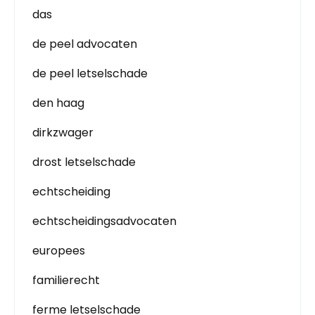
das
de peel advocaten
de peel letselschade
den haag
dirkzwager
drost letselschade
echtscheiding
echtscheidingsadvocaten
europees
familierecht
ferme letselschade