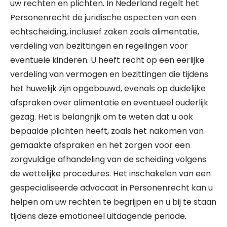
uw rechten en plichten. In Nederland regelt het
Personenrecht de juridische aspecten van een
echtscheiding, inclusief zaken zoals alimentatie,
verdeling van bezittingen en regelingen voor
eventuele kinderen. U heeft recht op een eerlijke
verdeling van vermogen en bezittingen die tijdens
het huwelijk zijn opgebouwd, evenals op duidelijke
afspraken over alimentatie en eventueel ouderlijk
gezag. Het is belangrijk om te weten dat u ook
bepaalde plichten heeft, zoals het nakomen van
gemaakte afspraken en het zorgen voor een
zorgvuldige afhandeling van de scheiding volgens
de wettelijke procedures. Het inschakelen van een
gespecialiseerde advocaat in Personenrecht kan u
helpen om uw rechten te begrijpen en u bij te staan
tijdens deze emotioneel uitdagende periode.