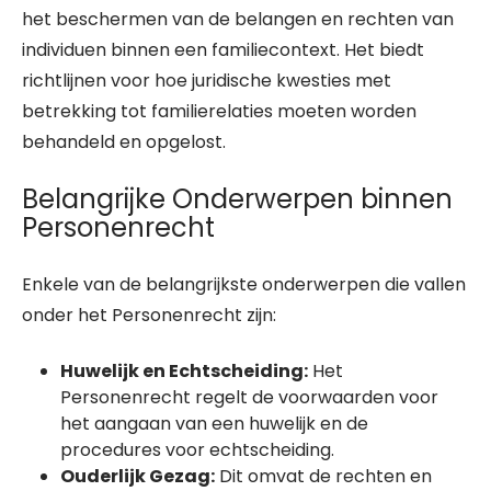
het beschermen van de belangen en rechten van
individuen binnen een familiecontext. Het biedt
richtlijnen voor hoe juridische kwesties met
betrekking tot familierelaties moeten worden
behandeld en opgelost.
Belangrijke Onderwerpen binnen
Personenrecht
Enkele van de belangrijkste onderwerpen die vallen
onder het Personenrecht zijn:
Huwelijk en Echtscheiding:
Het
Personenrecht regelt de voorwaarden voor
het aangaan van een huwelijk en de
procedures voor echtscheiding.
Ouderlijk Gezag:
Dit omvat de rechten en