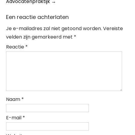
Advocatenpraktijk
→
Een reactie achterlaten
Je e-mailadres zal niet getoond worden.
Vereiste
velden zijn gemarkeerd met
*
Reactie
*
Naam
*
E-mail
*