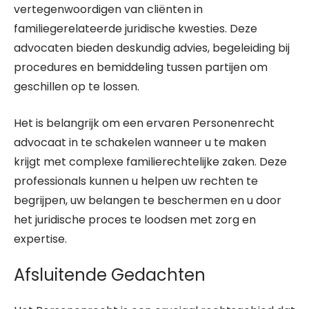
vertegenwoordigen van cliënten in
familiegerelateerde juridische kwesties. Deze
advocaten bieden deskundig advies, begeleiding bij
procedures en bemiddeling tussen partijen om
geschillen op te lossen.
Het is belangrijk om een ervaren Personenrecht
advocaat in te schakelen wanneer u te maken
krijgt met complexe familierechtelijke zaken. Deze
professionals kunnen u helpen uw rechten te
begrijpen, uw belangen te beschermen en u door
het juridische proces te loodsen met zorg en
expertise.
Afsluitende Gedachten