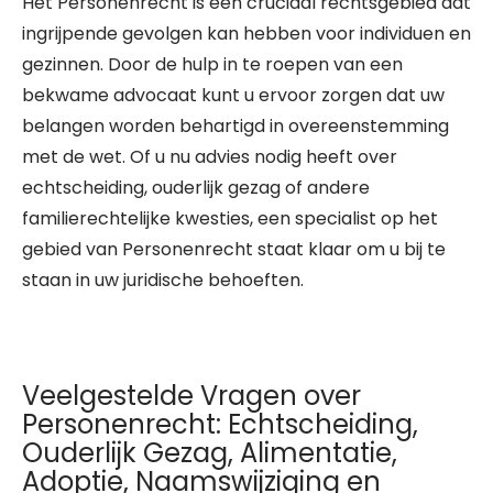
Het Personenrecht is een cruciaal rechtsgebied dat
ingrijpende gevolgen kan hebben voor individuen en
gezinnen. Door de hulp in te roepen van een
bekwame advocaat kunt u ervoor zorgen dat uw
belangen worden behartigd in overeenstemming
met de wet. Of u nu advies nodig heeft over
echtscheiding, ouderlijk gezag of andere
familierechtelijke kwesties, een specialist op het
gebied van Personenrecht staat klaar om u bij te
staan in uw juridische behoeften.
Veelgestelde Vragen over
Personenrecht: Echtscheiding,
Ouderlijk Gezag, Alimentatie,
Adoptie, Naamswijziging en