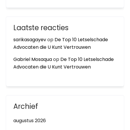
Laatste reacties
sarikasagayev
op
De Top 10 Letselschade
Advocaten die U Kunt Vertrouwen
Gabriel Mosaqua
op
De Top 10 Letselschade
Advocaten die U Kunt Vertrouwen
Archief
augustus 2026