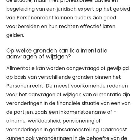
de situatie, maar met professioneel advies en
begeleiding van een juridisch expert op het gebied
van Personenrecht kunnen ouders zich goed
voorbereiden en hun rechten effectief laten
gelden.
Op welke gronden kan ik alimentatie
aanvragen of wijzigen?
Alimentatie kan worden aangevraagd of gewijzigd
op basis van verschillende gronden binnen het
Personenrecht. De meest voorkomende redenen
voor het aanvragen of wijzigen van alimentatie zijn
veranderingen in de financiële situatie van een van
de partijen, zoals een inkomenstoename of -
afname, werkloosheid, pensionering of
veranderingen in gezinssamenstelling. Daarnaast
kunnen ook veranderingen in de behoefte van de