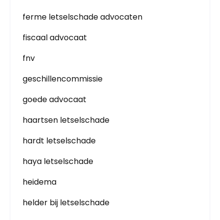
ferme letselschade advocaten
fiscaal advocaat
fnv
geschillencommissie
goede advocaat
haartsen letselschade
hardt letselschade
haya letselschade
heidema
helder bij letselschade