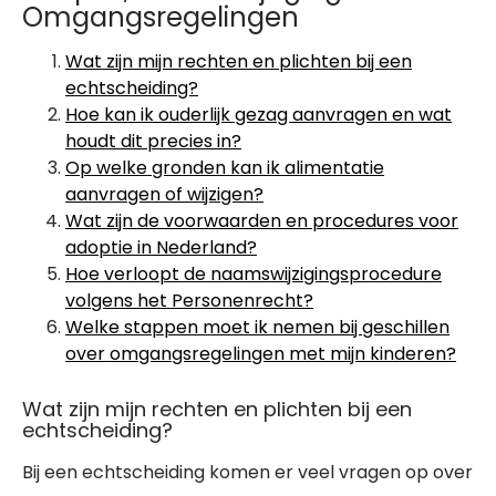
Omgangsregelingen
Wat zijn mijn rechten en plichten bij een
echtscheiding?
Hoe kan ik ouderlijk gezag aanvragen en wat
houdt dit precies in?
Op welke gronden kan ik alimentatie
aanvragen of wijzigen?
Wat zijn de voorwaarden en procedures voor
adoptie in Nederland?
Hoe verloopt de naamswijzigingsprocedure
volgens het Personenrecht?
Welke stappen moet ik nemen bij geschillen
over omgangsregelingen met mijn kinderen?
Wat zijn mijn rechten en plichten bij een
echtscheiding?
Bij een echtscheiding komen er veel vragen op over