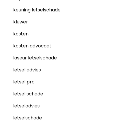
keuning letselschade
kluwer
kosten
kosten advocaat
laseur letselschade
letsel advies
letsel pro
letsel schade
letseladvies
letselschade