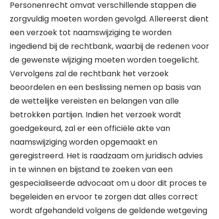
Personenrecht omvat verschillende stappen die
zorgvuldig moeten worden gevolgd. Allereerst dient
een verzoek tot naamswijziging te worden
ingediend bij de rechtbank, waarbij de redenen voor
de gewenste wijziging moeten worden toegelicht.
Vervolgens zal de rechtbank het verzoek
beoordelen en een beslissing nemen op basis van
de wettelijke vereisten en belangen van alle
betrokken partijen. Indien het verzoek wordt
goedgekeurd, zal er een officiële akte van
naamswijziging worden opgemaakt en
geregistreerd. Het is raadzaam om juridisch advies
in te winnen en bijstand te zoeken van een
gespecialiseerde advocaat om u door dit proces te
begeleiden en ervoor te zorgen dat alles correct
wordt afgehandeld volgens de geldende wetgeving