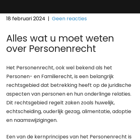
18 februari 2024
|
Geen reacties
Alles wat u moet weten
over Personenrecht
Het Personenrecht, ook wel bekend als het
Personen- en Familierecht, is een belangrijk
rechtsgebied dat betrekking heeft op de juridische
aspecten van personen en hun onderlinge relaties.
Dit rechtsgebied regelt zaken zoals huwelijk,
echtscheiding, ouderlijk gezag, alimentatie, adoptie
en naamswijzigingen.
Een van de kernprincipes van het Personenrecht is