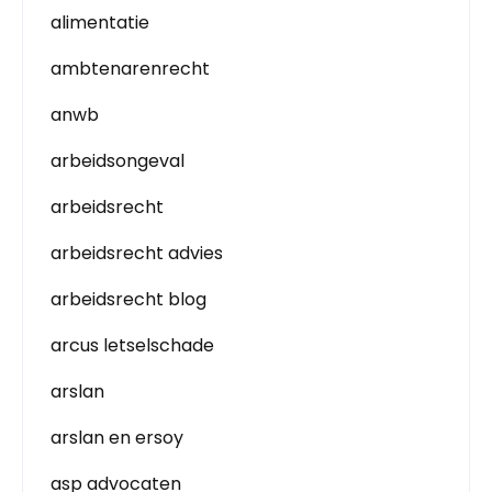
alimentatie
ambtenarenrecht
anwb
arbeidsongeval
arbeidsrecht
arbeidsrecht advies
arbeidsrecht blog
arcus letselschade
arslan
arslan en ersoy
asp advocaten