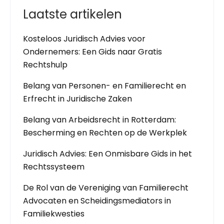
Laatste artikelen
Kosteloos Juridisch Advies voor
Ondernemers: Een Gids naar Gratis
Rechtshulp
Belang van Personen- en Familierecht en
Erfrecht in Juridische Zaken
Belang van Arbeidsrecht in Rotterdam:
Bescherming en Rechten op de Werkplek
Juridisch Advies: Een Onmisbare Gids in het
Rechtssysteem
De Rol van de Vereniging van Familierecht
Advocaten en Scheidingsmediators in
Familiekwesties