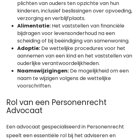
plichten van ouders ten opzichte van hun
kinderen, inclusief beslissingen over opvoeding,
verzorging en verblijfplaats.
Alimentatie:
Het vaststellen van financiële
bijdragen voor levensonderhoud na een
scheiding of bij beëindiging van samenwoning.
Adoptie:
De wettelijke procedures voor het
aannemen van een kind en het vaststellen van
ouderlijke verantwoordelijkheden.
Naamswijzigingen:
De mogelijkheid om een
naam te wijzigen volgens de wettelijke
voorschriften.
Rol van een Personenrecht
Advocaat
Een advocaat gespecialiseerd in Personenrecht
speelt een essentiële rol bij het adviseren en