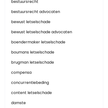
bestuursrecht
bestuursrecht advocaten
bewust letselschade
bewust letselschade advocaten
boendermaker letselschade
boumans letselschade
brugman letselschade
compensa
concurrentiebeding
content letselschade
damste