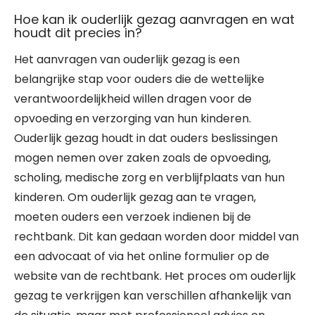
Hoe kan ik ouderlijk gezag aanvragen en wat
houdt dit precies in?
Het aanvragen van ouderlijk gezag is een
belangrijke stap voor ouders die de wettelijke
verantwoordelijkheid willen dragen voor de
opvoeding en verzorging van hun kinderen.
Ouderlijk gezag houdt in dat ouders beslissingen
mogen nemen over zaken zoals de opvoeding,
scholing, medische zorg en verblijfplaats van hun
kinderen. Om ouderlijk gezag aan te vragen,
moeten ouders een verzoek indienen bij de
rechtbank. Dit kan gedaan worden door middel van
een advocaat of via het online formulier op de
website van de rechtbank. Het proces om ouderlijk
gezag te verkrijgen kan verschillen afhankelijk van