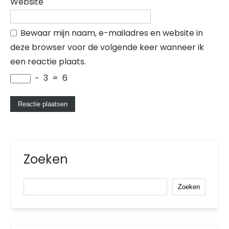
Website
Bewaar mijn naam, e-mailadres en website in
deze browser voor de volgende keer wanneer ik
een reactie plaats.
−
3
=
6
Zoeken
Zoeken