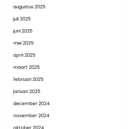
augustus 2025
juli 2025
juni 2025
mei 2025
april 2025
maart 2025
februari 2025
januari 2025
december 2024
november 2024
oktober 2024