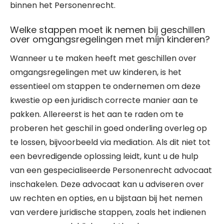
binnen het Personenrecht.
Welke stappen moet ik nemen bij geschillen
over omgangsregelingen met mijn kinderen?
Wanneer u te maken heeft met geschillen over
omgangsregelingen met uw kinderen, is het
essentieel om stappen te ondernemen om deze
kwestie op een juridisch correcte manier aan te
pakken. Allereerst is het aan te raden om te
proberen het geschil in goed onderling overleg op
te lossen, bijvoorbeeld via mediation. Als dit niet tot
een bevredigende oplossing leidt, kunt u de hulp
van een gespecialiseerde Personenrecht advocaat
inschakelen. Deze advocaat kan u adviseren over
uw rechten en opties, en u bijstaan bij het nemen
van verdere juridische stappen, zoals het indienen