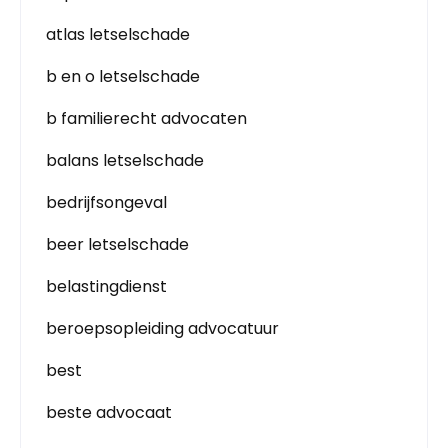
atlas letselschade
b en o letselschade
b familierecht advocaten
balans letselschade
bedrijfsongeval
beer letselschade
belastingdienst
beroepsopleiding advocatuur
best
beste advocaat