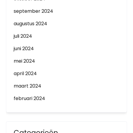
september 2024
augustus 2024
juli 2024
juni 2024
mei 2024
april 2024
maart 2024
februari 2024
Categorieën