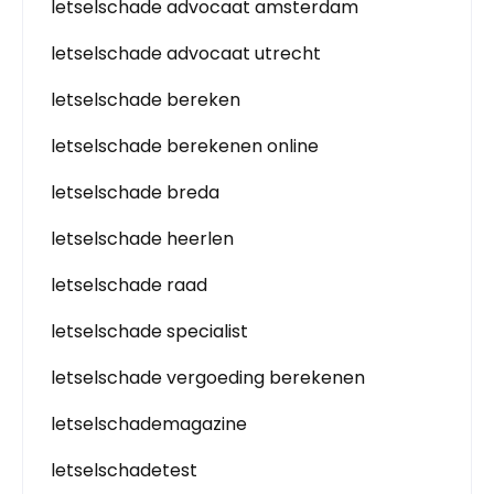
letselschade advocaat amsterdam
letselschade advocaat utrecht
letselschade bereken
letselschade berekenen online
letselschade breda
letselschade heerlen
letselschade raad
letselschade specialist
letselschade vergoeding berekenen
letselschademagazine
letselschadetest