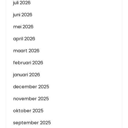
juli 2026
juni 2026
mei 2026
april 2026
maart 2026
februari 2026
januari 2026
december 2025
november 2025
oktober 2025
september 2025