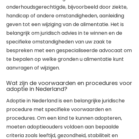
onderhoudsgerechtigde, bijvoorbeeld door ziekte,
handicap of andere omstandigheden, aanleiding
geven tot een wijziging van de alimentatie. Het is
belangrijk om juridisch advies in te winnen en de
specifieke omstandigheden van uw zaak te
bespreken met een gespecialiseerde advocaat om
te bepalen op welke gronden u alimentatie kunt
aanvragen of wijzigen.
Wat zijn de voorwaarden en procedures voor
adoptie in Nederland?
Adoptie in Nederland is een belangrijke juridische
procedure met specifieke voorwaarden en
procedures. Om een kind te kunnen adopteren,
moeten adoptieouders voldoen aan bepaalde
criteria zoals leeftijd, gezondheid, stabiliteit en