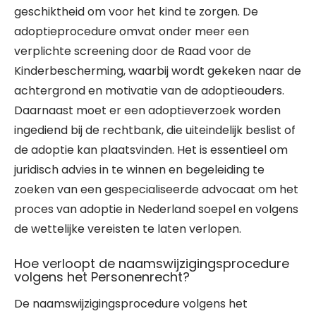
geschiktheid om voor het kind te zorgen. De
adoptieprocedure omvat onder meer een
verplichte screening door de Raad voor de
Kinderbescherming, waarbij wordt gekeken naar de
achtergrond en motivatie van de adoptieouders.
Daarnaast moet er een adoptieverzoek worden
ingediend bij de rechtbank, die uiteindelijk beslist of
de adoptie kan plaatsvinden. Het is essentieel om
juridisch advies in te winnen en begeleiding te
zoeken van een gespecialiseerde advocaat om het
proces van adoptie in Nederland soepel en volgens
de wettelijke vereisten te laten verlopen.
Hoe verloopt de naamswijzigingsprocedure
volgens het Personenrecht?
De naamswijzigingsprocedure volgens het