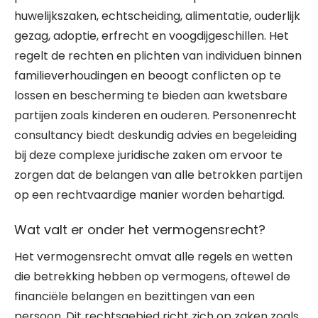
huwelijkszaken, echtscheiding, alimentatie, ouderlijk
gezag, adoptie, erfrecht en voogdijgeschillen. Het
regelt de rechten en plichten van individuen binnen
familieverhoudingen en beoogt conflicten op te
lossen en bescherming te bieden aan kwetsbare
partijen zoals kinderen en ouderen. Personenrecht
consultancy biedt deskundig advies en begeleiding
bij deze complexe juridische zaken om ervoor te
zorgen dat de belangen van alle betrokken partijen
op een rechtvaardige manier worden behartigd.
Wat valt er onder het vermogensrecht?
Het vermogensrecht omvat alle regels en wetten
die betrekking hebben op vermogens, oftewel de
financiële belangen en bezittingen van een
persoon. Dit rechtsgebied richt zich op zaken zoals