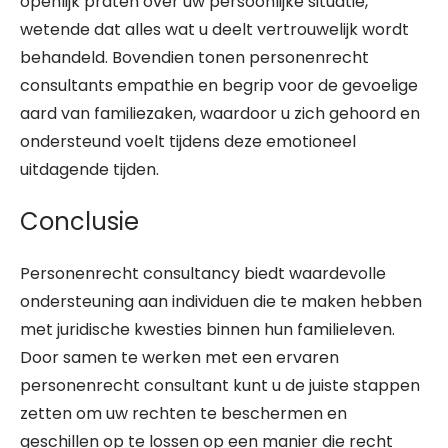
openlijk praten over uw persoonlijke situatie,
wetende dat alles wat u deelt vertrouwelijk wordt
behandeld. Bovendien tonen personenrecht
consultants empathie en begrip voor de gevoelige
aard van familiezaken, waardoor u zich gehoord en
ondersteund voelt tijdens deze emotioneel
uitdagende tijden.
Conclusie
Personenrecht consultancy biedt waardevolle
ondersteuning aan individuen die te maken hebben
met juridische kwesties binnen hun familieleven.
Door samen te werken met een ervaren
personenrecht consultant kunt u de juiste stappen
zetten om uw rechten te beschermen en
geschillen op te lossen op een manier die recht