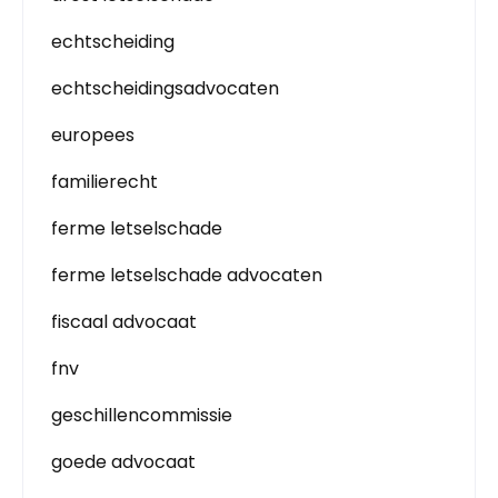
echtscheiding
echtscheidingsadvocaten
europees
familierecht
ferme letselschade
ferme letselschade advocaten
fiscaal advocaat
fnv
geschillencommissie
goede advocaat