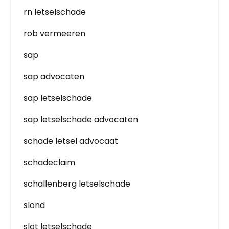
rn letselschade
rob vermeeren
sap
sap advocaten
sap letselschade
sap letselschade advocaten
schade letsel advocaat
schadeclaim
schallenberg letselschade
slond
slot letselschade