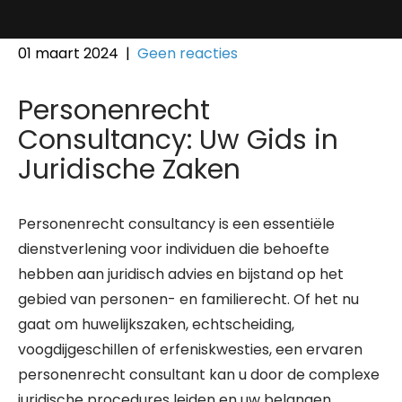
01 maart 2024
|
Geen reacties
Personenrecht
Consultancy: Uw Gids in
Juridische Zaken
Personenrecht consultancy is een essentiële
dienstverlening voor individuen die behoefte
hebben aan juridisch advies en bijstand op het
gebied van personen- en familierecht. Of het nu
gaat om huwelijkszaken, echtscheiding,
voogdijgeschillen of erfeniskwesties, een ervaren
personenrecht consultant kan u door de complexe
juridische procedures leiden en uw belangen