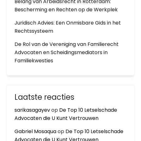
Belang van Arbeidsrecht in Rotterdam:
Bescherming en Rechten op de Werkplek
Juridisch Advies: Een Onmisbare Gids in het
Rechtssysteem
De Rol van de Vereniging van Familierecht
Advocaten en Scheidingsmediators in
Familiekwesties
Laatste reacties
sarikasagayev
op
De Top 10 Letselschade
Advocaten die U Kunt Vertrouwen
Gabriel Mosaqua
op
De Top 10 Letselschade
Advocaten die U Kunt Vertrouwen