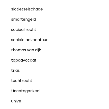
slotletselschade
smartengeld
sociaal recht
sociale advocatuur
thomas van dijk
topadvocaat
trias
tuchtrecht
Uncategorized
unive