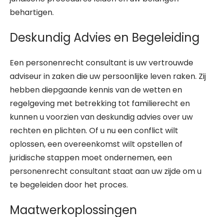
behartigen.
Deskundig Advies en Begeleiding
Een personenrecht consultant is uw vertrouwde
adviseur in zaken die uw persoonlijke leven raken. Zij
hebben diepgaande kennis van de wetten en
regelgeving met betrekking tot familierecht en
kunnen u voorzien van deskundig advies over uw
rechten en plichten. Of u nu een conflict wilt
oplossen, een overeenkomst wilt opstellen of
juridische stappen moet ondernemen, een
personenrecht consultant staat aan uw zijde om u
te begeleiden door het proces.
Maatwerkoplossingen