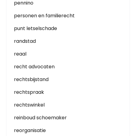
pennino
personen en familierecht
punt letselschade
randstad
reaal
recht advocaten
rechtsbijstand
rechtspraak
rechtswinkel
reinboud schoemaker
reorganisatie