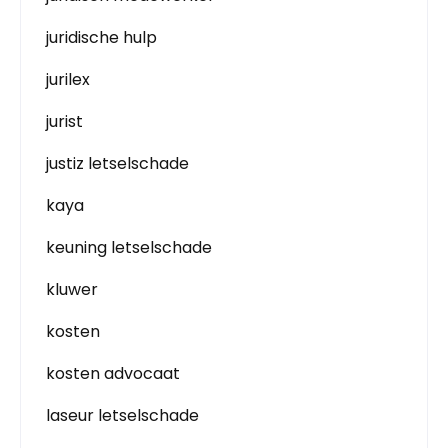
juridische hulp
jurilex
jurist
justiz letselschade
kaya
keuning letselschade
kluwer
kosten
kosten advocaat
laseur letselschade