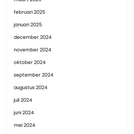
februari 2025
januari 2025
december 2024
november 2024
oktober 2024
september 2024
augustus 2024
juli 2024
juni 2024
mei 2024