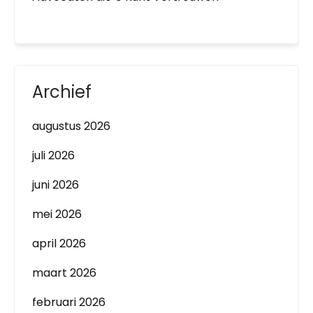
Archief
augustus 2026
juli 2026
juni 2026
mei 2026
april 2026
maart 2026
februari 2026