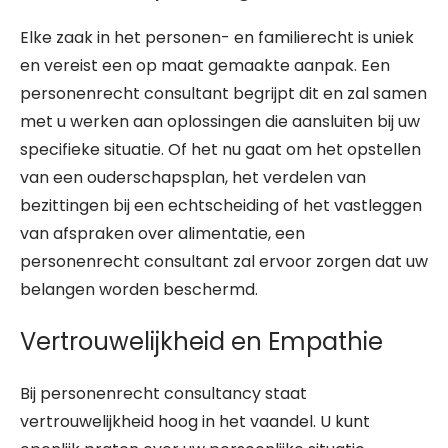
Elke zaak in het personen- en familierecht is uniek
en vereist een op maat gemaakte aanpak. Een
personenrecht consultant begrijpt dit en zal samen
met u werken aan oplossingen die aansluiten bij uw
specifieke situatie. Of het nu gaat om het opstellen
van een ouderschapsplan, het verdelen van
bezittingen bij een echtscheiding of het vastleggen
van afspraken over alimentatie, een
personenrecht consultant zal ervoor zorgen dat uw
belangen worden beschermd.
Vertrouwelijkheid en Empathie
Bij personenrecht consultancy staat
vertrouwelijkheid hoog in het vaandel. U kunt