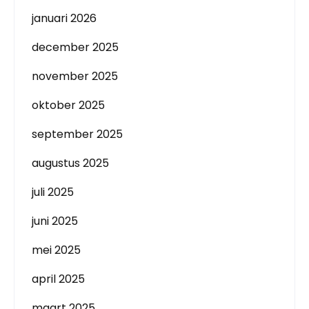
januari 2026
december 2025
november 2025
oktober 2025
september 2025
augustus 2025
juli 2025
juni 2025
mei 2025
april 2025
maart 2025