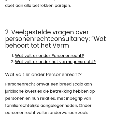
doet aan alle betrokken partijen.
2. Veelgestelde vragen over
personenrechtconsultancy: “Wat
behoort tot het Verm
Wat valt er onder Personenrecht?
Wat valt er onder het vermogensrecht?
Wat valt er onder Personenrecht?
Personenrecht omvat een breed scala aan
juridische kwesties die betrekking hebben op
personen en hun relaties, met inbegrip van
familierechtelijke aangelegenheden. Onder
personenrecht vallen onderwerpen zoals