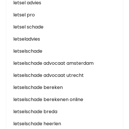
letsel advies
letsel pro
letsel schade
letseladvies
letselschade
letselschade advocaat amsterdam
letselschade advocaat utrecht
letselschade bereken
letselschade berekenen online
letselschade breda
letselschade heerlen