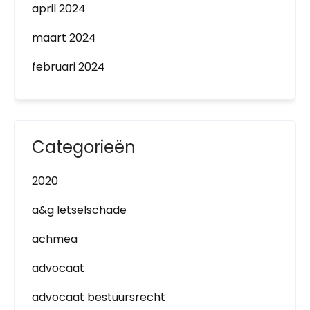
april 2024
maart 2024
februari 2024
Categorieën
2020
a&g letselschade
achmea
advocaat
advocaat bestuursrecht