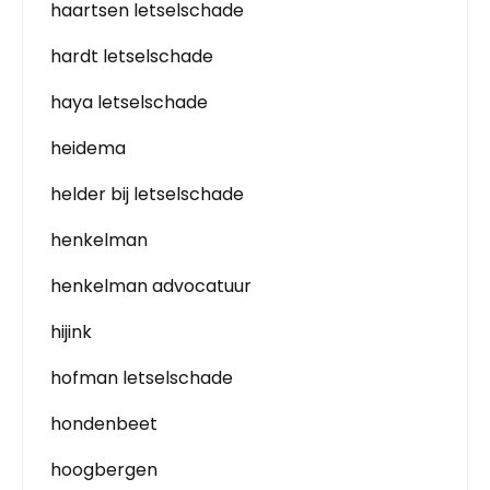
haartsen letselschade
hardt letselschade
haya letselschade
heidema
helder bij letselschade
henkelman
henkelman advocatuur
hijink
hofman letselschade
hondenbeet
hoogbergen