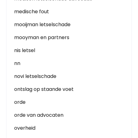
medische fout
mooijman letselschade
mooyman en partners
nis letsel
nn
novi letselschade
ontslag op staande voet
orde
orde van advocaten
overheid