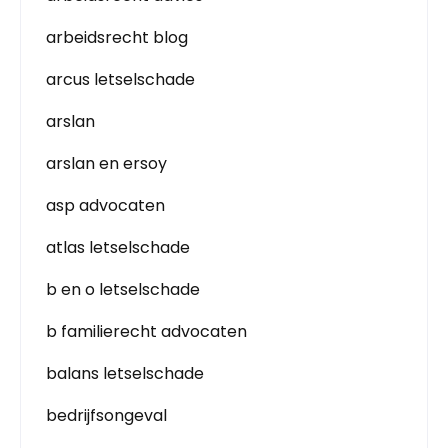
arbeidsrecht blog
arcus letselschade
arslan
arslan en ersoy
asp advocaten
atlas letselschade
b en o letselschade
b familierecht advocaten
balans letselschade
bedrijfsongeval