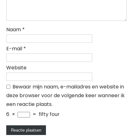
Naam
*
E-mail
*
Website
Bewaar mijn naam, e-mailadres en website in
deze browser voor de volgende keer wanneer ik
een reactie plaats.
6
×
=
fifty four