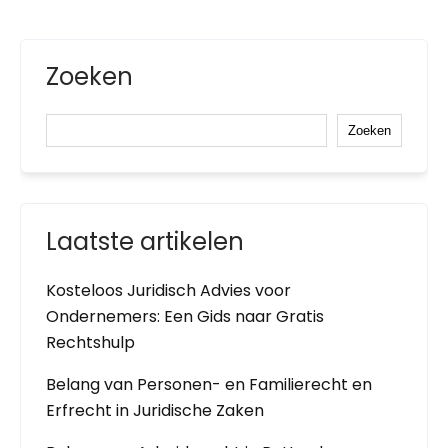
Zoeken
Zoeken
Laatste artikelen
Kosteloos Juridisch Advies voor
Ondernemers: Een Gids naar Gratis
Rechtshulp
Belang van Personen- en Familierecht en
Erfrecht in Juridische Zaken