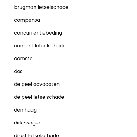
brugman letselschade
compensa
concurrentiebeding
content letselschade
damste
das
de peel advocaten
de peel letselschade
den haag
dirkzwager
drost letselschade