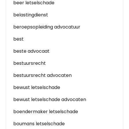
beer letselschade
belastingdienst
beroepsopleiding advocatuur
best
beste advocaat
bestuursrecht
bestuursrecht advocaten
bewust letselschade
bewust letselschade advocaten
boendermaker letselschade
boumans letselschade