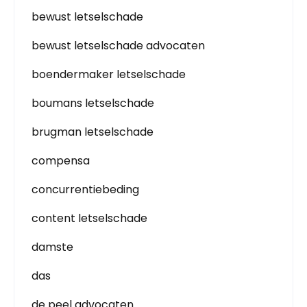
bewust letselschade
bewust letselschade advocaten
boendermaker letselschade
boumans letselschade
brugman letselschade
compensa
concurrentiebeding
content letselschade
damste
das
de peel advocaten