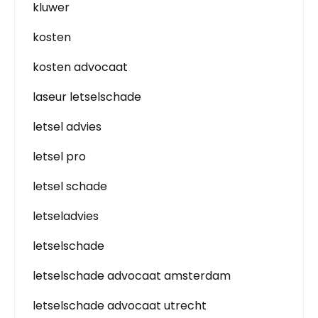
kluwer
kosten
kosten advocaat
laseur letselschade
letsel advies
letsel pro
letsel schade
letseladvies
letselschade
letselschade advocaat amsterdam
letselschade advocaat utrecht