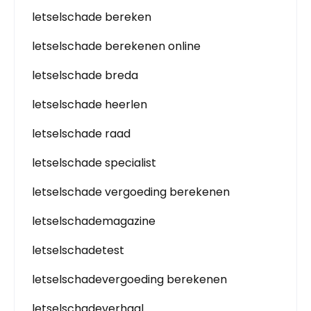
letselschade bereken
letselschade berekenen online
letselschade breda
letselschade heerlen
letselschade raad
letselschade specialist
letselschade vergoeding berekenen
letselschademagazine
letselschadetest
letselschadevergoeding berekenen
letselschadeverhaal