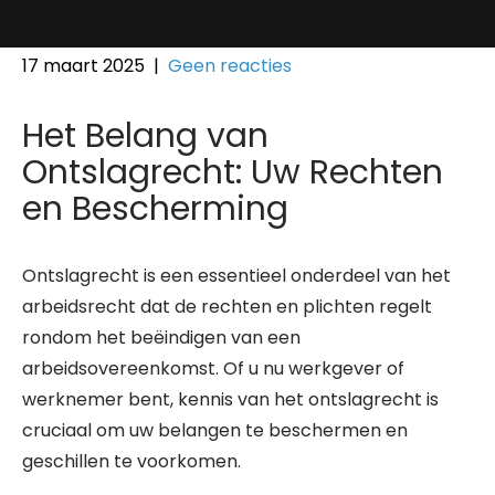
17 maart 2025
|
Geen reacties
Het Belang van
Ontslagrecht: Uw Rechten
en Bescherming
Ontslagrecht is een essentieel onderdeel van het
arbeidsrecht dat de rechten en plichten regelt
rondom het beëindigen van een
arbeidsovereenkomst. Of u nu werkgever of
werknemer bent, kennis van het ontslagrecht is
cruciaal om uw belangen te beschermen en
geschillen te voorkomen.