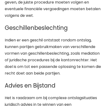
geven, de juiste procedure moeten volgen en
eventuele financiële vergoedingen moeten betalen
volgens de wet.
Geschillenbeslechting
Indien er een geschil ontstaat rondom ontslag,
kunnen partijen gebruikmaken van verschillende
vormen van geschillenbeslechting, zoals mediation
of juridische procedures bij de kantonrechter. Het
doel is om tot een passende oplossing te komen die
recht doet aan beide partijen.
Advies en Bijstand
Het is raadzaam om bij complexe ontslagsituaties
juridisch advies in te winnen van een