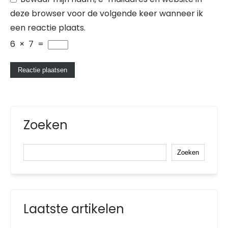
deze browser voor de volgende keer wanneer ik
een reactie plaats.
6
×
7
=
Zoeken
Zoeken
Laatste artikelen