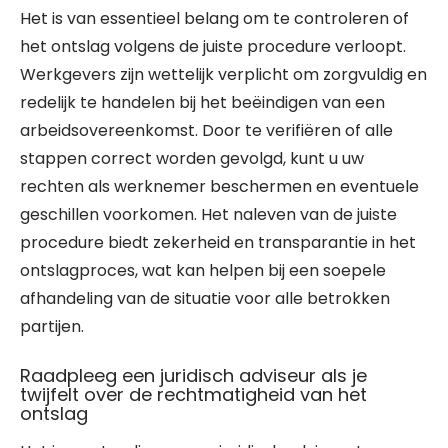
Het is van essentieel belang om te controleren of
het ontslag volgens de juiste procedure verloopt.
Werkgevers zijn wettelijk verplicht om zorgvuldig en
redelijk te handelen bij het beëindigen van een
arbeidsovereenkomst. Door te verifiëren of alle
stappen correct worden gevolgd, kunt u uw
rechten als werknemer beschermen en eventuele
geschillen voorkomen. Het naleven van de juiste
procedure biedt zekerheid en transparantie in het
ontslagproces, wat kan helpen bij een soepele
afhandeling van de situatie voor alle betrokken
partijen.
Raadpleeg een juridisch adviseur als je
twijfelt over de rechtmatigheid van het
ontslag