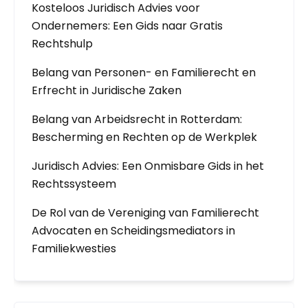
Kosteloos Juridisch Advies voor
Ondernemers: Een Gids naar Gratis
Rechtshulp
Belang van Personen- en Familierecht en
Erfrecht in Juridische Zaken
Belang van Arbeidsrecht in Rotterdam:
Bescherming en Rechten op de Werkplek
Juridisch Advies: Een Onmisbare Gids in het
Rechtssysteem
De Rol van de Vereniging van Familierecht
Advocaten en Scheidingsmediators in
Familiekwesties