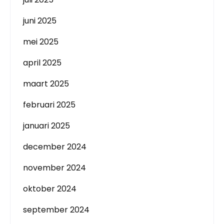
juni 2025
mei 2025
april 2025
maart 2025
februari 2025
januari 2025
december 2024
november 2024
oktober 2024
september 2024