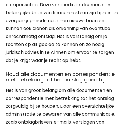
compensaties. Deze vergoedingen kunnen een
belangrijke bron van financiële steun zijn tijdens de
overgangsperiode naar een nieuwe baan en
kunnen ook dienen als erkenning van eventueel
onrechtmatig ontslag. Het is verstandig om je
rechten op dit gebied te kennen en zo nodig
juridisch advies in te winnen om ervoor te zorgen
dat je krijgt waar je recht op hebt.
Houd alle documenten en correspondentie
met betrekking tot het ontslag goed bij
Het is van groot belang om alle documenten en
correspondentie met betrekking tot het ontslag
zorgvuldig bij te houden. Door een overzichtelijke
administratie te bewaren van alle communicatie,
zoals ontslagbrieven, e-mails, verslagen van