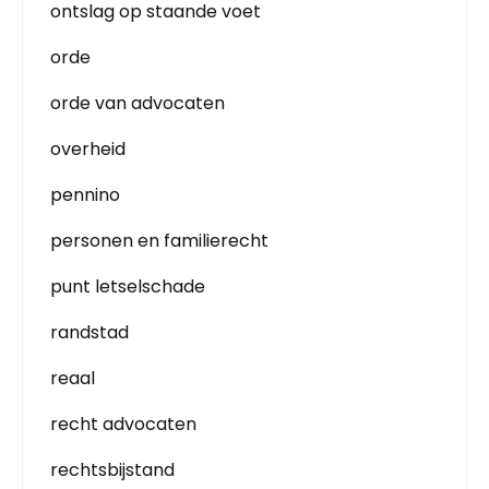
ontslag op staande voet
orde
orde van advocaten
overheid
pennino
personen en familierecht
punt letselschade
randstad
reaal
recht advocaten
rechtsbijstand