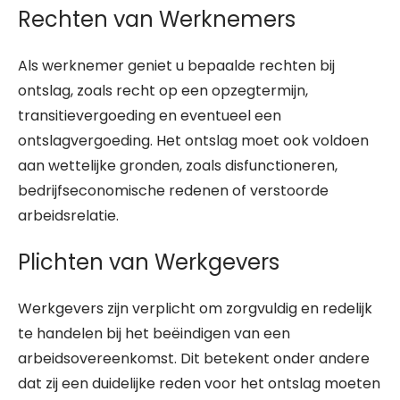
Rechten van Werknemers
Als werknemer geniet u bepaalde rechten bij
ontslag, zoals recht op een opzegtermijn,
transitievergoeding en eventueel een
ontslagvergoeding. Het ontslag moet ook voldoen
aan wettelijke gronden, zoals disfunctioneren,
bedrijfseconomische redenen of verstoorde
arbeidsrelatie.
Plichten van Werkgevers
Werkgevers zijn verplicht om zorgvuldig en redelijk
te handelen bij het beëindigen van een
arbeidsovereenkomst. Dit betekent onder andere
dat zij een duidelijke reden voor het ontslag moeten