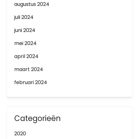
augustus 2024
juli 2024
juni 2024
mei 2024
april 2024
maart 2024
februari 2024
Categorieën
2020