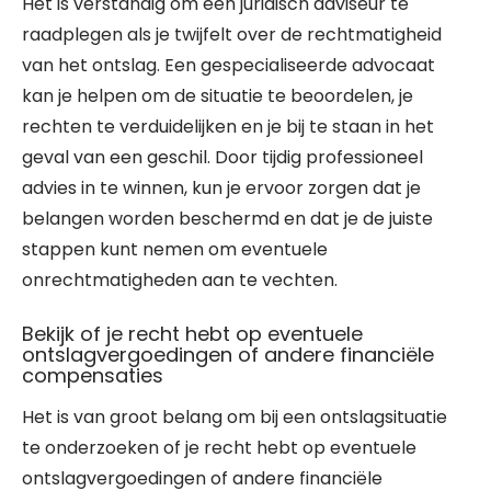
Het is verstandig om een juridisch adviseur te
raadplegen als je twijfelt over de rechtmatigheid
van het ontslag. Een gespecialiseerde advocaat
kan je helpen om de situatie te beoordelen, je
rechten te verduidelijken en je bij te staan in het
geval van een geschil. Door tijdig professioneel
advies in te winnen, kun je ervoor zorgen dat je
belangen worden beschermd en dat je de juiste
stappen kunt nemen om eventuele
onrechtmatigheden aan te vechten.
Bekijk of je recht hebt op eventuele
ontslagvergoedingen of andere financiële
compensaties
Het is van groot belang om bij een ontslagsituatie
te onderzoeken of je recht hebt op eventuele
ontslagvergoedingen of andere financiële