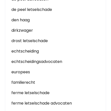
de peel letselschade
den haag
dirkzwager
drost letselschade
echtscheiding
echtscheidingsadvocaten
europees
familierecht
ferme letselschade
ferme letselschade advocaten