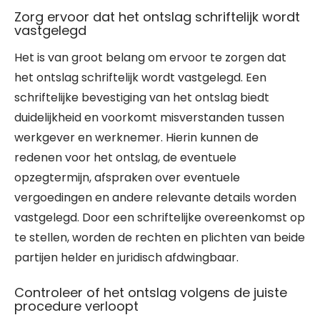
Zorg ervoor dat het ontslag schriftelijk wordt
vastgelegd
Het is van groot belang om ervoor te zorgen dat
het ontslag schriftelijk wordt vastgelegd. Een
schriftelijke bevestiging van het ontslag biedt
duidelijkheid en voorkomt misverstanden tussen
werkgever en werknemer. Hierin kunnen de
redenen voor het ontslag, de eventuele
opzegtermijn, afspraken over eventuele
vergoedingen en andere relevante details worden
vastgelegd. Door een schriftelijke overeenkomst op
te stellen, worden de rechten en plichten van beide
partijen helder en juridisch afdwingbaar.
Controleer of het ontslag volgens de juiste
procedure verloopt