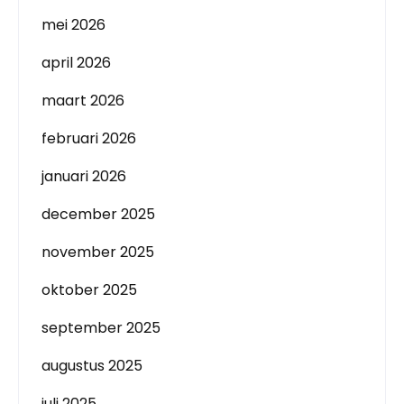
mei 2026
april 2026
maart 2026
februari 2026
januari 2026
december 2025
november 2025
oktober 2025
september 2025
augustus 2025
juli 2025