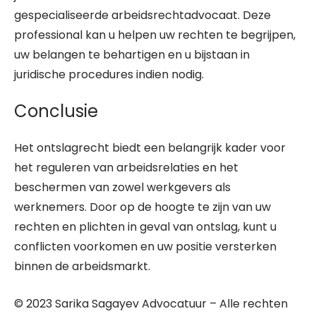
gespecialiseerde arbeidsrechtadvocaat. Deze
professional kan u helpen uw rechten te begrijpen,
uw belangen te behartigen en u bijstaan in
juridische procedures indien nodig.
Conclusie
Het ontslagrecht biedt een belangrijk kader voor
het reguleren van arbeidsrelaties en het
beschermen van zowel werkgevers als
werknemers. Door op de hoogte te zijn van uw
rechten en plichten in geval van ontslag, kunt u
conflicten voorkomen en uw positie versterken
binnen de arbeidsmarkt.
© 2023 Sarika Sagayev Advocatuur – Alle rechten