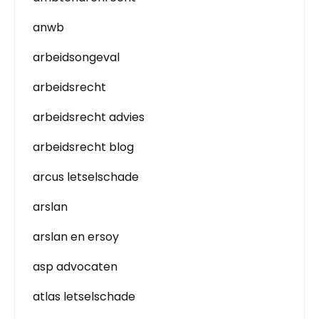
anwb
arbeidsongeval
arbeidsrecht
arbeidsrecht advies
arbeidsrecht blog
arcus letselschade
arslan
arslan en ersoy
asp advocaten
atlas letselschade