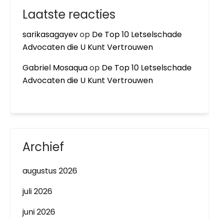
Laatste reacties
sarikasagayev
op
De Top 10 Letselschade
Advocaten die U Kunt Vertrouwen
Gabriel Mosaqua
op
De Top 10 Letselschade
Advocaten die U Kunt Vertrouwen
Archief
augustus 2026
juli 2026
juni 2026