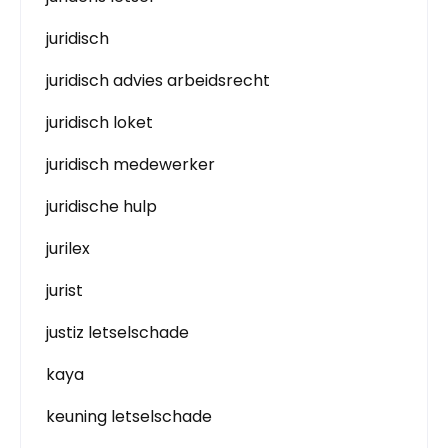
juridisch
juridisch advies arbeidsrecht
juridisch loket
juridisch medewerker
juridische hulp
jurilex
jurist
justiz letselschade
kaya
keuning letselschade