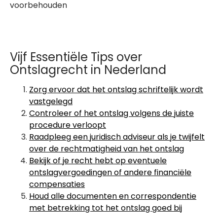
voorbehouden
Vijf Essentiële Tips over
Ontslagrecht in Nederland
Zorg ervoor dat het ontslag schriftelijk wordt
vastgelegd
Controleer of het ontslag volgens de juiste
procedure verloopt
Raadpleeg een juridisch adviseur als je twijfelt
over de rechtmatigheid van het ontslag
Bekijk of je recht hebt op eventuele
ontslagvergoedingen of andere financiële
compensaties
Houd alle documenten en correspondentie
met betrekking tot het ontslag goed bij