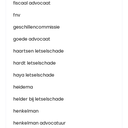
fiscaal advocaat
fnv
geschillencommissie
goede advocaat
haartsen letselschade
hardt letselschade
haya letselschade
heidema
helder bij letselschade
henkelman
henkelman advocatuur