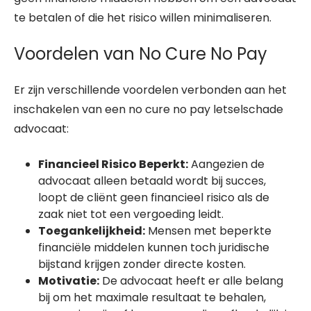
te betalen of die het risico willen minimaliseren.
Voordelen van No Cure No Pay
Er zijn verschillende voordelen verbonden aan het
inschakelen van een no cure no pay letselschade
advocaat:
Financieel Risico Beperkt:
Aangezien de
advocaat alleen betaald wordt bij succes,
loopt de cliënt geen financieel risico als de
zaak niet tot een vergoeding leidt.
Toegankelijkheid:
Mensen met beperkte
financiële middelen kunnen toch juridische
bijstand krijgen zonder directe kosten.
Motivatie:
De advocaat heeft er alle belang
bij om het maximale resultaat te behalen,