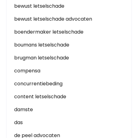
bewust letselschade
bewust letselschade advocaten
boendermaker letselschade
boumans letselschade
brugman letselschade
compensa
concurrentiebeding
content letselschade
damste
das
de peel advocaten