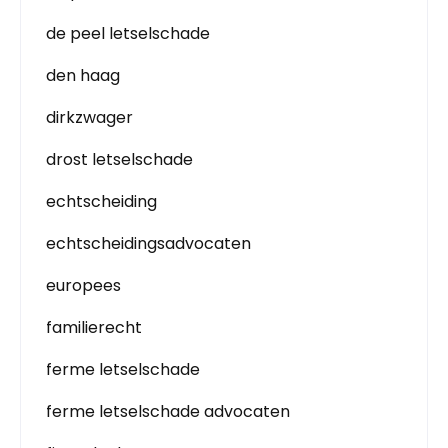
de peel letselschade
den haag
dirkzwager
drost letselschade
echtscheiding
echtscheidingsadvocaten
europees
familierecht
ferme letselschade
ferme letselschade advocaten