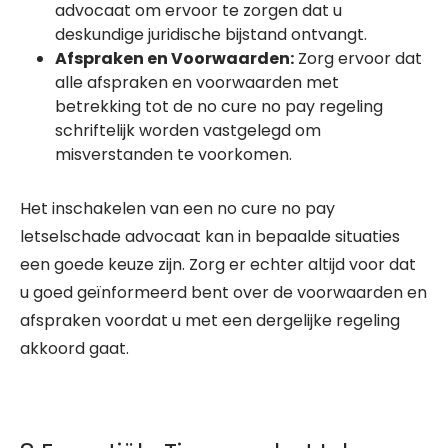
advocaat om ervoor te zorgen dat u
deskundige juridische bijstand ontvangt.
Afspraken en Voorwaarden:
Zorg ervoor dat
alle afspraken en voorwaarden met
betrekking tot de no cure no pay regeling
schriftelijk worden vastgelegd om
misverstanden te voorkomen.
Het inschakelen van een no cure no pay
letselschade advocaat kan in bepaalde situaties
een goede keuze zijn. Zorg er echter altijd voor dat
u goed geïnformeerd bent over de voorwaarden en
afspraken voordat u met een dergelijke regeling
akkoord gaat.