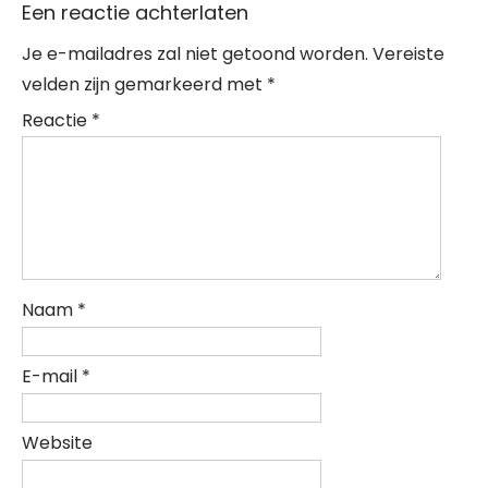
Een reactie achterlaten
Je e-mailadres zal niet getoond worden.
Vereiste
velden zijn gemarkeerd met
*
Reactie
*
Naam
*
E-mail
*
Website