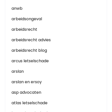
anwb
arbeidsongeval
arbeidsrecht
arbeidsrecht advies
arbeidsrecht blog
arcus letselschade
arslan
arslan en ersoy
asp advocaten
atlas letselschade