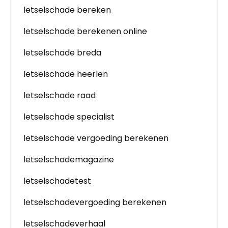
letselschade bereken
letselschade berekenen online
letselschade breda
letselschade heerlen
letselschade raad
letselschade specialist
letselschade vergoeding berekenen
letselschademagazine
letselschadetest
letselschadevergoeding berekenen
letselschadeverhaal