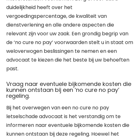
duidelijkheid heeft over het
vergoedingspercentage, de kwaliteit van
dienstverlening en alle andere aspecten die
relevant zijn voor uw zaak. Een grondig begrip van
de ‘no cure no pay’ voorwaarden stelt u in staat om
weloverwogen beslissingen te nemen en een
advocaat te kiezen die het beste bij uw behoeften
past.
Vraag naar eventuele bijkomende kosten die
kunnen ontstaan bij een ‘no cure no pay’
regeling.
Bij het overwegen van een no cure no pay
letselschade advocaat is het verstandig om te
informeren naar eventuele bijkomende kosten die
kunnen ontstaan bij deze regeling. Hoewel het