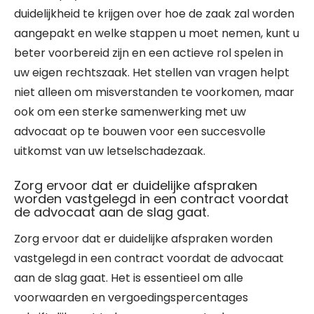
duidelijkheid te krijgen over hoe de zaak zal worden
aangepakt en welke stappen u moet nemen, kunt u
beter voorbereid zijn en een actieve rol spelen in
uw eigen rechtszaak. Het stellen van vragen helpt
niet alleen om misverstanden te voorkomen, maar
ook om een sterke samenwerking met uw
advocaat op te bouwen voor een succesvolle
uitkomst van uw letselschadezaak.
Zorg ervoor dat er duidelijke afspraken
worden vastgelegd in een contract voordat
de advocaat aan de slag gaat.
Zorg ervoor dat er duidelijke afspraken worden
vastgelegd in een contract voordat de advocaat
aan de slag gaat. Het is essentieel om alle
voorwaarden en vergoedingspercentages