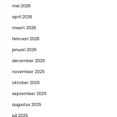
mei 2026
april 2026
maart 2026
februari 2026
januari 2026
december 2025
november 2025
oktober 2025
september 2025
augustus 2025
juli 2025