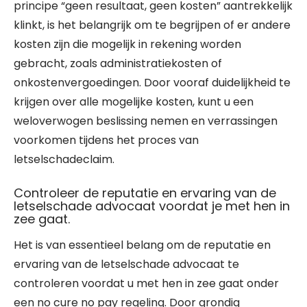
principe “geen resultaat, geen kosten” aantrekkelijk
klinkt, is het belangrijk om te begrijpen of er andere
kosten zijn die mogelijk in rekening worden
gebracht, zoals administratiekosten of
onkostenvergoedingen. Door vooraf duidelijkheid te
krijgen over alle mogelijke kosten, kunt u een
weloverwogen beslissing nemen en verrassingen
voorkomen tijdens het proces van
letselschadeclaim.
Controleer de reputatie en ervaring van de
letselschade advocaat voordat je met hen in
zee gaat.
Het is van essentieel belang om de reputatie en
ervaring van de letselschade advocaat te
controleren voordat u met hen in zee gaat onder
een no cure no pay regeling. Door grondig