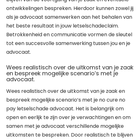
ontwikkelingen bespreken. Hierdoor kunnen zowel jij
als je advocaat samenwerken aan het behalen van
het beste resultaat in jouw letselschadeclaim.
Betrokkenheid en communicatie vormen de sleutel
tot een succesvolle samenwerking tussen jou en je
advocaat.
Wees realistisch over de uitkomst van je zaak
en bespreek mogelijke scenario’s met je
advocaat.
Wees realistisch over de uitkomst van je zaak en
bespreek mogelijke scenario’s met je no cure no
pay letselschade advocaat. Het is belangrijk om
open en eerlijk te zijn over je verwachtingen en om
samen met je advocaat verschillende mogelijke
uitkomsten te bespreken. Door realistisch te blijven