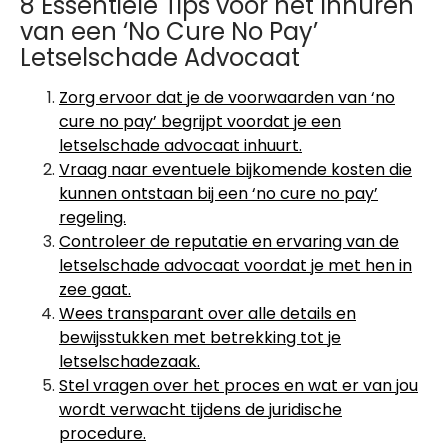
8 Essentiële Tips voor het Inhuren
van een ‘No Cure No Pay’
Letselschade Advocaat
Zorg ervoor dat je de voorwaarden van ‘no
cure no pay’ begrijpt voordat je een
letselschade advocaat inhuurt.
Vraag naar eventuele bijkomende kosten die
kunnen ontstaan bij een ‘no cure no pay’
regeling.
Controleer de reputatie en ervaring van de
letselschade advocaat voordat je met hen in
zee gaat.
Wees transparant over alle details en
bewijsstukken met betrekking tot je
letselschadezaak.
Stel vragen over het proces en wat er van jou
wordt verwacht tijdens de juridische
procedure.