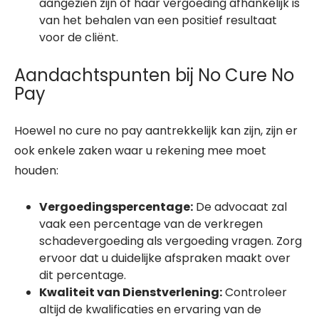
aangezien zijn of haar vergoeding afhankelijk is
van het behalen van een positief resultaat
voor de cliënt.
Aandachtspunten bij No Cure No
Pay
Hoewel no cure no pay aantrekkelijk kan zijn, zijn er
ook enkele zaken waar u rekening mee moet
houden:
Vergoedingspercentage:
De advocaat zal
vaak een percentage van de verkregen
schadevergoeding als vergoeding vragen. Zorg
ervoor dat u duidelijke afspraken maakt over
dit percentage.
Kwaliteit van Dienstverlening:
Controleer
altijd de kwalificaties en ervaring van de