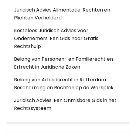
Juridisch Advies Alimentatie: Rechten en
Plichten Verhelderd
Kosteloos Juridisch Advies voor
Ondernemers: Een Gids naar Gratis
Rechtshulp
Belang van Personen- en Familierecht en
Erfrecht in Juridische Zaken
Belang van Arbeidsrecht in Rotterdam:
Bescherming en Rechten op de Werkplek
Juridisch Advies: Een Onmisbare Gids in het
Rechtssysteem