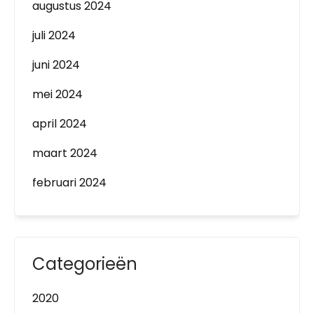
augustus 2024
juli 2024
juni 2024
mei 2024
april 2024
maart 2024
februari 2024
Categorieën
2020