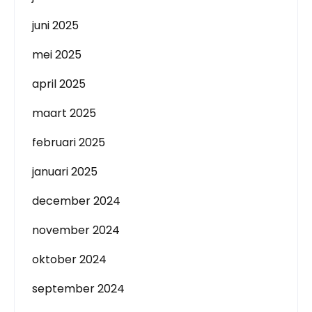
juni 2025
mei 2025
april 2025
maart 2025
februari 2025
januari 2025
december 2024
november 2024
oktober 2024
september 2024