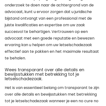
onderzoek te doen naar de achtergrond van de
advocaat, kunt u ervoor zorgen dat u juridische
bijstand ontvangt van een professional met de
juiste kwalificaties en expertise om uw zaak
succesvol te behartigen. Vertrouwen op een
advocaat met een goede reputatie en bewezen
ervaring kan u helpen om uw letselschadezaak
effectief aan te pakken en het maximale resultaat
te behalen.
Wees transparant over alle details en
bewijsstukken met betrekking tot je
letselschadezaak.
Het is van essentieel belang om transparant te zijn
over alle details en bewijsstukken met betrekking
tot je letselschadezaak wanneer je een no cure no