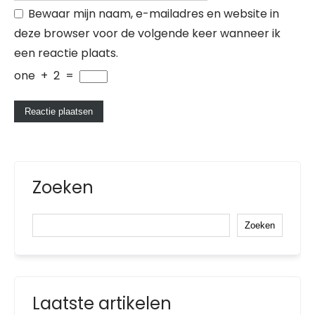
Bewaar mijn naam, e-mailadres en website in
deze browser voor de volgende keer wanneer ik
een reactie plaats.
one
+
2
=
Zoeken
Zoeken
Laatste artikelen