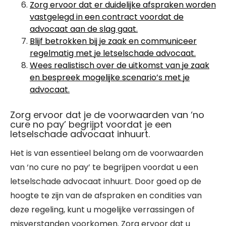
Zorg ervoor dat er duidelijke afspraken worden
vastgelegd in een contract voordat de
advocaat aan de slag gaat.
Blijf betrokken bij je zaak en communiceer
regelmatig met je letselschade advocaat.
Wees realistisch over de uitkomst van je zaak
en bespreek mogelijke scenario’s met je
advocaat.
Zorg ervoor dat je de voorwaarden van ‘no
cure no pay’ begrijpt voordat je een
letselschade advocaat inhuurt.
Het is van essentieel belang om de voorwaarden
van ‘no cure no pay’ te begrijpen voordat u een
letselschade advocaat inhuurt. Door goed op de
hoogte te zijn van de afspraken en condities van
deze regeling, kunt u mogelijke verrassingen of
misverstanden voorkomen. Zorg ervoor dat u