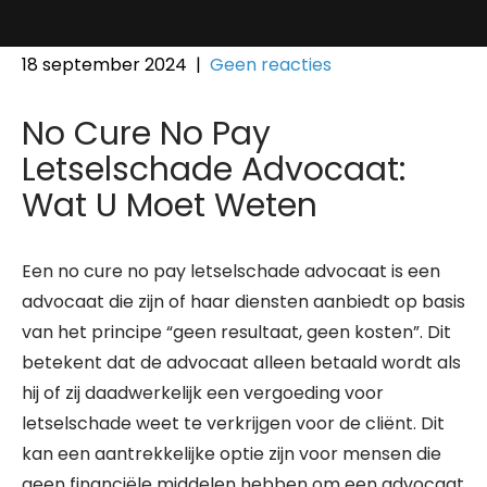
18 september 2024
|
Geen reacties
No Cure No Pay
Letselschade Advocaat:
Wat U Moet Weten
Een no cure no pay letselschade advocaat is een
advocaat die zijn of haar diensten aanbiedt op basis
van het principe “geen resultaat, geen kosten”. Dit
betekent dat de advocaat alleen betaald wordt als
hij of zij daadwerkelijk een vergoeding voor
letselschade weet te verkrijgen voor de cliënt. Dit
kan een aantrekkelijke optie zijn voor mensen die
geen financiële middelen hebben om een advocaat