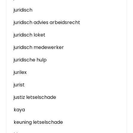
juridisch
juridisch advies arbeidsrecht
juridisch loket
juridisch medewerker
juridische hulp
jurilex
jurist
justiz letselschade
kaya
keuning letselschade