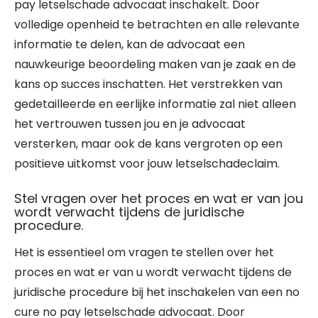
pay letselschade advocaat inschakelt. Door
volledige openheid te betrachten en alle relevante
informatie te delen, kan de advocaat een
nauwkeurige beoordeling maken van je zaak en de
kans op succes inschatten. Het verstrekken van
gedetailleerde en eerlijke informatie zal niet alleen
het vertrouwen tussen jou en je advocaat
versterken, maar ook de kans vergroten op een
positieve uitkomst voor jouw letselschadeclaim.
Stel vragen over het proces en wat er van jou
wordt verwacht tijdens de juridische
procedure.
Het is essentieel om vragen te stellen over het
proces en wat er van u wordt verwacht tijdens de
juridische procedure bij het inschakelen van een no
cure no pay letselschade advocaat. Door