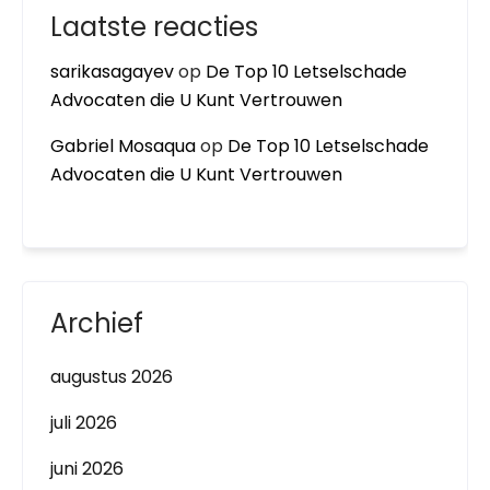
Laatste reacties
sarikasagayev
op
De Top 10 Letselschade
Advocaten die U Kunt Vertrouwen
Gabriel Mosaqua
op
De Top 10 Letselschade
Advocaten die U Kunt Vertrouwen
Archief
augustus 2026
juli 2026
juni 2026