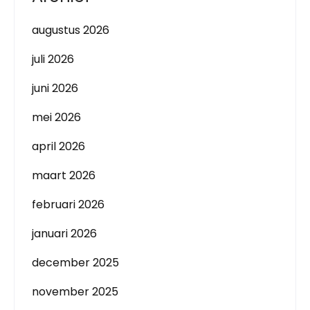
augustus 2026
juli 2026
juni 2026
mei 2026
april 2026
maart 2026
februari 2026
januari 2026
december 2025
november 2025