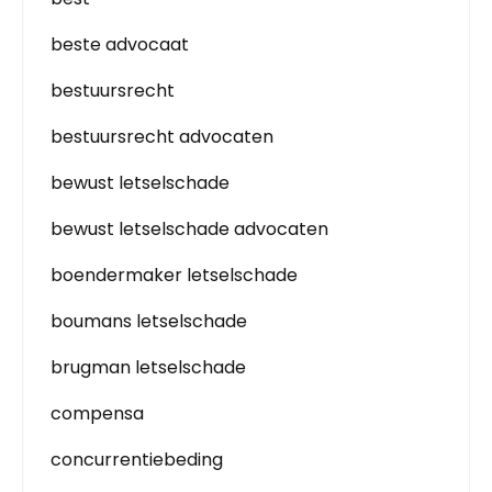
beste advocaat
bestuursrecht
bestuursrecht advocaten
bewust letselschade
bewust letselschade advocaten
boendermaker letselschade
boumans letselschade
brugman letselschade
compensa
concurrentiebeding