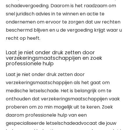
schadevergoeding. Daarom is het raadzaam om
snel juridisch advies in te winnen en actie te
ondernemen om ervoor te zorgen dat uw rechten
beschermd blijven en u de vergoeding krijgt waar u
recht op heeft.
Laat je niet onder druk zetten door
verzekeringsmaatschappijen en zoek
professionele hulp
Laat je niet onder druk zetten door
verzekeringsmaatschappijen als het gaat om
medische letselschade. Het is belangrijk om te
onthouden dat verzekeringsmaatschappijen vaak
proberen om zo min mogelijk uit te keren. Zoek
daarom professionele hulp van een
gespecialiseerde letselschadeadvocaat die jouw