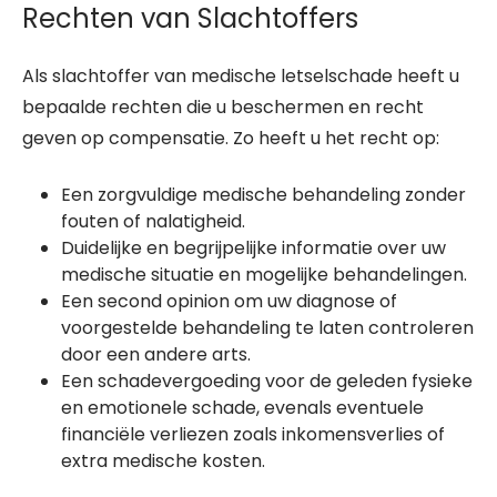
Rechten van Slachtoffers
Als slachtoffer van medische letselschade heeft u
bepaalde rechten die u beschermen en recht
geven op compensatie. Zo heeft u het recht op:
Een zorgvuldige medische behandeling zonder
fouten of nalatigheid.
Duidelijke en begrijpelijke informatie over uw
medische situatie en mogelijke behandelingen.
Een second opinion om uw diagnose of
voorgestelde behandeling te laten controleren
door een andere arts.
Een schadevergoeding voor de geleden fysieke
en emotionele schade, evenals eventuele
financiële verliezen zoals inkomensverlies of
extra medische kosten.