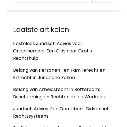
Laatste artikelen
Kosteloos Juridisch Advies voor
Ondernemers: Een Gids naar Gratis
Rechtshulp
Belang van Personen- en Familierecht en
Erfrecht in Juridische Zaken
Belang van Arbeidsrecht in Rotterdam:
Bescherming en Rechten op de Werkplek
Juridisch Advies: Een Onmisbare Gids in het
Rechtssysteem