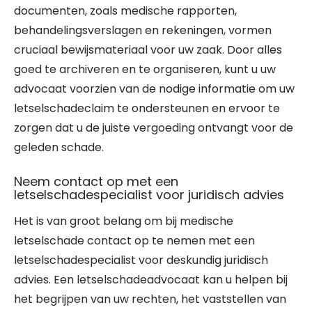
documenten, zoals medische rapporten,
behandelingsverslagen en rekeningen, vormen
cruciaal bewijsmateriaal voor uw zaak. Door alles
goed te archiveren en te organiseren, kunt u uw
advocaat voorzien van de nodige informatie om uw
letselschadeclaim te ondersteunen en ervoor te
zorgen dat u de juiste vergoeding ontvangt voor de
geleden schade.
Neem contact op met een
letselschadespecialist voor juridisch advies
Het is van groot belang om bij medische
letselschade contact op te nemen met een
letselschadespecialist voor deskundig juridisch
advies. Een letselschadeadvocaat kan u helpen bij
het begrijpen van uw rechten, het vaststellen van