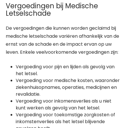
Vergoedingen bij Medische
Letselschade
De vergoedingen die kunnen worden geclaimd bij
medische letselschade variëren afhankelijk van de
ernst van de schade en de impact ervan op uw
leven. Enkele veelvoorkomende vergoedingen zijn:
Vergoeding voor pijn en lijden als gevolg van
het letsel.
Vergoeding voor medische kosten, waaronder
ziekenhuisopnames, operaties, medicijnen en
revalidatie.
Vergoeding voor inkomensverlies als u niet
kunt werken als gevolg van het letsel.
Vergoeding voor toekomstige zorgkosten of
inkomstenverlies als het letsel blijvende