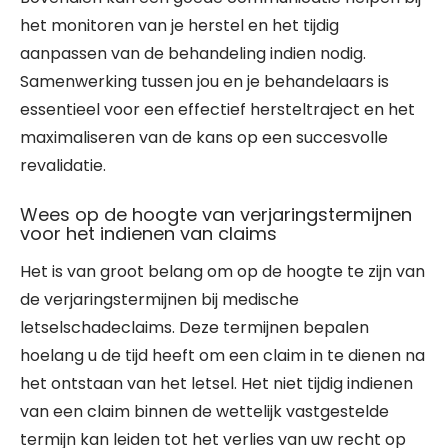
het monitoren van je herstel en het tijdig
aanpassen van de behandeling indien nodig.
Samenwerking tussen jou en je behandelaars is
essentieel voor een effectief hersteltraject en het
maximaliseren van de kans op een succesvolle
revalidatie.
Wees op de hoogte van verjaringstermijnen
voor het indienen van claims
Het is van groot belang om op de hoogte te zijn van
de verjaringstermijnen bij medische
letselschadeclaims. Deze termijnen bepalen
hoelang u de tijd heeft om een claim in te dienen na
het ontstaan van het letsel. Het niet tijdig indienen
van een claim binnen de wettelijk vastgestelde
termijn kan leiden tot het verlies van uw recht op