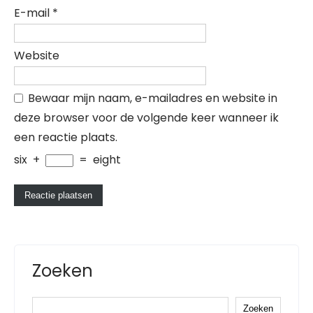
E-mail
*
Website
Bewaar mijn naam, e-mailadres en website in
deze browser voor de volgende keer wanneer ik
een reactie plaats.
six
+
=
eight
Zoeken
Zoeken