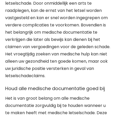
letselschade. Door onmiddellijk een arts te
raadplegen, kan de ernst van het letsel worden
vastgesteld en kan er snel worden ingegrepen om
verdere complicaties te voorkomen. Bovendien is
het belangrijk om medische documentatie te
verkrijgen die later als bewijs kan dienen bij het
claimen van vergoedingen voor de geleden schade.
Het vroegtijdig zoeken van medische hulp kan niet
alleen uw gezondheid ten goede komen, maar ook
uw juridische positie versterken in geval van
letselschadeclaims.
Houd alle medische documentatie goed bij
Het is van groot belang om alle medische
documentatie zorgvuldig bij te houden wanneer u
te maken heeft met medische letselschade. Deze