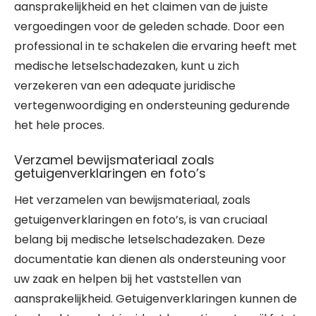
aansprakelijkheid en het claimen van de juiste
vergoedingen voor de geleden schade. Door een
professional in te schakelen die ervaring heeft met
medische letselschadezaken, kunt u zich
verzekeren van een adequate juridische
vertegenwoordiging en ondersteuning gedurende
het hele proces.
Verzamel bewijsmateriaal zoals
getuigenverklaringen en foto’s
Het verzamelen van bewijsmateriaal, zoals
getuigenverklaringen en foto’s, is van cruciaal
belang bij medische letselschadezaken. Deze
documentatie kan dienen als ondersteuning voor
uw zaak en helpen bij het vaststellen van
aansprakelijkheid. Getuigenverklaringen kunnen de