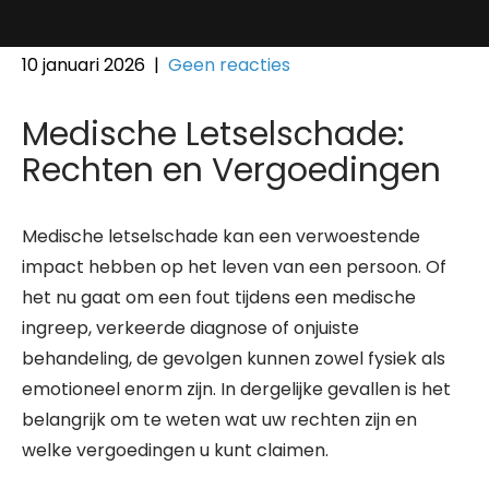
10 januari 2026
|
Geen reacties
Medische Letselschade:
Rechten en Vergoedingen
Medische letselschade kan een verwoestende
impact hebben op het leven van een persoon. Of
het nu gaat om een fout tijdens een medische
ingreep, verkeerde diagnose of onjuiste
behandeling, de gevolgen kunnen zowel fysiek als
emotioneel enorm zijn. In dergelijke gevallen is het
belangrijk om te weten wat uw rechten zijn en
welke vergoedingen u kunt claimen.