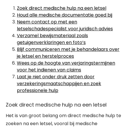
Zoek direct medische hulp na een letsel
Houd alle medische documentatie goed bij
Neem contact op met een
letselschadespecialist voor juridisch advies
Verzamel bewijsmateriaal zoals
getuigenverklaringen en foto’s
Blijf communiceren met je behandelaars over
je letsel en herstelproces
Wees op de hoogte van verjaringstermijnen
voor het indienen van claims
Laat je niet onder druk zetten door
verzekeringsmaatschappijen en zoek
professionele hulp
Zoek direct medische hulp na een letsel
Het is van groot belang om direct medische hulp te
zoeken na een letsel, vooral bij medische