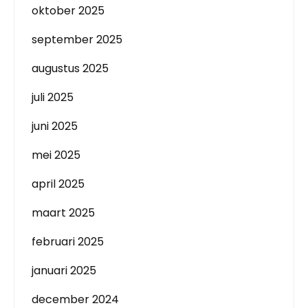
oktober 2025
september 2025
augustus 2025
juli 2025
juni 2025
mei 2025
april 2025
maart 2025
februari 2025
januari 2025
december 2024