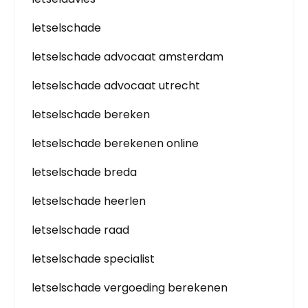
letselschade
letselschade advocaat amsterdam
letselschade advocaat utrecht
letselschade bereken
letselschade berekenen online
letselschade breda
letselschade heerlen
letselschade raad
letselschade specialist
letselschade vergoeding berekenen