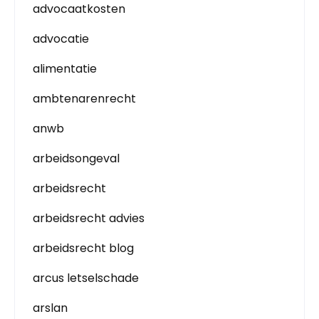
advocaatkosten
advocatie
alimentatie
ambtenarenrecht
anwb
arbeidsongeval
arbeidsrecht
arbeidsrecht advies
arbeidsrecht blog
arcus letselschade
arslan