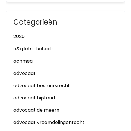
Categorieën
2020
a&g letselschade
achmea
advocaat
advocaat bestuursrecht
advocaat bijstand
advocaat de meern
advocaat vreemdelingenrecht