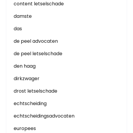
content letselschade
damste
das
de peel advocaten
de peel letselschade
den haag
dirkzwager
drost letselschade
echtscheiding
echtscheidingsadvocaten
europees