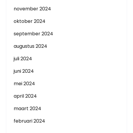
november 2024
oktober 2024
september 2024
augustus 2024
juli 2024
juni 2024
mei 2024
april 2024
maart 2024
februari 2024