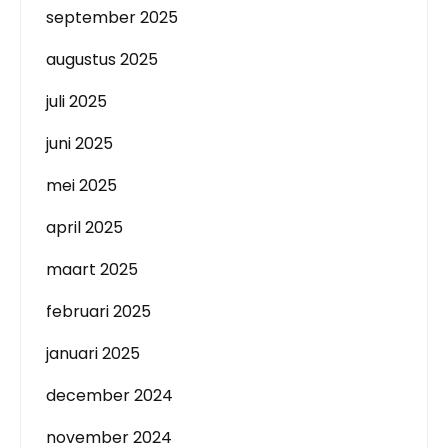
september 2025
augustus 2025
juli 2025
juni 2025
mei 2025
april 2025
maart 2025
februari 2025
januari 2025
december 2024
november 2024