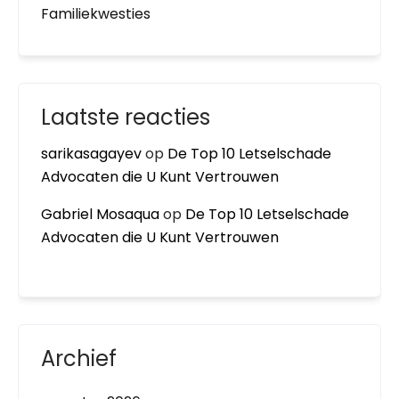
Familiekwesties
Laatste reacties
sarikasagayev
op
De Top 10 Letselschade
Advocaten die U Kunt Vertrouwen
Gabriel Mosaqua
op
De Top 10 Letselschade
Advocaten die U Kunt Vertrouwen
Archief