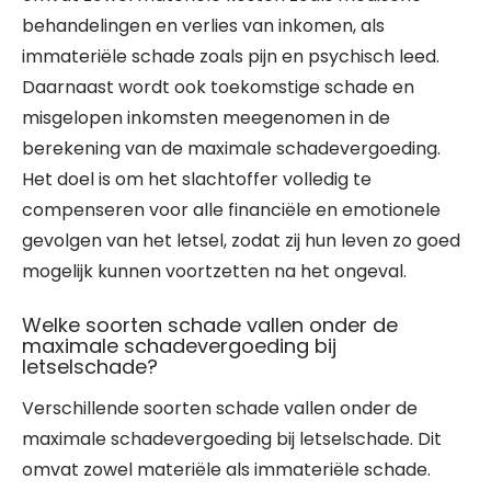
behandelingen en verlies van inkomen, als
immateriële schade zoals pijn en psychisch leed.
Daarnaast wordt ook toekomstige schade en
misgelopen inkomsten meegenomen in de
berekening van de maximale schadevergoeding.
Het doel is om het slachtoffer volledig te
compenseren voor alle financiële en emotionele
gevolgen van het letsel, zodat zij hun leven zo goed
mogelijk kunnen voortzetten na het ongeval.
Welke soorten schade vallen onder de
maximale schadevergoeding bij
letselschade?
Verschillende soorten schade vallen onder de
maximale schadevergoeding bij letselschade. Dit
omvat zowel materiële als immateriële schade.