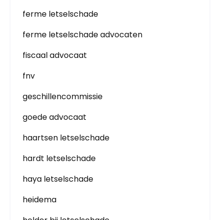
ferme letselschade
ferme letselschade advocaten
fiscaal advocaat
fnv
geschillencommissie
goede advocaat
haartsen letselschade
hardt letselschade
haya letselschade
heidema