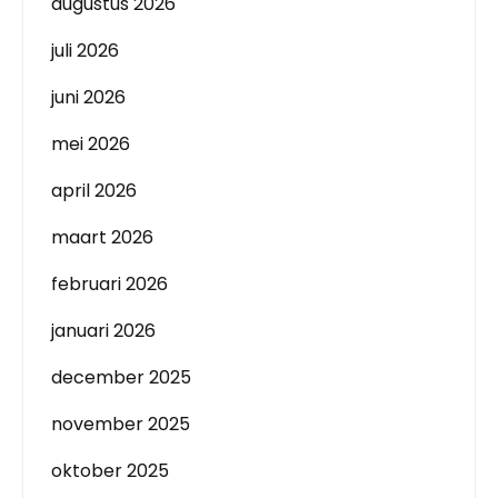
augustus 2026
juli 2026
juni 2026
mei 2026
april 2026
maart 2026
februari 2026
januari 2026
december 2025
november 2025
oktober 2025