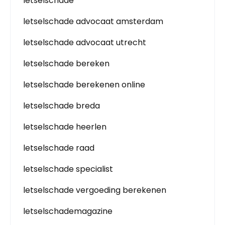
letselschade
letselschade advocaat amsterdam
letselschade advocaat utrecht
letselschade bereken
letselschade berekenen online
letselschade breda
letselschade heerlen
letselschade raad
letselschade specialist
letselschade vergoeding berekenen
letselschademagazine