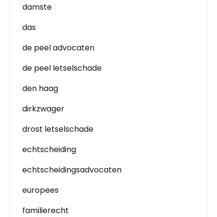
damste
das
de peel advocaten
de peel letselschade
den haag
dirkzwager
drost letselschade
echtscheiding
echtscheidingsadvocaten
europees
familierecht