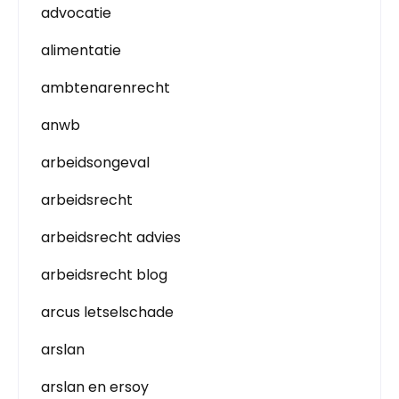
advocatie
alimentatie
ambtenarenrecht
anwb
arbeidsongeval
arbeidsrecht
arbeidsrecht advies
arbeidsrecht blog
arcus letselschade
arslan
arslan en ersoy