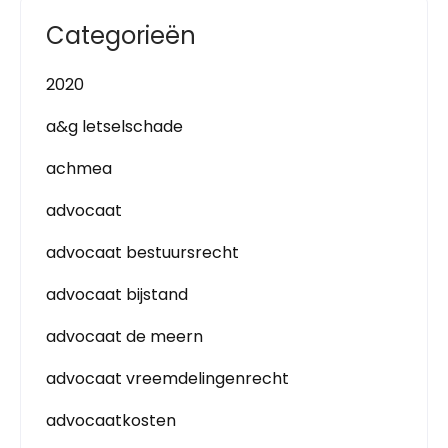
Categorieën
2020
a&g letselschade
achmea
advocaat
advocaat bestuursrecht
advocaat bijstand
advocaat de meern
advocaat vreemdelingenrecht
advocaatkosten