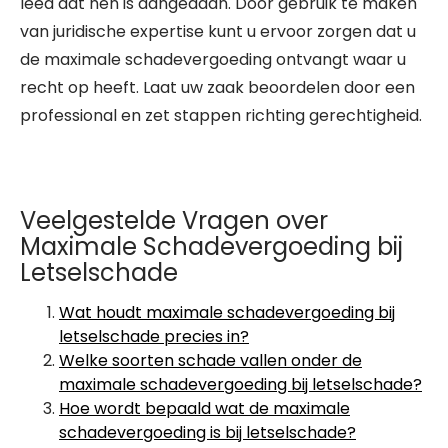
leed dat hen is aangedaan. Door gebruik te maken
van juridische expertise kunt u ervoor zorgen dat u
de maximale schadevergoeding ontvangt waar u
recht op heeft. Laat uw zaak beoordelen door een
professional en zet stappen richting gerechtigheid.
Veelgestelde Vragen over
Maximale Schadevergoeding bij
Letselschade
Wat houdt maximale schadevergoeding bij
letselschade precies in?
Welke soorten schade vallen onder de
maximale schadevergoeding bij letselschade?
Hoe wordt bepaald wat de maximale
schadevergoeding is bij letselschade?