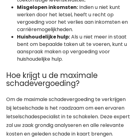
Misgelopen inkomsten:
Indien u niet kunt
werken door het letsel, heeft u recht op
vergoeding voor het verlies aan inkomsten en
carrièremogelijkheden.
Huishoudelijke hulp:
Als u niet meer in staat
bent om bepaalde taken uit te voeren, kunt u
aanspraak maken op vergoeding voor
huishoudelijke hulp.
Hoe krijgt u de maximale
schadevergoeding?
Om de maximale schadevergoeding te verkrijgen
bij letselschade is het raadzaam om een ervaren
letselschadespecialist in te schakelen. Deze expert
zal uw zaak grondig analyseren en alle relevante
kosten en geleden schade in kaart brengen.