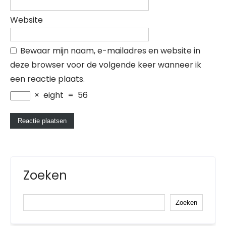
Website
Bewaar mijn naam, e-mailadres en website in
deze browser voor de volgende keer wanneer ik
een reactie plaats.
×
eight
=
56
Zoeken
Zoeken