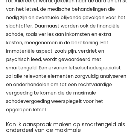
rol. Allereerst wordt gekeken naar de aard en ernst
van het letsel, de medische behandelingen die
nodig zijn en eventuele blijvende gevolgen voor het
slachtoffer. Daarnaast worden ook de financiële
schade, zoals verlies aan inkomsten en extra
kosten, meegenomen in de berekening. Het
immateriële aspect, zoals pijn, verdriet en
psychisch leed, wordt gewaardeerd met
smartengeld. Een ervaren letselschadespecialist
zal alle relevante elementen zorgvuldig analyseren
en onderhandelen om tot een rechtvaardige
vergoeding te komen die de maximale
schadevergoeding weerspiegelt voor het
opgelopen letsel.
Kan ik aanspraak maken op smartengeld als
onderdeel van de maximale