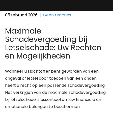
05 februari 2026
|
Geen reacties
Maximale
Schadevergoeding bij
Letselschade: Uw Rechten
en Mogelijkheden
Wanneer u slachtoffer bent geworden van een
ongeval of letsel door toedoen van een ander,
heeft u recht op een passende schadevergoeding.
Het verkrijgen van de maximale schadevergoeding
bij letselschade is essentieel om uw financiële en
emotionele belangen te beschermen.