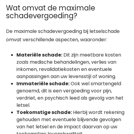
Wat omvat de maximale
schadevergoeding?
De maximale schadevergoeding bij letselschade
omvat verschillende aspecten, waaronder:
Materiële schade:
Dit zijn meetbare kosten
zoals medische behandelingen, verlies van
inkomen, revalidatiekosten en eventuele
aanpassingen aan uw levensstijl of woning.
Immateriële schade:
Ook wel smartengeld
genoemd, dit is een vergoeding voor pijn,
verdriet, en psychisch leed als gevolg van het
letsel.
Toekomstige schade:
Hierbij wordt rekening
gehouden met eventuele blijvende gevolgen
van het letsel en de impact daarvan op uw
toekomstige levenskwaliteit.