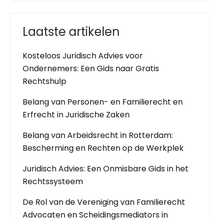
Laatste artikelen
Kosteloos Juridisch Advies voor
Ondernemers: Een Gids naar Gratis
Rechtshulp
Belang van Personen- en Familierecht en
Erfrecht in Juridische Zaken
Belang van Arbeidsrecht in Rotterdam:
Bescherming en Rechten op de Werkplek
Juridisch Advies: Een Onmisbare Gids in het
Rechtssysteem
De Rol van de Vereniging van Familierecht
Advocaten en Scheidingsmediators in