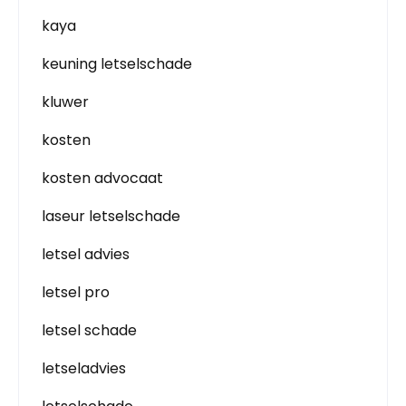
kaya
keuning letselschade
kluwer
kosten
kosten advocaat
laseur letselschade
letsel advies
letsel pro
letsel schade
letseladvies