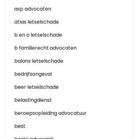
asp advocaten
atlas letselschade
b en o letselschade
b familierecht advocaten
balans letselschade
bedrijfsongeval
beer letselschade
belastingdienst
beroepsopleiding advocatuur
best