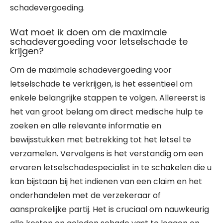
schadevergoeding.
Wat moet ik doen om de maximale
schadevergoeding voor letselschade te
krijgen?
Om de maximale schadevergoeding voor
letselschade te verkrijgen, is het essentieel om
enkele belangrijke stappen te volgen. Allereerst is
het van groot belang om direct medische hulp te
zoeken en alle relevante informatie en
bewijsstukken met betrekking tot het letsel te
verzamelen. Vervolgens is het verstandig om een
ervaren letselschadespecialist in te schakelen die u
kan bijstaan bij het indienen van een claim en het
onderhandelen met de verzekeraar of
aansprakelijke partij. Het is cruciaal om nauwkeurig