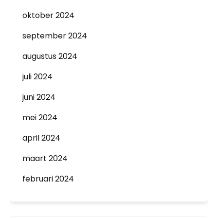
oktober 2024
september 2024
augustus 2024
juli 2024
juni 2024
mei 2024
april 2024
maart 2024
februari 2024