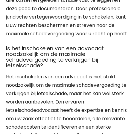
alle kosten en geleden schade vast te leggen en
deze goed te documenteren. Door professionele
juridische vertegenwoordiging in te schakelen, kunt
u uw rechten beschermen en streven naar de
maximale schadevergoeding waar u recht op heeft.
Is het inschakelen van een advocaat
noodzakelijk om de maximale
schadevergoeding te verkrijgen bij
letselschade?
Het inschakelen van een advocaat is niet strikt
noodzakelijk om de maximale schadevergoeding te
verkrijgen bij letselschade, maar het kan wel sterk
worden aanbevolen. Een ervaren
letselschadeadvocaat heeft de expertise en kennis
om uw zaak effectief te beoordelen, alle relevante
schadeposten te identificeren en een sterke