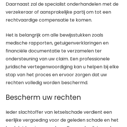
Daarnaast zal de specialist onderhandelen met de
verzekeraar of aansprakelijke partij om tot een
rechtvaardige compensatie te komen.
Het is belangrijk om alle bewijsstukken zoals
medische rapporten, getuigenverklaringen en
financiële documentatie te verzamelen ter
ondersteuning van uw claim. Een professionele
juridische vertegenwoordiging kan u helpen bij elke
stap van het proces en ervoor zorgen dat uw
rechten volledig worden beschermd.
Bescherm uw rechten
Ieder slachtoffer van letselschade verdient een
eerlijke vergoeding voor de geleden schade en het