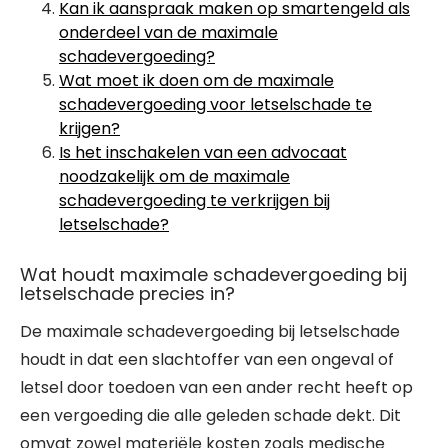
Kan ik aanspraak maken op smartengeld als
onderdeel van de maximale
schadevergoeding?
Wat moet ik doen om de maximale
schadevergoeding voor letselschade te
krijgen?
Is het inschakelen van een advocaat
noodzakelijk om de maximale
schadevergoeding te verkrijgen bij
letselschade?
Wat houdt maximale schadevergoeding bij
letselschade precies in?
De maximale schadevergoeding bij letselschade
houdt in dat een slachtoffer van een ongeval of
letsel door toedoen van een ander recht heeft op
een vergoeding die alle geleden schade dekt. Dit
omvat zowel materiële kosten zoals medische