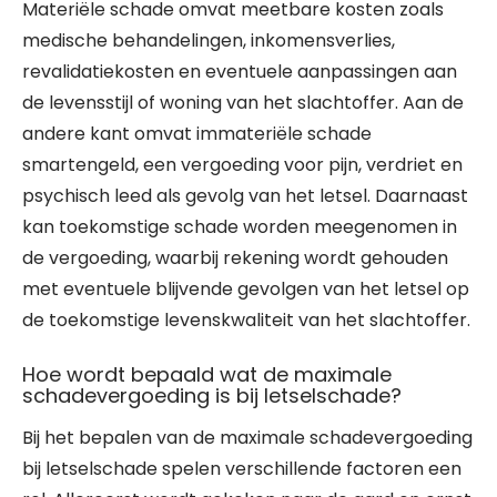
Materiële schade omvat meetbare kosten zoals
medische behandelingen, inkomensverlies,
revalidatiekosten en eventuele aanpassingen aan
de levensstijl of woning van het slachtoffer. Aan de
andere kant omvat immateriële schade
smartengeld, een vergoeding voor pijn, verdriet en
psychisch leed als gevolg van het letsel. Daarnaast
kan toekomstige schade worden meegenomen in
de vergoeding, waarbij rekening wordt gehouden
met eventuele blijvende gevolgen van het letsel op
de toekomstige levenskwaliteit van het slachtoffer.
Hoe wordt bepaald wat de maximale
schadevergoeding is bij letselschade?
Bij het bepalen van de maximale schadevergoeding
bij letselschade spelen verschillende factoren een