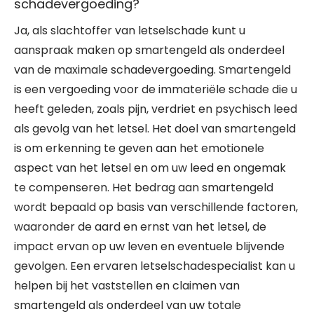
schadevergoeding?
Ja, als slachtoffer van letselschade kunt u
aanspraak maken op smartengeld als onderdeel
van de maximale schadevergoeding. Smartengeld
is een vergoeding voor de immateriële schade die u
heeft geleden, zoals pijn, verdriet en psychisch leed
als gevolg van het letsel. Het doel van smartengeld
is om erkenning te geven aan het emotionele
aspect van het letsel en om uw leed en ongemak
te compenseren. Het bedrag aan smartengeld
wordt bepaald op basis van verschillende factoren,
waaronder de aard en ernst van het letsel, de
impact ervan op uw leven en eventuele blijvende
gevolgen. Een ervaren letselschadespecialist kan u
helpen bij het vaststellen en claimen van
smartengeld als onderdeel van uw totale