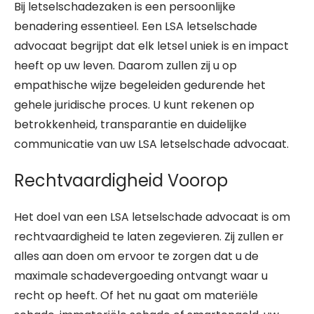
Bij letselschadezaken is een persoonlijke
benadering essentieel. Een LSA letselschade
advocaat begrijpt dat elk letsel uniek is en impact
heeft op uw leven. Daarom zullen zij u op
empathische wijze begeleiden gedurende het
gehele juridische proces. U kunt rekenen op
betrokkenheid, transparantie en duidelijke
communicatie van uw LSA letselschade advocaat.
Rechtvaardigheid Voorop
Het doel van een LSA letselschade advocaat is om
rechtvaardigheid te laten zegevieren. Zij zullen er
alles aan doen om ervoor te zorgen dat u de
maximale schadevergoeding ontvangt waar u
recht op heeft. Of het nu gaat om materiële