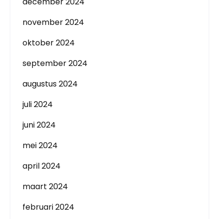
december 2024
november 2024
oktober 2024
september 2024
augustus 2024
juli 2024
juni 2024
mei 2024
april 2024
maart 2024
februari 2024