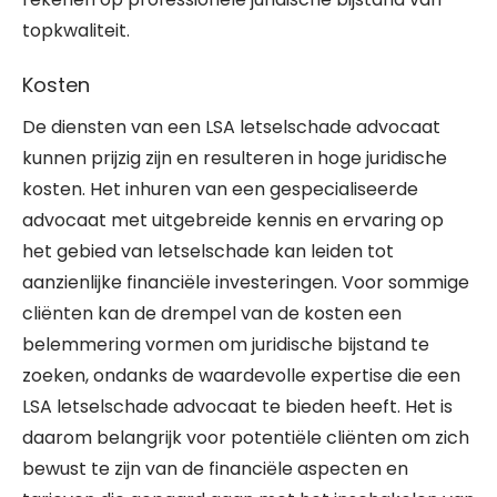
topkwaliteit.
Kosten
De diensten van een LSA letselschade advocaat
kunnen prijzig zijn en resulteren in hoge juridische
kosten. Het inhuren van een gespecialiseerde
advocaat met uitgebreide kennis en ervaring op
het gebied van letselschade kan leiden tot
aanzienlijke financiële investeringen. Voor sommige
cliënten kan de drempel van de kosten een
belemmering vormen om juridische bijstand te
zoeken, ondanks de waardevolle expertise die een
LSA letselschade advocaat te bieden heeft. Het is
daarom belangrijk voor potentiële cliënten om zich
bewust te zijn van de financiële aspecten en