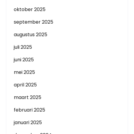
oktober 2025
september 2025
augustus 2025
juli 2025
juni 2025
mei 2025
april 2025
maart 2025
februari 2025
januari 2025