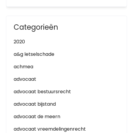
Categorieën
2020
a&g letselschade
achmea
advocaat
advocaat bestuursrecht
advocaat bijstand
advocaat de meern
advocaat vreemdelingenrecht