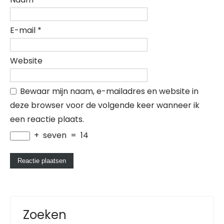
E-mail
*
Website
Bewaar mijn naam, e-mailadres en website in
deze browser voor de volgende keer wanneer ik
een reactie plaats.
+
seven
=
14
Zoeken