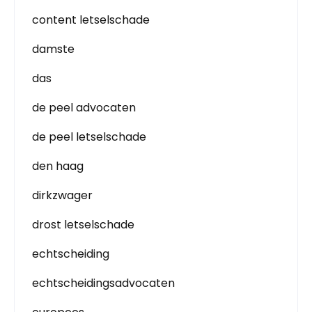
content letselschade
damste
das
de peel advocaten
de peel letselschade
den haag
dirkzwager
drost letselschade
echtscheiding
echtscheidingsadvocaten