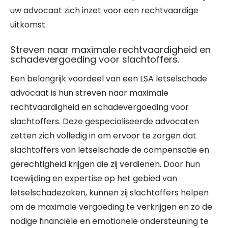
uw advocaat zich inzet voor een rechtvaardige
uitkomst.
Streven naar maximale rechtvaardigheid en
schadevergoeding voor slachtoffers.
Een belangrijk voordeel van een LSA letselschade
advocaat is hun streven naar maximale
rechtvaardigheid en schadevergoeding voor
slachtoffers. Deze gespecialiseerde advocaten
zetten zich volledig in om ervoor te zorgen dat
slachtoffers van letselschade de compensatie en
gerechtigheid krijgen die zij verdienen. Door hun
toewijding en expertise op het gebied van
letselschadezaken, kunnen zij slachtoffers helpen
om de maximale vergoeding te verkrijgen en zo de
nodige financiële en emotionele ondersteuning te