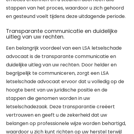
stappen van het proces, waardoor u zich gehoord
en gesteund voelt tijdens deze uitdagende periode.
Transparante communicatie en duidelijke
uitleg van uw rechten.
Een belangrijk voordeel van een LSA letselschade
advocaat is de transparante communicatie en
duidelijke uitleg van uw rechten. Door helder en
begrijpelijk te communiceren, zorgt een LSA
letselschade advocaat ervoor dat u volledig op de
hoogte bent van uw juridische positie en de
stappen die genomen worden in uw
letselschadezaak. Deze transparantie creëert
vertrouwen en geeft u de zekerheid dat uw
belangen op professionele wijze worden behartigd,
waardoor u zich kunt richten op uw herstel terwijl