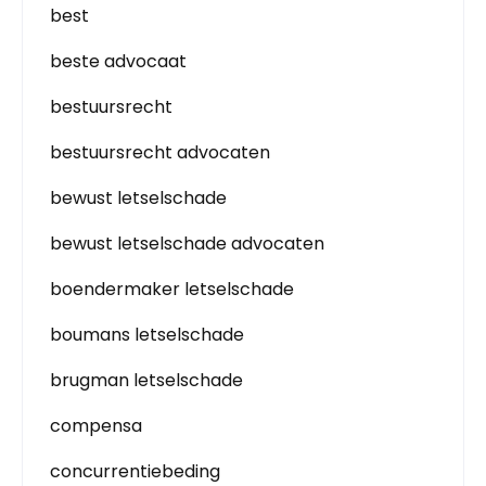
best
beste advocaat
bestuursrecht
bestuursrecht advocaten
bewust letselschade
bewust letselschade advocaten
boendermaker letselschade
boumans letselschade
brugman letselschade
compensa
concurrentiebeding