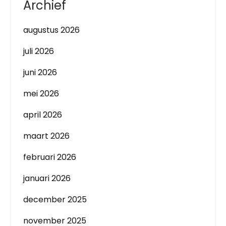
Archief
augustus 2026
juli 2026
juni 2026
mei 2026
april 2026
maart 2026
februari 2026
januari 2026
december 2025
november 2025