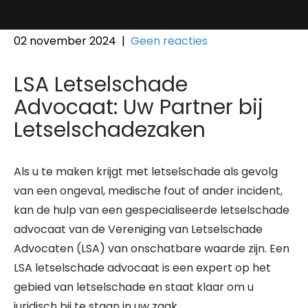
02 november 2024
|
Geen reacties
LSA Letselschade
Advocaat: Uw Partner bij
Letselschadezaken
Als u te maken krijgt met letselschade als gevolg
van een ongeval, medische fout of ander incident,
kan de hulp van een gespecialiseerde letselschade
advocaat van de Vereniging van Letselschade
Advocaten (LSA) van onschatbare waarde zijn. Een
LSA letselschade advocaat is een expert op het
gebied van letselschade en staat klaar om u
juridisch bij te staan in uw zaak.