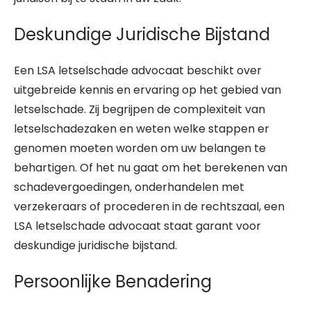
Deskundige Juridische Bijstand
Een LSA letselschade advocaat beschikt over
uitgebreide kennis en ervaring op het gebied van
letselschade. Zij begrijpen de complexiteit van
letselschadezaken en weten welke stappen er
genomen moeten worden om uw belangen te
behartigen. Of het nu gaat om het berekenen van
schadevergoedingen, onderhandelen met
verzekeraars of procederen in de rechtszaal, een
LSA letselschade advocaat staat garant voor
deskundige juridische bijstand.
Persoonlijke Benadering