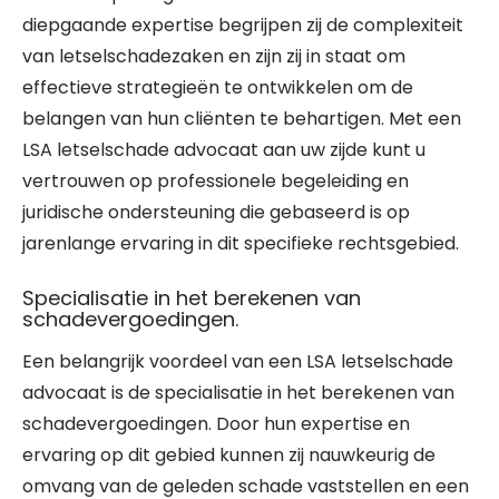
diepgaande expertise begrijpen zij de complexiteit
van letselschadezaken en zijn zij in staat om
effectieve strategieën te ontwikkelen om de
belangen van hun cliënten te behartigen. Met een
LSA letselschade advocaat aan uw zijde kunt u
vertrouwen op professionele begeleiding en
juridische ondersteuning die gebaseerd is op
jarenlange ervaring in dit specifieke rechtsgebied.
Specialisatie in het berekenen van
schadevergoedingen.
Een belangrijk voordeel van een LSA letselschade
advocaat is de specialisatie in het berekenen van
schadevergoedingen. Door hun expertise en
ervaring op dit gebied kunnen zij nauwkeurig de
omvang van de geleden schade vaststellen en een