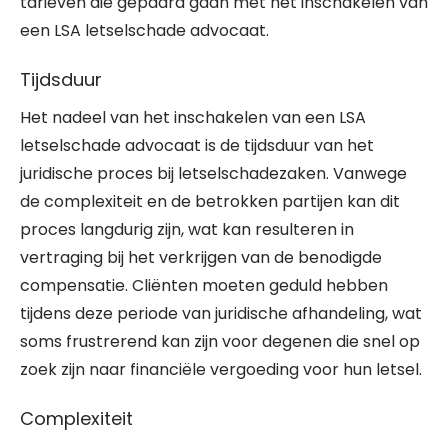
tarieven die gepaard gaan met het inschakelen van
een LSA letselschade advocaat.
Tijdsduur
Het nadeel van het inschakelen van een LSA
letselschade advocaat is de tijdsduur van het
juridische proces bij letselschadezaken. Vanwege
de complexiteit en de betrokken partijen kan dit
proces langdurig zijn, wat kan resulteren in
vertraging bij het verkrijgen van de benodigde
compensatie. Cliënten moeten geduld hebben
tijdens deze periode van juridische afhandeling, wat
soms frustrerend kan zijn voor degenen die snel op
zoek zijn naar financiële vergoeding voor hun letsel.
Complexiteit