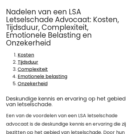
Nadelen van een LSA
Letselschade Advocaat: Kosten,
Tijdsduur, Complexiteit,
Emotionele Belasting en
Onzekerheid
Kosten
Tijdsduur
Complexiteit
Emotionele belasting
Onzekerheid
Deskundige kennis en ervaring op het gebied
van letselschade.
Een van de voordelen van een LSA letselschade
advocaat is de deskundige kennis en ervaring die zij
bezitten op het gebied van letselschade. Door hun