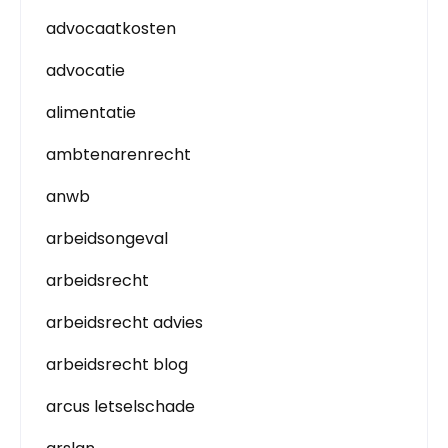
advocaatkosten
advocatie
alimentatie
ambtenarenrecht
anwb
arbeidsongeval
arbeidsrecht
arbeidsrecht advies
arbeidsrecht blog
arcus letselschade