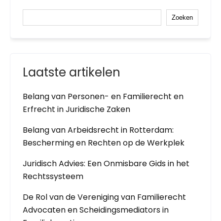
Zoeken
Laatste artikelen
Belang van Personen- en Familierecht en
Erfrecht in Juridische Zaken
Belang van Arbeidsrecht in Rotterdam:
Bescherming en Rechten op de Werkplek
Juridisch Advies: Een Onmisbare Gids in het
Rechtssysteem
De Rol van de Vereniging van Familierecht
Advocaten en Scheidingsmediators in