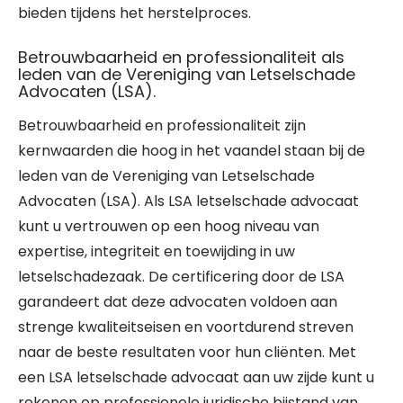
bieden tijdens het herstelproces.
Betrouwbaarheid en professionaliteit als
leden van de Vereniging van Letselschade
Advocaten (LSA).
Betrouwbaarheid en professionaliteit zijn
kernwaarden die hoog in het vaandel staan bij de
leden van de Vereniging van Letselschade
Advocaten (LSA). Als LSA letselschade advocaat
kunt u vertrouwen op een hoog niveau van
expertise, integriteit en toewijding in uw
letselschadezaak. De certificering door de LSA
garandeert dat deze advocaten voldoen aan
strenge kwaliteitseisen en voortdurend streven
naar de beste resultaten voor hun cliënten. Met
een LSA letselschade advocaat aan uw zijde kunt u
rekenen op professionele juridische bijstand van