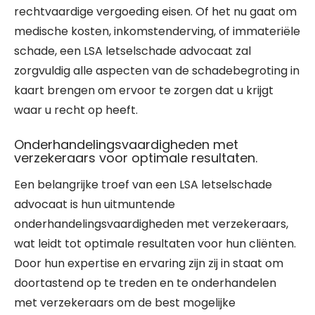
rechtvaardige vergoeding eisen. Of het nu gaat om
medische kosten, inkomstenderving, of immateriële
schade, een LSA letselschade advocaat zal
zorgvuldig alle aspecten van de schadebegroting in
kaart brengen om ervoor te zorgen dat u krijgt
waar u recht op heeft.
Onderhandelingsvaardigheden met
verzekeraars voor optimale resultaten.
Een belangrijke troef van een LSA letselschade
advocaat is hun uitmuntende
onderhandelingsvaardigheden met verzekeraars,
wat leidt tot optimale resultaten voor hun cliënten.
Door hun expertise en ervaring zijn zij in staat om
doortastend op te treden en te onderhandelen
met verzekeraars om de best mogelijke