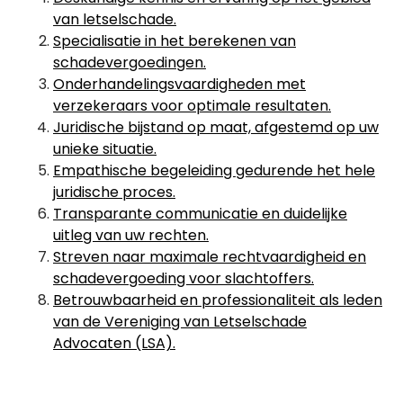
van letselschade.
Specialisatie in het berekenen van
schadevergoedingen.
Onderhandelingsvaardigheden met
verzekeraars voor optimale resultaten.
Juridische bijstand op maat, afgestemd op uw
unieke situatie.
Empathische begeleiding gedurende het hele
juridische proces.
Transparante communicatie en duidelijke
uitleg van uw rechten.
Streven naar maximale rechtvaardigheid en
schadevergoeding voor slachtoffers.
Betrouwbaarheid en professionaliteit als leden
van de Vereniging van Letselschade
Advocaten (LSA).