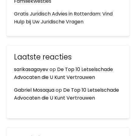
Familiekwesties
Gratis Juridisch Advies in Rotterdam: Vind
Hulp bij Uw Juridische Vragen
Laatste reacties
sarikasagayev
op
De Top 10 Letselschade
Advocaten die U Kunt Vertrouwen
Gabriel Mosaqua
op
De Top 10 Letselschade
Advocaten die U Kunt Vertrouwen