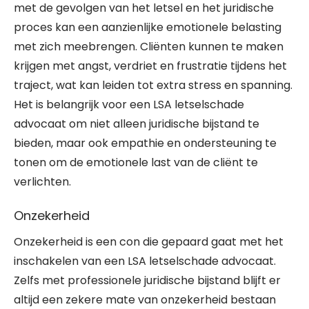
met de gevolgen van het letsel en het juridische
proces kan een aanzienlijke emotionele belasting
met zich meebrengen. Cliënten kunnen te maken
krijgen met angst, verdriet en frustratie tijdens het
traject, wat kan leiden tot extra stress en spanning.
Het is belangrijk voor een LSA letselschade
advocaat om niet alleen juridische bijstand te
bieden, maar ook empathie en ondersteuning te
tonen om de emotionele last van de cliënt te
verlichten.
Onzekerheid
Onzekerheid is een con die gepaard gaat met het
inschakelen van een LSA letselschade advocaat.
Zelfs met professionele juridische bijstand blijft er
altijd een zekere mate van onzekerheid bestaan