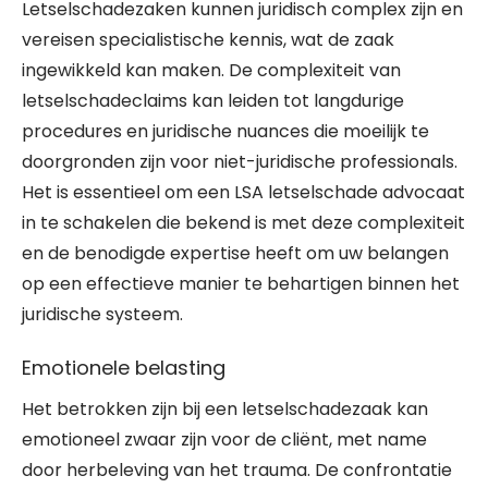
Letselschadezaken kunnen juridisch complex zijn en
vereisen specialistische kennis, wat de zaak
ingewikkeld kan maken. De complexiteit van
letselschadeclaims kan leiden tot langdurige
procedures en juridische nuances die moeilijk te
doorgronden zijn voor niet-juridische professionals.
Het is essentieel om een LSA letselschade advocaat
in te schakelen die bekend is met deze complexiteit
en de benodigde expertise heeft om uw belangen
op een effectieve manier te behartigen binnen het
juridische systeem.
Emotionele belasting
Het betrokken zijn bij een letselschadezaak kan
emotioneel zwaar zijn voor de cliënt, met name
door herbeleving van het trauma. De confrontatie