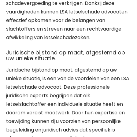
schadevergoeding te verkrijgen. Dankzij deze
vaardigheden kunnen LSA letselschade advocaten
effectief opkomen voor de belangen van
slachtoffers en streven naar een rechtvaardige
afwikkeling van letselschadezaken.
Juridische bijstand op maat, afgestemd op
uw unieke situatie.
Juridische bijstand op maat, afgestemd op uw
unieke situatie, is een van de voordelen van een LSA
letselschade advocaat. Deze professionele
juridische experts begrijpen dat elk
letselslachtoffer een individuele situatie heeft en
daarom vereist maatwerk. Door hun expertise en
toewijding kunnen zij u voorzien van persoonlijke
begeleiding en juridisch advies dat specifiek is