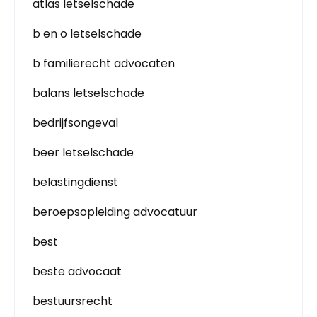
atlas letselschade
b en o letselschade
b familierecht advocaten
balans letselschade
bedrijfsongeval
beer letselschade
belastingdienst
beroepsopleiding advocatuur
best
beste advocaat
bestuursrecht