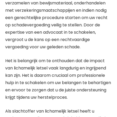
verzamelen van bewijsmateriaal, onderhandelen
met verzekeringsmaatschappijen en indien nodig
een gerechtelijke procedure starten om uw recht
op schadevergoeding veilig te stellen. Door de
expertise van een advocaat in te schakelen,
vergroot u de kans op een rechtvaardige
vergoeding voor uw geleden schade.
Het is belangrijk om te onthouden dat de impact
van lichamelijk letsel vaak langdurig en ingrijpend
kan zijn. Het is daarom cruciaal om professionele
hulp in te schakelen om uw belangen te behartigen
en ervoor te zorgen dat u de juiste ondersteuning
krijgt tijdens uw herstelproces.
Als slachtoffer van lichamelijk letsel heeft u