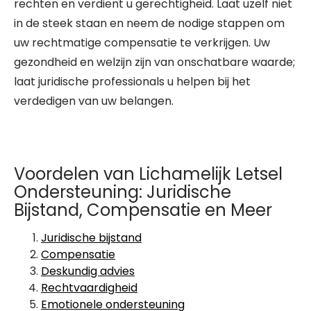
rechten en verdient u gerechtigheid. Laat uzelf niet
in de steek staan en neem de nodige stappen om
uw rechtmatige compensatie te verkrijgen. Uw
gezondheid en welzijn zijn van onschatbare waarde;
laat juridische professionals u helpen bij het
verdedigen van uw belangen.
Voordelen van Lichamelijk Letsel
Ondersteuning: Juridische
Bijstand, Compensatie en Meer
Juridische bijstand
Compensatie
Deskundig advies
Rechtvaardigheid
Emotionele ondersteuning