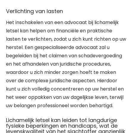
Verlichting van lasten
Het inschakelen van een advocaat bij lichamelijk
letsel kan helpen om financiële en praktische
lasten te verlichten, zodat u zich kunt richten op uw
herstel. Een gespecialiseerde advocaat zal u
begeleiden bij het claimen van schadevergoeding
en het afhandelen van juridische procedures,
waardoor u zich minder zorgen hoeft te maken
over de complexe juridische aspecten. Hierdoor
kunt u zich volledig concentreren op uw herstel en
het weer oppakken van uw dagelijkse leven, terwijl
uw belangen professioneel worden behartigd.
Lichamelijk letsel kan leiden tot langdurige
fysieke beperkingen en handicaps, wat de
levenskwaliteit van het slachtoffer aanzienlijk