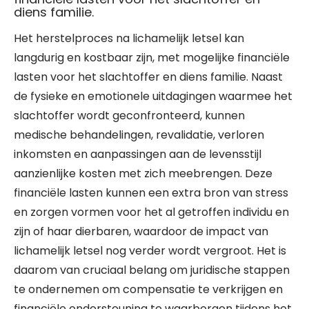
diens familie.
Het herstelproces na lichamelijk letsel kan
langdurig en kostbaar zijn, met mogelijke financiële
lasten voor het slachtoffer en diens familie. Naast
de fysieke en emotionele uitdagingen waarmee het
slachtoffer wordt geconfronteerd, kunnen
medische behandelingen, revalidatie, verloren
inkomsten en aanpassingen aan de levensstijl
aanzienlijke kosten met zich meebrengen. Deze
financiële lasten kunnen een extra bron van stress
en zorgen vormen voor het al getroffen individu en
zijn of haar dierbaren, waardoor de impact van
lichamelijk letsel nog verder wordt vergroot. Het is
daarom van cruciaal belang om juridische stappen
te ondernemen om compensatie te verkrijgen en
financiële ondersteuning te waarborgen tijdens het