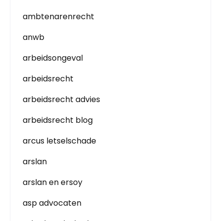
ambtenarenrecht
anwb
arbeidsongeval
arbeidsrecht
arbeidsrecht advies
arbeidsrecht blog
arcus letselschade
arslan
arslan en ersoy
asp advocaten