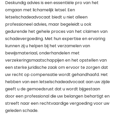
Deskundig advies is een essentiële pro van het
omgaan met lichamelijk letsel. Een
letselschadeadvocaat biedt u niet alleen
professioneel advies, maar begeleidt u ook
gedurende het gehele proces van het claimen van
schadevergoeding. Met hun expertise en ervaring
kunnen zij u helpen bij het verzamelen van
bewijsmateriaal, onderhandelen met
verzekeringsmaatschappijen en het opstellen van
een sterke juridische zaak om ervoor te zorgen dat
uw recht op compensatie wordt gehandhaafd. Het
hebben van een letselschadeadvocaat aan uw zijde
geeft u de gemoedsrust dat u wordt bijgestaan
door een professional die uw belangen behartigt en
streeft naar een rechtvaardige vergoeding voor uw
geleden schade.