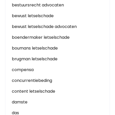
bestuursrecht advocaten
bewust letselschade
bewust letselschade advocaten
boendermaker letselschade
boumans letselschade
brugman letselschade
compensa
concurrentiebeding
content letselschade
damste
das