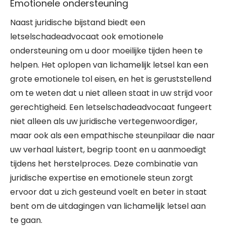
Emotionele ondersteuning
Naast juridische bijstand biedt een
letselschadeadvocaat ook emotionele
ondersteuning om u door moeilijke tijden heen te
helpen. Het oplopen van lichamelijk letsel kan een
grote emotionele tol eisen, en het is geruststellend
om te weten dat u niet alleen staat in uw strijd voor
gerechtigheid. Een letselschadeadvocaat fungeert
niet alleen als uw juridische vertegenwoordiger,
maar ook als een empathische steunpilaar die naar
uw verhaal luistert, begrip toont en u aanmoedigt
tijdens het herstelproces. Deze combinatie van
juridische expertise en emotionele steun zorgt
ervoor dat u zich gesteund voelt en beter in staat
bent om de uitdagingen van lichamelijk letsel aan
te gaan.