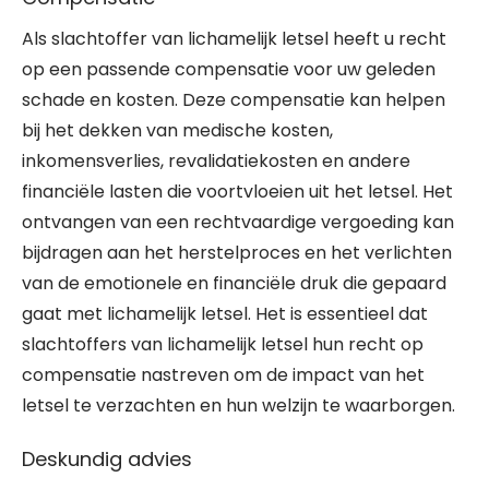
Als slachtoffer van lichamelijk letsel heeft u recht
op een passende compensatie voor uw geleden
schade en kosten. Deze compensatie kan helpen
bij het dekken van medische kosten,
inkomensverlies, revalidatiekosten en andere
financiële lasten die voortvloeien uit het letsel. Het
ontvangen van een rechtvaardige vergoeding kan
bijdragen aan het herstelproces en het verlichten
van de emotionele en financiële druk die gepaard
gaat met lichamelijk letsel. Het is essentieel dat
slachtoffers van lichamelijk letsel hun recht op
compensatie nastreven om de impact van het
letsel te verzachten en hun welzijn te waarborgen.
Deskundig advies