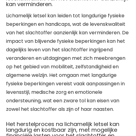
kan verminderen.
Lichamelijk letsel kan leiden tot langdurige fysieke
beperkingen en handicaps, wat de levenskwaliteit
van het slachtoffer aanzienlijk kan verminderen. De
impact van blijvende fysieke beperkingen kan het
dagelijks leven van het slachtoffer ingrijpend
veranderen en uitdagingen met zich meebrengen
op het gebied van mobiliteit, zelfstandigheid en
algemene welzijn. Het omgaan met langdurige
fysieke beperkingen vereist vaak aanpassingen in
levensstijl, medische zorg en emotionele
ondersteuning, wat een zware tol kan eisen van
zowel het slachtoffer als zijn of haar naasten.
Het herstelproces na lichamelijk letsel kan
langdurig en kostbaar zijn, met mogelijke
financiële lasten voor het slachtoffer en