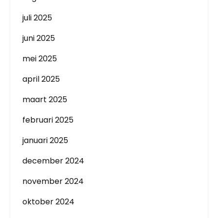
juli 2025
juni 2025
mei 2025
april 2025
maart 2025
februari 2025
januari 2025
december 2024
november 2024
oktober 2024