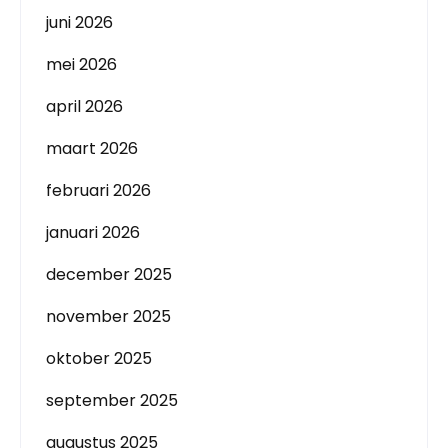
juni 2026
mei 2026
april 2026
maart 2026
februari 2026
januari 2026
december 2025
november 2025
oktober 2025
september 2025
augustus 2025