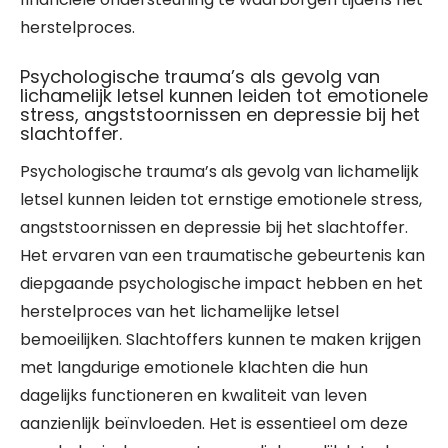
herstelproces.
Psychologische trauma’s als gevolg van
lichamelijk letsel kunnen leiden tot emotionele
stress, angststoornissen en depressie bij het
slachtoffer.
Psychologische trauma’s als gevolg van lichamelijk
letsel kunnen leiden tot ernstige emotionele stress,
angststoornissen en depressie bij het slachtoffer.
Het ervaren van een traumatische gebeurtenis kan
diepgaande psychologische impact hebben en het
herstelproces van het lichamelijke letsel
bemoeilijken. Slachtoffers kunnen te maken krijgen
met langdurige emotionele klachten die hun
dagelijks functioneren en kwaliteit van leven
aanzienlijk beïnvloeden. Het is essentieel om deze