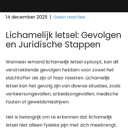
14 december 2025
|
Geen reacties
Lichamelijk letsel: Gevolgen
en Juridische Stappen
Wanneer iemand lichamelijk letsel oploopt, kan dit
verstrekkende gevolgen hebben voor zowel het
slachtoffer als zijn of haar naasten. Lichamelijk
letsel kan het gevolg zijn van diverse situaties, zoals
verkeersongevallen, arbeidsongevallen, medische
fouten of geweldsmisdrijven.
Het is belangrijk om te erkennen dat lichamelijk
letsel niet alleen fysieke pijn met zich meebrengt,