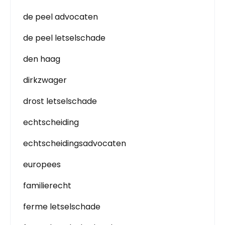
de peel advocaten
de peel letselschade
den haag
dirkzwager
drost letselschade
echtscheiding
echtscheidingsadvocaten
europees
familierecht
ferme letselschade