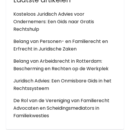
Kosteloos Juridisch Advies voor
Ondernemers: Een Gids naar Gratis
Rechtshulp
Belang van Personen- en Familierecht en
Erfrecht in Juridische Zaken
Belang van Arbeidsrecht in Rotterdam:
Bescherming en Rechten op de Werkplek
Juridisch Advies: Een Onmisbare Gids in het
Rechtssysteem
De Rol van de Vereniging van Familierecht
Advocaten en Scheidingsmediators in
Familiekwesties