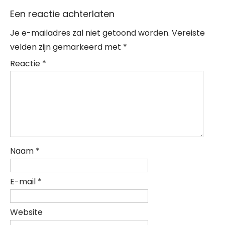
Een reactie achterlaten
Je e-mailadres zal niet getoond worden.
Vereiste
velden zijn gemarkeerd met
*
Reactie
*
Naam
*
E-mail
*
Website