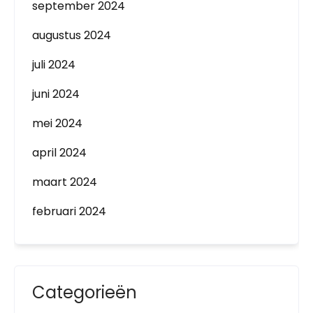
september 2024
augustus 2024
juli 2024
juni 2024
mei 2024
april 2024
maart 2024
februari 2024
Categorieën