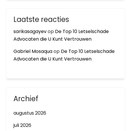
Laatste reacties
sarikasagayev
op
De Top 10 Letselschade
Advocaten die U Kunt Vertrouwen
Gabriel Mosaqua
op
De Top 10 Letselschade
Advocaten die U Kunt Vertrouwen
Archief
augustus 2026
juli 2026