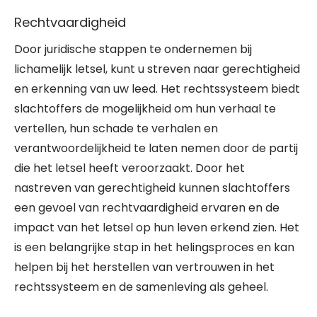
Rechtvaardigheid
Door juridische stappen te ondernemen bij
lichamelijk letsel, kunt u streven naar gerechtigheid
en erkenning van uw leed. Het rechtssysteem biedt
slachtoffers de mogelijkheid om hun verhaal te
vertellen, hun schade te verhalen en
verantwoordelijkheid te laten nemen door de partij
die het letsel heeft veroorzaakt. Door het
nastreven van gerechtigheid kunnen slachtoffers
een gevoel van rechtvaardigheid ervaren en de
impact van het letsel op hun leven erkend zien. Het
is een belangrijke stap in het helingsproces en kan
helpen bij het herstellen van vertrouwen in het
rechtssysteem en de samenleving als geheel.