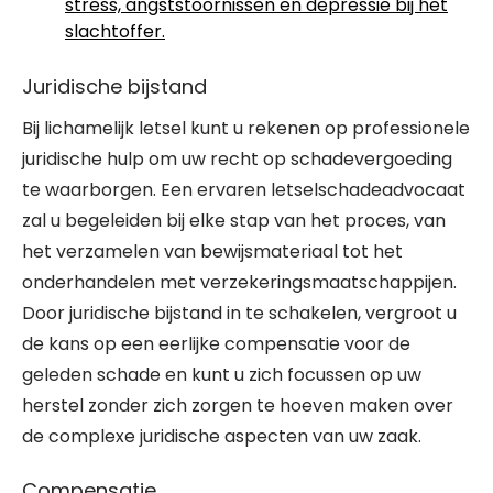
stress, angststoornissen en depressie bij het
slachtoffer.
Juridische bijstand
Bij lichamelijk letsel kunt u rekenen op professionele
juridische hulp om uw recht op schadevergoeding
te waarborgen. Een ervaren letselschadeadvocaat
zal u begeleiden bij elke stap van het proces, van
het verzamelen van bewijsmateriaal tot het
onderhandelen met verzekeringsmaatschappijen.
Door juridische bijstand in te schakelen, vergroot u
de kans op een eerlijke compensatie voor de
geleden schade en kunt u zich focussen op uw
herstel zonder zich zorgen te hoeven maken over
de complexe juridische aspecten van uw zaak.
Compensatie