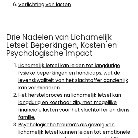
Verlichting van lasten
Drie Nadelen van Lichamelijk
Letsel: Beperkingen, Kosten en
Psychologische Impact
Lichamelijk letsel kan leiden tot langdurige
fysieke beperkingen en handicaps, wat de
levenskwaliteit van het slachtoffer aanzienlijk
kan verminderen.
Het herstelproces na lichamelijk letsel kan
langdurig en kostbaar zijn, met mogelijke
financiële lasten voor het slachtoffer en diens
familie.
Psychologische trauma’s als gevolg van
lichamelijk letsel kunnen leiden tot emotionele