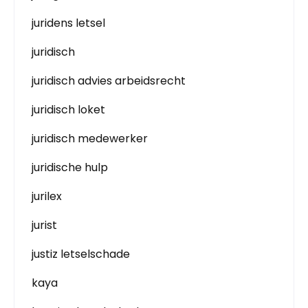
juridens letsel
juridisch
juridisch advies arbeidsrecht
juridisch loket
juridisch medewerker
juridische hulp
jurilex
jurist
justiz letselschade
kaya