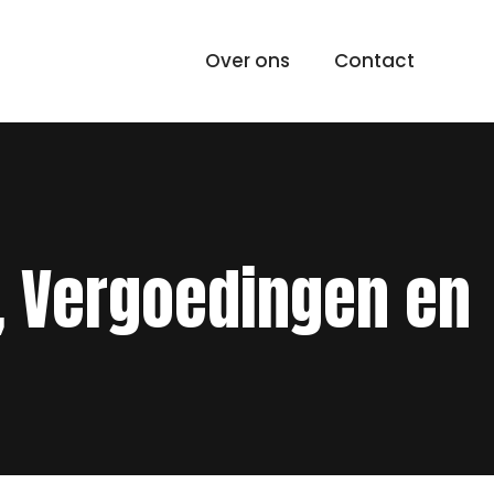
Over ons
Contact
n, Vergoedingen en