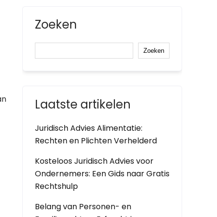
Zoeken
Zoeken
an
Laatste artikelen
Juridisch Advies Alimentatie:
Rechten en Plichten Verhelderd
Kosteloos Juridisch Advies voor
Ondernemers: Een Gids naar Gratis
Rechtshulp
Belang van Personen- en