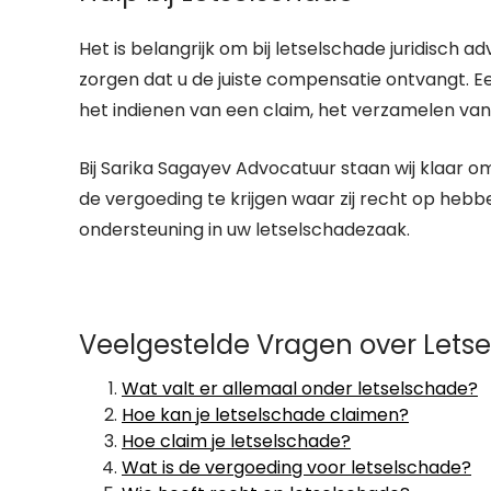
Het is belangrijk om bij letselschade juridisch
zorgen dat u de juiste compensatie ontvangt. E
het indienen van een claim, het verzamelen van
Bij Sarika Sagayev Advocatuur staan wij klaar o
de vergoeding te krijgen waar zij recht op heb
ondersteuning in uw letselschadezaak.
Veelgestelde Vragen over Letse
Wat valt er allemaal onder letselschade?
Hoe kan je letselschade claimen?
Hoe claim je letselschade?
Wat is de vergoeding voor letselschade?