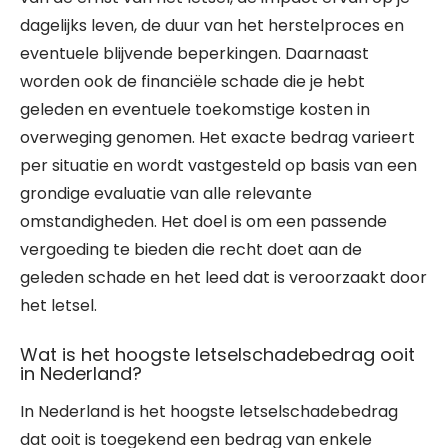
dagelijks leven, de duur van het herstelproces en
eventuele blijvende beperkingen. Daarnaast
worden ook de financiële schade die je hebt
geleden en eventuele toekomstige kosten in
overweging genomen. Het exacte bedrag varieert
per situatie en wordt vastgesteld op basis van een
grondige evaluatie van alle relevante
omstandigheden. Het doel is om een passende
vergoeding te bieden die recht doet aan de
geleden schade en het leed dat is veroorzaakt door
het letsel.
Wat is het hoogste letselschadebedrag ooit
in Nederland?
In Nederland is het hoogste letselschadebedrag
dat ooit is toegekend een bedrag van enkele