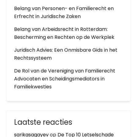
Belang van Personen- en Familierecht en
Erfrecht in Juridische Zaken
Belang van Arbeidsrecht in Rotterdam:
Bescherming en Rechten op de Werkplek
Juridisch Advies: Een Onmisbare Gids in het
Rechtssysteem
De Rol van de Vereniging van Familierecht
Advocaten en Scheidingsmediators in
Familiekwesties
Laatste reacties
sarikasagayev
op
De Top 10 Letselschade