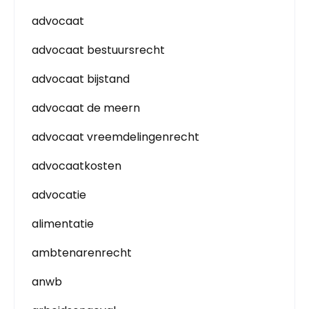
advocaat
advocaat bestuursrecht
advocaat bijstand
advocaat de meern
advocaat vreemdelingenrecht
advocaatkosten
advocatie
alimentatie
ambtenarenrecht
anwb