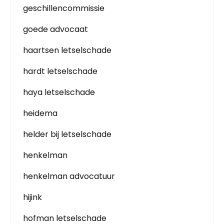
geschillencommissie
goede advocaat
haartsen letselschade
hardt letselschade
haya letselschade
heidema
helder bij letselschade
henkelman
henkelman advocatuur
hijink
hofman letselschade