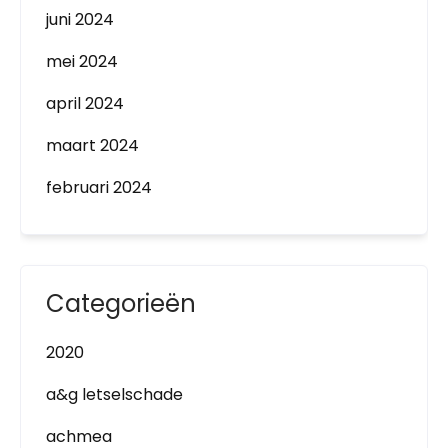
juni 2024
mei 2024
april 2024
maart 2024
februari 2024
Categorieën
2020
a&g letselschade
achmea