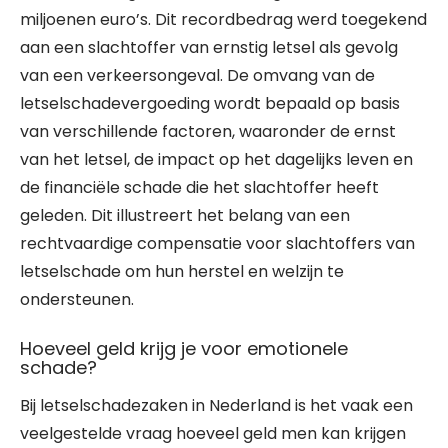
miljoenen euro’s. Dit recordbedrag werd toegekend
aan een slachtoffer van ernstig letsel als gevolg
van een verkeersongeval. De omvang van de
letselschadevergoeding wordt bepaald op basis
van verschillende factoren, waaronder de ernst
van het letsel, de impact op het dagelijks leven en
de financiële schade die het slachtoffer heeft
geleden. Dit illustreert het belang van een
rechtvaardige compensatie voor slachtoffers van
letselschade om hun herstel en welzijn te
ondersteunen.
Hoeveel geld krijg je voor emotionele
schade?
Bij letselschadezaken in Nederland is het vaak een
veelgestelde vraag hoeveel geld men kan krijgen