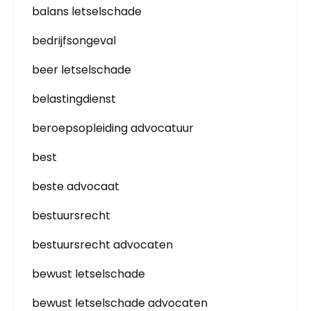
balans letselschade
bedrijfsongeval
beer letselschade
belastingdienst
beroepsopleiding advocatuur
best
beste advocaat
bestuursrecht
bestuursrecht advocaten
bewust letselschade
bewust letselschade advocaten