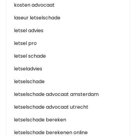
kosten advocaat
laseur letselschade
letsel advies
letsel pro
letsel schade
letseladvies
letselschade
letselschade advocaat amsterdam
letselschade advocaat utrecht
letselschade bereken
letselschade berekenen online