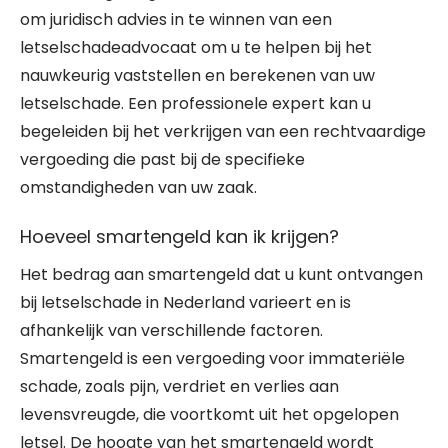
om juridisch advies in te winnen van een
letselschadeadvocaat om u te helpen bij het
nauwkeurig vaststellen en berekenen van uw
letselschade. Een professionele expert kan u
begeleiden bij het verkrijgen van een rechtvaardige
vergoeding die past bij de specifieke
omstandigheden van uw zaak.
Hoeveel smartengeld kan ik krijgen?
Het bedrag aan smartengeld dat u kunt ontvangen
bij letselschade in Nederland varieert en is
afhankelijk van verschillende factoren.
Smartengeld is een vergoeding voor immateriële
schade, zoals pijn, verdriet en verlies aan
levensvreugde, die voortkomt uit het opgelopen
letsel. De hoogte van het smartengeld wordt