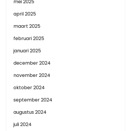
mei 2025
april 2025
maart 2025
februari 2025
januari 2025
december 2024
november 2024
oktober 2024
september 2024
augustus 2024
juli 2024