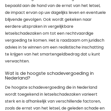
bepaald aan de hand van de ernst van het letsel,
de impact ervan op uw dagelijks leven en eventuele
blijvende gevolgen. Ook wordt gekeken naar
eerdere uitspraken in vergelijkbare
letselschadezaken om tot een rechtvaardige
vergoeding te komen. Het is raadzaam om juridisch
advies in te winnen om een realistische inschatting
te krijgen van het smartengeldbedrag dat u kunt
verwachten.
Wat is de hoogste schadevergoeding in
Nederland?
De hoogste schadevergoeding die in Nederland
wordt toegekend in letselschadezaken varieert
sterk en is afhankelijk van verschillende factoren,
zoals de ernst van het letsel, de geleden schade en