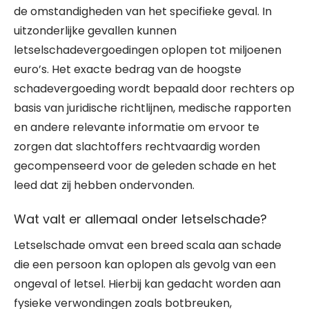
de omstandigheden van het specifieke geval. In
uitzonderlijke gevallen kunnen
letselschadevergoedingen oplopen tot miljoenen
euro’s. Het exacte bedrag van de hoogste
schadevergoeding wordt bepaald door rechters op
basis van juridische richtlijnen, medische rapporten
en andere relevante informatie om ervoor te
zorgen dat slachtoffers rechtvaardig worden
gecompenseerd voor de geleden schade en het
leed dat zij hebben ondervonden.
Wat valt er allemaal onder letselschade?
Letselschade omvat een breed scala aan schade
die een persoon kan oplopen als gevolg van een
ongeval of letsel. Hierbij kan gedacht worden aan
fysieke verwondingen zoals botbreuken,