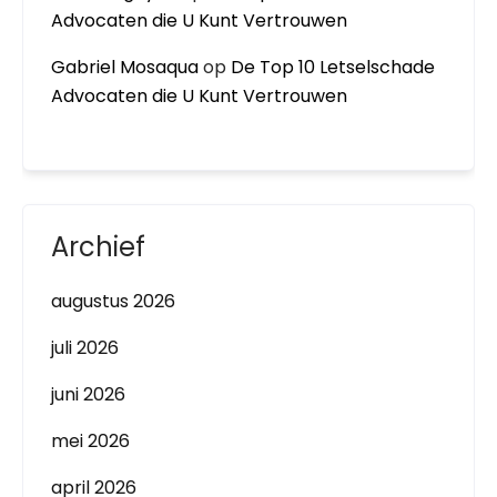
Advocaten die U Kunt Vertrouwen
Gabriel Mosaqua
op
De Top 10 Letselschade
Advocaten die U Kunt Vertrouwen
Archief
augustus 2026
juli 2026
juni 2026
mei 2026
april 2026