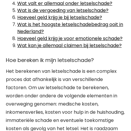
Wat valt er allemaal onder letselschade?
Wat is de vergoeding van letselschade?
Hoeveel geld krijg je bij letselschade?
Wat is het hoogste letselschadebedrag ooit in
Nederland?
Hoeveel geld krijg je voor emotionele schade?
Wat kan je allemaal claimen bij letselschade?
Hoe bereken ik mijn letselschade?
Het berekenen van letselschade is een complex
proces dat afhankelijk is van verschillende
factoren. Om uw letselschade te berekenen,
worden onder andere de volgende elementen in
overweging genomen: medische kosten,
inkomensverlies, kosten voor hulp in de huishouding,
immateriële schade en eventuele toekomstige
kosten als gevolg van het letsel. Het is raadzaam