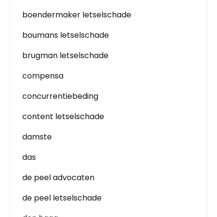
boendermaker letselschade
boumans letselschade
brugman letselschade
compensa
concurrentiebeding
content letselschade
damste
das
de peel advocaten
de peel letselschade