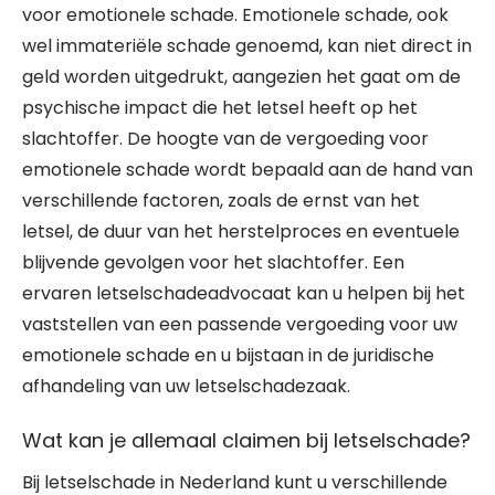
voor emotionele schade. Emotionele schade, ook
wel immateriële schade genoemd, kan niet direct in
geld worden uitgedrukt, aangezien het gaat om de
psychische impact die het letsel heeft op het
slachtoffer. De hoogte van de vergoeding voor
emotionele schade wordt bepaald aan de hand van
verschillende factoren, zoals de ernst van het
letsel, de duur van het herstelproces en eventuele
blijvende gevolgen voor het slachtoffer. Een
ervaren letselschadeadvocaat kan u helpen bij het
vaststellen van een passende vergoeding voor uw
emotionele schade en u bijstaan in de juridische
afhandeling van uw letselschadezaak.
Wat kan je allemaal claimen bij letselschade?
Bij letselschade in Nederland kunt u verschillende