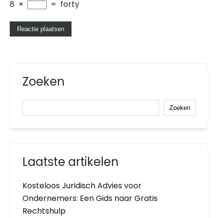
8
×
=
forty
Zoeken
Zoeken
Laatste artikelen
Kosteloos Juridisch Advies voor
Ondernemers: Een Gids naar Gratis
Rechtshulp