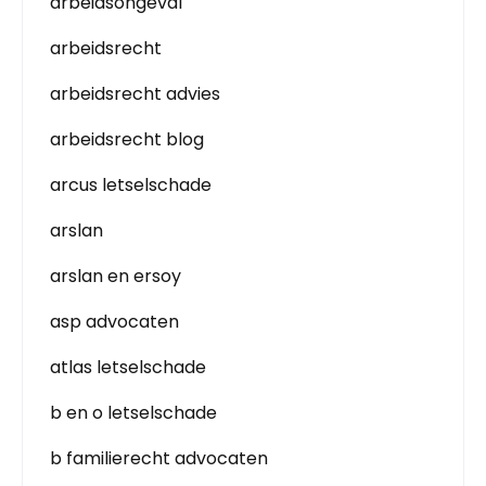
arbeidsongeval
arbeidsrecht
arbeidsrecht advies
arbeidsrecht blog
arcus letselschade
arslan
arslan en ersoy
asp advocaten
atlas letselschade
b en o letselschade
b familierecht advocaten