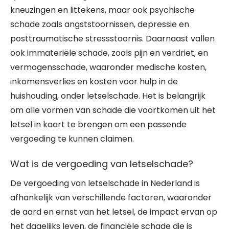
kneuzingen en littekens, maar ook psychische
schade zoals angststoornissen, depressie en
posttraumatische stressstoornis. Daarnaast vallen
ook immateriële schade, zoals pijn en verdriet, en
vermogensschade, waaronder medische kosten,
inkomensverlies en kosten voor hulp in de
huishouding, onder letselschade. Het is belangrijk
om alle vormen van schade die voortkomen uit het
letsel in kaart te brengen om een passende
vergoeding te kunnen claimen.
Wat is de vergoeding van letselschade?
De vergoeding van letselschade in Nederland is
afhankelijk van verschillende factoren, waaronder
de aard en ernst van het letsel, de impact ervan op
het dagelijks leven, de financiële schade die is