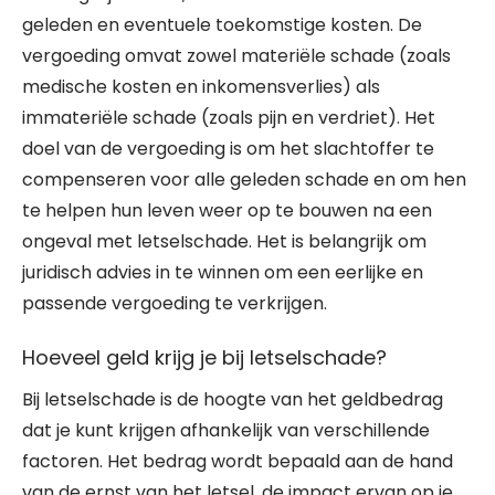
geleden en eventuele toekomstige kosten. De
vergoeding omvat zowel materiële schade (zoals
medische kosten en inkomensverlies) als
immateriële schade (zoals pijn en verdriet). Het
doel van de vergoeding is om het slachtoffer te
compenseren voor alle geleden schade en om hen
te helpen hun leven weer op te bouwen na een
ongeval met letselschade. Het is belangrijk om
juridisch advies in te winnen om een eerlijke en
passende vergoeding te verkrijgen.
Hoeveel geld krijg je bij letselschade?
Bij letselschade is de hoogte van het geldbedrag
dat je kunt krijgen afhankelijk van verschillende
factoren. Het bedrag wordt bepaald aan de hand
van de ernst van het letsel, de impact ervan op je