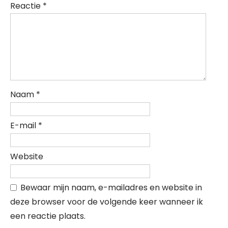
Reactie
*
Naam
*
E-mail
*
Website
Bewaar mijn naam, e-mailadres en website in
deze browser voor de volgende keer wanneer ik
een reactie plaats.