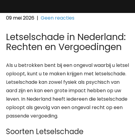
09 mei 2026
|
Geen reacties
Letselschade in Nederland:
Rechten en Vergoedingen
Als u betrokken bent bij een ongeval waarbij u letsel
oploopt, kunt u te maken krijgen met letselschade.
Letselschade kan zowel fysiek als psychisch van
aard zijn en kan een grote impact hebben op uw
leven. In Nederland heeft iedereen die letselschade
oploopt als gevolg van een ongeval recht op een
passende vergoeding.
Soorten Letselschade