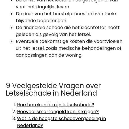
voor het dagelijks leven.
De duur van het herstelproces en eventuele
blijvende beperkingen.
De financiële schade die het slachtoffer heeft
geleden als gevolg van het letsel.
Eventuele toekomstige kosten die voortvloeien
uit het letsel, zoals medische behandelingen of
aanpassingen aan de woning.
9 Veelgestelde Vragen over
Letselschade in Nederland
Hoe bereken ik mijn letselschade?
Hoeveel smartengeld kan ik krijgen?
Wat is de hoogste schadevergoeding in
Nederland?