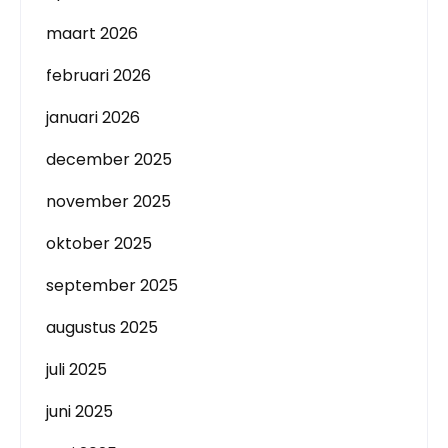
maart 2026
februari 2026
januari 2026
december 2025
november 2025
oktober 2025
september 2025
augustus 2025
juli 2025
juni 2025