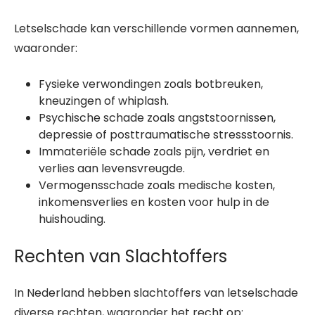
Letselschade kan verschillende vormen aannemen,
waaronder:
Fysieke verwondingen zoals botbreuken,
kneuzingen of whiplash.
Psychische schade zoals angststoornissen,
depressie of posttraumatische stressstoornis.
Immateriële schade zoals pijn, verdriet en
verlies aan levensvreugde.
Vermogensschade zoals medische kosten,
inkomensverlies en kosten voor hulp in de
huishouding.
Rechten van Slachtoffers
In Nederland hebben slachtoffers van letselschade
diverse rechten, waaronder het recht op: