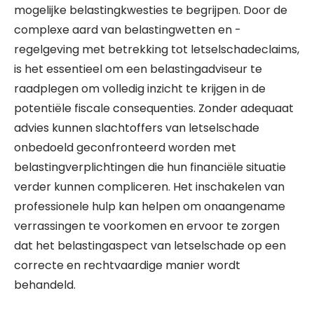
mogelijke belastingkwesties te begrijpen. Door de
complexe aard van belastingwetten en -
regelgeving met betrekking tot letselschadeclaims,
is het essentieel om een belastingadviseur te
raadplegen om volledig inzicht te krijgen in de
potentiële fiscale consequenties. Zonder adequaat
advies kunnen slachtoffers van letselschade
onbedoeld geconfronteerd worden met
belastingverplichtingen die hun financiële situatie
verder kunnen compliceren. Het inschakelen van
professionele hulp kan helpen om onaangename
verrassingen te voorkomen en ervoor te zorgen
dat het belastingaspect van letselschade op een
correcte en rechtvaardige manier wordt
behandeld.