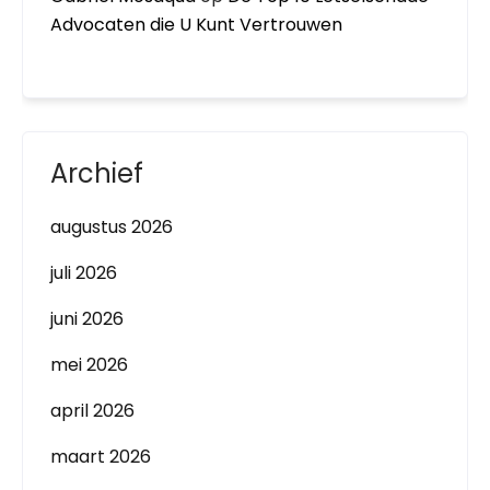
Advocaten die U Kunt Vertrouwen
Archief
augustus 2026
juli 2026
juni 2026
mei 2026
april 2026
maart 2026