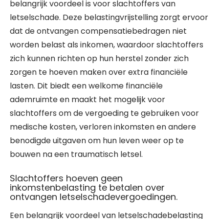
belangrijk voordeel is voor slachtoffers van
letselschade. Deze belastingvrijstelling zorgt ervoor
dat de ontvangen compensatiebedragen niet
worden belast als inkomen, waardoor slachtoffers
zich kunnen richten op hun herstel zonder zich
zorgen te hoeven maken over extra financiële
lasten. Dit biedt een welkome financiële
ademruimte en maakt het mogelijk voor
slachtoffers om de vergoeding te gebruiken voor
medische kosten, verloren inkomsten en andere
benodigde uitgaven om hun leven weer op te
bouwen na een traumatisch letsel.
Slachtoffers hoeven geen
inkomstenbelasting te betalen over
ontvangen letselschadevergoedingen.
Een belangrijk voordeel van letselschadebelasting