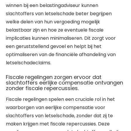
winnen bij een belastingadviseur kunnen
slachtoffers van letselschade beter begrijpen
welke delen van hun vergoeding mogelijk
belastbaar zijn en hoe ze eventuele fiscale
implicaties kunnen minimaliseren. Dit zorgt voor
een geruststellend gevoel en helpt bij het
optimaliseren van de financiële afhandeling van
letselschadeclaims.
Fiscale regelingen zorgen ervoor dat
slachtoffers eerlijke compensatie ontvangen
zonder fiscale repercussies.
Fiscale regelingen spelen een cruciale rol in het
waarborgen van eerlijke compensatie voor
slachtoffers van letselschade, zonder dat zij te
maken krijgen met fiscale repercussies. Deze