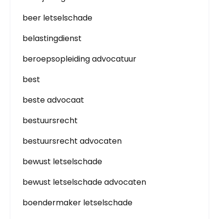
beer letselschade
belastingdienst
beroepsopleiding advocatuur
best
beste advocaat
bestuursrecht
bestuursrecht advocaten
bewust letselschade
bewust letselschade advocaten
boendermaker letselschade