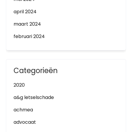
april 2024
maart 2024
februari 2024
Categorieën
2020
a&g letselschade
achmea
advocaat