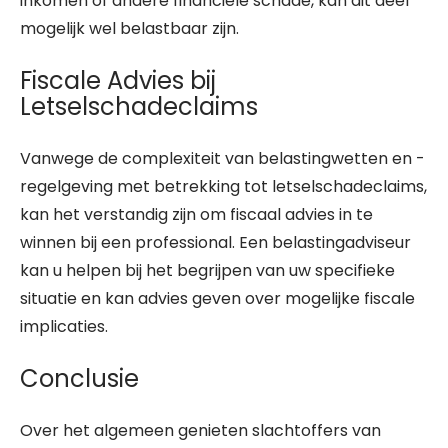
inkomen of andere financiële schade, kan dit deel
mogelijk wel belastbaar zijn.
Fiscale Advies bij
Letselschadeclaims
Vanwege de complexiteit van belastingwetten en -
regelgeving met betrekking tot letselschadeclaims,
kan het verstandig zijn om fiscaal advies in te
winnen bij een professional. Een belastingadviseur
kan u helpen bij het begrijpen van uw specifieke
situatie en kan advies geven over mogelijke fiscale
implicaties.
Conclusie
Over het algemeen genieten slachtoffers van