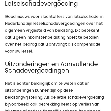
Letselschadevergoeding
Goed nieuws voor slachtoffers van letselschade: in
Nederland zijn letselschadevergoedingen over het
algemeen vrijgesteld van belasting. Dit betekent
dat u geen inkomstenbelasting hoeft te betalen
over het bedrag dat u ontvangt als compensatie
voor uw letsel.
Uitzonderingen en Aanvullende
Schadevergoedingen
Het is echter belangrijk om te weten dat er
uitzonderingen kunnen zijn op deze
belastingvrijstelling. Als de letselschadevergoeding
bijvoorbeeld ook betrekking heeft op verlies van