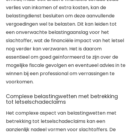
verlies van inkomen of extra kosten, kan de
belastingdienst besluiten om deze aanvullende
vergoedingen wel te belasten. Dit kan leiden tot
een onverwachte belastingaanslag voor het
slachtoffer, wat de financiële impact van het letsel
nog verder kan verzwaren. Het is daarom
essentieel om goed geïnformeerd te zijn over de
mogelijke fiscale gevolgen en eventueel advies in te
winnen bij een professional om verrassingen te
voorkomen.
Complexe belastingwetten met betrekking
tot letselschadeclaims
Het complexe aspect van belastingwetten met
betrekking tot letselschadeclaims kan een
aanzienlijk nadeel vormen voor slachtoffers. De