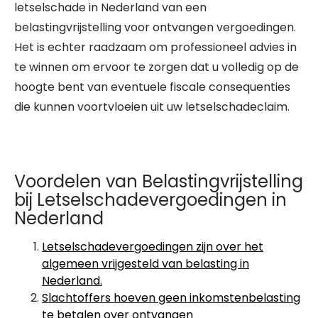
letselschade in Nederland van een
belastingvrijstelling voor ontvangen vergoedingen.
Het is echter raadzaam om professioneel advies in
te winnen om ervoor te zorgen dat u volledig op de
hoogte bent van eventuele fiscale consequenties
die kunnen voortvloeien uit uw letselschadeclaim.
Voordelen van Belastingvrijstelling
bij Letselschadevergoedingen in
Nederland
Letselschadevergoedingen zijn over het
algemeen vrijgesteld van belasting in
Nederland.
Slachtoffers hoeven geen inkomstenbelasting
te betalen over ontvangen