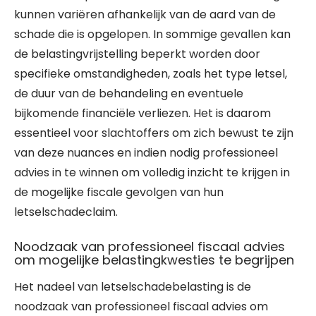
kunnen variëren afhankelijk van de aard van de
schade die is opgelopen. In sommige gevallen kan
de belastingvrijstelling beperkt worden door
specifieke omstandigheden, zoals het type letsel,
de duur van de behandeling en eventuele
bijkomende financiële verliezen. Het is daarom
essentieel voor slachtoffers om zich bewust te zijn
van deze nuances en indien nodig professioneel
advies in te winnen om volledig inzicht te krijgen in
de mogelijke fiscale gevolgen van hun
letselschadeclaim.
Noodzaak van professioneel fiscaal advies
om mogelijke belastingkwesties te begrijpen
Het nadeel van letselschadebelasting is de
noodzaak van professioneel fiscaal advies om