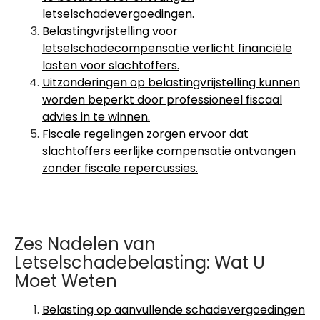
letselschadevergoedingen.
Belastingvrijstelling voor
letselschadecompensatie verlicht financiële
lasten voor slachtoffers.
Uitzonderingen op belastingvrijstelling kunnen
worden beperkt door professioneel fiscaal
advies in te winnen.
Fiscale regelingen zorgen ervoor dat
slachtoffers eerlijke compensatie ontvangen
zonder fiscale repercussies.
Zes Nadelen van
Letselschadebelasting: Wat U
Moet Weten
Belasting op aanvullende schadevergoedingen