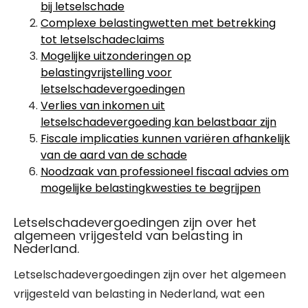
bij letselschade
Complexe belastingwetten met betrekking
tot letselschadeclaims
Mogelijke uitzonderingen op
belastingvrijstelling voor
letselschadevergoedingen
Verlies van inkomen uit
letselschadevergoeding kan belastbaar zijn
Fiscale implicaties kunnen variëren afhankelijk
van de aard van de schade
Noodzaak van professioneel fiscaal advies om
mogelijke belastingkwesties te begrijpen
Letselschadevergoedingen zijn over het
algemeen vrijgesteld van belasting in
Nederland.
Letselschadevergoedingen zijn over het algemeen
vrijgesteld van belasting in Nederland, wat een