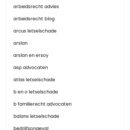
arbeidsrecht advies
arbeidsrecht blog
arcus letselschade
arslan
arslan en ersoy
asp advocaten
atlas letselschade
b en o letselschade
b familierecht advocaten
balans letselschade
bedrijfsongeval