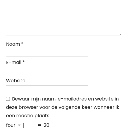
Naam
*
E-mail
*
Website
Bewaar mijn naam, e-mailadres en website in
deze browser voor de volgende keer wanneer ik
een reactie plaats.
four
×
=
20