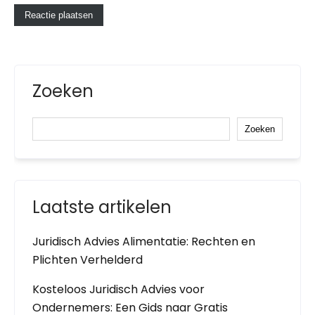
Zoeken
Zoeken
Laatste artikelen
Juridisch Advies Alimentatie: Rechten en
Plichten Verhelderd
Kosteloos Juridisch Advies voor
Ondernemers: Een Gids naar Gratis