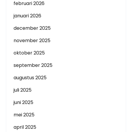
februari 2026
januari 2026
december 2025
november 2025
oktober 2025
september 2025
augustus 2025
juli 2025
juni 2025
mei 2025
april 2025