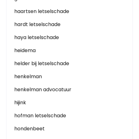
haartsen letselschade
hardt letselschade
haya letselschade
heidema
helder bij letselschade
henkelman
henkelman advocatuur
hijink
hofman letselschade
hondenbeet