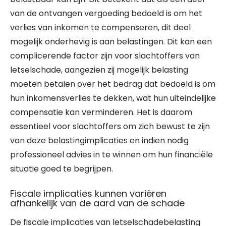
van de ontvangen vergoeding bedoeld is om het
verlies van inkomen te compenseren, dit deel
mogelijk onderhevig is aan belastingen. Dit kan een
complicerende factor zijn voor slachtoffers van
letselschade, aangezien zij mogelijk belasting
moeten betalen over het bedrag dat bedoeld is om
hun inkomensverlies te dekken, wat hun uiteindelijke
compensatie kan verminderen. Het is daarom
essentieel voor slachtoffers om zich bewust te zijn
van deze belastingimplicaties en indien nodig
professioneel advies in te winnen om hun financiële
situatie goed te begrijpen.
Fiscale implicaties kunnen variëren
afhankelijk van de aard van de schade
De fiscale implicaties van letselschadebelasting