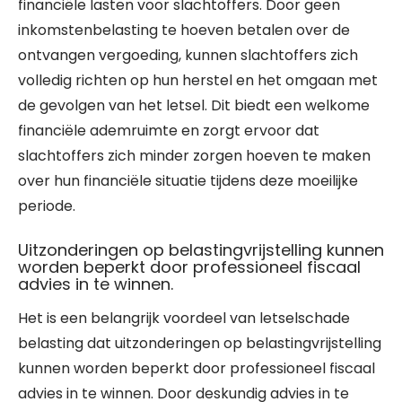
financiële lasten voor slachtoffers. Door geen
inkomstenbelasting te hoeven betalen over de
ontvangen vergoeding, kunnen slachtoffers zich
volledig richten op hun herstel en het omgaan met
de gevolgen van het letsel. Dit biedt een welkome
financiële ademruimte en zorgt ervoor dat
slachtoffers zich minder zorgen hoeven te maken
over hun financiële situatie tijdens deze moeilijke
periode.
Uitzonderingen op belastingvrijstelling kunnen
worden beperkt door professioneel fiscaal
advies in te winnen.
Het is een belangrijk voordeel van letselschade
belasting dat uitzonderingen op belastingvrijstelling
kunnen worden beperkt door professioneel fiscaal
advies in te winnen. Door deskundig advies in te