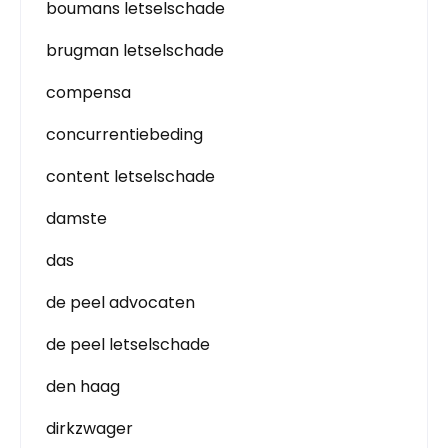
boumans letselschade
brugman letselschade
compensa
concurrentiebeding
content letselschade
damste
das
de peel advocaten
de peel letselschade
den haag
dirkzwager