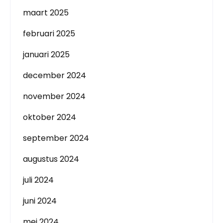
maart 2025
februari 2025
januari 2025
december 2024
november 2024
oktober 2024
september 2024
augustus 2024
juli 2024
juni 2024
mei 2024