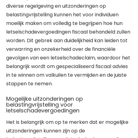
diverse regelgeving en uitzonderingen op
belastingvrijstelling kunnen het voor individuen
moeilijk maken om volledig te begrijpen hoe hun
letselschadevergoedingen fiscaal behandeld zullen
worden. Dit gebrek aan duidelijkheid kan leiden tot
verwarring en onzekerheid over de financiële
gevolgen van een letselschadeclaim, waardoor het
belangrijk wordt om gespecialiseerd fiscaal advies
in te winnen om valkuilen te vermijden en de juiste
stappen te nemen.
Mogelijke uitzonderingen op
belastingvrijstelling voor
letselschadevergoedingen
Het is belangrijk om op te merken dat er mogelijke
uitzonderingen kunnen zijn op de