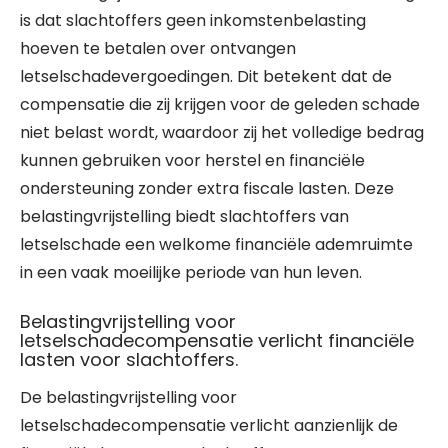
is dat slachtoffers geen inkomstenbelasting
hoeven te betalen over ontvangen
letselschadevergoedingen. Dit betekent dat de
compensatie die zij krijgen voor de geleden schade
niet belast wordt, waardoor zij het volledige bedrag
kunnen gebruiken voor herstel en financiële
ondersteuning zonder extra fiscale lasten. Deze
belastingvrijstelling biedt slachtoffers van
letselschade een welkome financiële ademruimte
in een vaak moeilijke periode van hun leven.
Belastingvrijstelling voor
letselschadecompensatie verlicht financiële
lasten voor slachtoffers.
De belastingvrijstelling voor
letselschadecompensatie verlicht aanzienlijk de