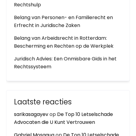
Rechtshulp
Belang van Personen- en Familierecht en
Erfrecht in Juridische Zaken
Belang van Arbeidsrecht in Rotterdam:
Bescherming en Rechten op de Werkplek
Juridisch Advies: Een Onmisbare Gids in het
Rechtssysteem
Laatste reacties
sarikasagayev
op
De Top 10 Letselschade
Advocaten die U Kunt Vertrouwen
Gabriel Mosaqua
op
De Top 10 Letselschade