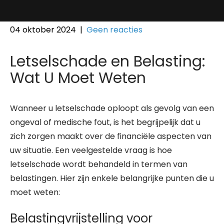
04 oktober 2024
|
Geen reacties
Letselschade en Belasting:
Wat U Moet Weten
Wanneer u letselschade oploopt als gevolg van een
ongeval of medische fout, is het begrijpelijk dat u
zich zorgen maakt over de financiële aspecten van
uw situatie. Een veelgestelde vraag is hoe
letselschade wordt behandeld in termen van
belastingen. Hier zijn enkele belangrijke punten die u
moet weten:
Belastingvrijstelling voor