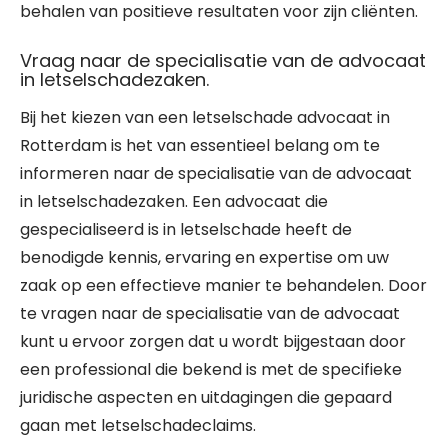
behalen van positieve resultaten voor zijn cliënten.
Vraag naar de specialisatie van de advocaat
in letselschadezaken.
Bij het kiezen van een letselschade advocaat in
Rotterdam is het van essentieel belang om te
informeren naar de specialisatie van de advocaat
in letselschadezaken. Een advocaat die
gespecialiseerd is in letselschade heeft de
benodigde kennis, ervaring en expertise om uw
zaak op een effectieve manier te behandelen. Door
te vragen naar de specialisatie van de advocaat
kunt u ervoor zorgen dat u wordt bijgestaan door
een professional die bekend is met de specifieke
juridische aspecten en uitdagingen die gepaard
gaan met letselschadeclaims.