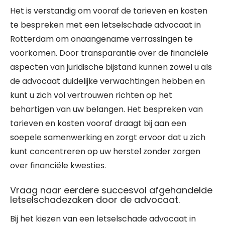
Het is verstandig om vooraf de tarieven en kosten
te bespreken met een letselschade advocaat in
Rotterdam om onaangename verrassingen te
voorkomen. Door transparantie over de financiële
aspecten van juridische bijstand kunnen zowel u als
de advocaat duidelijke verwachtingen hebben en
kunt u zich vol vertrouwen richten op het
behartigen van uw belangen. Het bespreken van
tarieven en kosten vooraf draagt bij aan een
soepele samenwerking en zorgt ervoor dat u zich
kunt concentreren op uw herstel zonder zorgen
over financiële kwesties.
Vraag naar eerdere succesvol afgehandelde
letselschadezaken door de advocaat.
Bij het kiezen van een letselschade advocaat in