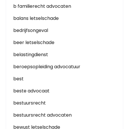
b familierecht advocaten
balans letselschade
bedrijfsongeval
beer letselschade
belastingdienst
beroepsopleiding advocatuur
best
beste advocaat
bestuursrecht
bestuursrecht advocaten
bewust letselschade