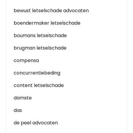
bewust letselschade advocaten
boendermaker letselschade
boumans letselschade
brugman letselschade
compensa
concurrentiebeding
content letselschade
damste
das
de peel advocaten