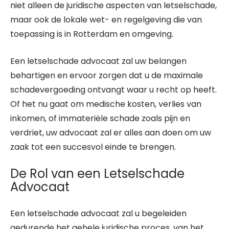
niet alleen de juridische aspecten van letselschade,
maar ook de lokale wet- en regelgeving die van
toepassing is in Rotterdam en omgeving.
Een letselschade advocaat zal uw belangen
behartigen en ervoor zorgen dat u de maximale
schadevergoeding ontvangt waar u recht op heeft.
Of het nu gaat om medische kosten, verlies van
inkomen, of immateriële schade zoals pijn en
verdriet, uw advocaat zal er alles aan doen om uw
zaak tot een succesvol einde te brengen.
De Rol van een Letselschade
Advocaat
Een letselschade advocaat zal u begeleiden
gedurende het gehele juridische proces, van het