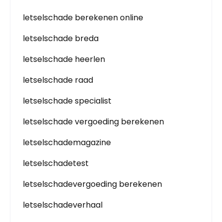
letselschade berekenen online
letselschade breda
letselschade heerlen
letselschade raad
letselschade specialist
letselschade vergoeding berekenen
letselschademagazine
letselschadetest
letselschadevergoeding berekenen
letselschadeverhaal