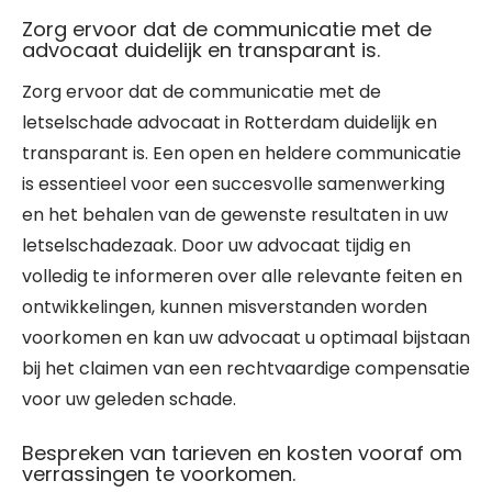
Zorg ervoor dat de communicatie met de
advocaat duidelijk en transparant is.
Zorg ervoor dat de communicatie met de
letselschade advocaat in Rotterdam duidelijk en
transparant is. Een open en heldere communicatie
is essentieel voor een succesvolle samenwerking
en het behalen van de gewenste resultaten in uw
letselschadezaak. Door uw advocaat tijdig en
volledig te informeren over alle relevante feiten en
ontwikkelingen, kunnen misverstanden worden
voorkomen en kan uw advocaat u optimaal bijstaan
bij het claimen van een rechtvaardige compensatie
voor uw geleden schade.
Bespreken van tarieven en kosten vooraf om
verrassingen te voorkomen.