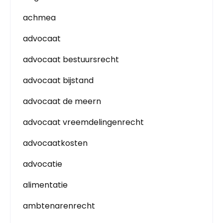
achmea
advocaat
advocaat bestuursrecht
advocaat bijstand
advocaat de meern
advocaat vreemdelingenrecht
advocaatkosten
advocatie
alimentatie
ambtenarenrecht