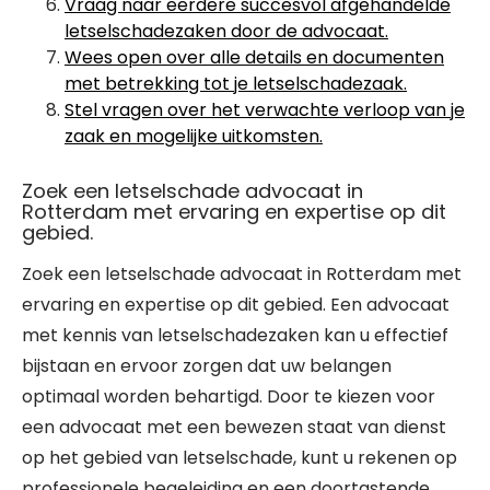
Vraag naar eerdere succesvol afgehandelde
letselschadezaken door de advocaat.
Wees open over alle details en documenten
met betrekking tot je letselschadezaak.
Stel vragen over het verwachte verloop van je
zaak en mogelijke uitkomsten.
Zoek een letselschade advocaat in
Rotterdam met ervaring en expertise op dit
gebied.
Zoek een letselschade advocaat in Rotterdam met
ervaring en expertise op dit gebied. Een advocaat
met kennis van letselschadezaken kan u effectief
bijstaan en ervoor zorgen dat uw belangen
optimaal worden behartigd. Door te kiezen voor
een advocaat met een bewezen staat van dienst
op het gebied van letselschade, kunt u rekenen op
professionele begeleiding en een doortastende