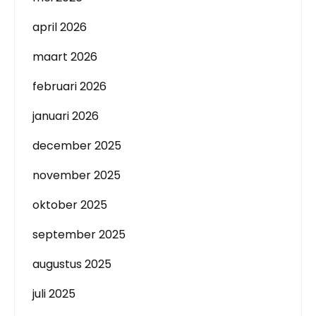
april 2026
maart 2026
februari 2026
januari 2026
december 2025
november 2025
oktober 2025
september 2025
augustus 2025
juli 2025