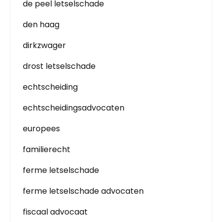
de peel letselschade
den haag
dirkzwager
drost letselschade
echtscheiding
echtscheidingsadvocaten
europees
familierecht
ferme letselschade
ferme letselschade advocaten
fiscaal advocaat