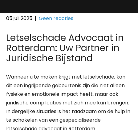
05 juli 2025
|
Geen reacties
Letselschade Advocaat in
Rotterdam: Uw Partner in
Juridische Bijstand
Wanneer u te maken krijgt met letselschade, kan
dit een ingrijpende gebeurtenis zijn die niet alleen
fysieke en emotionele impact heeft, maar ook
juridische complicaties met zich mee kan brengen.
In dergelijke situaties is het raadzaam om de hulp in
te schakelen van een gespecialiseerde
letselschade advocaat in Rotterdam.