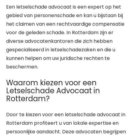
Een letselschade advocaat is een expert op het
gebied van personenschade en kan u bijstaan bij
het claimen van een rechtvaardige compensatie
voor de geleden schade. In Rotterdam zijn er
diverse advocatenkantoren die zich hebben
gespecialiseerd in letselschadezaken en die u
kunnen helpen om uw juridische rechten te
beschermen.
Waarom kiezen voor een
Letselschade Advocaat in
Rotterdam?
Door te kiezen voor een letselschade advocaat in
Rotterdam profiteert u van lokale expertise en
persoonlijke aandacht. Deze advocaten begrijpen