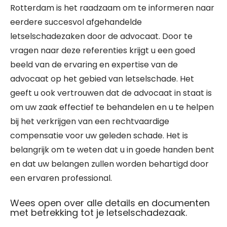
Rotterdam is het raadzaam om te informeren naar
eerdere succesvol afgehandelde
letselschadezaken door de advocaat. Door te
vragen naar deze referenties krijgt u een goed
beeld van de ervaring en expertise van de
advocaat op het gebied van letselschade. Het
geeft u ook vertrouwen dat de advocaat in staat is
om uw zaak effectief te behandelen en u te helpen
bij het verkrijgen van een rechtvaardige
compensatie voor uw geleden schade. Het is
belangrijk om te weten dat u in goede handen bent
en dat uw belangen zullen worden behartigd door
een ervaren professional.
Wees open over alle details en documenten
met betrekking tot je letselschadezaak.