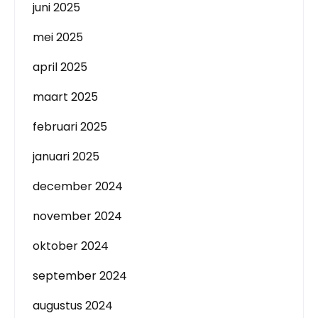
juni 2025
mei 2025
april 2025
maart 2025
februari 2025
januari 2025
december 2024
november 2024
oktober 2024
september 2024
augustus 2024