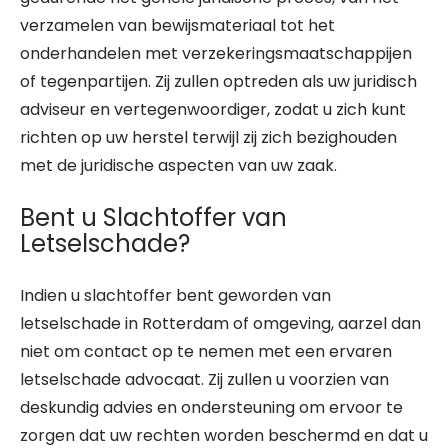
verzamelen van bewijsmateriaal tot het
onderhandelen met verzekeringsmaatschappijen
of tegenpartijen. Zij zullen optreden als uw juridisch
adviseur en vertegenwoordiger, zodat u zich kunt
richten op uw herstel terwijl zij zich bezighouden
met de juridische aspecten van uw zaak.
Bent u Slachtoffer van
Letselschade?
Indien u slachtoffer bent geworden van
letselschade in Rotterdam of omgeving, aarzel dan
niet om contact op te nemen met een ervaren
letselschade advocaat. Zij zullen u voorzien van
deskundig advies en ondersteuning om ervoor te
zorgen dat uw rechten worden beschermd en dat u