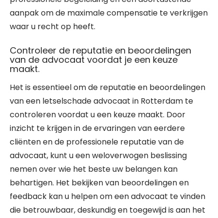
aanpak om de maximale compensatie te verkrijgen
waar u recht op heeft.
Controleer de reputatie en beoordelingen
van de advocaat voordat je een keuze
maakt.
Het is essentieel om de reputatie en beoordelingen
van een letselschade advocaat in Rotterdam te
controleren voordat u een keuze maakt. Door
inzicht te krijgen in de ervaringen van eerdere
cliënten en de professionele reputatie van de
advocaat, kunt u een weloverwogen beslissing
nemen over wie het beste uw belangen kan
behartigen. Het bekijken van beoordelingen en
feedback kan u helpen om een advocaat te vinden
die betrouwbaar, deskundig en toegewijd is aan het