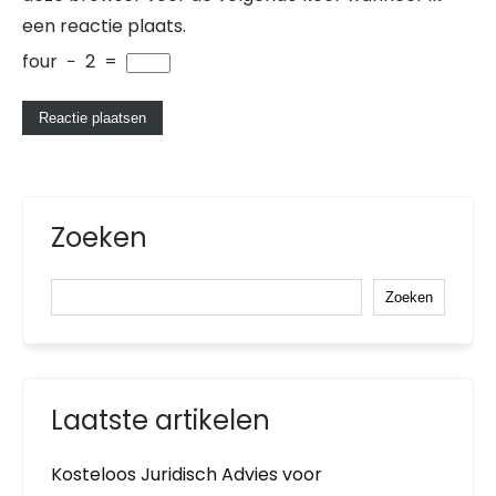
een reactie plaats.
four
−
2
=
Zoeken
Zoeken
Laatste artikelen
Kosteloos Juridisch Advies voor