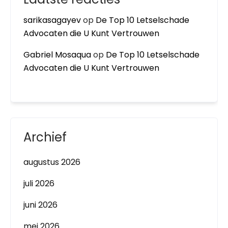
sarikasagayev
op
De Top 10 Letselschade
Advocaten die U Kunt Vertrouwen
Gabriel Mosaqua
op
De Top 10 Letselschade
Advocaten die U Kunt Vertrouwen
Archief
augustus 2026
juli 2026
juni 2026
mei 2026