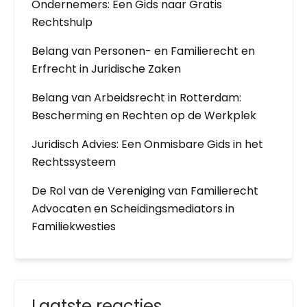
Ondernemers: Een Gids naar Gratis
Rechtshulp
Belang van Personen- en Familierecht en
Erfrecht in Juridische Zaken
Belang van Arbeidsrecht in Rotterdam:
Bescherming en Rechten op de Werkplek
Juridisch Advies: Een Onmisbare Gids in het
Rechtssysteem
De Rol van de Vereniging van Familierecht
Advocaten en Scheidingsmediators in
Familiekwesties
Laatste reacties