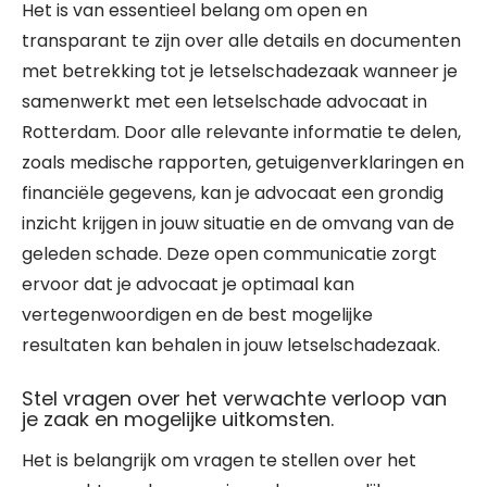
Het is van essentieel belang om open en
transparant te zijn over alle details en documenten
met betrekking tot je letselschadezaak wanneer je
samenwerkt met een letselschade advocaat in
Rotterdam. Door alle relevante informatie te delen,
zoals medische rapporten, getuigenverklaringen en
financiële gegevens, kan je advocaat een grondig
inzicht krijgen in jouw situatie en de omvang van de
geleden schade. Deze open communicatie zorgt
ervoor dat je advocaat je optimaal kan
vertegenwoordigen en de best mogelijke
resultaten kan behalen in jouw letselschadezaak.
Stel vragen over het verwachte verloop van
je zaak en mogelijke uitkomsten.
Het is belangrijk om vragen te stellen over het