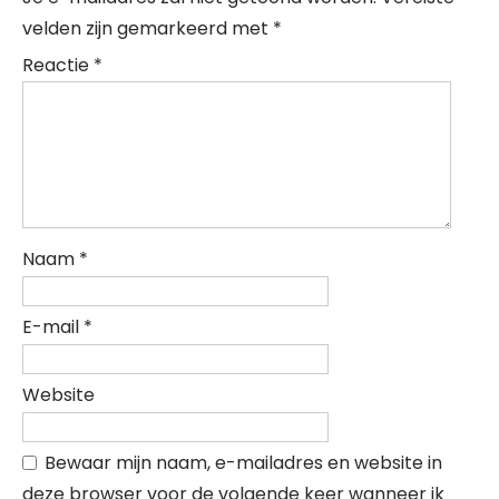
velden zijn gemarkeerd met
*
Reactie
*
Naam
*
E-mail
*
Website
Bewaar mijn naam, e-mailadres en website in
deze browser voor de volgende keer wanneer ik