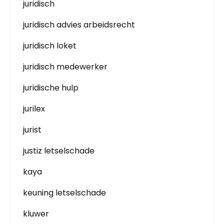
juridisch
juridisch advies arbeidsrecht
juridisch loket
juridisch medewerker
juridische hulp
jurilex
jurist
justiz letselschade
kaya
keuning letselschade
kluwer