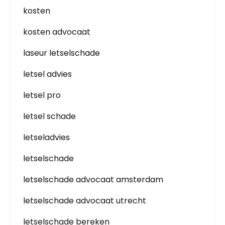
kosten
kosten advocaat
laseur letselschade
letsel advies
letsel pro
letsel schade
letseladvies
letselschade
letselschade advocaat amsterdam
letselschade advocaat utrecht
letselschade bereken