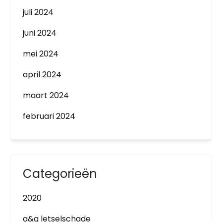
juli 2024
juni 2024
mei 2024
april 2024
maart 2024
februari 2024
Categorieën
2020
a&g letselschade