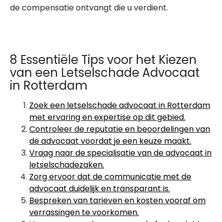
de compensatie ontvangt die u verdient.
8 Essentiële Tips voor het Kiezen
van een Letselschade Advocaat
in Rotterdam
Zoek een letselschade advocaat in Rotterdam
met ervaring en expertise op dit gebied.
Controleer de reputatie en beoordelingen van
de advocaat voordat je een keuze maakt.
Vraag naar de specialisatie van de advocaat in
letselschadezaken.
Zorg ervoor dat de communicatie met de
advocaat duidelijk en transparant is.
Bespreken van tarieven en kosten vooraf om
verrassingen te voorkomen.