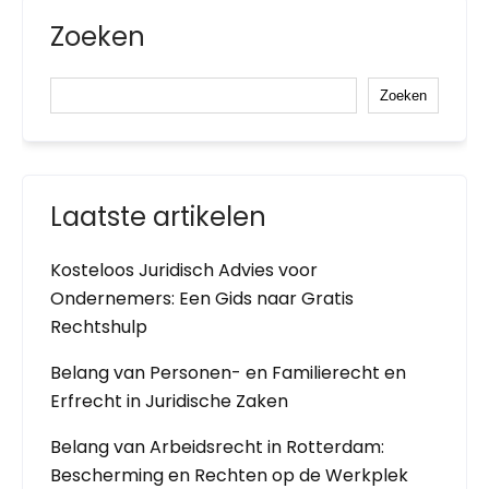
Zoeken
Zoeken
Laatste artikelen
Kosteloos Juridisch Advies voor
Ondernemers: Een Gids naar Gratis
Rechtshulp
Belang van Personen- en Familierecht en
Erfrecht in Juridische Zaken
Belang van Arbeidsrecht in Rotterdam:
Bescherming en Rechten op de Werkplek