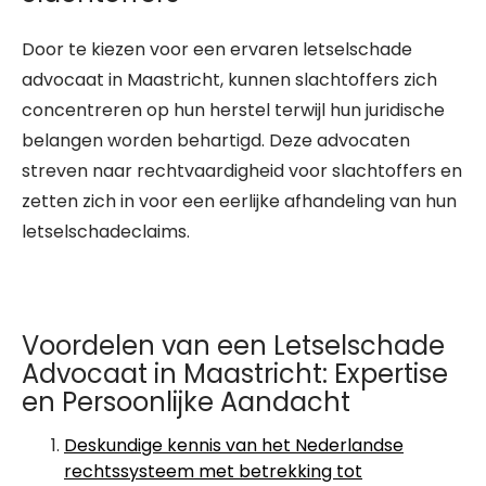
Door te kiezen voor een ervaren letselschade
advocaat in Maastricht, kunnen slachtoffers zich
concentreren op hun herstel terwijl hun juridische
belangen worden behartigd. Deze advocaten
streven naar rechtvaardigheid voor slachtoffers en
zetten zich in voor een eerlijke afhandeling van hun
letselschadeclaims.
Voordelen van een Letselschade
Advocaat in Maastricht: Expertise
en Persoonlijke Aandacht
Deskundige kennis van het Nederlandse
rechtssysteem met betrekking tot