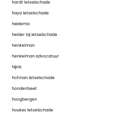
hardt letselschade
haya letselschade
heidema
helder bij letselschade
henkelman
henkelman advocatuur
hijink
hofman letselschade
hondenbeet
hoogbergen
houkes letselschade