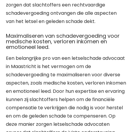
zorgen dat slachtoffers een rechtvaardige
schadevergoeding ontvangen die alle aspecten
van het letsel en geleden schade dekt.
Maximaliseren van schadevergoeding voor
medische kosten, verloren inkomen en
emotioneel leed.
Een belangrijke pro van een letselschade advocaat
in Maastricht is het vermogen om de
schadevergoeding te maximaliseren voor diverse
aspecten, zoals medische kosten, verloren inkomen
en emotioneel leed. Door hun expertise en ervaring
kunnen zij slachtoffers helpen om de financiële
compensatie te verkrijgen die nodig is voor herstel
en om de geleden schade te compenseren. Op
deze manier zorgen letselschade advocaten