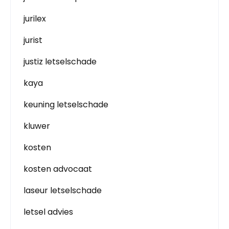
jurilex
jurist
justiz letselschade
kaya
keuning letselschade
kluwer
kosten
kosten advocaat
laseur letselschade
letsel advies