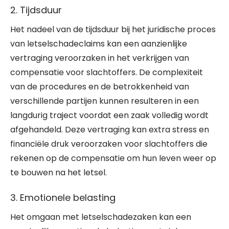
2. Tijdsduur
Het nadeel van de tijdsduur bij het juridische proces
van letselschadeclaims kan een aanzienlijke
vertraging veroorzaken in het verkrijgen van
compensatie voor slachtoffers. De complexiteit
van de procedures en de betrokkenheid van
verschillende partijen kunnen resulteren in een
langdurig traject voordat een zaak volledig wordt
afgehandeld. Deze vertraging kan extra stress en
financiële druk veroorzaken voor slachtoffers die
rekenen op de compensatie om hun leven weer op
te bouwen na het letsel.
3. Emotionele belasting
Het omgaan met letselschadezaken kan een