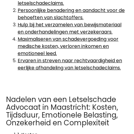
letselschadeclaims.
Persoonlijke benadering en aandacht voor de
behoeften van slachtoffers.
Hulp bij het verzamelen van bewijsmateriaal
en onderhandelingen met verzekeraars.
Maximaliseren van schadevergoeding voor
medische kosten, verloren inkomen en
emotioneel leed.
Ervaren in streven naar rechtvaardigheid en
eerlijke afhandeling van letselschadeclaims.
Nadelen van een Letselschade
Advocaat in Maastricht: Kosten,
Tijdsduur, Emotionele Belasting,
Onzekerheid en Complexiteit