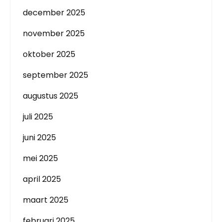
december 2025
november 2025
oktober 2025
september 2025
augustus 2025
juli 2025
juni 2025
mei 2025
april 2025
maart 2025
februari 2025