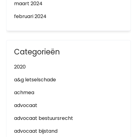
maart 2024
februari 2024
Categorieën
2020
a&g letselschade
achmea
advocaat
advocaat bestuursrecht
advocaat bijstand