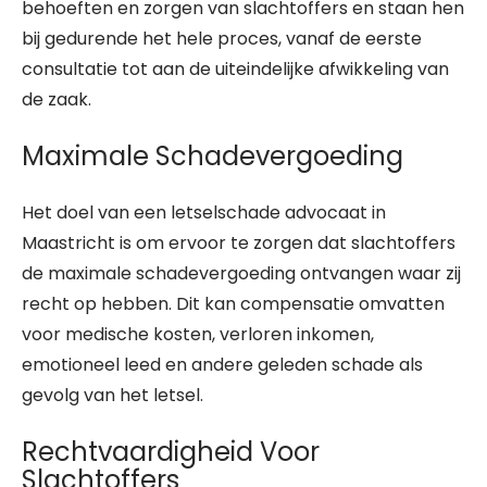
behoeften en zorgen van slachtoffers en staan hen
bij gedurende het hele proces, vanaf de eerste
consultatie tot aan de uiteindelijke afwikkeling van
de zaak.
Maximale Schadevergoeding
Het doel van een letselschade advocaat in
Maastricht is om ervoor te zorgen dat slachtoffers
de maximale schadevergoeding ontvangen waar zij
recht op hebben. Dit kan compensatie omvatten
voor medische kosten, verloren inkomen,
emotioneel leed en andere geleden schade als
gevolg van het letsel.
Rechtvaardigheid Voor
Slachtoffers