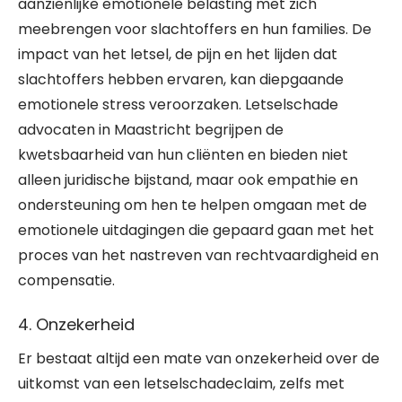
aanzienlijke emotionele belasting met zich
meebrengen voor slachtoffers en hun families. De
impact van het letsel, de pijn en het lijden dat
slachtoffers hebben ervaren, kan diepgaande
emotionele stress veroorzaken. Letselschade
advocaten in Maastricht begrijpen de
kwetsbaarheid van hun cliënten en bieden niet
alleen juridische bijstand, maar ook empathie en
ondersteuning om hen te helpen omgaan met de
emotionele uitdagingen die gepaard gaan met het
proces van het nastreven van rechtvaardigheid en
compensatie.
4. Onzekerheid
Er bestaat altijd een mate van onzekerheid over de
uitkomst van een letselschadeclaim, zelfs met