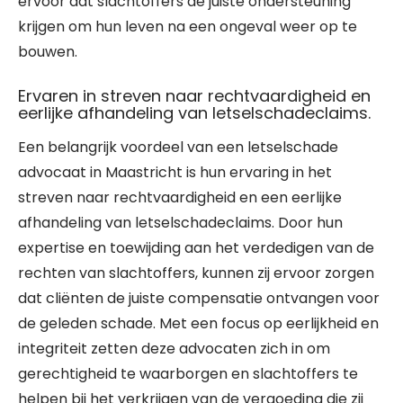
ervoor dat slachtoffers de juiste ondersteuning
krijgen om hun leven na een ongeval weer op te
bouwen.
Ervaren in streven naar rechtvaardigheid en
eerlijke afhandeling van letselschadeclaims.
Een belangrijk voordeel van een letselschade
advocaat in Maastricht is hun ervaring in het
streven naar rechtvaardigheid en een eerlijke
afhandeling van letselschadeclaims. Door hun
expertise en toewijding aan het verdedigen van de
rechten van slachtoffers, kunnen zij ervoor zorgen
dat cliënten de juiste compensatie ontvangen voor
de geleden schade. Met een focus op eerlijkheid en
integriteit zetten deze advocaten zich in om
gerechtigheid te waarborgen en slachtoffers te
helpen bij het verkrijgen van de vergoeding die zij