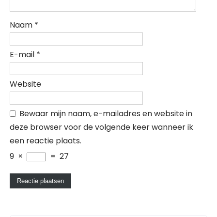
Naam
*
E-mail
*
Website
Bewaar mijn naam, e-mailadres en website in
deze browser voor de volgende keer wanneer ik
een reactie plaats.
9
×
=
27