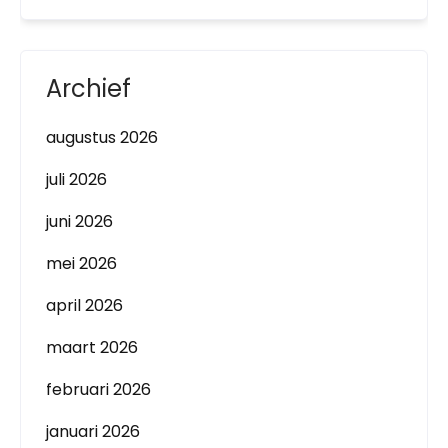
Archief
augustus 2026
juli 2026
juni 2026
mei 2026
april 2026
maart 2026
februari 2026
januari 2026