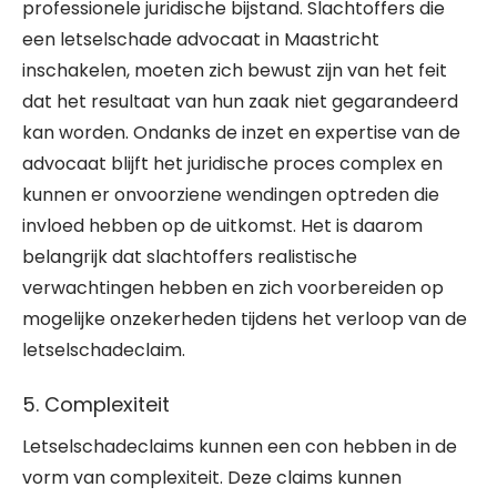
professionele juridische bijstand. Slachtoffers die
een letselschade advocaat in Maastricht
inschakelen, moeten zich bewust zijn van het feit
dat het resultaat van hun zaak niet gegarandeerd
kan worden. Ondanks de inzet en expertise van de
advocaat blijft het juridische proces complex en
kunnen er onvoorziene wendingen optreden die
invloed hebben op de uitkomst. Het is daarom
belangrijk dat slachtoffers realistische
verwachtingen hebben en zich voorbereiden op
mogelijke onzekerheden tijdens het verloop van de
letselschadeclaim.
5. Complexiteit
Letselschadeclaims kunnen een con hebben in de
vorm van complexiteit. Deze claims kunnen