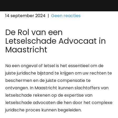
14 september 2024
|
Geen reacties
De Rol van een
Letselschade Advocaat in
Maastricht
Na een ongeval of letsel is het essentieel om de
juiste juridische bijstand te krijgen om uw rechten te
beschermen en de juiste compensatie te
ontvangen. In Maastricht kunnen slachtoffers van
letselschade rekenen op de expertise van
letselschade advocaten die hen door het complexe
juridische proces kunnen begeleiden.