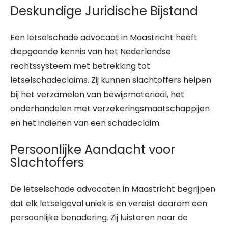
Deskundige Juridische Bijstand
Een letselschade advocaat in Maastricht heeft
diepgaande kennis van het Nederlandse
rechtssysteem met betrekking tot
letselschadeclaims. Zij kunnen slachtoffers helpen
bij het verzamelen van bewijsmateriaal, het
onderhandelen met verzekeringsmaatschappijen
en het indienen van een schadeclaim.
Persoonlijke Aandacht voor
Slachtoffers
De letselschade advocaten in Maastricht begrijpen
dat elk letselgeval uniek is en vereist daarom een
persoonlijke benadering. Zij luisteren naar de