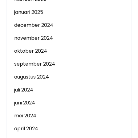
januari 2025
december 2024
november 2024
oktober 2024
september 2024
augustus 2024
juli 2024
juni 2024
mei 2024
april 2024