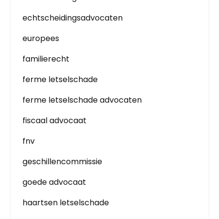
echtscheidingsadvocaten
europees
familierecht
ferme letselschade
ferme letselschade advocaten
fiscaal advocaat
fnv
geschillencommissie
goede advocaat
haartsen letselschade