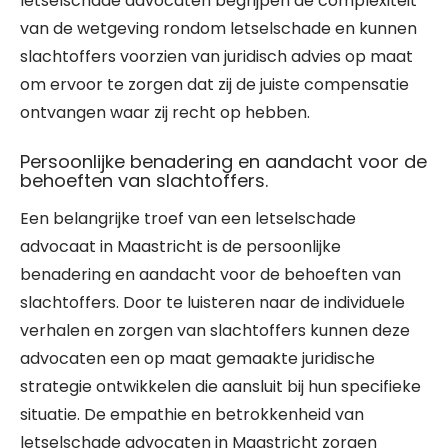
letselschade advocaten begrijpen de complexiteit
van de wetgeving rondom letselschade en kunnen
slachtoffers voorzien van juridisch advies op maat
om ervoor te zorgen dat zij de juiste compensatie
ontvangen waar zij recht op hebben.
Persoonlijke benadering en aandacht voor de
behoeften van slachtoffers.
Een belangrijke troef van een letselschade
advocaat in Maastricht is de persoonlijke
benadering en aandacht voor de behoeften van
slachtoffers. Door te luisteren naar de individuele
verhalen en zorgen van slachtoffers kunnen deze
advocaten een op maat gemaakte juridische
strategie ontwikkelen die aansluit bij hun specifieke
situatie. De empathie en betrokkenheid van
letselschade advocaten in Maastricht zorgen