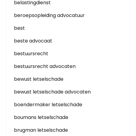
belastingdienst
beroepsopleiding advocatuur
best
beste advocaat
bestuursrecht
bestuursrecht advocaten
bewust letselschade
bewust letselschade advocaten
boendermaker letselschade
boumans letselschade
brugman letselschade