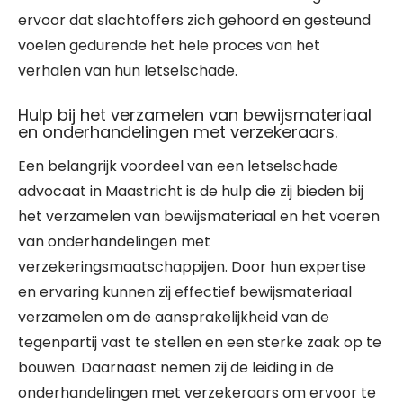
ervoor dat slachtoffers zich gehoord en gesteund
voelen gedurende het hele proces van het
verhalen van hun letselschade.
Hulp bij het verzamelen van bewijsmateriaal
en onderhandelingen met verzekeraars.
Een belangrijk voordeel van een letselschade
advocaat in Maastricht is de hulp die zij bieden bij
het verzamelen van bewijsmateriaal en het voeren
van onderhandelingen met
verzekeringsmaatschappijen. Door hun expertise
en ervaring kunnen zij effectief bewijsmateriaal
verzamelen om de aansprakelijkheid van de
tegenpartij vast te stellen en een sterke zaak op te
bouwen. Daarnaast nemen zij de leiding in de
onderhandelingen met verzekeraars om ervoor te