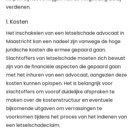
verdienen.
1. Kosten
Het inschakelen van een letselschade advocaat in
Maastricht kan een nadeel zijn vanwege de hoge
juridische kosten die ermee gepaard gaan.
Slachtoffers van letselschade moeten zich bewust
zijn van de financiële aspecten die gepaard gaan
met het inhuren van een advocaat, aangezien deze
kosten kunnen oplopen. Het is belangrijk voor
slachtoffers om vooraf duidelijke afspraken te
maken over de kostenstructuur en eventuele
bijkomende uitgaven om verrassingen te
voorkomen tijdens het proces van het indienen van
een letselschadeclaim.