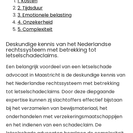
1. Kosten
2. Tijdsduur
3. Emotionele belasting
4. Onzekerheid
5. Complexiteit
Deskundige kennis van het Nederlandse
rechtssysteem met betrekking tot
letselschadeclaims.
Een belangrijk voordeel van een letselschade
advocaat in Maastricht is de deskundige kennis van
het Nederlandse rechtssysteem met betrekking
tot letselschadeclaims. Door deze diepgaande
expertise kunnen zij slachtoffers effectief bijstaan
bij het verzamelen van bewijsmateriaal, het
onderhandelen met verzekeringsmaatschappijen
en het indienen van een schadeclaim. De