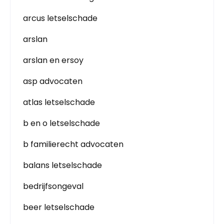
arcus letselschade
arslan
arslan en ersoy
asp advocaten
atlas letselschade
b en o letselschade
b familierecht advocaten
balans letselschade
bedrijfsongeval
beer letselschade