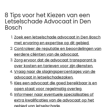
8 Tips voor het Kiezen van een
Letselschade Advocaat in Den
Bosch
Zoek een letselschade advocaat in Den Bosch
met ervaring en expertise op dit gebied.
Controleer de reputatie en beoordelingen van
eerdere cliënten van de advocaat.
Zorg ervoor dat de advocaat transparant is
over kosten en tarieven voor zijn diensten.
Vraag naar de slagingspercentages van de
advocaat in letselschadezaken.
Kies een advocaat die goed bereikbaar is en
open staat voor regelmatig overleg.
Informeer naar eventuele specialisaties of
extra kwalificaties van de advocaat op het
gebied van letselschade.