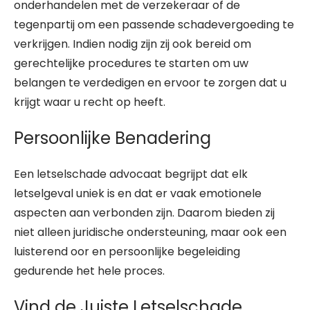
onderhandelen met de verzekeraar of de
tegenpartij om een passende schadevergoeding te
verkrijgen. Indien nodig zijn zij ook bereid om
gerechtelijke procedures te starten om uw
belangen te verdedigen en ervoor te zorgen dat u
krijgt waar u recht op heeft.
Persoonlijke Benadering
Een letselschade advocaat begrijpt dat elk
letselgeval uniek is en dat er vaak emotionele
aspecten aan verbonden zijn. Daarom bieden zij
niet alleen juridische ondersteuning, maar ook een
luisterend oor en persoonlijke begeleiding
gedurende het hele proces.
Vind de Juiste Letselschade