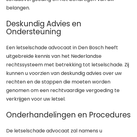
belangen.
Deskundig Advies en
Ondersteuning
Een letselschade advocaat in Den Bosch heeft
uitgebreide kennis van het Nederlandse
rechtssysteem met betrekking tot letselschade. Zij
kunnen u voorzien van deskundig advies over uw
rechten en de stappen die moeten worden
genomen om een rechtvaardige vergoeding te
verkrijgen voor uw letsel.
Onderhandelingen en Procedures
De letselschade advocaat zal namens u