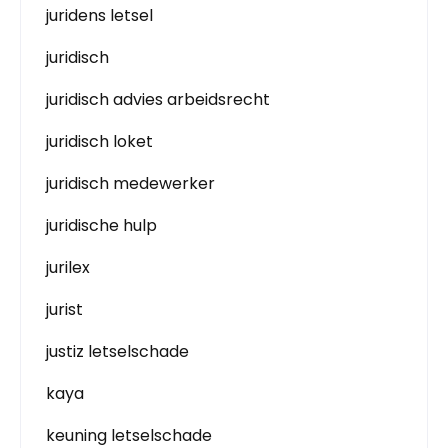
juridens letsel
juridisch
juridisch advies arbeidsrecht
juridisch loket
juridisch medewerker
juridische hulp
jurilex
jurist
justiz letselschade
kaya
keuning letselschade