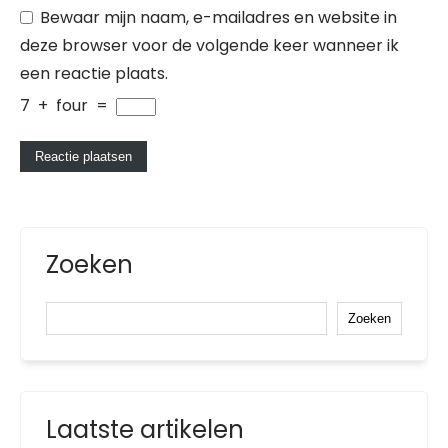
Bewaar mijn naam, e-mailadres en website in
deze browser voor de volgende keer wanneer ik
een reactie plaats.
7
+
four
=
Zoeken
Zoeken
Laatste artikelen