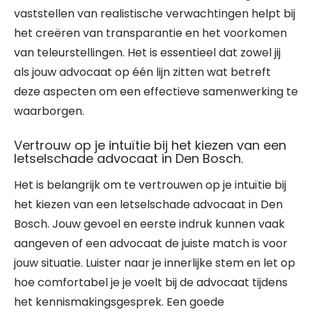
vaststellen van realistische verwachtingen helpt bij
het creëren van transparantie en het voorkomen
van teleurstellingen. Het is essentieel dat zowel jij
als jouw advocaat op één lijn zitten wat betreft
deze aspecten om een effectieve samenwerking te
waarborgen.
Vertrouw op je intuïtie bij het kiezen van een
letselschade advocaat in Den Bosch.
Het is belangrijk om te vertrouwen op je intuïtie bij
het kiezen van een letselschade advocaat in Den
Bosch. Jouw gevoel en eerste indruk kunnen vaak
aangeven of een advocaat de juiste match is voor
jouw situatie. Luister naar je innerlijke stem en let op
hoe comfortabel je je voelt bij de advocaat tijdens
het kennismakingsgesprek. Een goede