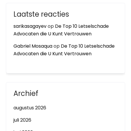
Laatste reacties
sarikasagayev
op
De Top 10 Letselschade
Advocaten die U Kunt Vertrouwen
Gabriel Mosaqua
op
De Top 10 Letselschade
Advocaten die U Kunt Vertrouwen
Archief
augustus 2026
juli 2026