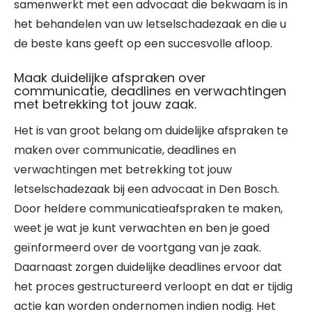
samenwerkt met een advocaat die bekwaam is in
het behandelen van uw letselschadezaak en die u
de beste kans geeft op een succesvolle afloop.
Maak duidelijke afspraken over
communicatie, deadlines en verwachtingen
met betrekking tot jouw zaak.
Het is van groot belang om duidelijke afspraken te
maken over communicatie, deadlines en
verwachtingen met betrekking tot jouw
letselschadezaak bij een advocaat in Den Bosch.
Door heldere communicatieafspraken te maken,
weet je wat je kunt verwachten en ben je goed
geïnformeerd over de voortgang van je zaak.
Daarnaast zorgen duidelijke deadlines ervoor dat
het proces gestructureerd verloopt en dat er tijdig
actie kan worden ondernomen indien nodig. Het