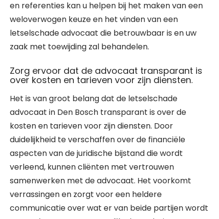
en referenties kan u helpen bij het maken van een
weloverwogen keuze en het vinden van een
letselschade advocaat die betrouwbaar is en uw
zaak met toewijding zal behandelen.
Zorg ervoor dat de advocaat transparant is
over kosten en tarieven voor zijn diensten.
Het is van groot belang dat de letselschade
advocaat in Den Bosch transparant is over de
kosten en tarieven voor zijn diensten. Door
duidelijkheid te verschaffen over de financiële
aspecten van de juridische bijstand die wordt
verleend, kunnen cliënten met vertrouwen
samenwerken met de advocaat. Het voorkomt
verrassingen en zorgt voor een heldere
communicatie over wat er van beide partijen wordt