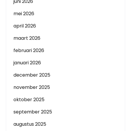
juni 2026
mei 2026
april 2026
maart 2026
februari 2026
januari 2026
december 2025
november 2025
oktober 2025
september 2025
augustus 2025