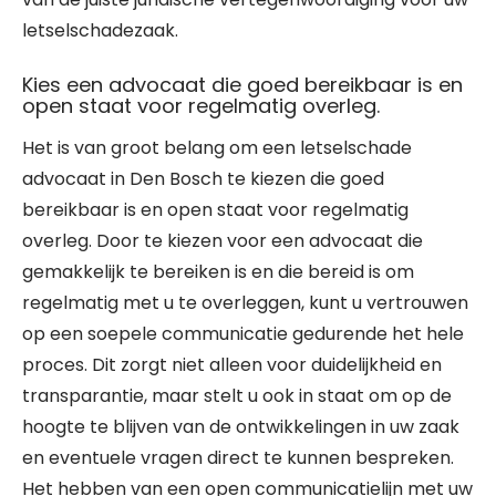
letselschadezaak.
Kies een advocaat die goed bereikbaar is en
open staat voor regelmatig overleg.
Het is van groot belang om een letselschade
advocaat in Den Bosch te kiezen die goed
bereikbaar is en open staat voor regelmatig
overleg. Door te kiezen voor een advocaat die
gemakkelijk te bereiken is en die bereid is om
regelmatig met u te overleggen, kunt u vertrouwen
op een soepele communicatie gedurende het hele
proces. Dit zorgt niet alleen voor duidelijkheid en
transparantie, maar stelt u ook in staat om op de
hoogte te blijven van de ontwikkelingen in uw zaak
en eventuele vragen direct te kunnen bespreken.
Het hebben van een open communicatielijn met uw