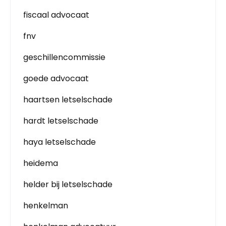
fiscaal advocaat
fnv
geschillencommissie
goede advocaat
haartsen letselschade
hardt letselschade
haya letselschade
heidema
helder bij letselschade
henkelman