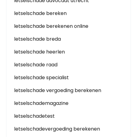
letselschade advocaat utrecht
letselschade bereken
letselschade berekenen online
letselschade breda
letselschade heerlen
letselschade raad
letselschade specialist
letselschade vergoeding berekenen
letselschademagazine
letselschadetest
letselschadevergoeding berekenen