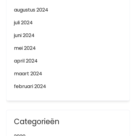
augustus 2024
juli 2024
juni 2024
mei 2024
april 2024
maart 2024
februari 2024
Categorieën