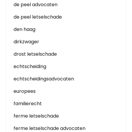
de peel advocaten
de peel letselschade
den haag
dirkzwager
drost letselschade
echtscheiding
echtscheidingsadvocaten
europees
familierecht
ferme letselschade
ferme letselschade advocaten