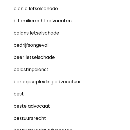
b en o letselschade
b familierecht advocaten
balans letselschade
bedrijfsongeval
beer letselschade
belastingdienst
beroepsopleiding advocatuur
best
beste advocaat
bestuursrecht