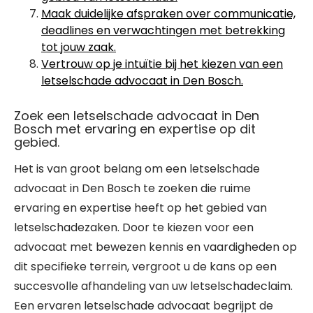
Maak duidelijke afspraken over communicatie,
deadlines en verwachtingen met betrekking
tot jouw zaak.
Vertrouw op je intuïtie bij het kiezen van een
letselschade advocaat in Den Bosch.
Zoek een letselschade advocaat in Den
Bosch met ervaring en expertise op dit
gebied.
Het is van groot belang om een letselschade
advocaat in Den Bosch te zoeken die ruime
ervaring en expertise heeft op het gebied van
letselschadezaken. Door te kiezen voor een
advocaat met bewezen kennis en vaardigheden op
dit specifieke terrein, vergroot u de kans op een
succesvolle afhandeling van uw letselschadeclaim.
Een ervaren letselschade advocaat begrijpt de