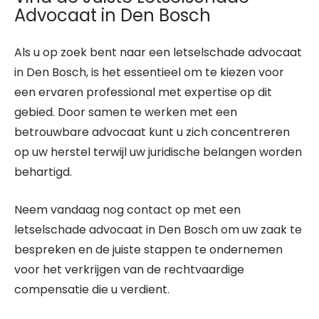
Advocaat in Den Bosch
Als u op zoek bent naar een letselschade advocaat
in Den Bosch, is het essentieel om te kiezen voor
een ervaren professional met expertise op dit
gebied. Door samen te werken met een
betrouwbare advocaat kunt u zich concentreren
op uw herstel terwijl uw juridische belangen worden
behartigd.
Neem vandaag nog contact op met een
letselschade advocaat in Den Bosch om uw zaak te
bespreken en de juiste stappen te ondernemen
voor het verkrijgen van de rechtvaardige
compensatie die u verdient.