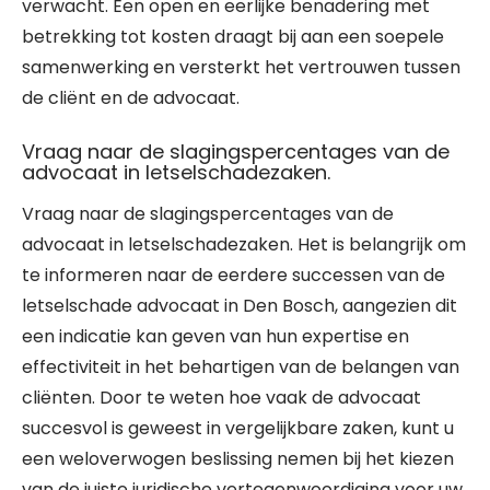
verwacht. Een open en eerlijke benadering met
betrekking tot kosten draagt bij aan een soepele
samenwerking en versterkt het vertrouwen tussen
de cliënt en de advocaat.
Vraag naar de slagingspercentages van de
advocaat in letselschadezaken.
Vraag naar de slagingspercentages van de
advocaat in letselschadezaken. Het is belangrijk om
te informeren naar de eerdere successen van de
letselschade advocaat in Den Bosch, aangezien dit
een indicatie kan geven van hun expertise en
effectiviteit in het behartigen van de belangen van
cliënten. Door te weten hoe vaak de advocaat
succesvol is geweest in vergelijkbare zaken, kunt u
een weloverwogen beslissing nemen bij het kiezen
van de juiste juridische vertegenwoordiging voor uw