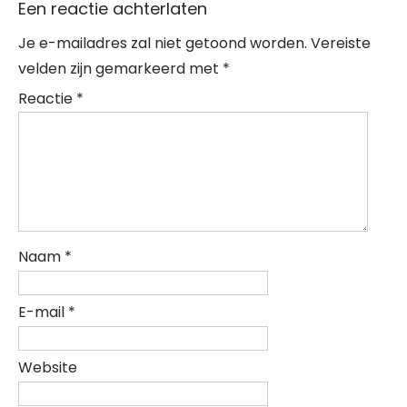
Een reactie achterlaten
Je e-mailadres zal niet getoond worden.
Vereiste
velden zijn gemarkeerd met
*
Reactie
*
Naam
*
E-mail
*
Website