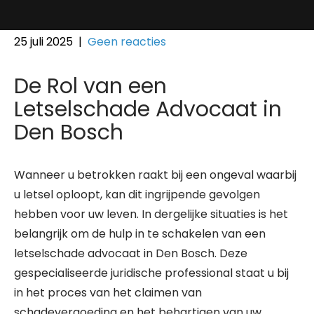
25 juli 2025
|
Geen reacties
De Rol van een
Letselschade Advocaat in
Den Bosch
Wanneer u betrokken raakt bij een ongeval waarbij
u letsel oploopt, kan dit ingrijpende gevolgen
hebben voor uw leven. In dergelijke situaties is het
belangrijk om de hulp in te schakelen van een
letselschade advocaat in Den Bosch. Deze
gespecialiseerde juridische professional staat u bij
in het proces van het claimen van
schadevergoeding en het behartigen van uw