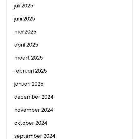
juli 2025
juni 2025
mei 2025
april 2025
maart 2025
februari 2025
januari 2025
december 2024
november 2024
oktober 2024
september 2024