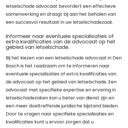
letselschade advocaat bevordert een effectieve
samenwerking en draagt bij aan het behalen van
een succesvol resultaat in uw letselschadezaak.
Informeer naar eventuele specialisaties of
extra kwalificaties van de advocaat op het
gebied van letselschade.
Bij het kiezen van een letselschade advocaat in Den
Bosch is het raadzaam om te informeren naar
eventuele specialisaties of extra kwalificaties van
de advocaat op het gebied van letselschade. Een
advocaat met specifieke expertise en ervaring in
letselschadezaken kan u beter van dienst zijn en
een meer doeltreffende juridische bijstand bieden.
Door te vragen naar specifieke specialisaties en
kwalificaties kunt u ervoor zorgen dat u