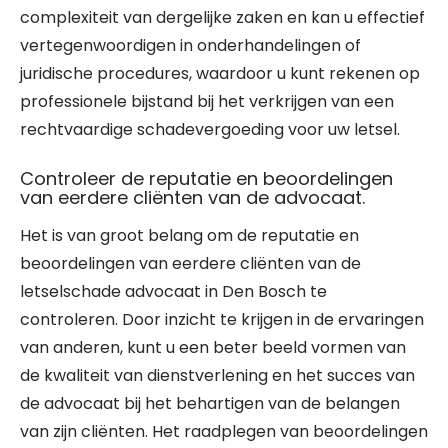
complexiteit van dergelijke zaken en kan u effectief
vertegenwoordigen in onderhandelingen of
juridische procedures, waardoor u kunt rekenen op
professionele bijstand bij het verkrijgen van een
rechtvaardige schadevergoeding voor uw letsel.
Controleer de reputatie en beoordelingen
van eerdere cliënten van de advocaat.
Het is van groot belang om de reputatie en
beoordelingen van eerdere cliënten van de
letselschade advocaat in Den Bosch te
controleren. Door inzicht te krijgen in de ervaringen
van anderen, kunt u een beter beeld vormen van
de kwaliteit van dienstverlening en het succes van
de advocaat bij het behartigen van de belangen
van zijn cliënten. Het raadplegen van beoordelingen