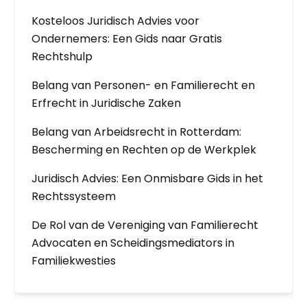
Kosteloos Juridisch Advies voor
Ondernemers: Een Gids naar Gratis
Rechtshulp
Belang van Personen- en Familierecht en
Erfrecht in Juridische Zaken
Belang van Arbeidsrecht in Rotterdam:
Bescherming en Rechten op de Werkplek
Juridisch Advies: Een Onmisbare Gids in het
Rechtssysteem
De Rol van de Vereniging van Familierecht
Advocaten en Scheidingsmediators in
Familiekwesties