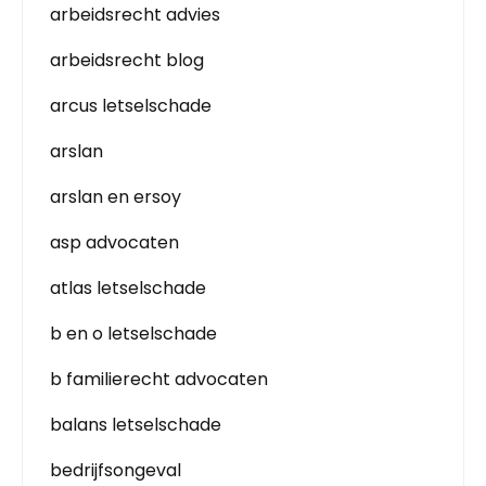
arbeidsrecht advies
arbeidsrecht blog
arcus letselschade
arslan
arslan en ersoy
asp advocaten
atlas letselschade
b en o letselschade
b familierecht advocaten
balans letselschade
bedrijfsongeval