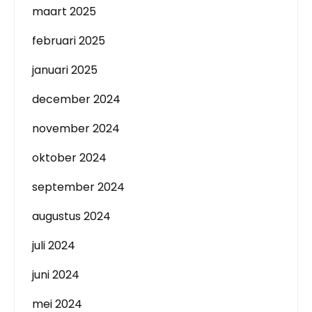
maart 2025
februari 2025
januari 2025
december 2024
november 2024
oktober 2024
september 2024
augustus 2024
juli 2024
juni 2024
mei 2024