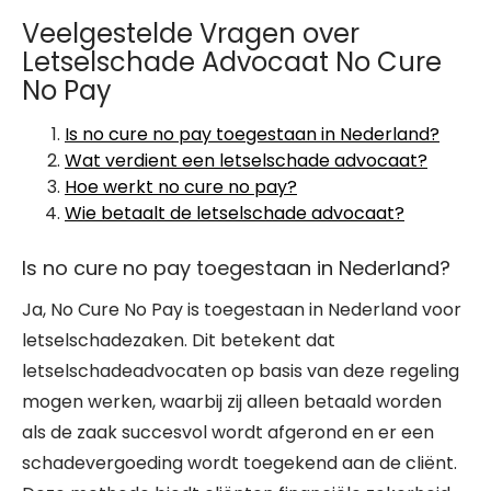
Veelgestelde Vragen over
Letselschade Advocaat No Cure
No Pay
Is no cure no pay toegestaan in Nederland?
Wat verdient een letselschade advocaat?
Hoe werkt no cure no pay?
Wie betaalt de letselschade advocaat?
Is no cure no pay toegestaan in Nederland?
Ja, No Cure No Pay is toegestaan in Nederland voor
letselschadezaken. Dit betekent dat
letselschadeadvocaten op basis van deze regeling
mogen werken, waarbij zij alleen betaald worden
als de zaak succesvol wordt afgerond en er een
schadevergoeding wordt toegekend aan de cliënt.