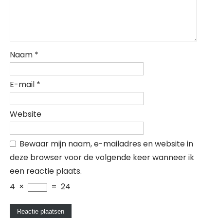
Naam
*
E-mail
*
Website
Bewaar mijn naam, e-mailadres en website in
deze browser voor de volgende keer wanneer ik
een reactie plaats.
4
×
=
24