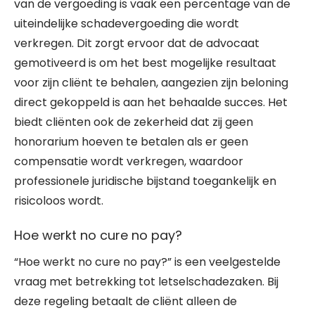
van de vergoeding is vaak een percentage van de
uiteindelijke schadevergoeding die wordt
verkregen. Dit zorgt ervoor dat de advocaat
gemotiveerd is om het best mogelijke resultaat
voor zijn cliënt te behalen, aangezien zijn beloning
direct gekoppeld is aan het behaalde succes. Het
biedt cliënten ook de zekerheid dat zij geen
honorarium hoeven te betalen als er geen
compensatie wordt verkregen, waardoor
professionele juridische bijstand toegankelijk en
risicoloos wordt.
Hoe werkt no cure no pay?
“Hoe werkt no cure no pay?” is een veelgestelde
vraag met betrekking tot letselschadezaken. Bij
deze regeling betaalt de cliënt alleen de