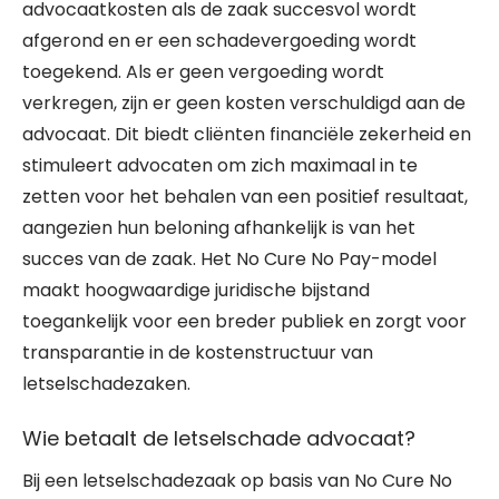
advocaatkosten als de zaak succesvol wordt
afgerond en er een schadevergoeding wordt
toegekend. Als er geen vergoeding wordt
verkregen, zijn er geen kosten verschuldigd aan de
advocaat. Dit biedt cliënten financiële zekerheid en
stimuleert advocaten om zich maximaal in te
zetten voor het behalen van een positief resultaat,
aangezien hun beloning afhankelijk is van het
succes van de zaak. Het No Cure No Pay-model
maakt hoogwaardige juridische bijstand
toegankelijk voor een breder publiek en zorgt voor
transparantie in de kostenstructuur van
letselschadezaken.
Wie betaalt de letselschade advocaat?
Bij een letselschadezaak op basis van No Cure No