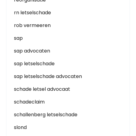
rn letselschade
rob vermeeren
sap
sap advocaten
sap letselschade
sap letselschade advocaten
schade letsel advocaat
schadeclaim
schallenberg letselschade
slond