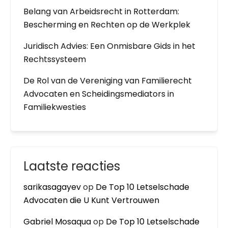
Belang van Arbeidsrecht in Rotterdam:
Bescherming en Rechten op de Werkplek
Juridisch Advies: Een Onmisbare Gids in het
Rechtssysteem
De Rol van de Vereniging van Familierecht
Advocaten en Scheidingsmediators in
Familiekwesties
Laatste reacties
sarikasagayev
op
De Top 10 Letselschade
Advocaten die U Kunt Vertrouwen
Gabriel Mosaqua
op
De Top 10 Letselschade