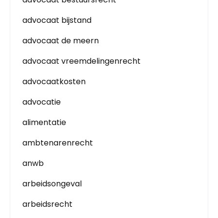
advocaat bijstand
advocaat de meern
advocaat vreemdelingenrecht
advocaatkosten
advocatie
alimentatie
ambtenarenrecht
anwb
arbeidsongeval
arbeidsrecht