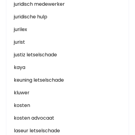
juridisch medewerker
juridische hulp
jurilex
jurist
justiz letselschade
kaya
keuning letselschade
kluwer
kosten
kosten advocaat
laseur letselschade