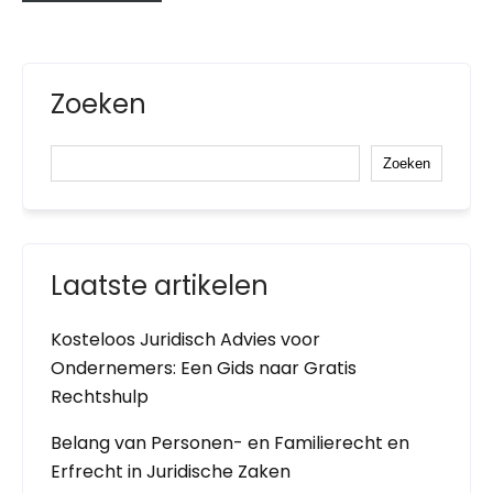
Zoeken
Zoeken
Laatste artikelen
Kosteloos Juridisch Advies voor
Ondernemers: Een Gids naar Gratis
Rechtshulp
Belang van Personen- en Familierecht en
Erfrecht in Juridische Zaken