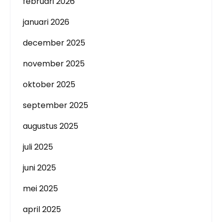
februari 2026
januari 2026
december 2025
november 2025
oktober 2025
september 2025
augustus 2025
juli 2025
juni 2025
mei 2025
april 2025