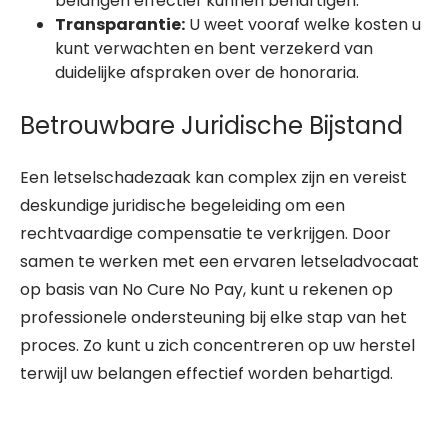
belangen effectief kunnen behartigen.
Transparantie:
U weet vooraf welke kosten u
kunt verwachten en bent verzekerd van
duidelijke afspraken over de honoraria.
Betrouwbare Juridische Bijstand
Een letselschadezaak kan complex zijn en vereist
deskundige juridische begeleiding om een
rechtvaardige compensatie te verkrijgen. Door
samen te werken met een ervaren letseladvocaat
op basis van No Cure No Pay, kunt u rekenen op
professionele ondersteuning bij elke stap van het
proces. Zo kunt u zich concentreren op uw herstel
terwijl uw belangen effectief worden behartigd.