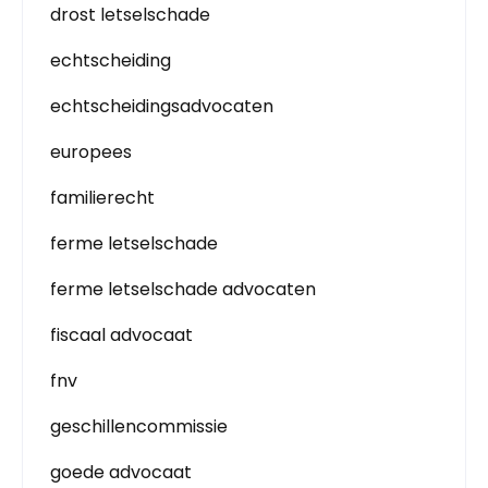
drost letselschade
echtscheiding
echtscheidingsadvocaten
europees
familierecht
ferme letselschade
ferme letselschade advocaten
fiscaal advocaat
fnv
geschillencommissie
goede advocaat