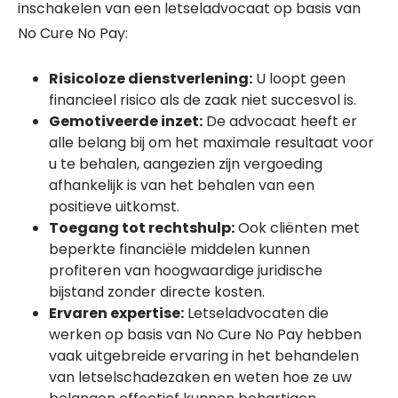
inschakelen van een letseladvocaat op basis van
No Cure No Pay:
Risicoloze dienstverlening:
U loopt geen
financieel risico als de zaak niet succesvol is.
Gemotiveerde inzet:
De advocaat heeft er
alle belang bij om het maximale resultaat voor
u te behalen, aangezien zijn vergoeding
afhankelijk is van het behalen van een
positieve uitkomst.
Toegang tot rechtshulp:
Ook cliënten met
beperkte financiële middelen kunnen
profiteren van hoogwaardige juridische
bijstand zonder directe kosten.
Ervaren expertise:
Letseladvocaten die
werken op basis van No Cure No Pay hebben
vaak uitgebreide ervaring in het behandelen
van letselschadezaken en weten hoe ze uw