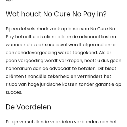
Wat houdt No Cure No Pay in?
Bij een letselschadezaak op basis van No Cure No
Pay betaalt u als cliënt alleen de advocaatkosten
wanneer de zaak succesvol wordt afgerond en er
een schadevergoeding wordt toegekend. Als er
geen vergoeding wordt verkregen, hoeft u dus geen
honorarium aan de advocaat te betalen. Dit biedt
cliënten financiële zekerheid en vermindert het
risico van hoge juridische kosten zonder garantie op
succes.
De Voordelen
Er zijn verschillende voordelen verbonden aan het