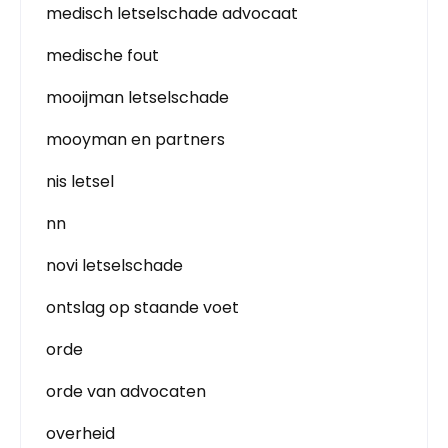
medisch letselschade advocaat
medische fout
mooijman letselschade
mooyman en partners
nis letsel
nn
novi letselschade
ontslag op staande voet
orde
orde van advocaten
overheid