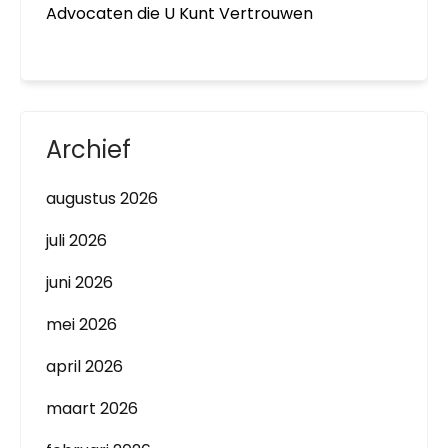
Advocaten die U Kunt Vertrouwen
Archief
augustus 2026
juli 2026
juni 2026
mei 2026
april 2026
maart 2026