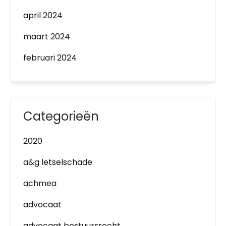
april 2024
maart 2024
februari 2024
Categorieën
2020
a&g letselschade
achmea
advocaat
advocaat bestuursrecht