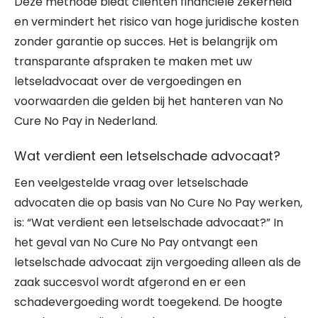
Deze methode biedt cliënten financiële zekerheid
en vermindert het risico van hoge juridische kosten
zonder garantie op succes. Het is belangrijk om
transparante afspraken te maken met uw
letseladvocaat over de vergoedingen en
voorwaarden die gelden bij het hanteren van No
Cure No Pay in Nederland.
Wat verdient een letselschade advocaat?
Een veelgestelde vraag over letselschade
advocaten die op basis van No Cure No Pay werken,
is: “Wat verdient een letselschade advocaat?” In
het geval van No Cure No Pay ontvangt een
letselschade advocaat zijn vergoeding alleen als de
zaak succesvol wordt afgerond en er een
schadevergoeding wordt toegekend. De hoogte