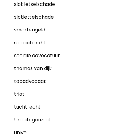
slot letselschade
slotletselschade
smartengeld
sociaal recht
sociale advocatuur
thomas van dijk
topadvocaat
trias
tuchtrecht
Uncategorized
unive