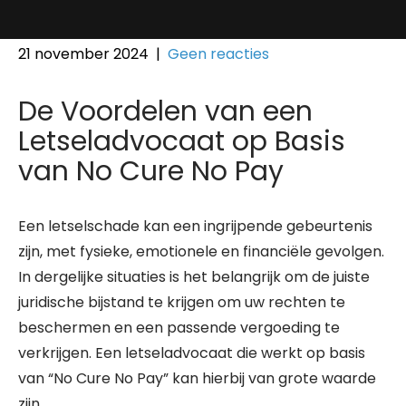
21 november 2024
|
Geen reacties
De Voordelen van een
Letseladvocaat op Basis
van No Cure No Pay
Een letselschade kan een ingrijpende gebeurtenis
zijn, met fysieke, emotionele en financiële gevolgen.
In dergelijke situaties is het belangrijk om de juiste
juridische bijstand te krijgen om uw rechten te
beschermen en een passende vergoeding te
verkrijgen. Een letseladvocaat die werkt op basis
van “No Cure No Pay” kan hierbij van grote waarde
zijn.