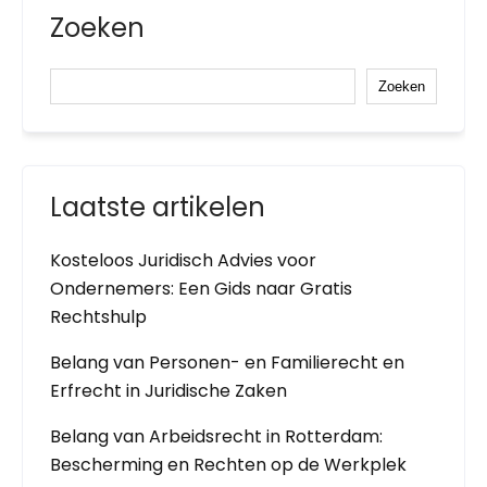
Zoeken
Zoeken
Laatste artikelen
Kosteloos Juridisch Advies voor
Ondernemers: Een Gids naar Gratis
Rechtshulp
Belang van Personen- en Familierecht en
Erfrecht in Juridische Zaken
Belang van Arbeidsrecht in Rotterdam:
Bescherming en Rechten op de Werkplek