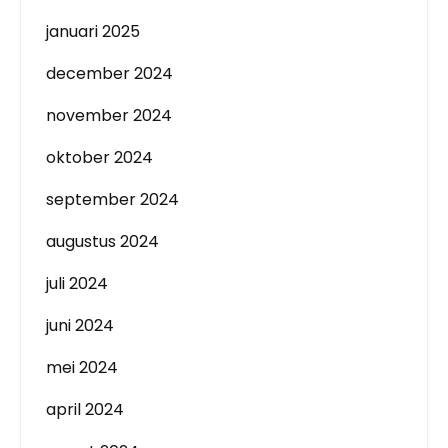
januari 2025
december 2024
november 2024
oktober 2024
september 2024
augustus 2024
juli 2024
juni 2024
mei 2024
april 2024