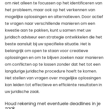
om niet alleen te focussen op het identificeren van
het probleem, maar ook op het verkennen van
mogelijke oplossingen en alternatieven. Door actief
te vragen naar verschillende manieren om een
kwestie aan te pakken, kunt u samen met uw
juridisch adviseur een strategie ontwikkelen die het
beste aansluit bij uw specifieke situatie. Het is
belangrijk om open te staan voor creatieve
oplossingen en om te blijven zoeken naar manieren
om conflicten op te lossen zonder dat het tot een
langdurige juridische procedure hoeft te komen.
Het stellen van vragen over mogelijke oplossingen
kan leiden tot effectieve en efficiënte resultaten in
uw juridische zaak.
Houd rekening met eventuele deadlines in je
zaak