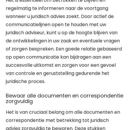
Het is essentieel om betrokken te blijven en
regelmatig te informeren naar de voortgang
wanneer u juridisch advies zoekt. Door actief de
communicatielijnen open te houden met uw
juridisch adviseur, kunt u op de hoogte blijven van
de ontwikkelingen in uw zaak en eventuele vragen
of zorgen bespreken. Een goede relatie gebaseerd
op open communicatie kan bijdragen aan een
succesvolle uitkomst en zorgen voor een gevoel
van controle en geruststelling gedurende het
juridische proces.
Bewaar alle documenten en correspondentie
zorgvuldig
Het is van cruciaal belang om alle documenten en
correspondentie met betrekking tot juridisch
advies zorgvuldig te bewaren. Deze stukken