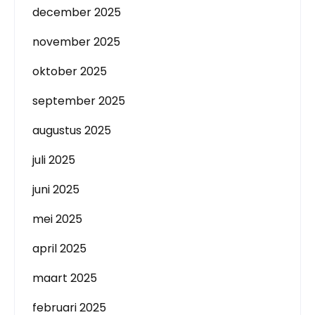
december 2025
november 2025
oktober 2025
september 2025
augustus 2025
juli 2025
juni 2025
mei 2025
april 2025
maart 2025
februari 2025