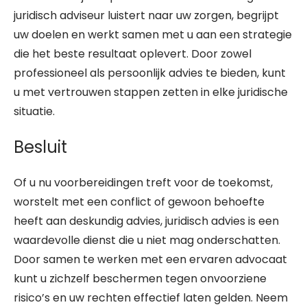
juridisch adviseur luistert naar uw zorgen, begrijpt
uw doelen en werkt samen met u aan een strategie
die het beste resultaat oplevert. Door zowel
professioneel als persoonlijk advies te bieden, kunt
u met vertrouwen stappen zetten in elke juridische
situatie.
Besluit
Of u nu voorbereidingen treft voor de toekomst,
worstelt met een conflict of gewoon behoefte
heeft aan deskundig advies, juridisch advies is een
waardevolle dienst die u niet mag onderschatten.
Door samen te werken met een ervaren advocaat
kunt u zichzelf beschermen tegen onvoorziene
risico’s en uw rechten effectief laten gelden. Neem