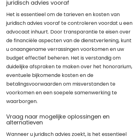
juridisch advies vooraf
Het is essentieel om de tarieven en kosten van
juridisch advies vooraf te controleren voordat u een
advocaat inhuurt. Door transparantie te eisen over
de financiële aspecten van de dienstverlening, kunt
u onaangename verrassingen voorkomen en uw
budget effectief beheren. Het is verstandig om
duidelijke afspraken te maken over het honorarium,
eventuele bijkomende kosten en de
betalingsvoorwaarden om misverstanden te
voorkomen en een soepele samenwerking te
waarborgen.
Vraag naar mogelijke oplossingen en
alternatieven
Wanneer u juridisch advies zoekt, is het essentieel