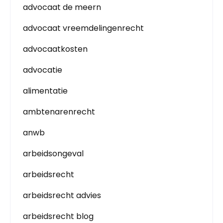
advocaat de meern
advocaat vreemdelingenrecht
advocaatkosten
advocatie
alimentatie
ambtenarenrecht
anwb
arbeidsongeval
arbeidsrecht
arbeidsrecht advies
arbeidsrecht blog