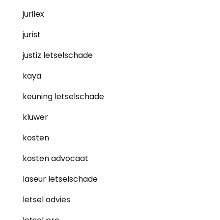
jurilex
jurist
justiz letselschade
kaya
keuning letselschade
kluwer
kosten
kosten advocaat
laseur letselschade
letsel advies