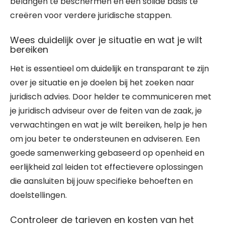
belangen te beschermen en een solide basis te
creëren voor verdere juridische stappen.
Wees duidelijk over je situatie en wat je wilt
bereiken
Het is essentieel om duidelijk en transparant te zijn
over je situatie en je doelen bij het zoeken naar
juridisch advies. Door helder te communiceren met
je juridisch adviseur over de feiten van de zaak, je
verwachtingen en wat je wilt bereiken, help je hen
om jou beter te ondersteunen en adviseren. Een
goede samenwerking gebaseerd op openheid en
eerlijkheid zal leiden tot effectievere oplossingen
die aansluiten bij jouw specifieke behoeften en
doelstellingen.
Controleer de tarieven en kosten van het