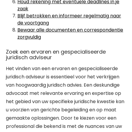
Houd rekening met eventuele deadlines in je
zaak
Blijf betrokken en informeer regelmatig naar
de voortgang
Bewaar alle documenten en correspondentie
zorgvuldig
Zoek een ervaren en gespecialiseerde
juridisch adviseur
Het vinden van een ervaren en gespecialiseerde
juridisch adviseur is essentieel voor het verkrijgen
van hoogwaardig juridisch advies. Een deskundige
advocaat met relevante ervaring en expertise op
het gebied van uw specifieke juridische kwestie kan
u voorzien van gerichte begeleiding en op maat
gemaakte oplossingen. Door te kiezen voor een
professional die bekend is met de nuances van uw