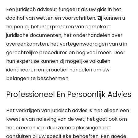
Een juridisch adviseur fungeert als uw gids in het
doolhof van wetten en voorschriften. Zij kunnen u
helpen bij het interpreteren van complexe
juridische documenten, het onderhandelen over
overeenkomsten, het vertegenwoordigen van u in
gerechtelijke procedures en nog veel meer. Door
hun expertise kunnen zij mogelijke valkuilen
identificeren en proactief handelen om uw
belangen te beschermen.
Professioneel En Persoonlijk Advies
Het verkrijgen van juridisch advies is niet alleen een
kwestie van naleving van de wet; het gaat ook om
het creëren van duurzame oplossingen die
aansluiten bij uw specifieke behoeften. Een goede