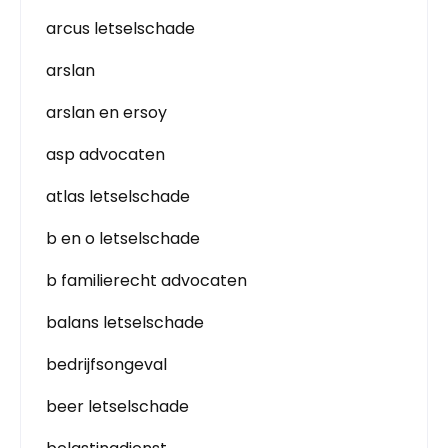
arcus letselschade
arslan
arslan en ersoy
asp advocaten
atlas letselschade
b en o letselschade
b familierecht advocaten
balans letselschade
bedrijfsongeval
beer letselschade