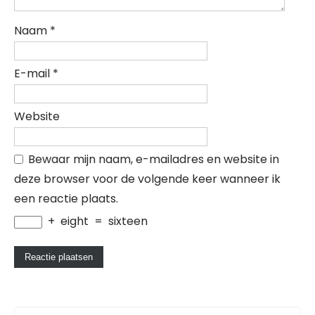
Naam
*
E-mail
*
Website
Bewaar mijn naam, e-mailadres en website in
deze browser voor de volgende keer wanneer ik
een reactie plaats.
+
eight
=
sixteen