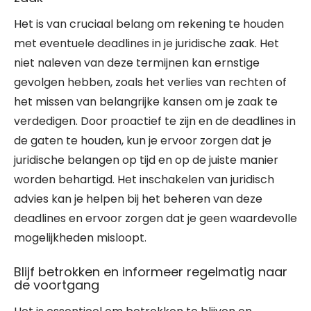
Het is van cruciaal belang om rekening te houden
met eventuele deadlines in je juridische zaak. Het
niet naleven van deze termijnen kan ernstige
gevolgen hebben, zoals het verlies van rechten of
het missen van belangrijke kansen om je zaak te
verdedigen. Door proactief te zijn en de deadlines in
de gaten te houden, kun je ervoor zorgen dat je
juridische belangen op tijd en op de juiste manier
worden behartigd. Het inschakelen van juridisch
advies kan je helpen bij het beheren van deze
deadlines en ervoor zorgen dat je geen waardevolle
mogelijkheden misloopt.
Blijf betrokken en informeer regelmatig naar
de voortgang