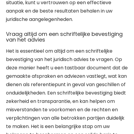
situatie, kunt u vertrouwen op een effectieve
aanpak en de beste resultaten behalen in uw
juridische aangelegenheden.
Vraag altijd om een schriftelijke bevestiging
van het advies
Het is essentieel om altijd om een schriftelijke
bevestiging van het juridisch advies te vragen. Op
deze manier heeft u een tastbaar document dat de
gemaakte afspraken en adviezen vastlegt, wat kan
dienen als referentiepunt in geval van geschillen of
onduidelijkheden. Een schriftelijke bevestiging biedt
zekerheid en transparantie, en kan helpen om
misverstanden te voorkomen en de rechten en
verplichtingen van alle betrokken partijen duidelijk
te maken. Het is een belangrijke stap om uw