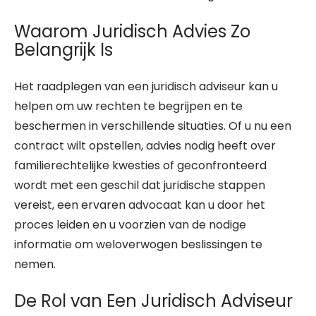
Waarom Juridisch Advies Zo
Belangrijk Is
Het raadplegen van een juridisch adviseur kan u
helpen om uw rechten te begrijpen en te
beschermen in verschillende situaties. Of u nu een
contract wilt opstellen, advies nodig heeft over
familierechtelijke kwesties of geconfronteerd
wordt met een geschil dat juridische stappen
vereist, een ervaren advocaat kan u door het
proces leiden en u voorzien van de nodige
informatie om weloverwogen beslissingen te
nemen.
De Rol van Een Juridisch Adviseur