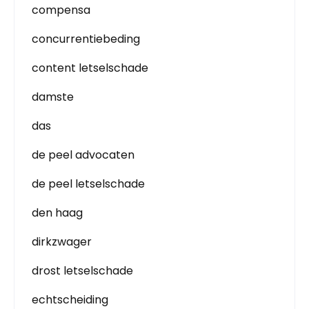
compensa
concurrentiebeding
content letselschade
damste
das
de peel advocaten
de peel letselschade
den haag
dirkzwager
drost letselschade
echtscheiding