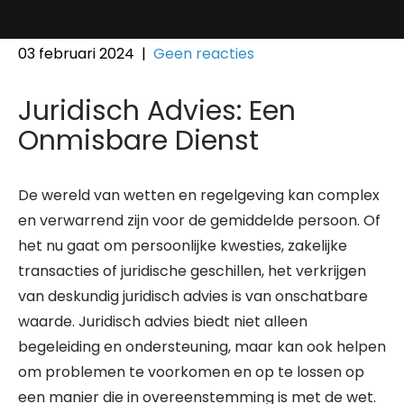
03 februari 2024
|
Geen reacties
Juridisch Advies: Een
Onmisbare Dienst
De wereld van wetten en regelgeving kan complex
en verwarrend zijn voor de gemiddelde persoon. Of
het nu gaat om persoonlijke kwesties, zakelijke
transacties of juridische geschillen, het verkrijgen
van deskundig juridisch advies is van onschatbare
waarde. Juridisch advies biedt niet alleen
begeleiding en ondersteuning, maar kan ook helpen
om problemen te voorkomen en op te lossen op
een manier die in overeenstemming is met de wet.