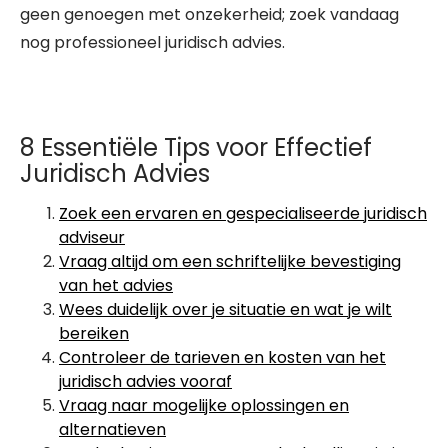
geen genoegen met onzekerheid; zoek vandaag
nog professioneel juridisch advies.
8 Essentiële Tips voor Effectief
Juridisch Advies
Zoek een ervaren en gespecialiseerde juridisch
adviseur
Vraag altijd om een schriftelijke bevestiging
van het advies
Wees duidelijk over je situatie en wat je wilt
bereiken
Controleer de tarieven en kosten van het
juridisch advies vooraf
Vraag naar mogelijke oplossingen en
alternatieven