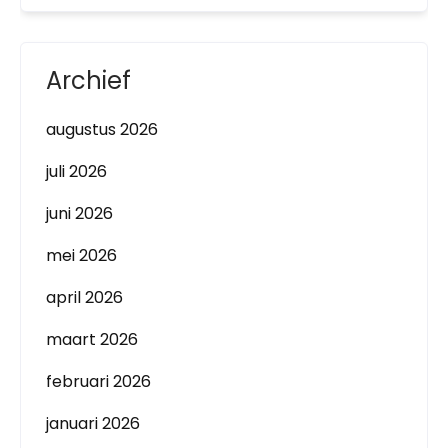
Archief
augustus 2026
juli 2026
juni 2026
mei 2026
april 2026
maart 2026
februari 2026
januari 2026