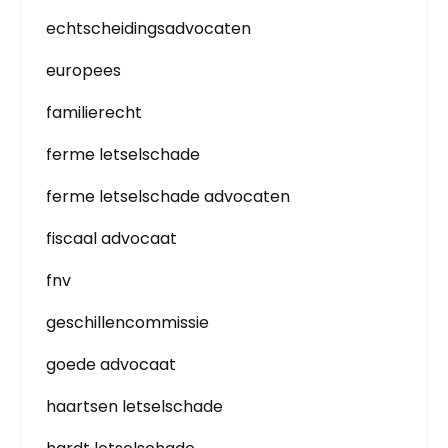
echtscheidingsadvocaten
europees
familierecht
ferme letselschade
ferme letselschade advocaten
fiscaal advocaat
fnv
geschillencommissie
goede advocaat
haartsen letselschade