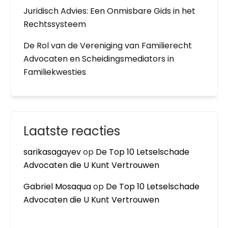
Juridisch Advies: Een Onmisbare Gids in het
Rechtssysteem
De Rol van de Vereniging van Familierecht
Advocaten en Scheidingsmediators in
Familiekwesties
Laatste reacties
sarikasagayev
op
De Top 10 Letselschade
Advocaten die U Kunt Vertrouwen
Gabriel Mosaqua
op
De Top 10 Letselschade
Advocaten die U Kunt Vertrouwen