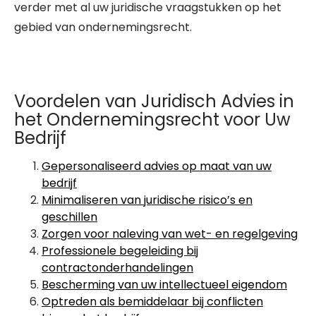
verder met al uw juridische vraagstukken op het
gebied van ondernemingsrecht.
Voordelen van Juridisch Advies in
het Ondernemingsrecht voor Uw
Bedrijf
Gepersonaliseerd advies op maat van uw
bedrijf
Minimaliseren van juridische risico’s en
geschillen
Zorgen voor naleving van wet- en regelgeving
Professionele begeleiding bij
contractonderhandelingen
Bescherming van uw intellectueel eigendom
Optreden als bemiddelaar bij conflicten