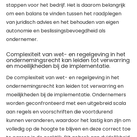
stappen voor het bedrijf. Het is daarom belangrijk
om een balans te vinden tussen het raadplegen
van juridisch advies en het behouden van eigen
autonomie en beslissingsbevoegdheid als
ondernemer.
Complexiteit van wet- en regelgeving in het
ondernemingsrecht kan leiden tot verwarring
en moeilijkheden bij de implementatie.
De complexiteit van wet- en regelgeving in het
ondernemingsrecht kan leiden tot verwarring en
moeilijkheden bij de implementatie. Ondernemers
worden geconfronteerd met een uitgebreid scala
aan regels en voorschriften die voortdurend
kunnen veranderen, waardoor het lastig kan zijn om
volledig op de hoogte te blijven en deze correct toe