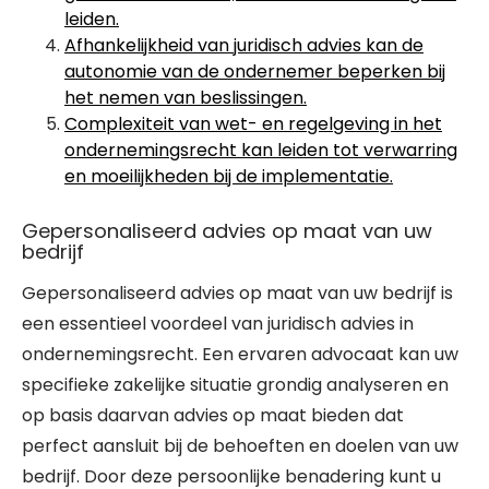
leiden.
Afhankelijkheid van juridisch advies kan de
autonomie van de ondernemer beperken bij
het nemen van beslissingen.
Complexiteit van wet- en regelgeving in het
ondernemingsrecht kan leiden tot verwarring
en moeilijkheden bij de implementatie.
Gepersonaliseerd advies op maat van uw
bedrijf
Gepersonaliseerd advies op maat van uw bedrijf is
een essentieel voordeel van juridisch advies in
ondernemingsrecht. Een ervaren advocaat kan uw
specifieke zakelijke situatie grondig analyseren en
op basis daarvan advies op maat bieden dat
perfect aansluit bij de behoeften en doelen van uw
bedrijf. Door deze persoonlijke benadering kunt u