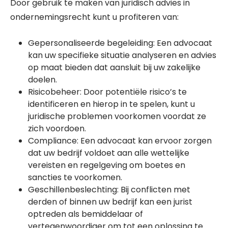
Door gebruik te maken van juridisch advies in
ondernemingsrecht kunt u profiteren van:
Gepersonaliseerde begeleiding: Een advocaat
kan uw specifieke situatie analyseren en advies
op maat bieden dat aansluit bij uw zakelijke
doelen.
Risicobeheer: Door potentiële risico’s te
identificeren en hierop in te spelen, kunt u
juridische problemen voorkomen voordat ze
zich voordoen.
Compliance: Een advocaat kan ervoor zorgen
dat uw bedrijf voldoet aan alle wettelijke
vereisten en regelgeving om boetes en
sancties te voorkomen.
Geschillenbeslechting: Bij conflicten met
derden of binnen uw bedrijf kan een jurist
optreden als bemiddelaar of
vertegenwoordiger om tot een oplossing te