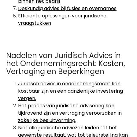
binnen het bedrijf
Deskundig advies bij fusies en overnames
Efficiënte oplossingen voor juridische
vraagstukken
Nadelen van Juridisch Advies in
het Ondernemingsrecht: Kosten,
Vertraging en Beperkingen
Juridisch advies in ondernemingsrecht kan
kostbaar zijn en een aanzienlijke investering
vergen.
Het proces van juridische advisering kan
tijdrovend zijn en vertraging veroorzaken in
zakelijke besluitvorming.
Niet alle juridische adviezen leiden tot het
gewenste resultaat, wat tot teleurstelling kan