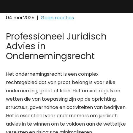
04 mei 2025
|
Geen reacties
Professioneel Juridisch
Advies in
Ondernemingsrecht
Het ondernemingsrecht is een complex
rechtsgebied dat van groot belang is voor elke
onderneming, groot of klein. Het omvat regels en
wetten die van toepassing zijn op de oprichting,
structuur, governance en activiteiten van bedrijven.
Het is essentieel voor ondernemers om juridisch
advies in te winnen om te voldoen aan de wettelijke
vereisten en risico’s te minimaliseren.