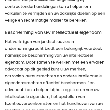
contractonderhandelingen kan u helpen om
valkuilen te vermijden en uw zakelijke doelen op een
veilige en rechtmatige manier te bereiken.
Bescherming van uw intellectueel eigendom
Het verkrijgen van juridisch advies in
ondernemingsrecht biedt een belangrijk voordeel,
namelijk de bescherming van uw intellectueel
eigendom. Door samen te werken met een ervaren
advocaat op dit gebied kunt u uw merken,
octrooien, auteursrechten en andere intellectuele
eigendomsrechten effectief beschermen. Een
advocaat kan u helpen bij het registreren van uw
intellectuele eigendom, het opstellen van
licentieovereenkomsten en het handhaven van uw