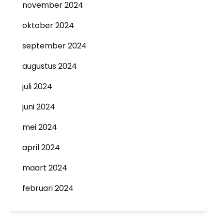
november 2024
oktober 2024
september 2024
augustus 2024
juli 2024
juni 2024
mei 2024
april 2024
maart 2024
februari 2024