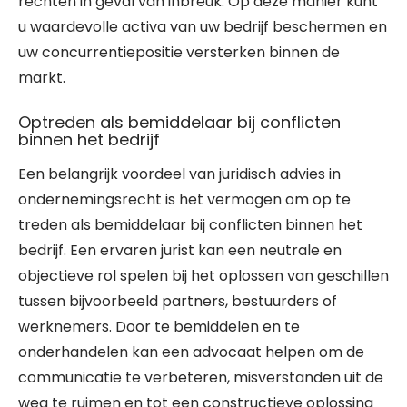
rechten in geval van inbreuk. Op deze manier kunt
u waardevolle activa van uw bedrijf beschermen en
uw concurrentiepositie versterken binnen de
markt.
Optreden als bemiddelaar bij conflicten
binnen het bedrijf
Een belangrijk voordeel van juridisch advies in
ondernemingsrecht is het vermogen om op te
treden als bemiddelaar bij conflicten binnen het
bedrijf. Een ervaren jurist kan een neutrale en
objectieve rol spelen bij het oplossen van geschillen
tussen bijvoorbeeld partners, bestuurders of
werknemers. Door te bemiddelen en te
onderhandelen kan een advocaat helpen om de
communicatie te verbeteren, misverstanden uit de
weg te ruimen en tot een constructieve oplossing