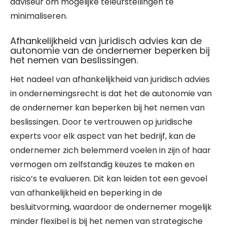
adviseur om mogelijke teleurstellingen te
minimaliseren.
Afhankelijkheid van juridisch advies kan de
autonomie van de ondernemer beperken bij
het nemen van beslissingen.
Het nadeel van afhankelijkheid van juridisch advies
in ondernemingsrecht is dat het de autonomie van
de ondernemer kan beperken bij het nemen van
beslissingen. Door te vertrouwen op juridische
experts voor elk aspect van het bedrijf, kan de
ondernemer zich belemmerd voelen in zijn of haar
vermogen om zelfstandig keuzes te maken en
risico’s te evalueren. Dit kan leiden tot een gevoel
van afhankelijkheid en beperking in de
besluitvorming, waardoor de ondernemer mogelijk
minder flexibel is bij het nemen van strategische