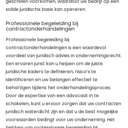
geschillen voorkomen, waardoor uw bedrijf op een
solide juridische basis kan opereren.
Professionele begeleiding bij
contractonderhandelingen
Professionele begeleiding bij
contractonderhandelingen is een waardevol
voordeel van juridisch advies in ondernemingsrecht.
Een ervaren jurist kan u helpen om de juiste
juridische kaders te definiëren, risico’s te
identificeren en uw belangen effectief te
behartigen tijdens het onderhandelingsproces.
Door de expertise van een advocaat in te
schakelen, kunt u ervoor zorgen dat uw contracten
juridisch waterdicht zijn en dat u de best mogelijke
voorwaarden bedingt voor uw onderneming. Het
hebben van professionele begeleiding bij