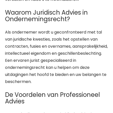
Waarom Juridisch Advies in
Ondernemingsrecht?
Als ondernemer wordt u geconfronteerd met tal
van juridische kwesties, zoals het opstellen van
contracten, fusies en overnames, aansprakelijkheid,
intellectueel eigendom en geschillenbeslechting.
Een ervaren jurist gespecialiseerd in
ondernemingsrecht kan u helpen om deze
uitdagingen het hoofd te bieden en uw belangen te
beschermen.
De Voordelen van Professioneel
Advies