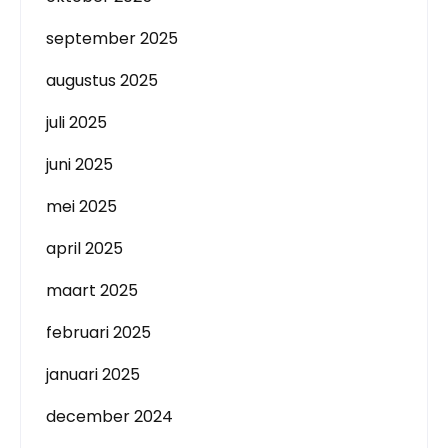
september 2025
augustus 2025
juli 2025
juni 2025
mei 2025
april 2025
maart 2025
februari 2025
januari 2025
december 2024