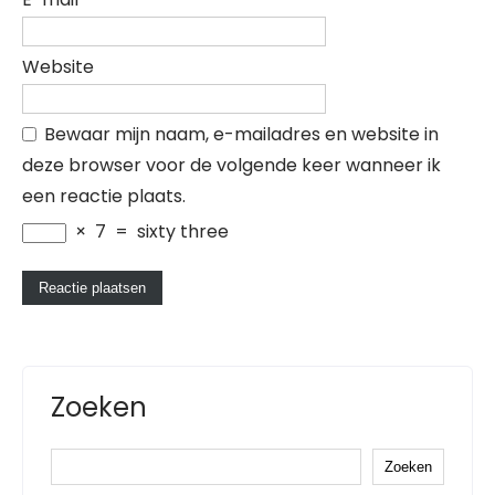
Website
Bewaar mijn naam, e-mailadres en website in
deze browser voor de volgende keer wanneer ik
een reactie plaats.
×
7
=
sixty three
Zoeken
Zoeken