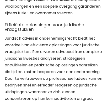
waarborgen en een soepele overgang garanderen
tijdens fusie- en overnametrajecten.
Efficiënte oplossingen voor juridische
vraagstukken
Juridisch advies in ondernemingsrecht biedt het
voordeel van efficiënte oplossingen voor juridische
vraagstukken. Een ervaren advocaat kan complexe
juridische kwesties analyseren, strategieën
ontwikkelen en praktische oplossingen aanreiken
die tijd en kosten besparen voor een onderneming.
Door te vertrouwen op professioneel advies kunnen
bedrijven snel en effectief reageren op juridische
uitdagingen, waardoor ze zich kunnen
concentreren op hun kernactiviteiten en groei.