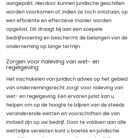
aangepakt. Hierdoor kunnen juridische geschillen
worden voorkomen of, indien ze toch ontstaan, op
een efficiënte en effectieve manier worden
opgelost. Dit draagt bij aan een soepele
bedrijfsvoering en beschermt de belangen van de
onderneming op lange termijn.
Zorgen voor naleving van wet- en
regelgeving
Het inschakelen van juridisch advies op het gebied
van ondernemingsrecht zorgt voor naleving van
wet- en regelgeving. Een ervaren jurist kan u
helpen om op de hoogte te blijven van de steeds
veranderende wetten en voorschriften die van
invloed zijn op uw bedrijf. Door te voldoen aan alle
wettelijke vereisten kunt u boetes en juridische