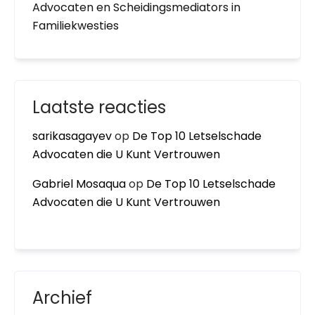
Advocaten en Scheidingsmediators in
Familiekwesties
Laatste reacties
sarikasagayev
op
De Top 10 Letselschade
Advocaten die U Kunt Vertrouwen
Gabriel Mosaqua
op
De Top 10 Letselschade
Advocaten die U Kunt Vertrouwen
Archief