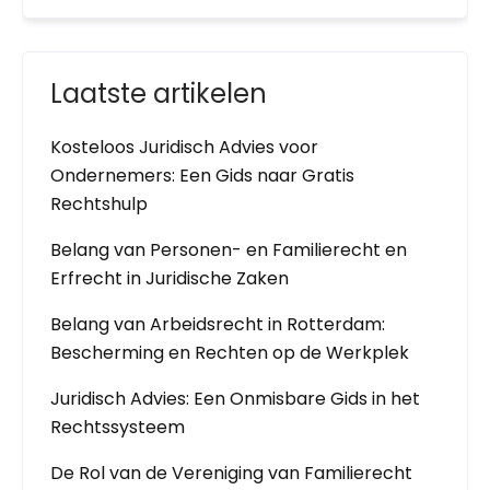
Laatste artikelen
Kosteloos Juridisch Advies voor
Ondernemers: Een Gids naar Gratis
Rechtshulp
Belang van Personen- en Familierecht en
Erfrecht in Juridische Zaken
Belang van Arbeidsrecht in Rotterdam:
Bescherming en Rechten op de Werkplek
Juridisch Advies: Een Onmisbare Gids in het
Rechtssysteem
De Rol van de Vereniging van Familierecht