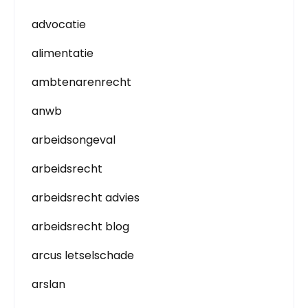
advocatie
alimentatie
ambtenarenrecht
anwb
arbeidsongeval
arbeidsrecht
arbeidsrecht advies
arbeidsrecht blog
arcus letselschade
arslan