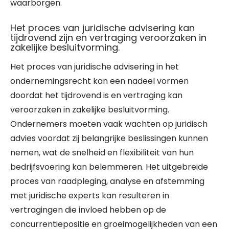
waarborgen.
Het proces van juridische advisering kan
tijdrovend zijn en vertraging veroorzaken in
zakelijke besluitvorming.
Het proces van juridische advisering in het
ondernemingsrecht kan een nadeel vormen
doordat het tijdrovend is en vertraging kan
veroorzaken in zakelijke besluitvorming.
Ondernemers moeten vaak wachten op juridisch
advies voordat zij belangrijke beslissingen kunnen
nemen, wat de snelheid en flexibiliteit van hun
bedrijfsvoering kan belemmeren. Het uitgebreide
proces van raadpleging, analyse en afstemming
met juridische experts kan resulteren in
vertragingen die invloed hebben op de
concurrentiepositie en groeimogelijkheden van een