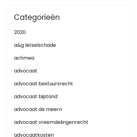
Categorieën
2020
a&g letselschade
achmea
advocaat
advocaat bestuursrecht
advocaat bijstand
advocaat de meern
advocaat vreemdelingenrecht
advocaatkosten