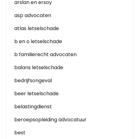
arslan en ersoy
asp advocaten
atlas letselschade
b en o letselschade
b familierecht advocaten
balans letselschade
bedrijfsongeval
beer letselschade
belastingdienst
beroepsopleiding advocatuur
best