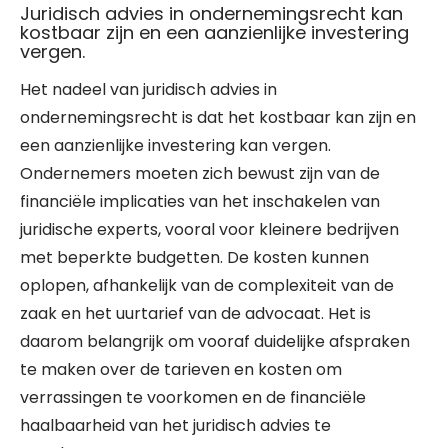
Juridisch advies in ondernemingsrecht kan
kostbaar zijn en een aanzienlijke investering
vergen.
Het nadeel van juridisch advies in
ondernemingsrecht is dat het kostbaar kan zijn en
een aanzienlijke investering kan vergen.
Ondernemers moeten zich bewust zijn van de
financiële implicaties van het inschakelen van
juridische experts, vooral voor kleinere bedrijven
met beperkte budgetten. De kosten kunnen
oplopen, afhankelijk van de complexiteit van de
zaak en het uurtarief van de advocaat. Het is
daarom belangrijk om vooraf duidelijke afspraken
te maken over de tarieven en kosten om
verrassingen te voorkomen en de financiële
haalbaarheid van het juridisch advies te