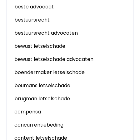
beste advocaat
bestuursrecht
bestuursrecht advocaten
bewust letselschade
bewust letselschade advocaten
boendermaker letselschade
boumans letselschade
brugman letselschade
compensa
concurrentiebeding
content letselschade