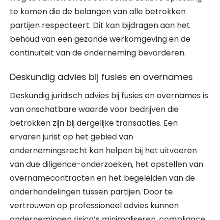
te komen die de belangen van alle betrokken
partijen respecteert. Dit kan bijdragen aan het
behoud van een gezonde werkomgeving en de
continuïteit van de onderneming bevorderen.
Deskundig advies bij fusies en overnames
Deskundig juridisch advies bij fusies en overnames is
van onschatbare waarde voor bedrijven die
betrokken zijn bij dergelijke transacties. Een
ervaren jurist op het gebied van
ondernemingsrecht kan helpen bij het uitvoeren
van due diligence-onderzoeken, het opstellen van
overnamecontracten en het begeleiden van de
onderhandelingen tussen partijen. Door te
vertrouwen op professioneel advies kunnen
ondernemingen risico’s minimaliseren, compliance