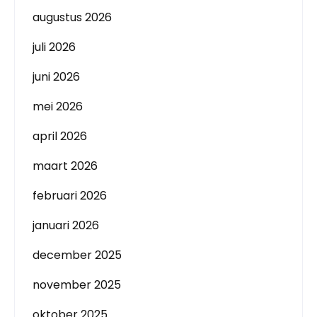
augustus 2026
juli 2026
juni 2026
mei 2026
april 2026
maart 2026
februari 2026
januari 2026
december 2025
november 2025
oktober 2025