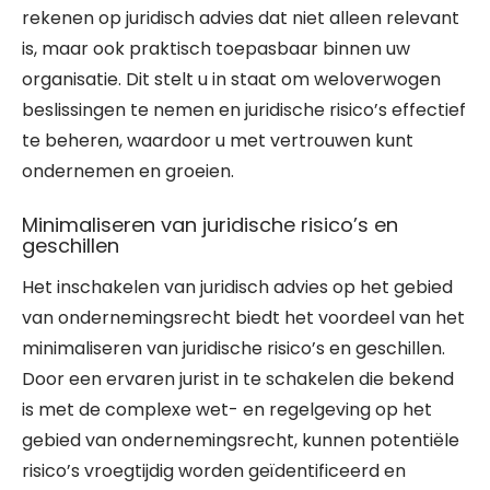
rekenen op juridisch advies dat niet alleen relevant
is, maar ook praktisch toepasbaar binnen uw
organisatie. Dit stelt u in staat om weloverwogen
beslissingen te nemen en juridische risico’s effectief
te beheren, waardoor u met vertrouwen kunt
ondernemen en groeien.
Minimaliseren van juridische risico’s en
geschillen
Het inschakelen van juridisch advies op het gebied
van ondernemingsrecht biedt het voordeel van het
minimaliseren van juridische risico’s en geschillen.
Door een ervaren jurist in te schakelen die bekend
is met de complexe wet- en regelgeving op het
gebied van ondernemingsrecht, kunnen potentiële
risico’s vroegtijdig worden geïdentificeerd en