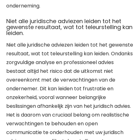
onderneming.
Niet alle juridische adviezen leiden tot het
gewenste resultaat, wat tot teleurstelling kan
leiden.
Niet alle juridische adviezen leiden tot het gewenste
resultaat, wat tot teleurstelling kan leiden. Ondanks
zorgvuldige analyse en professioneel advies
bestaat altijd het risico dat de uitkomst niet
overeenkomt met de verwachtingen van de
ondernemer. Dit kan leiden tot frustratie en
onzekerheid, vooral wanneer belangrijke
beslissingen afhankelijk zijn van het juridisch advies.
Het is daarom van cruciaal belang om realistische
verwachtingen te behouden en open
communicatie te onderhouden met uw juridisch