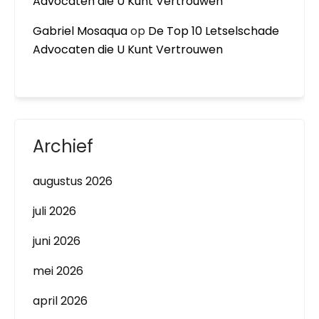
Advocaten die U Kunt Vertrouwen
Gabriel Mosaqua
op
De Top 10 Letselschade
Advocaten die U Kunt Vertrouwen
Archief
augustus 2026
juli 2026
juni 2026
mei 2026
april 2026