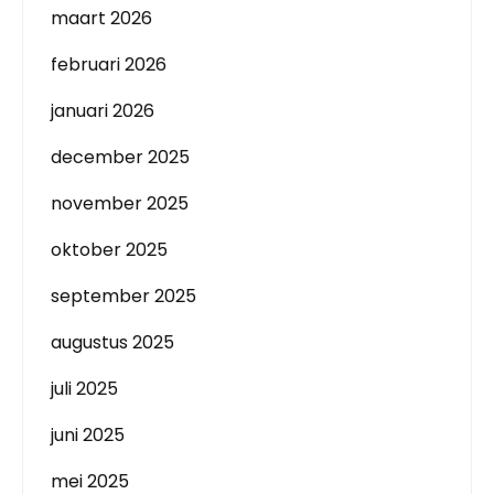
maart 2026
februari 2026
januari 2026
december 2025
november 2025
oktober 2025
september 2025
augustus 2025
juli 2025
juni 2025
mei 2025