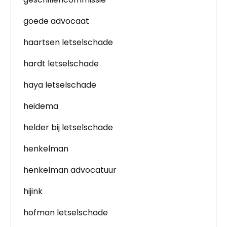
goede advocaat
haartsen letselschade
hardt letselschade
haya letselschade
heidema
helder bij letselschade
henkelman
henkelman advocatuur
hijink
hofman letselschade