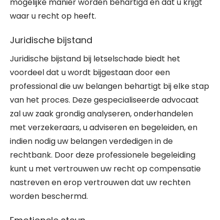
mogelijke manier worden behartigd en dat u krijgt
waar u recht op heeft.
Juridische bijstand
Juridische bijstand bij letselschade biedt het
voordeel dat u wordt bijgestaan door een
professional die uw belangen behartigt bij elke stap
van het proces. Deze gespecialiseerde advocaat
zal uw zaak grondig analyseren, onderhandelen
met verzekeraars, u adviseren en begeleiden, en
indien nodig uw belangen verdedigen in de
rechtbank. Door deze professionele begeleiding
kunt u met vertrouwen uw recht op compensatie
nastreven en erop vertrouwen dat uw rechten
worden beschermd.