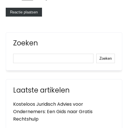
Zoeken
Zoeken
Laatste artikelen
Kosteloos Juridisch Advies voor
Ondernemers: Een Gids naar Gratis
Rechtshulp