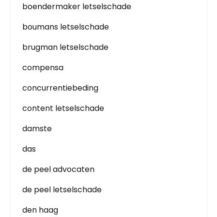
boendermaker letselschade
boumans letselschade
brugman letselschade
compensa
concurrentiebeding
content letselschade
damste
das
de peel advocaten
de peel letselschade
den haag