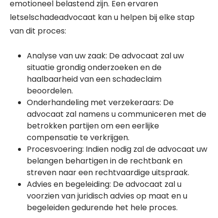
emotioneel belastend zijn. Een ervaren
letselschadeadvocaat kan u helpen bij elke stap
van dit proces:
Analyse van uw zaak: De advocaat zal uw
situatie grondig onderzoeken en de
haalbaarheid van een schadeclaim
beoordelen.
Onderhandeling met verzekeraars: De
advocaat zal namens u communiceren met de
betrokken partijen om een eerlijke
compensatie te verkrijgen.
Procesvoering: Indien nodig zal de advocaat uw
belangen behartigen in de rechtbank en
streven naar een rechtvaardige uitspraak.
Advies en begeleiding: De advocaat zal u
voorzien van juridisch advies op maat en u
begeleiden gedurende het hele proces.