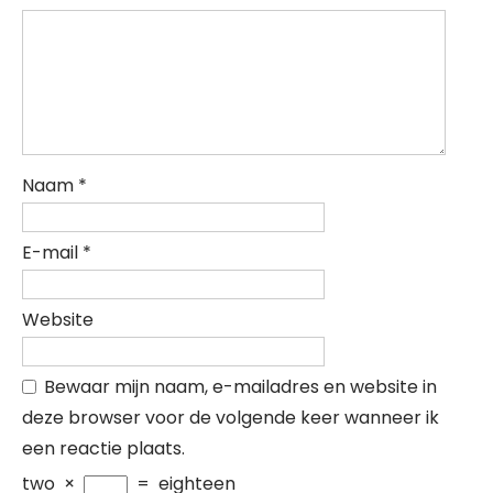
Naam
*
E-mail
*
Website
Bewaar mijn naam, e-mailadres en website in
deze browser voor de volgende keer wanneer ik
een reactie plaats.
two
×
=
eighteen