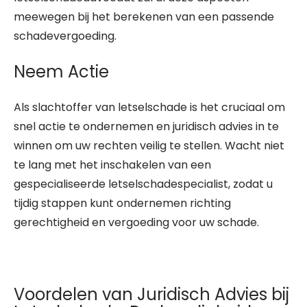
meewegen bij het berekenen van een passende
schadevergoeding.
Neem Actie
Als slachtoffer van letselschade is het cruciaal om
snel actie te ondernemen en juridisch advies in te
winnen om uw rechten veilig te stellen. Wacht niet
te lang met het inschakelen van een
gespecialiseerde letselschadespecialist, zodat u
tijdig stappen kunt ondernemen richting
gerechtigheid en vergoeding voor uw schade.
Voordelen van Juridisch Advies bij