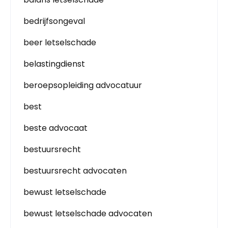
bedrijfsongeval
beer letselschade
belastingdienst
beroepsopleiding advocatuur
best
beste advocaat
bestuursrecht
bestuursrecht advocaten
bewust letselschade
bewust letselschade advocaten