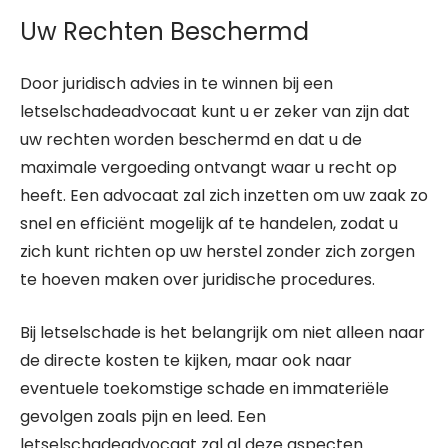
Uw Rechten Beschermd
Door juridisch advies in te winnen bij een
letselschadeadvocaat kunt u er zeker van zijn dat
uw rechten worden beschermd en dat u de
maximale vergoeding ontvangt waar u recht op
heeft. Een advocaat zal zich inzetten om uw zaak zo
snel en efficiënt mogelijk af te handelen, zodat u
zich kunt richten op uw herstel zonder zich zorgen
te hoeven maken over juridische procedures.
Bij letselschade is het belangrijk om niet alleen naar
de directe kosten te kijken, maar ook naar
eventuele toekomstige schade en immateriële
gevolgen zoals pijn en leed. Een
letselschadeadvocaat zal al deze aspecten