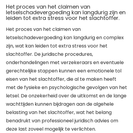
Het proces van het claimen van
letselschadevergoeding kan langdurig zijn en
leiden tot extra stress voor het slachtoffer.
Het proces van het claimen van
letselschadevergoeding kan langdurig en complex
zijn, wat kan leiden tot extra stress voor het
slachtoffer. De juridische procedures,
onderhandelingen met verzekeraars en eventuele
gerechtelijke stappen kunnen een emotionele tol
eisen van het slachtoffer, die al te maken heeft
met de fysieke en psychologische gevolgen van het
letsel. De onzekerheid over de uitkomst en de lange
wachttijden kunnen bijdragen aan de algehele
belasting van het slachtoffer, wat het belang
benadrukt van professioneel juridisch advies om
deze last zoveel mogelijk te verlichten.