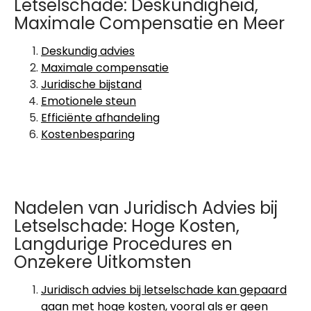
Letselschade: Deskundigheid,
Maximale Compensatie en Meer
Deskundig advies
Maximale compensatie
Juridische bijstand
Emotionele steun
Efficiënte afhandeling
Kostenbesparing
Nadelen van Juridisch Advies bij
Letselschade: Hoge Kosten,
Langdurige Procedures en
Onzekere Uitkomsten
Juridisch advies bij letselschade kan gepaard
gaan met hoge kosten, vooral als er geen