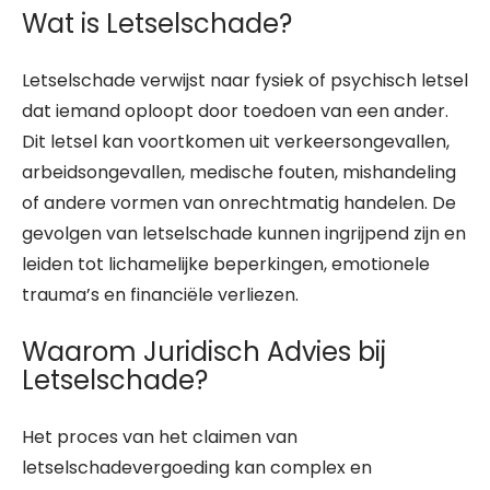
Wat is Letselschade?
Letselschade verwijst naar fysiek of psychisch letsel
dat iemand oploopt door toedoen van een ander.
Dit letsel kan voortkomen uit verkeersongevallen,
arbeidsongevallen, medische fouten, mishandeling
of andere vormen van onrechtmatig handelen. De
gevolgen van letselschade kunnen ingrijpend zijn en
leiden tot lichamelijke beperkingen, emotionele
trauma’s en financiële verliezen.
Waarom Juridisch Advies bij
Letselschade?
Het proces van het claimen van
letselschadevergoeding kan complex en