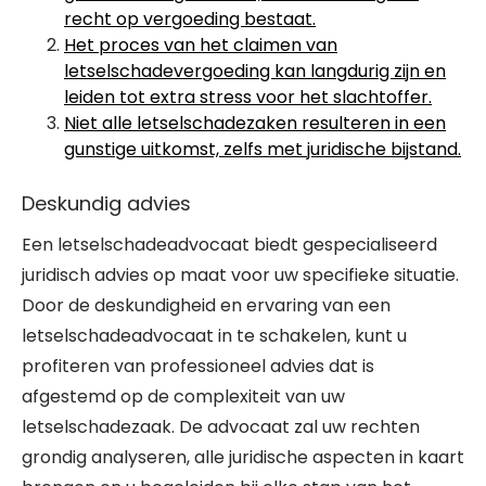
recht op vergoeding bestaat.
Het proces van het claimen van
letselschadevergoeding kan langdurig zijn en
leiden tot extra stress voor het slachtoffer.
Niet alle letselschadezaken resulteren in een
gunstige uitkomst, zelfs met juridische bijstand.
Deskundig advies
Een letselschadeadvocaat biedt gespecialiseerd
juridisch advies op maat voor uw specifieke situatie.
Door de deskundigheid en ervaring van een
letselschadeadvocaat in te schakelen, kunt u
profiteren van professioneel advies dat is
afgestemd op de complexiteit van uw
letselschadezaak. De advocaat zal uw rechten
grondig analyseren, alle juridische aspecten in kaart