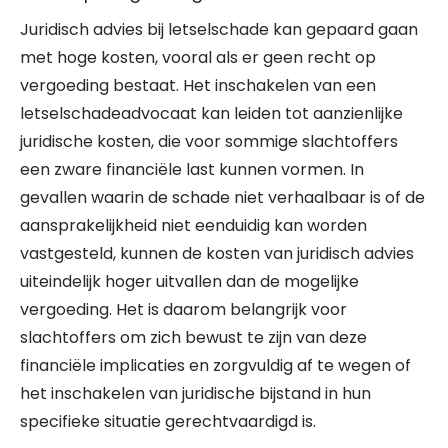
Juridisch advies bij letselschade kan gepaard gaan
met hoge kosten, vooral als er geen recht op
vergoeding bestaat. Het inschakelen van een
letselschadeadvocaat kan leiden tot aanzienlijke
juridische kosten, die voor sommige slachtoffers
een zware financiële last kunnen vormen. In
gevallen waarin de schade niet verhaalbaar is of de
aansprakelijkheid niet eenduidig kan worden
vastgesteld, kunnen de kosten van juridisch advies
uiteindelijk hoger uitvallen dan de mogelijke
vergoeding. Het is daarom belangrijk voor
slachtoffers om zich bewust te zijn van deze
financiële implicaties en zorgvuldig af te wegen of
het inschakelen van juridische bijstand in hun
specifieke situatie gerechtvaardigd is.