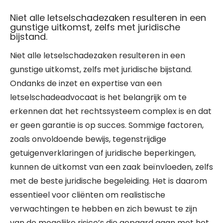
Niet alle letselschadezaken resulteren in een
gunstige uitkomst, zelfs met juridische
bijstand.
Niet alle letselschadezaken resulteren in een
gunstige uitkomst, zelfs met juridische bijstand.
Ondanks de inzet en expertise van een
letselschadeadvocaat is het belangrijk om te
erkennen dat het rechtssysteem complex is en dat
er geen garantie is op succes. Sommige factoren,
zoals onvoldoende bewijs, tegenstrijdige
getuigenverklaringen of juridische beperkingen,
kunnen de uitkomst van een zaak beïnvloeden, zelfs
met de beste juridische begeleiding. Het is daarom
essentieel voor cliënten om realistische
verwachtingen te hebben en zich bewust te zijn
van de mogelijke risico’s die gepaard gaan met het