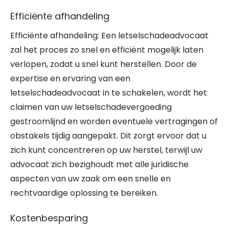
Efficiënte afhandeling
Efficiënte afhandeling: Een letselschadeadvocaat
zal het proces zo snel en efficiënt mogelijk laten
verlopen, zodat u snel kunt herstellen. Door de
expertise en ervaring van een
letselschadeadvocaat in te schakelen, wordt het
claimen van uw letselschadevergoeding
gestroomlijnd en worden eventuele vertragingen of
obstakels tijdig aangepakt. Dit zorgt ervoor dat u
zich kunt concentreren op uw herstel, terwijl uw
advocaat zich bezighoudt met alle juridische
aspecten van uw zaak om een snelle en
rechtvaardige oplossing te bereiken.
Kostenbesparing