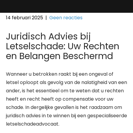
14 februari 2025
|
Geen reacties
Juridisch Advies bij
Letselschade: Uw Rechten
en Belangen Beschermd
Wanneer u betrokken raakt bij een ongeval of
letsel oploopt als gevolg van de nalatigheid van een
ander, is het essentieel om te weten dat u rechten
heeft en recht heeft op compensatie voor uw
schade. In dergelijke gevallen is het raadzaam om
juridisch advies in te winnen bij een gespecialiseerde
letselschadeadvocaat.