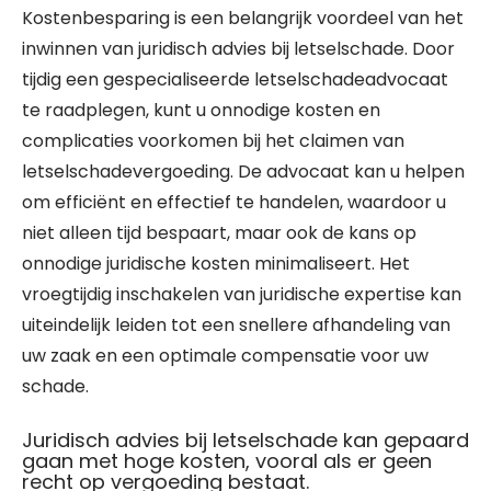
Kostenbesparing is een belangrijk voordeel van het
inwinnen van juridisch advies bij letselschade. Door
tijdig een gespecialiseerde letselschadeadvocaat
te raadplegen, kunt u onnodige kosten en
complicaties voorkomen bij het claimen van
letselschadevergoeding. De advocaat kan u helpen
om efficiënt en effectief te handelen, waardoor u
niet alleen tijd bespaart, maar ook de kans op
onnodige juridische kosten minimaliseert. Het
vroegtijdig inschakelen van juridische expertise kan
uiteindelijk leiden tot een snellere afhandeling van
uw zaak en een optimale compensatie voor uw
schade.
Juridisch advies bij letselschade kan gepaard
gaan met hoge kosten, vooral als er geen
recht op vergoeding bestaat.