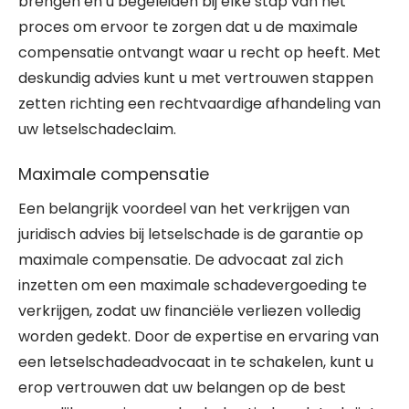
brengen en u begeleiden bij elke stap van het
proces om ervoor te zorgen dat u de maximale
compensatie ontvangt waar u recht op heeft. Met
deskundig advies kunt u met vertrouwen stappen
zetten richting een rechtvaardige afhandeling van
uw letselschadeclaim.
Maximale compensatie
Een belangrijk voordeel van het verkrijgen van
juridisch advies bij letselschade is de garantie op
maximale compensatie. De advocaat zal zich
inzetten om een maximale schadevergoeding te
verkrijgen, zodat uw financiële verliezen volledig
worden gedekt. Door de expertise en ervaring van
een letselschadeadvocaat in te schakelen, kunt u
erop vertrouwen dat uw belangen op de best