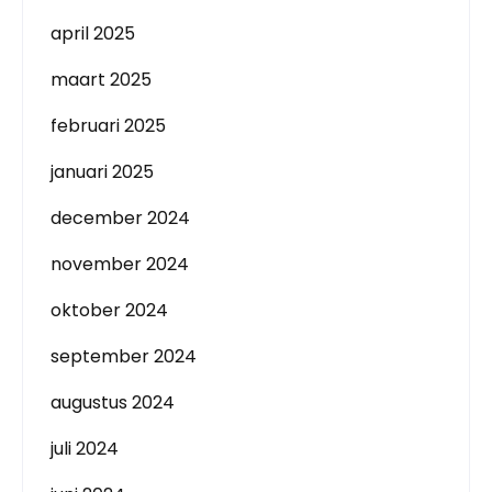
april 2025
maart 2025
februari 2025
januari 2025
december 2024
november 2024
oktober 2024
september 2024
augustus 2024
juli 2024