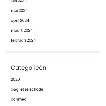
juni 2024
mei 2024
april 2024
maart 2024
februari 2024
Categorieën
2020
a&g letselschade
achmea