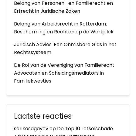
Belang van Personen- en Familierecht en
Erfrecht in Juridische Zaken
Belang van Arbeidsrecht in Rotterdam:
Bescherming en Rechten op de Werkplek
Juridisch Advies: Een Onmisbare Gids in het
Rechtssysteem
De Rol van de Vereniging van Familierecht
Advocaten en Scheidingsmediators in
Familiekwesties
Laatste reacties
sarikasagayev
op
De Top 10 Letselschade