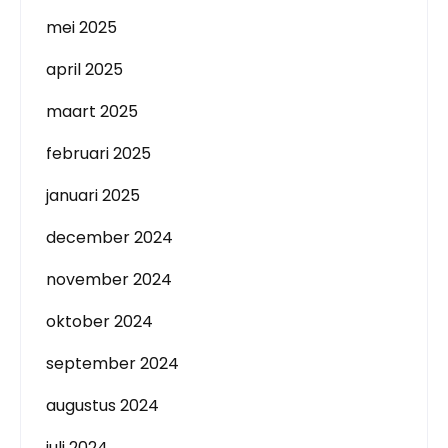
mei 2025
april 2025
maart 2025
februari 2025
januari 2025
december 2024
november 2024
oktober 2024
september 2024
augustus 2024
juli 2024