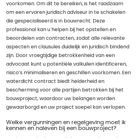
voorkomen. Om dit te bereiken, is het raadzaam
om een ervaren juridisch adviseur in te schakelen
die gespecialiseerd is in bouwrecht. Deze
professional kan u helpen bij het opstellen en
beoordelen van contracten, zodat alle relevante
aspecten en clausules duidelijk en juridisch bindend
zijn. Door vroegtijdige betrokkenheid van een
advocaat kunt u potentiële valkuilen identificeren,
risico’s minimaliseren en geschillen voorkomen. Een
waterdicht contract biedt helderheid en
bescherming voor alle partijen betrokken bij het
bouwproject, waardoor uw belangen worden
gewaarborgd en uw project soepel kan verlopen.
Welke vergunningen en regelgeving moet ik
kennen en naleven bij een bouwproject?