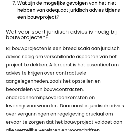
Wat zijn de mogelijke gevolgen van het niet
hebben van adequaat juridisch advies tijdens
een bouwproject?
Wat voor soort juridisch advies is nodig bij
bouwprojecten?
Bij bouwprojecten is een breed scala aan juridisch
advies nodig om verschillende aspecten van het
project te dekken. Allereerst is het essentieel om
advies te krijgen over contractuele
aangelegenheden, zoals het opstellen en
beoordelen van bouwcontracten,
onderaannemingsovereenkomsten en
leveringsvoorwaarden. Daarnaast is juridisch advies
over vergunningen en regelgeving cruciaal om
ervoor te zorgen dat het bouwproject voldoet aan
alle wettelijke vereisten en voorschriften.