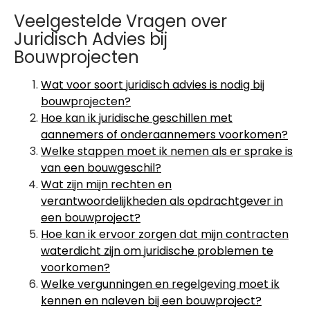
Veelgestelde Vragen over
Juridisch Advies bij
Bouwprojecten
Wat voor soort juridisch advies is nodig bij
bouwprojecten?
Hoe kan ik juridische geschillen met
aannemers of onderaannemers voorkomen?
Welke stappen moet ik nemen als er sprake is
van een bouwgeschil?
Wat zijn mijn rechten en
verantwoordelijkheden als opdrachtgever in
een bouwproject?
Hoe kan ik ervoor zorgen dat mijn contracten
waterdicht zijn om juridische problemen te
voorkomen?
Welke vergunningen en regelgeving moet ik
kennen en naleven bij een bouwproject?