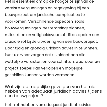
Het is essentieel om op de hoogte te zijn van de
vereiste vergunningen en regelgeving bij een
bouwproject om juridische complicaties te
voorkomen. Verschillende aspecten, zoals
bouwvergunningen, bestemmingsplannen,
milieueisen en veiligheidsvoorschriften, spelen een
cruciale rol bij de uitvoering van een bouwproject.
Door tijdig en grondig juridisch advies in te winnen,
kunt u ervoor zorgen dat u voldoet aan alle
wettelijke vereisten en voorschriften, waardoor uw
project soepel kan verlopen en mogelijke
geschillen kunnen worden vermeden.
Wat zijn de mogelijke gevolgen van het niet
hebben van adequaat juridisch advies tijdens
een bouwproject?
Het niet hebben van adequaat juridisch advies