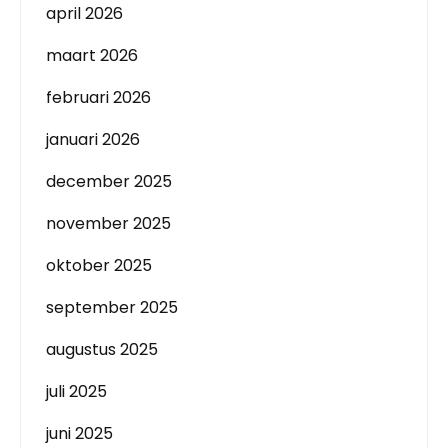
april 2026
maart 2026
februari 2026
januari 2026
december 2025
november 2025
oktober 2025
september 2025
augustus 2025
juli 2025
juni 2025