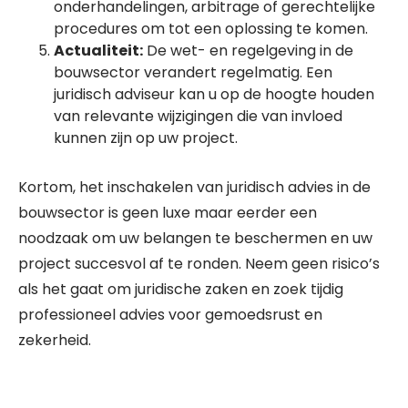
onderhandelingen, arbitrage of gerechtelijke
procedures om tot een oplossing te komen.
Actualiteit:
De wet- en regelgeving in de
bouwsector verandert regelmatig. Een
juridisch adviseur kan u op de hoogte houden
van relevante wijzigingen die van invloed
kunnen zijn op uw project.
Kortom, het inschakelen van juridisch advies in de
bouwsector is geen luxe maar eerder een
noodzaak om uw belangen te beschermen en uw
project succesvol af te ronden. Neem geen risico’s
als het gaat om juridische zaken en zoek tijdig
professioneel advies voor gemoedsrust en
zekerheid.