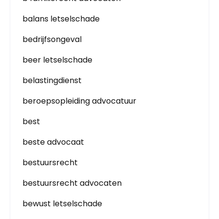
balans letselschade
bedrijfsongeval
beer letselschade
belastingdienst
beroepsopleiding advocatuur
best
beste advocaat
bestuursrecht
bestuursrecht advocaten
bewust letselschade