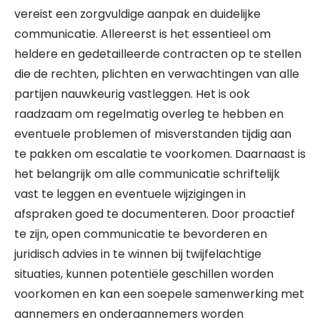
vereist een zorgvuldige aanpak en duidelijke
communicatie. Allereerst is het essentieel om
heldere en gedetailleerde contracten op te stellen
die de rechten, plichten en verwachtingen van alle
partijen nauwkeurig vastleggen. Het is ook
raadzaam om regelmatig overleg te hebben en
eventuele problemen of misverstanden tijdig aan
te pakken om escalatie te voorkomen. Daarnaast is
het belangrijk om alle communicatie schriftelijk
vast te leggen en eventuele wijzigingen in
afspraken goed te documenteren. Door proactief
te zijn, open communicatie te bevorderen en
juridisch advies in te winnen bij twijfelachtige
situaties, kunnen potentiële geschillen worden
voorkomen en kan een soepele samenwerking met
aannemers en onderaannemers worden