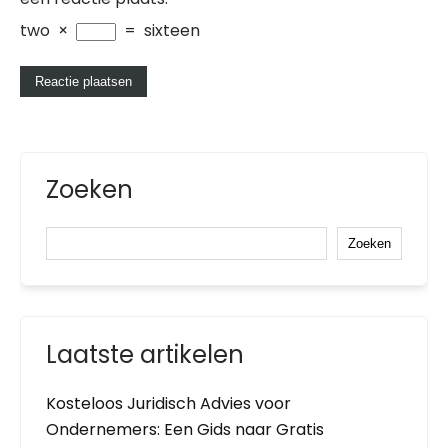
two
×
=
sixteen
Zoeken
Zoeken
Laatste artikelen
Kosteloos Juridisch Advies voor
Ondernemers: Een Gids naar Gratis