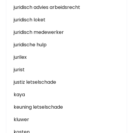
juridisch advies arbeidsrecht
juridisch loket
juridisch medewerker
juridische hulp
jurilex
jurist
justiz letselschade
kaya
keuning letselschade
kluwer
kosten