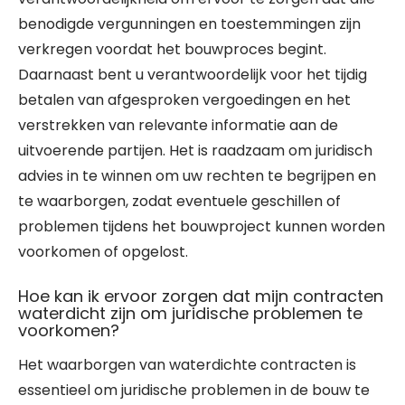
benodigde vergunningen en toestemmingen zijn
verkregen voordat het bouwproces begint.
Daarnaast bent u verantwoordelijk voor het tijdig
betalen van afgesproken vergoedingen en het
verstrekken van relevante informatie aan de
uitvoerende partijen. Het is raadzaam om juridisch
advies in te winnen om uw rechten te begrijpen en
te waarborgen, zodat eventuele geschillen of
problemen tijdens het bouwproject kunnen worden
voorkomen of opgelost.
Hoe kan ik ervoor zorgen dat mijn contracten
waterdicht zijn om juridische problemen te
voorkomen?
Het waarborgen van waterdichte contracten is
essentieel om juridische problemen in de bouw te