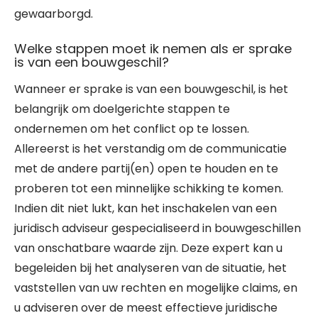
gewaarborgd.
Welke stappen moet ik nemen als er sprake
is van een bouwgeschil?
Wanneer er sprake is van een bouwgeschil, is het
belangrijk om doelgerichte stappen te
ondernemen om het conflict op te lossen.
Allereerst is het verstandig om de communicatie
met de andere partij(en) open te houden en te
proberen tot een minnelijke schikking te komen.
Indien dit niet lukt, kan het inschakelen van een
juridisch adviseur gespecialiseerd in bouwgeschillen
van onschatbare waarde zijn. Deze expert kan u
begeleiden bij het analyseren van de situatie, het
vaststellen van uw rechten en mogelijke claims, en
u adviseren over de meest effectieve juridische