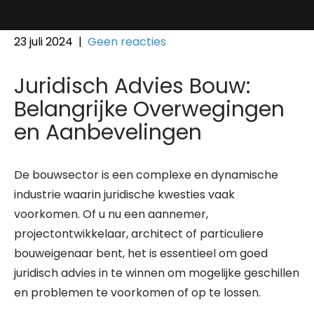
23 juli 2024
|
Geen reacties
Juridisch Advies Bouw:
Belangrijke Overwegingen
en Aanbevelingen
De bouwsector is een complexe en dynamische
industrie waarin juridische kwesties vaak
voorkomen. Of u nu een aannemer,
projectontwikkelaar, architect of particuliere
bouweigenaar bent, het is essentieel om goed
juridisch advies in te winnen om mogelijke geschillen
en problemen te voorkomen of op te lossen.