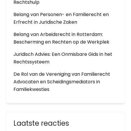
Rechtshulp
Belang van Personen- en Familierecht en
Erfrecht in Juridische Zaken
Belang van Arbeidsrecht in Rotterdam:
Bescherming en Rechten op de Werkplek
Juridisch Advies: Een Onmisbare Gids in het
Rechtssysteem
De Rol van de Vereniging van Familierecht
Advocaten en Scheidingsmediators in
Familiekwesties
Laatste reacties