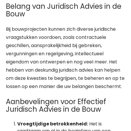
Belang van Juridisch Advies in de
Bouw
Bij bouwprojecten kunnen zich diverse juridische
vraagstukken voordoen, zoals contractuele
geschillen, aansprakelijkheid bij gebreken,
vergunningen en regelgeving, intellectueel
eigendom van ontwerpen en nog veel meer. Het
hebben van deskundig juridisch advies kan helpen
om deze kwesties te begrijpen, te beheren en op te
lossen op een manier die uw belangen beschermt.
Aanbevelingen voor Effectief
Juridisch Advies in de Bouw
Vroegtijdige betrokkenheid:
Het is
raadzaam om al in de beginfase van een