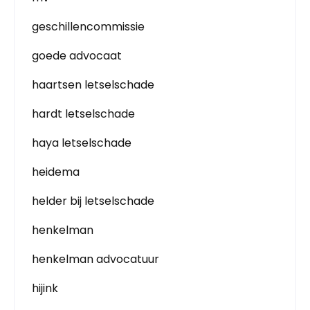
geschillencommissie
goede advocaat
haartsen letselschade
hardt letselschade
haya letselschade
heidema
helder bij letselschade
henkelman
henkelman advocatuur
hijink