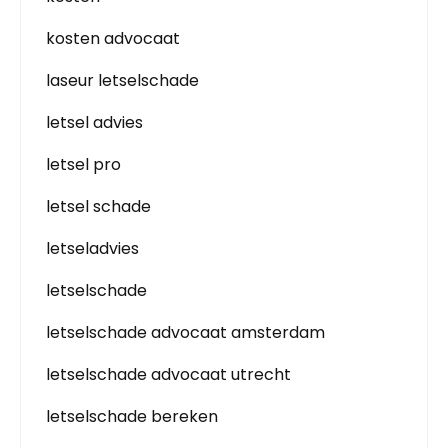
kosten advocaat
laseur letselschade
letsel advies
letsel pro
letsel schade
letseladvies
letselschade
letselschade advocaat amsterdam
letselschade advocaat utrecht
letselschade bereken