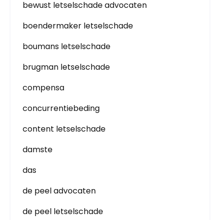
bewust letselschade advocaten
boendermaker letselschade
boumans letselschade
brugman letselschade
compensa
concurrentiebeding
content letselschade
damste
das
de peel advocaten
de peel letselschade