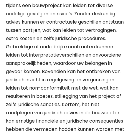
tijdens een bouwproject kan leiden tot diverse
nadelige gevolgen en risico’s. Zonder deskundig
advies kunnen er contractuele geschillen ontstaan
tussen partijen, wat kan leiden tot vertragingen,
extra kosten en zelfs juridische procedures.
Gebrekkige of onduidelijke contracten kunnen
leiden tot interpretatieverschillen en onvoorziene
aansprakelijkheden, waardoor uw belangen in
gevaar komen. Bovendien kan het ontbreken van
juridisch inzicht in regelgeving en vergunningen
leiden tot non-conformiteit met de wet, wat kan
resulteren in boetes, stillegging van het project of
zelfs juridische sancties. Kortom, het niet
raadplegen van juridisch advies in de bouwsector
kan ernstige financiële en juridische consequenties
hebben die vermeden hadden kunnen worden met