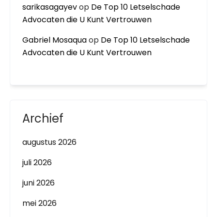
sarikasagayev
op
De Top 10 Letselschade
Advocaten die U Kunt Vertrouwen
Gabriel Mosaqua
op
De Top 10 Letselschade
Advocaten die U Kunt Vertrouwen
Archief
augustus 2026
juli 2026
juni 2026
mei 2026