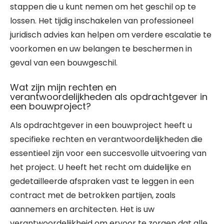
stappen die u kunt nemen om het geschil op te
lossen. Het tijdig inschakelen van professioneel
juridisch advies kan helpen om verdere escalatie te
voorkomen en uw belangen te beschermen in
geval van een bouwgeschil.
Wat zijn mijn rechten en
verantwoordelijkheden als opdrachtgever in
een bouwproject?
Als opdrachtgever in een bouwproject heeft u
specifieke rechten en verantwoordelijkheden die
essentieel zijn voor een succesvolle uitvoering van
het project. U heeft het recht om duidelijke en
gedetailleerde afspraken vast te leggen in een
contract met de betrokken partijen, zoals
aannemers en architecten. Het is uw
verantwoordelijkheid om ervoor te zorgen dat alle