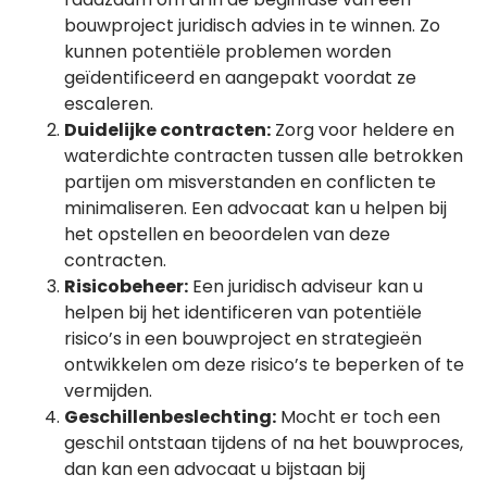
bouwproject juridisch advies in te winnen. Zo
kunnen potentiële problemen worden
geïdentificeerd en aangepakt voordat ze
escaleren.
Duidelijke contracten:
Zorg voor heldere en
waterdichte contracten tussen alle betrokken
partijen om misverstanden en conflicten te
minimaliseren. Een advocaat kan u helpen bij
het opstellen en beoordelen van deze
contracten.
Risicobeheer:
Een juridisch adviseur kan u
helpen bij het identificeren van potentiële
risico’s in een bouwproject en strategieën
ontwikkelen om deze risico’s te beperken of te
vermijden.
Geschillenbeslechting:
Mocht er toch een
geschil ontstaan tijdens of na het bouwproces,
dan kan een advocaat u bijstaan bij