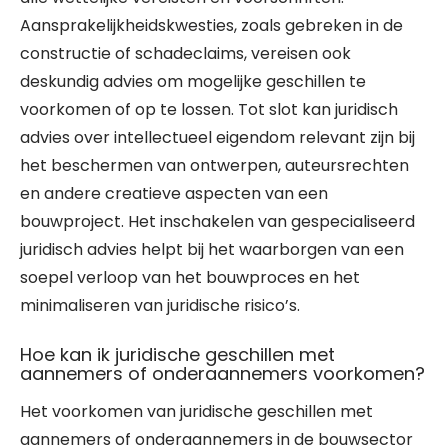
Aansprakelijkheidskwesties, zoals gebreken in de
constructie of schadeclaims, vereisen ook
deskundig advies om mogelijke geschillen te
voorkomen of op te lossen. Tot slot kan juridisch
advies over intellectueel eigendom relevant zijn bij
het beschermen van ontwerpen, auteursrechten
en andere creatieve aspecten van een
bouwproject. Het inschakelen van gespecialiseerd
juridisch advies helpt bij het waarborgen van een
soepel verloop van het bouwproces en het
minimaliseren van juridische risico’s.
Hoe kan ik juridische geschillen met
aannemers of onderaannemers voorkomen?
Het voorkomen van juridische geschillen met
aannemers of onderaannemers in de bouwsector