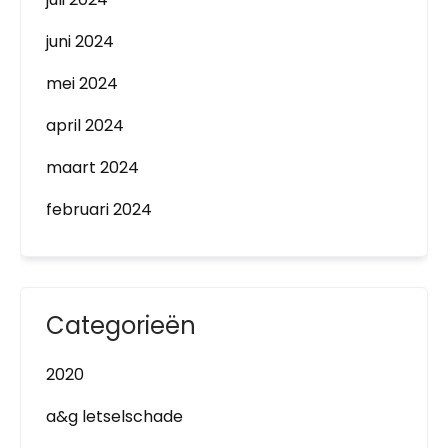
juni 2024
mei 2024
april 2024
maart 2024
februari 2024
Categorieën
2020
a&g letselschade