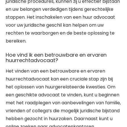
juridische procedures, kunnen zij u effectief bijstaan
en uw belangen verdedigen tijdens gerechtelijke
stappen. Het inschakelen van een huur advocaat
voor uw juridische geschil kan helpen om uw
rechten te waarborgen en de beste oplossing te
bereiken.
Hoe vind ik een betrouwbare en ervaren
huurrechtadvocaat?
Het vinden van een betrouwbare en ervaren
huurrechtadvocaat kan een cruciale stap zijn bij
het oplossen van huurgerelateerde kwesties. Om
een geschikte advocaat te vinden, kunt u beginnen
met het raadplegen van aanbevelingen van familie,
vrienden of collega’s die mogelijk juridische bijstand
hebben gezocht in huurzaken. Daarnaast kunt u
online zoeken naar advocatenkantoren