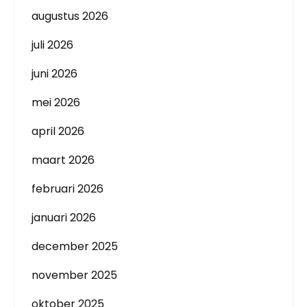
augustus 2026
juli 2026
juni 2026
mei 2026
april 2026
maart 2026
februari 2026
januari 2026
december 2025
november 2025
oktober 2025