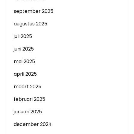
september 2025
augustus 2025
juli 2025
juni 2025
mei 2025
april 2025
maart 2025
februari 2025
januari 2025
december 2024