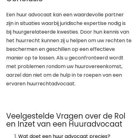
Een huur advocaat kan een waardevolle partner
zijn in situaties waarbij juridische expertise nodig is
bij huurgerelateerde kwesties. Door hun kennis van
het huurrecht kunnen zij u helpen om uw rechten te
beschermen en geschillen op een effectieve
manier op te lossen. Als u geconfronteerd wordt
met problemen rondom uw huurovereenkomst,
aarzel dan niet om de hulp in te roepen van een
ervaren huurrechtadvocaat.
Veelgestelde Vragen over de Rol
en Inzet van een Huuradvocaat
Wat doet een huur advocaat precies?