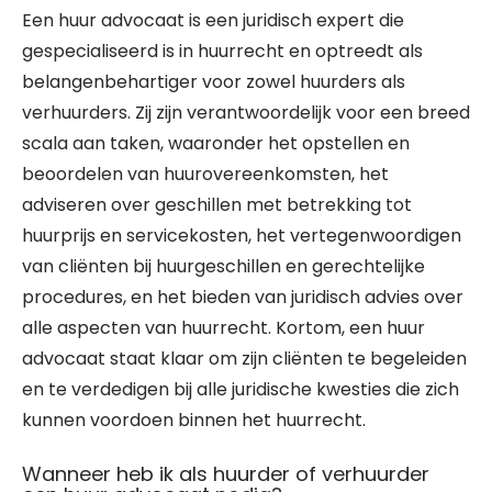
Een huur advocaat is een juridisch expert die
gespecialiseerd is in huurrecht en optreedt als
belangenbehartiger voor zowel huurders als
verhuurders. Zij zijn verantwoordelijk voor een breed
scala aan taken, waaronder het opstellen en
beoordelen van huurovereenkomsten, het
adviseren over geschillen met betrekking tot
huurprijs en servicekosten, het vertegenwoordigen
van cliënten bij huurgeschillen en gerechtelijke
procedures, en het bieden van juridisch advies over
alle aspecten van huurrecht. Kortom, een huur
advocaat staat klaar om zijn cliënten te begeleiden
en te verdedigen bij alle juridische kwesties die zich
kunnen voordoen binnen het huurrecht.
Wanneer heb ik als huurder of verhuurder