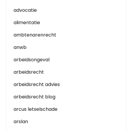
advocatie
alimentatie
ambtenarenrecht
anwb
arbeidsongeval
arbeidsrecht
arbeidsrecht advies
arbeidsrecht blog
arcus letselschade
arslan