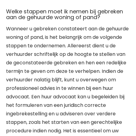
Welke stappen moet ik nemen bij gebreken
aan de gehuurde woning of pand?
Wanneer u gebreken constateert aan de gehuurde
woning of pand, is het belangrijk om de volgende
stappen te ondernemen. Allereerst dient u de
verhuurder schriftelijk op de hoogte te stellen van
de geconstateerde gebreken en hen een redelijke
termijn te geven om deze te verhelpen. Indien de
verhuurder nalatig blijft, kunt u overwegen om
professioneel advies in te winnen bij een huur
advocaat. Een huur advocaat kan u begeleiden bij
het formuleren van een juridisch correcte
ingebrekestelling en u adviseren over verdere
stappen, zoals het starten van een gerechtelijke
procedure indien nodig. Het is essentieel om uw