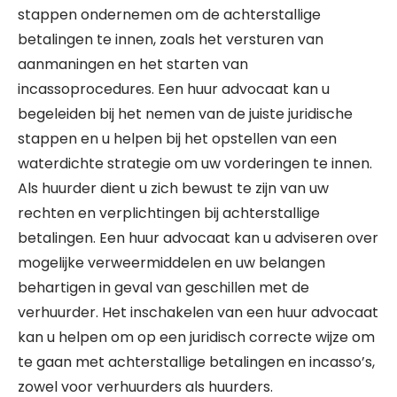
stappen ondernemen om de achterstallige
betalingen te innen, zoals het versturen van
aanmaningen en het starten van
incassoprocedures. Een huur advocaat kan u
begeleiden bij het nemen van de juiste juridische
stappen en u helpen bij het opstellen van een
waterdichte strategie om uw vorderingen te innen.
Als huurder dient u zich bewust te zijn van uw
rechten en verplichtingen bij achterstallige
betalingen. Een huur advocaat kan u adviseren over
mogelijke verweermiddelen en uw belangen
behartigen in geval van geschillen met de
verhuurder. Het inschakelen van een huur advocaat
kan u helpen om op een juridisch correcte wijze om
te gaan met achterstallige betalingen en incasso’s,
zowel voor verhuurders als huurders.