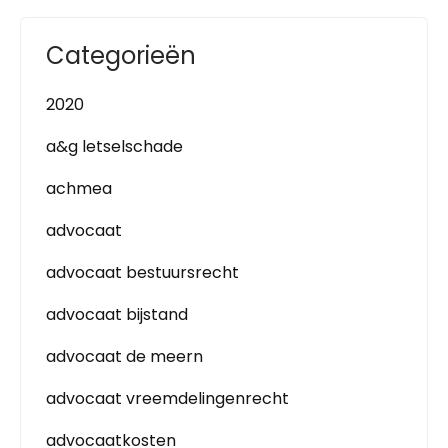
Categorieën
2020
a&g letselschade
achmea
advocaat
advocaat bestuursrecht
advocaat bijstand
advocaat de meern
advocaat vreemdelingenrecht
advocaatkosten