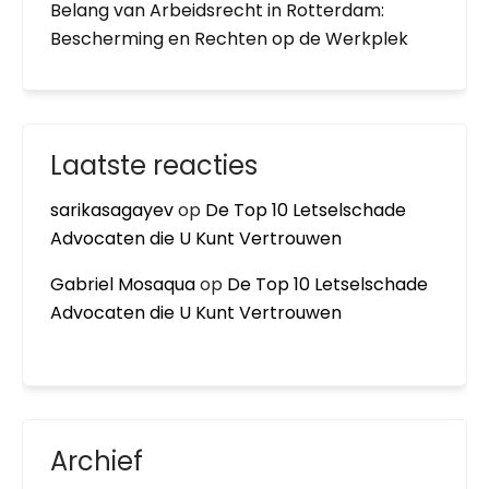
Belang van Arbeidsrecht in Rotterdam:
Bescherming en Rechten op de Werkplek
Laatste reacties
sarikasagayev
op
De Top 10 Letselschade
Advocaten die U Kunt Vertrouwen
Gabriel Mosaqua
op
De Top 10 Letselschade
Advocaten die U Kunt Vertrouwen
Archief