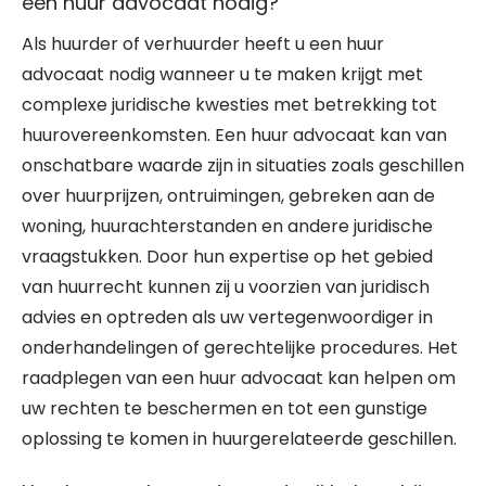
een huur advocaat nodig?
Als huurder of verhuurder heeft u een huur
advocaat nodig wanneer u te maken krijgt met
complexe juridische kwesties met betrekking tot
huurovereenkomsten. Een huur advocaat kan van
onschatbare waarde zijn in situaties zoals geschillen
over huurprijzen, ontruimingen, gebreken aan de
woning, huurachterstanden en andere juridische
vraagstukken. Door hun expertise op het gebied
van huurrecht kunnen zij u voorzien van juridisch
advies en optreden als uw vertegenwoordiger in
onderhandelingen of gerechtelijke procedures. Het
raadplegen van een huur advocaat kan helpen om
uw rechten te beschermen en tot een gunstige
oplossing te komen in huurgerelateerde geschillen.