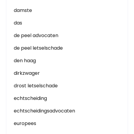
damste
das
de peel advocaten
de peel letselschade
den haag
dirkzwager
drost letselschade
echtscheiding
echtscheidingsadvocaten
europees