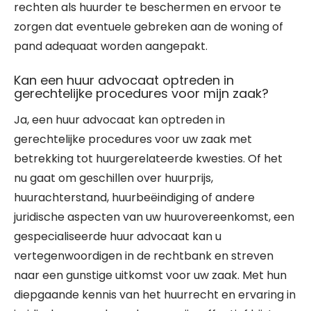
rechten als huurder te beschermen en ervoor te
zorgen dat eventuele gebreken aan de woning of
pand adequaat worden aangepakt.
Kan een huur advocaat optreden in
gerechtelijke procedures voor mijn zaak?
Ja, een huur advocaat kan optreden in
gerechtelijke procedures voor uw zaak met
betrekking tot huurgerelateerde kwesties. Of het
nu gaat om geschillen over huurprijs,
huurachterstand, huurbeëindiging of andere
juridische aspecten van uw huurovereenkomst, een
gespecialiseerde huur advocaat kan u
vertegenwoordigen in de rechtbank en streven
naar een gunstige uitkomst voor uw zaak. Met hun
diepgaande kennis van het huurrecht en ervaring in