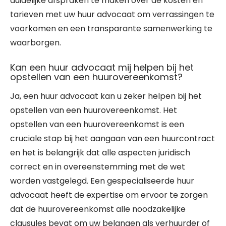
duidelijke afspraken te maken over de kosten en
tarieven met uw huur advocaat om verrassingen te
voorkomen en een transparante samenwerking te
waarborgen.
Kan een huur advocaat mij helpen bij het
opstellen van een huurovereenkomst?
Ja, een huur advocaat kan u zeker helpen bij het
opstellen van een huurovereenkomst. Het
opstellen van een huurovereenkomst is een
cruciale stap bij het aangaan van een huurcontract
en het is belangrijk dat alle aspecten juridisch
correct en in overeenstemming met de wet
worden vastgelegd. Een gespecialiseerde huur
advocaat heeft de expertise om ervoor te zorgen
dat de huurovereenkomst alle noodzakelijke
clausules bevat om uw belangen als verhuurder of