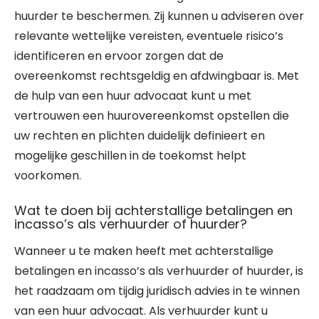
huurder te beschermen. Zij kunnen u adviseren over
relevante wettelijke vereisten, eventuele risico’s
identificeren en ervoor zorgen dat de
overeenkomst rechtsgeldig en afdwingbaar is. Met
de hulp van een huur advocaat kunt u met
vertrouwen een huurovereenkomst opstellen die
uw rechten en plichten duidelijk definieert en
mogelijke geschillen in de toekomst helpt
voorkomen.
Wat te doen bij achterstallige betalingen en
incasso’s als verhuurder of huurder?
Wanneer u te maken heeft met achterstallige
betalingen en incasso’s als verhuurder of huurder, is
het raadzaam om tijdig juridisch advies in te winnen
van een huur advocaat. Als verhuurder kunt u