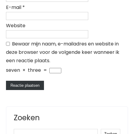
E-mail
*
Website
Bewaar mijn naam, e-mailadres en website in
deze browser voor de volgende keer wanneer ik
een reactie plaats.
seven
×
three
=
Zoeken
Zoeken