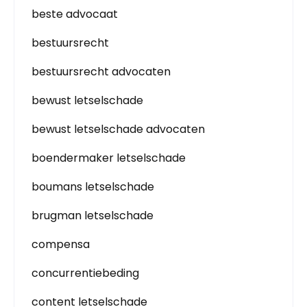
beste advocaat
bestuursrecht
bestuursrecht advocaten
bewust letselschade
bewust letselschade advocaten
boendermaker letselschade
boumans letselschade
brugman letselschade
compensa
concurrentiebeding
content letselschade