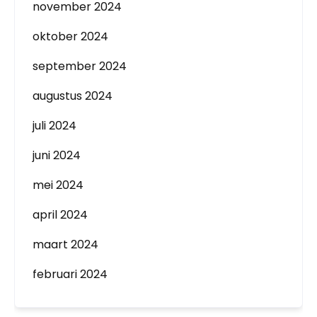
november 2024
oktober 2024
september 2024
augustus 2024
juli 2024
juni 2024
mei 2024
april 2024
maart 2024
februari 2024