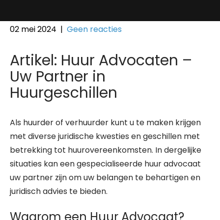
02 mei 2024
|
Geen reacties
Artikel: Huur Advocaten –
Uw Partner in
Huurgeschillen
Als huurder of verhuurder kunt u te maken krijgen
met diverse juridische kwesties en geschillen met
betrekking tot huurovereenkomsten. In dergelijke
situaties kan een gespecialiseerde huur advocaat
uw partner zijn om uw belangen te behartigen en
juridisch advies te bieden.
Waarom een Huur Advocaat?