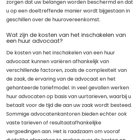
zorgen dat uw belangen worden beschermd en dat
u op een doeltreffende manier wordt bijgestaan in
geschillen over de huurovereenkomst.
Wat zijn de kosten van het inschakelen van
een huur advocaat?
De kosten van het inschakelen van een huur
advocaat kunnen variëren afhankelijk van
verschillende factoren, zoals de complexiteit van
de zaak, de ervaring van de advocaat en het
gehanteerde tariefmodel. In veel gevallen werken
huur advocaten op basis van uurtarieven, waarbij u
betaalt voor de tijd die aan uw zaak wordt besteed.
Sommige advocatenkantoren bieden echter ook
vaste tarieven of resultaatafhankelijke
vergoedingen aan. Het is raadzaam om vooraf