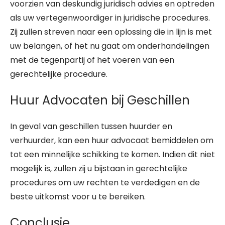
voorzien van deskundig juridisch advies en optreden
als uw vertegenwoordiger in juridische procedures.
Zij zullen streven naar een oplossing die in lijn is met
uw belangen, of het nu gaat om onderhandelingen
met de tegenpartij of het voeren van een
gerechtelijke procedure.
Huur Advocaten bij Geschillen
In geval van geschillen tussen huurder en
verhuurder, kan een huur advocaat bemiddelen om
tot een minnelijke schikking te komen. Indien dit niet
mogelijk is, zullen zij u bijstaan in gerechtelijke
procedures om uw rechten te verdedigen en de
beste uitkomst voor u te bereiken.
Conclusie