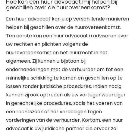
Hoe kan een huur advocaat mij helpen bij
geschillen over de huurovereenkomst?
Een huur advocaat kan u op verschillende manieren
helpen bij geschillen over de huurovereenkomst.
Ten eerste kan een huur advocaat u adviseren over
uw rechten en plichten volgens de
huurovereenkomst en het huurrecht in het
algemeen. Zij kunnen u bijstaan bij
onderhandelingen met de verhuurder om tot een
minnelijke schikking te komen en geschillen op te
lossen zonder juridische procedures. Indien nodig
kunnen zij ook optreden als uw vertegenwoordiger
in gerechtelijke procedures, zoals het voeren van
een rechtszaak of het verdedigen tegen
vorderingen van de verhuurder. Kortom, een huur
advocaat is uw juridische partner die ervoor zal