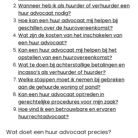
Wanneer heb ik als huurder of verhuurder een
huur advocaat nodig?
Hoe kan een huur advocaat mij helpen bij
geschillen over de huurovereenkomst?
Wat zijn de kosten van het inschakelen van
een huur advocaat?
Kan een huur advocaat mij helpen bij het
opstellen van een huurovereenkomst?
Wat te doen bij achterstallige betalingen en
incasso’s als verhuurder of huurder?
Welke stappen moet ik nemen bij gebreken
aan de gehuurde woning of pand?
Kan een huur advocaat optreden in
gerechtelijke procedures voor mijn zaak?
Hoe vind ik een betrouwbare en ervaren
huurrechtadvocaat?
Wat doet een huur advocaat precies?