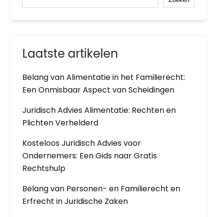
Laatste artikelen
Belang van Alimentatie in het Familierecht:
Een Onmisbaar Aspect van Scheidingen
Juridisch Advies Alimentatie: Rechten en
Plichten Verhelderd
Kosteloos Juridisch Advies voor
Ondernemers: Een Gids naar Gratis
Rechtshulp
Belang van Personen- en Familierecht en
Erfrecht in Juridische Zaken