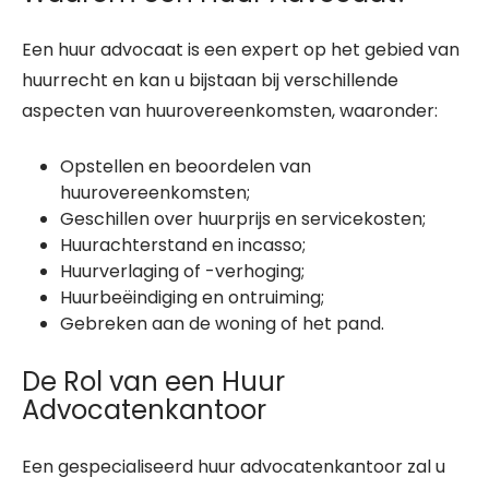
Een huur advocaat is een expert op het gebied van
huurrecht en kan u bijstaan bij verschillende
aspecten van huurovereenkomsten, waaronder:
Opstellen en beoordelen van
huurovereenkomsten;
Geschillen over huurprijs en servicekosten;
Huurachterstand en incasso;
Huurverlaging of -verhoging;
Huurbeëindiging en ontruiming;
Gebreken aan de woning of het pand.
De Rol van een Huur
Advocatenkantoor
Een gespecialiseerd huur advocatenkantoor zal u