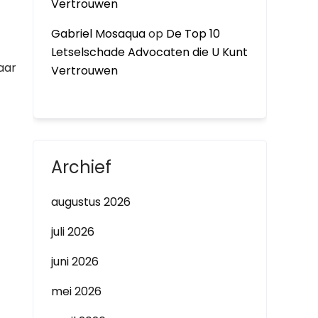
Vertrouwen
Gabriel Mosaqua
op
De Top 10
Letselschade Advocaten die U Kunt
aar
Vertrouwen
Archief
augustus 2026
juli 2026
juni 2026
mei 2026