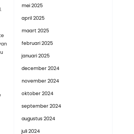
mei 2025
.
april 2025
maart 2025
ke
februari 2025
van
 u
januari 2025
december 2024
november 2024
oktober 2024
e
september 2024
augustus 2024
juli 2024