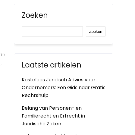
Zoeken
Zoeken
nde
,
Laatste artikelen
Kosteloos Juridisch Advies voor
Ondernemers: Een Gids naar Gratis
Rechtshulp
Belang van Personen- en
Familierecht en Erfrecht in
Juridische Zaken