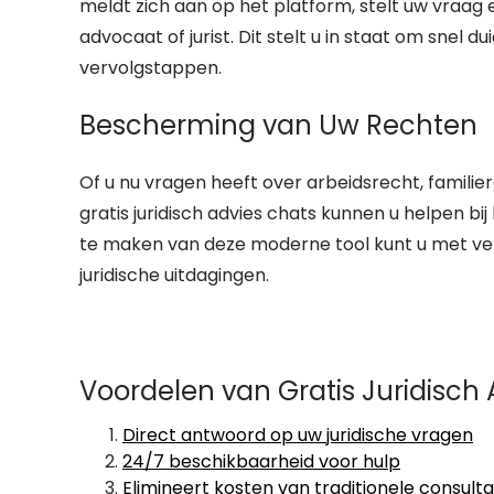
meldt zich aan op het platform, stelt uw vraag
advocaat of jurist. Dit stelt u in staat om snel du
vervolgstappen.
Bescherming van Uw Rechten
Of u nu vragen heeft over arbeidsrecht, famili
gratis juridisch advies chats kunnen u helpen 
te maken van deze moderne tool kunt u met v
juridische uitdagingen.
Voordelen van Gratis Juridisch 
Direct antwoord op uw juridische vragen
24/7 beschikbaarheid voor hulp
Elimineert kosten van traditionele consulta