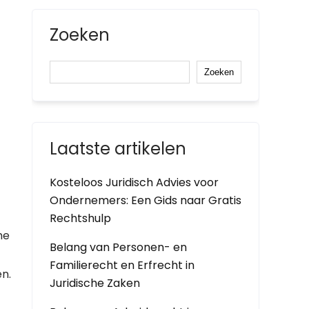
Zoeken
Zoeken
Laatste artikelen
Kosteloos Juridisch Advies voor
Ondernemers: Een Gids naar Gratis
Rechtshulp
he
Belang van Personen- en
Familierecht en Erfrecht in
n.
Juridische Zaken