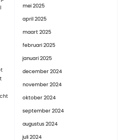
mei 2025
l
april 2025
maart 2025
februari 2025
januari 2025
et
december 2024
t
november 2024
acht
oktober 2024
september 2024
augustus 2024
juli 2024