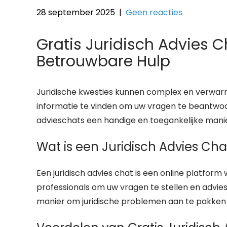
28 september 2025
|
Geen reacties
Gratis Juridisch Advies C
Betrouwbare Hulp
Juridische kwesties kunnen complex en verwarrend
informatie te vinden om uw vragen te beantwoor
advieschats een handige en toegankelijke manie
Wat is een Juridisch Advies Cha
Een juridisch advies chat is een online platform
professionals om uw vragen te stellen en advi
manier om juridische problemen aan te pakken 