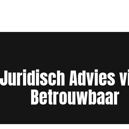
Juridisch Advies v
Betrouwbaar