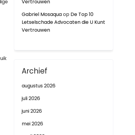
dige
Vertrouwen
Gabriel Mosaqua
op
De Top 10
Letselschade Advocaten die U Kunt
Vertrouwen
uik
Archief
augustus 2026
juli 2026
juni 2026
mei 2026