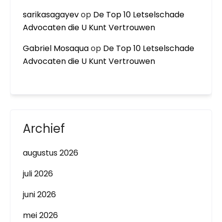
sarikasagayev
op
De Top 10 Letselschade
Advocaten die U Kunt Vertrouwen
Gabriel Mosaqua
op
De Top 10 Letselschade
Advocaten die U Kunt Vertrouwen
Archief
augustus 2026
juli 2026
juni 2026
mei 2026