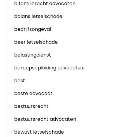
b familierecht advocaten
balans letselschade
bedrijfsongeval
beer letselschade
belastingdienst
beroepsopleiding advocatuur
best
beste advocaat
bestuursrecht
bestuursrecht advocaten
bewust letselschade