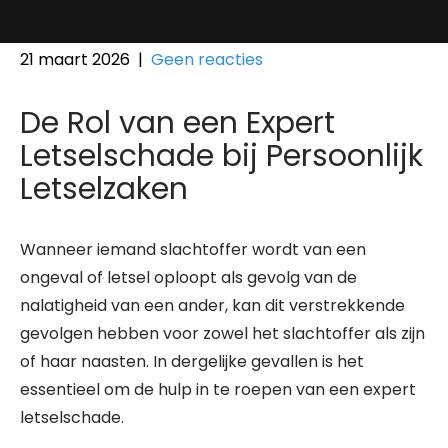
21 maart 2026
|
Geen reacties
De Rol van een Expert
Letselschade bij Persoonlijk
Letselzaken
Wanneer iemand slachtoffer wordt van een
ongeval of letsel oploopt als gevolg van de
nalatigheid van een ander, kan dit verstrekkende
gevolgen hebben voor zowel het slachtoffer als zijn
of haar naasten. In dergelijke gevallen is het
essentieel om de hulp in te roepen van een expert
letselschade.