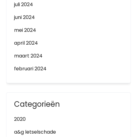
juli 2024
juni 2024
mei 2024
april 2024
maart 2024
februari 2024
Categorieën
2020
a&g letselschade