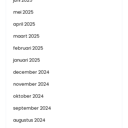
juni 2025
mei 2025
april 2025
maart 2025
februari 2025
januari 2025
december 2024
november 2024
oktober 2024
september 2024
augustus 2024