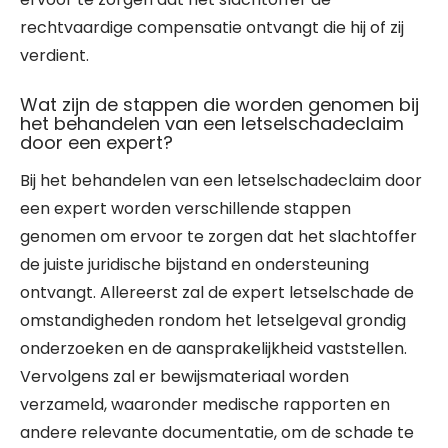
rechtvaardige compensatie ontvangt die hij of zij
verdient.
Wat zijn de stappen die worden genomen bij
het behandelen van een letselschadeclaim
door een expert?
Bij het behandelen van een letselschadeclaim door
een expert worden verschillende stappen
genomen om ervoor te zorgen dat het slachtoffer
de juiste juridische bijstand en ondersteuning
ontvangt. Allereerst zal de expert letselschade de
omstandigheden rondom het letselgeval grondig
onderzoeken en de aansprakelijkheid vaststellen.
Vervolgens zal er bewijsmateriaal worden
verzameld, waaronder medische rapporten en
andere relevante documentatie, om de schade te