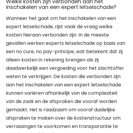
Welke kosten zijn verbonden aan het
inschakelen van een expert letselschade?
Wanneer het gaat om het inschakelen van een
expert letselschade, rijst vaak de vraag welke
kosten hieraan verbonden zijn. In de meeste
gevallen werken experts letselschade op basis van
een no cure, no pay-principe, wat betekent dat zij
alleen kosten in rekening brengen als zij
daadwerkelijk een vergoeding voor het slachtoffer
weten te verkrijgen. De kosten die verbonden zijn
aan het inschakelen van een expert letselschade
kunnen variëren afhankelijk van de complexiteit
van de zaak en de afspraken die vooraf worden
gemaakt. Het is raadzaam om vooraf duidelijke
afspraken te maken over de kostenstructuur om
verrassingen te voorkomen en transparantie te