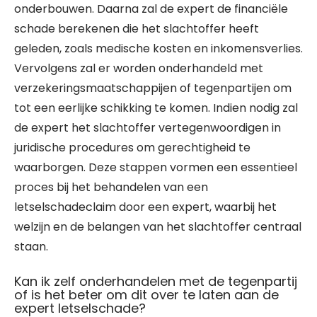
onderbouwen. Daarna zal de expert de financiële
schade berekenen die het slachtoffer heeft
geleden, zoals medische kosten en inkomensverlies.
Vervolgens zal er worden onderhandeld met
verzekeringsmaatschappijen of tegenpartijen om
tot een eerlijke schikking te komen. Indien nodig zal
de expert het slachtoffer vertegenwoordigen in
juridische procedures om gerechtigheid te
waarborgen. Deze stappen vormen een essentieel
proces bij het behandelen van een
letselschadeclaim door een expert, waarbij het
welzijn en de belangen van het slachtoffer centraal
staan.
Kan ik zelf onderhandelen met de tegenpartij
of is het beter om dit over te laten aan de
expert letselschade?