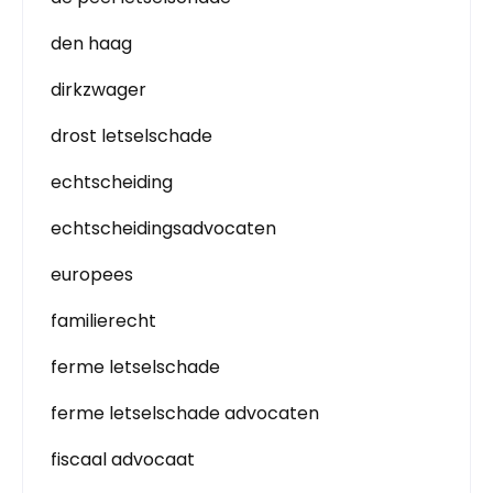
den haag
dirkzwager
drost letselschade
echtscheiding
echtscheidingsadvocaten
europees
familierecht
ferme letselschade
ferme letselschade advocaten
fiscaal advocaat