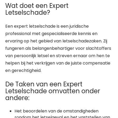
Wat doet een Expert
Letselschade?
Een expert letselschade is een juridische
professional met gespecialiseerde kennis en
ervaring op het gebied van letselschadezaken. Zij
fungeren als belangenbehartiger voor slachtoffers
van persoonlijk letsel en streven ernaar om hen te
helpen bij het verkrijgen van de juiste compensatie
en gerechtigheid.
De Taken van een Expert
Letselschade omvatten onder
andere:
Het beoordelen van de omstandigheden
rondom het letselgeval en het vaststellen van