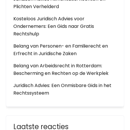
Plichten Verhelderd
Kosteloos Juridisch Advies voor
Ondernemers: Een Gids naar Gratis
Rechtshulp
Belang van Personen- en Familierecht en
Erfrecht in Juridische Zaken
Belang van Arbeidsrecht in Rotterdam:
Bescherming en Rechten op de Werkplek
Juridisch Advies: Een Onmisbare Gids in het
Rechtssysteem
Laatste reacties