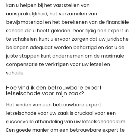
kan u helpen bij het vaststellen van
aansprakelijkheid, het verzamelen van
bewijsmateriaal en het berekenen van de financiële
schade die u heeft geleden. Door tijdig een expert in
te schakelen, kunt u ervoor zorgen dat uw juridische
belangen adequaat worden behartigd en dat u de
juiste stappen kunt ondernemen om de maximale
compensatie te verkrijgen voor uw letsel en
schade.
Hoe vind ik een betrouwbare expert
letselschade voor mijn zaak?
Het vinden van een betrouwbare expert
letselschade voor uw zaak is cruciaal voor een
succesvolle afhandeling van uw letselschadeclaim.
Een goede manier om een betrouwbare expert te