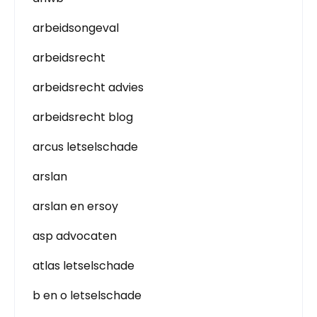
arbeidsongeval
arbeidsrecht
arbeidsrecht advies
arbeidsrecht blog
arcus letselschade
arslan
arslan en ersoy
asp advocaten
atlas letselschade
b en o letselschade