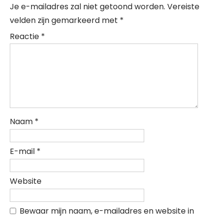
Je e-mailadres zal niet getoond worden.
Vereiste
velden zijn gemarkeerd met
*
Reactie
*
Naam
*
E-mail
*
Website
Bewaar mijn naam, e-mailadres en website in