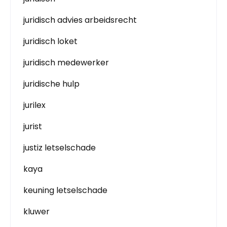
juridisch advies arbeidsrecht
juridisch loket
juridisch medewerker
juridische hulp
jurilex
jurist
justiz letselschade
kaya
keuning letselschade
kluwer