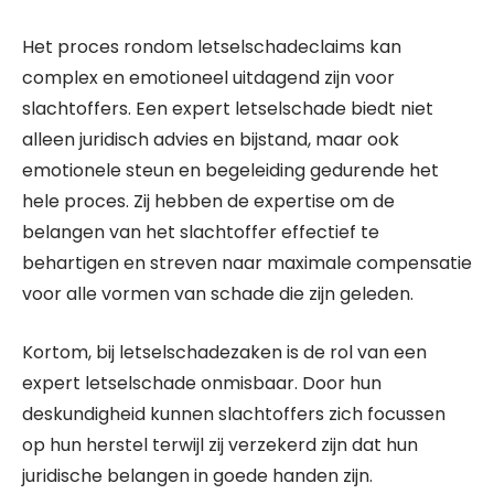
Het proces rondom letselschadeclaims kan
complex en emotioneel uitdagend zijn voor
slachtoffers. Een expert letselschade biedt niet
alleen juridisch advies en bijstand, maar ook
emotionele steun en begeleiding gedurende het
hele proces. Zij hebben de expertise om de
belangen van het slachtoffer effectief te
behartigen en streven naar maximale compensatie
voor alle vormen van schade die zijn geleden.
Kortom, bij letselschadezaken is de rol van een
expert letselschade onmisbaar. Door hun
deskundigheid kunnen slachtoffers zich focussen
op hun herstel terwijl zij verzekerd zijn dat hun
juridische belangen in goede handen zijn.