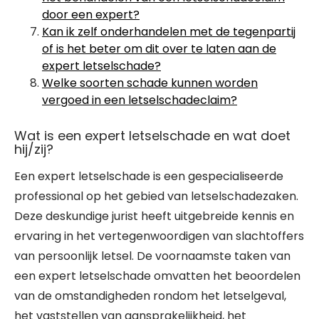
door een expert?
Kan ik zelf onderhandelen met de tegenpartij
of is het beter om dit over te laten aan de
expert letselschade?
Welke soorten schade kunnen worden
vergoed in een letselschadeclaim?
Wat is een expert letselschade en wat doet
hij/zij?
Een expert letselschade is een gespecialiseerde
professional op het gebied van letselschadezaken.
Deze deskundige jurist heeft uitgebreide kennis en
ervaring in het vertegenwoordigen van slachtoffers
van persoonlijk letsel. De voornaamste taken van
een expert letselschade omvatten het beoordelen
van de omstandigheden rondom het letselgeval,
het vaststellen van aansprakelijkheid, het