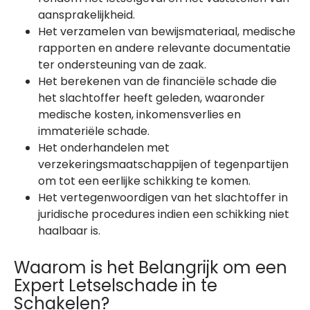
aansprakelijkheid.
Het verzamelen van bewijsmateriaal, medische
rapporten en andere relevante documentatie
ter ondersteuning van de zaak.
Het berekenen van de financiële schade die
het slachtoffer heeft geleden, waaronder
medische kosten, inkomensverlies en
immateriële schade.
Het onderhandelen met
verzekeringsmaatschappijen of tegenpartijen
om tot een eerlijke schikking te komen.
Het vertegenwoordigen van het slachtoffer in
juridische procedures indien een schikking niet
haalbaar is.
Waarom is het Belangrijk om een
Expert Letselschade in te
Schakelen?