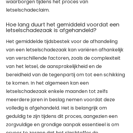
waarborgen tijdens het proces van
letselschadeclaim.
Hoe lang duurt het gemiddeld voordat een
letselschadezaak is afgehandeld?
Het gemiddelde tijdsbestek voor de afhandeling
van een letselschadezaak kan variëren afhankelijk
van verschillende factoren, zoals de complexiteit
van het letsel, de aansprakelijkheid en de
bereidheid van de tegenpartij om tot een schikking
te komen. In het algemeen kan een
letselschadezaak enkele maanden tot zelfs
meerdere jaren in beslag nemen voordat deze
volledig is afgehandeld. Het is belangrijk om
geduldig te zijn tijdens dit proces, aangezien een
zorgvuldige en grondige aanpak essentieel is om
ervoor te zorgen dat het slachtoffer de