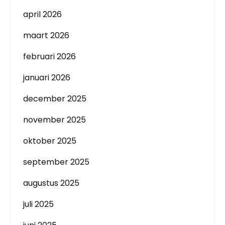
april 2026
maart 2026
februari 2026
januari 2026
december 2025
november 2025
oktober 2025
september 2025
augustus 2025
juli 2025