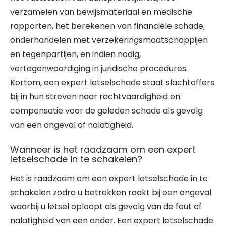
verzamelen van bewijsmateriaal en medische
rapporten, het berekenen van financiële schade,
onderhandelen met verzekeringsmaatschappijen
en tegenpartijen, en indien nodig,
vertegenwoordiging in juridische procedures.
Kortom, een expert letselschade staat slachtoffers
bij in hun streven naar rechtvaardigheid en
compensatie voor de geleden schade als gevolg
van een ongeval of nalatigheid.
Wanneer is het raadzaam om een expert
letselschade in te schakelen?
Het is raadzaam om een expert letselschade in te
schakelen zodra u betrokken raakt bij een ongeval
waarbij u letsel oploopt als gevolg van de fout of
nalatigheid van een ander. Een expert letselschade