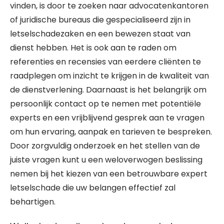
vinden, is door te zoeken naar advocatenkantoren
of juridische bureaus die gespecialiseerd zijn in
letselschadezaken en een bewezen staat van
dienst hebben. Het is ook aan te raden om
referenties en recensies van eerdere cliënten te
raadplegen om inzicht te krijgen in de kwaliteit van
de dienstverlening. Daarnaast is het belangrijk om
persoonlijk contact op te nemen met potentiële
experts en een vrijblijvend gesprek aan te vragen
om hun ervaring, aanpak en tarieven te bespreken.
Door zorgvuldig onderzoek en het stellen van de
juiste vragen kunt u een weloverwogen beslissing
nemen bij het kiezen van een betrouwbare expert
letselschade die uw belangen effectief zal
behartigen.