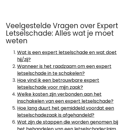
Veelgestelde Vragen over Expert
Letselschade: Alles wat je moet
weten
Wat is een expert letselschade en wat doet
hij/zij?
Wanneer is het raadzaam om een expert
letselschade in te schakelen?
Hoe vind ik een betrouwbare expert
letselschade voor mijn zaak?
Welke kosten zijn verbonden aan het
inschakelen van een expert letselschade?
Hoe lang duurt het gemiddeld voordat een
letselschadezaak is afgehandeld?
Wat zijn de stappen die worden genomen bij
het behandelen van een letselschadeclaim