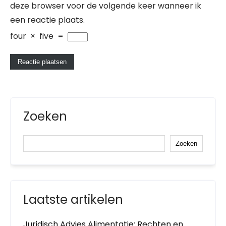
deze browser voor de volgende keer wanneer ik
een reactie plaats.
four
×
five
=
Zoeken
Zoeken
Laatste artikelen
Juridisch Advies Alimentatie: Rechten en