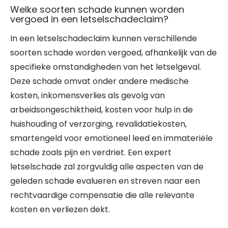
Welke soorten schade kunnen worden
vergoed in een letselschadeclaim?
In een letselschadeclaim kunnen verschillende
soorten schade worden vergoed, afhankelijk van de
specifieke omstandigheden van het letselgeval.
Deze schade omvat onder andere medische
kosten, inkomensverlies als gevolg van
arbeidsongeschiktheid, kosten voor hulp in de
huishouding of verzorging, revalidatiekosten,
smartengeld voor emotioneel leed en immateriële
schade zoals pijn en verdriet. Een expert
letselschade zal zorgvuldig alle aspecten van de
geleden schade evalueren en streven naar een
rechtvaardige compensatie die alle relevante
kosten en verliezen dekt.