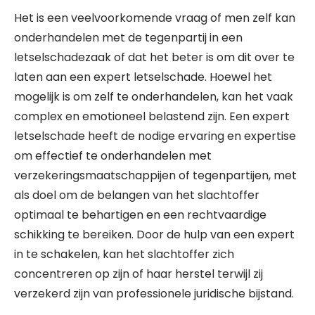
Het is een veelvoorkomende vraag of men zelf kan
onderhandelen met de tegenpartij in een
letselschadezaak of dat het beter is om dit over te
laten aan een expert letselschade. Hoewel het
mogelijk is om zelf te onderhandelen, kan het vaak
complex en emotioneel belastend zijn. Een expert
letselschade heeft de nodige ervaring en expertise
om effectief te onderhandelen met
verzekeringsmaatschappijen of tegenpartijen, met
als doel om de belangen van het slachtoffer
optimaal te behartigen en een rechtvaardige
schikking te bereiken. Door de hulp van een expert
in te schakelen, kan het slachtoffer zich
concentreren op zijn of haar herstel terwijl zij
verzekerd zijn van professionele juridische bijstand.