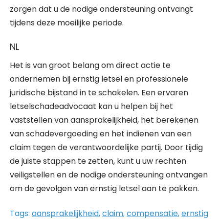
zorgen dat u de nodige ondersteuning ontvangt
tijdens deze moeilijke periode.
NL
Het is van groot belang om direct actie te
ondernemen bij ernstig letsel en professionele
juridische bijstand in te schakelen. Een ervaren
letselschadeadvocaat kan u helpen bij het
vaststellen van aansprakelijkheid, het berekenen
van schadevergoeding en het indienen van een
claim tegen de verantwoordelijke partij. Door tijdig
de juiste stappen te zetten, kunt u uw rechten
veiligstellen en de nodige ondersteuning ontvangen
om de gevolgen van ernstig letsel aan te pakken.
Tags:
aansprakelijkheid
,
claim
,
compensatie
,
ernstig