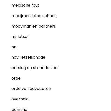
medische fout
mooijman letselschade
mooyman en partners
nis letsel
nn
novi letselschade
ontslag op staande voet
orde
orde van advocaten
overheid
pennino