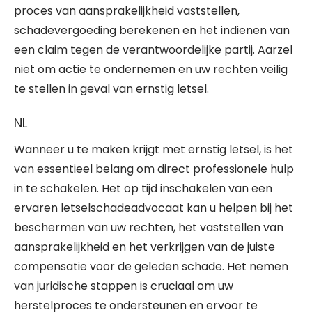
proces van aansprakelijkheid vaststellen,
schadevergoeding berekenen en het indienen van
een claim tegen de verantwoordelijke partij. Aarzel
niet om actie te ondernemen en uw rechten veilig
te stellen in geval van ernstig letsel.
NL
Wanneer u te maken krijgt met ernstig letsel, is het
van essentieel belang om direct professionele hulp
in te schakelen. Het op tijd inschakelen van een
ervaren letselschadeadvocaat kan u helpen bij het
beschermen van uw rechten, het vaststellen van
aansprakelijkheid en het verkrijgen van de juiste
compensatie voor de geleden schade. Het nemen
van juridische stappen is cruciaal om uw
herstelproces te ondersteunen en ervoor te