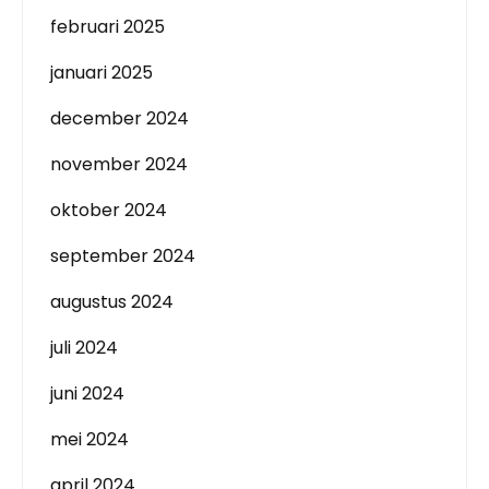
februari 2025
januari 2025
december 2024
november 2024
oktober 2024
september 2024
augustus 2024
juli 2024
juni 2024
mei 2024
april 2024