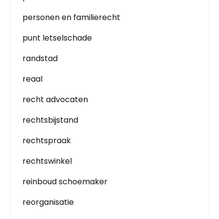
personen en familierecht
punt letselschade
randstad
reaal
recht advocaten
rechtsbijstand
rechtspraak
rechtswinkel
reinboud schoemaker
reorganisatie