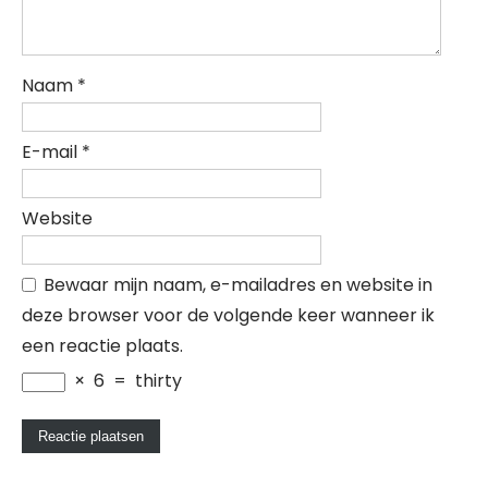
Naam
*
E-mail
*
Website
Bewaar mijn naam, e-mailadres en website in
deze browser voor de volgende keer wanneer ik
een reactie plaats.
×
6
=
thirty