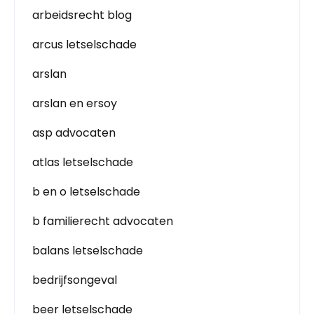
arbeidsrecht blog
arcus letselschade
arslan
arslan en ersoy
asp advocaten
atlas letselschade
b en o letselschade
b familierecht advocaten
balans letselschade
bedrijfsongeval
beer letselschade