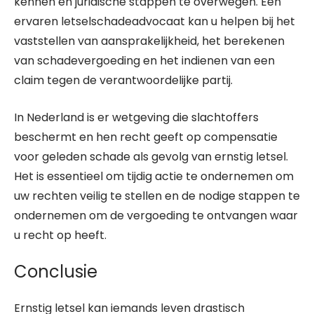
kennen en juridische stappen te overwegen. Een
ervaren letselschadeadvocaat kan u helpen bij het
vaststellen van aansprakelijkheid, het berekenen
van schadevergoeding en het indienen van een
claim tegen de verantwoordelijke partij.
In Nederland is er wetgeving die slachtoffers
beschermt en hen recht geeft op compensatie
voor geleden schade als gevolg van ernstig letsel.
Het is essentieel om tijdig actie te ondernemen om
uw rechten veilig te stellen en de nodige stappen te
ondernemen om de vergoeding te ontvangen waar
u recht op heeft.
Conclusie
Ernstig letsel kan iemands leven drastisch