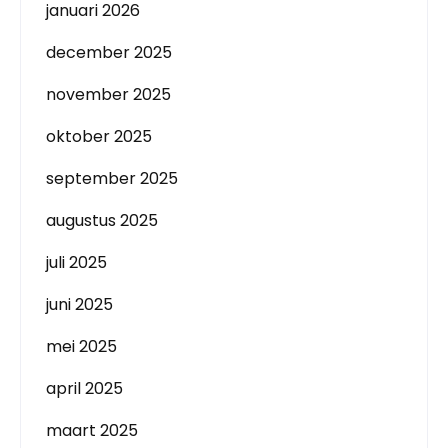
januari 2026
december 2025
november 2025
oktober 2025
september 2025
augustus 2025
juli 2025
juni 2025
mei 2025
april 2025
maart 2025