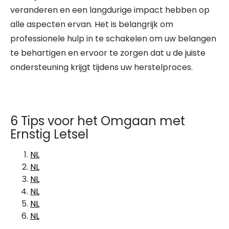
veranderen en een langdurige impact hebben op
alle aspecten ervan. Het is belangrijk om
professionele hulp in te schakelen om uw belangen
te behartigen en ervoor te zorgen dat u de juiste
ondersteuning krijgt tijdens uw herstelproces.
6 Tips voor het Omgaan met
Ernstig Letsel
NL
NL
NL
NL
NL
NL