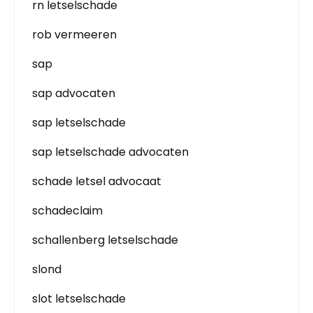
rn letselschade
rob vermeeren
sap
sap advocaten
sap letselschade
sap letselschade advocaten
schade letsel advocaat
schadeclaim
schallenberg letselschade
slond
slot letselschade