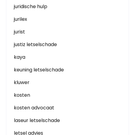
juridische hulp
jurilex
jurist
justiz letselschade
kaya
keuning letselschade
kluwer
kosten
kosten advocaat
laseur letselschade
letsel advies