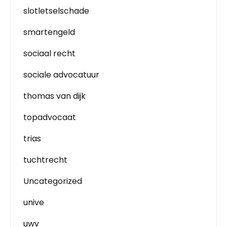
slotletselschade
smartengeld
sociaal recht
sociale advocatuur
thomas van dijk
topadvocaat
trias
tuchtrecht
Uncategorized
unive
uwv