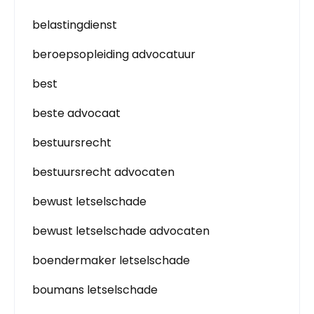
belastingdienst
beroepsopleiding advocatuur
best
beste advocaat
bestuursrecht
bestuursrecht advocaten
bewust letselschade
bewust letselschade advocaten
boendermaker letselschade
boumans letselschade