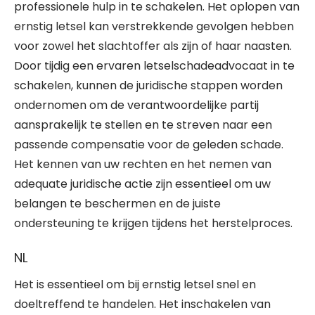
professionele hulp in te schakelen. Het oplopen van
ernstig letsel kan verstrekkende gevolgen hebben
voor zowel het slachtoffer als zijn of haar naasten.
Door tijdig een ervaren letselschadeadvocaat in te
schakelen, kunnen de juridische stappen worden
ondernomen om de verantwoordelijke partij
aansprakelijk te stellen en te streven naar een
passende compensatie voor de geleden schade.
Het kennen van uw rechten en het nemen van
adequate juridische actie zijn essentieel om uw
belangen te beschermen en de juiste
ondersteuning te krijgen tijdens het herstelproces.
NL
Het is essentieel om bij ernstig letsel snel en
doeltreffend te handelen. Het inschakelen van