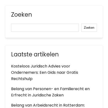
Zoeken
Zoeken
Laatste artikelen
Kosteloos Juridisch Advies voor
Ondernemers: Een Gids naar Gratis
Rechtshulp
Belang van Personen- en Familierecht en
Erfrecht in Juridische Zaken
Belang van Arbeidsrecht in Rotterdam: