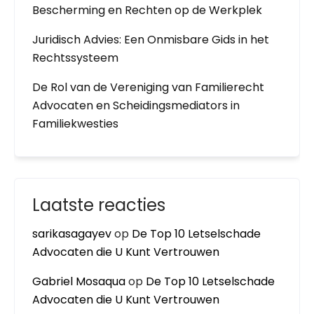
Bescherming en Rechten op de Werkplek
Juridisch Advies: Een Onmisbare Gids in het
Rechtssysteem
De Rol van de Vereniging van Familierecht
Advocaten en Scheidingsmediators in
Familiekwesties
Laatste reacties
sarikasagayev
op
De Top 10 Letselschade
Advocaten die U Kunt Vertrouwen
Gabriel Mosaqua
op
De Top 10 Letselschade
Advocaten die U Kunt Vertrouwen