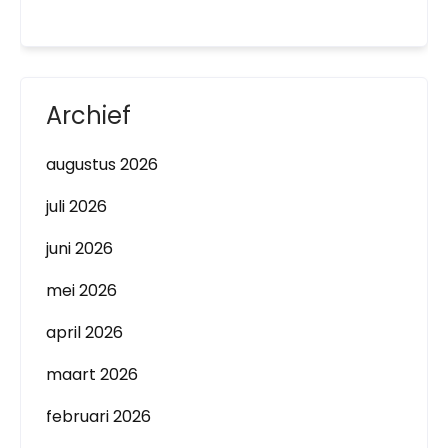
Archief
augustus 2026
juli 2026
juni 2026
mei 2026
april 2026
maart 2026
februari 2026