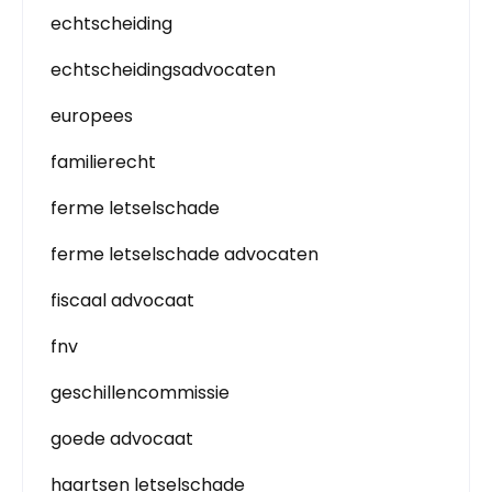
echtscheiding
echtscheidingsadvocaten
europees
familierecht
ferme letselschade
ferme letselschade advocaten
fiscaal advocaat
fnv
geschillencommissie
goede advocaat
haartsen letselschade