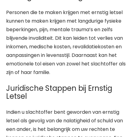
Personen die te maken krijgen met ernstig letsel
kunnen te maken krijgen met langdurige fysieke
beperkingen, pijn, mentale trauma’s en zelfs
blijvende invaliditeit. Dit kan leiden tot verlies van
inkomen, medische kosten, revalidatiekosten en
aanpassingen in levensstijl. Daarnaast kan het
emotionele tol eisen van zowel het slachtoffer als
zijn of haar familie.
Juridische Stappen bij Ernstig
Letsel
Indien u slachtoffer bent geworden van ernstig
letsel als gevolg van de nalatigheid of schuld van
een ander, is het belangrijk om uw rechten te