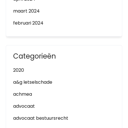
maart 2024
februari 2024
Categorieën
2020
a&g letselschade
achmea
advocaat
advocaat bestuursrecht