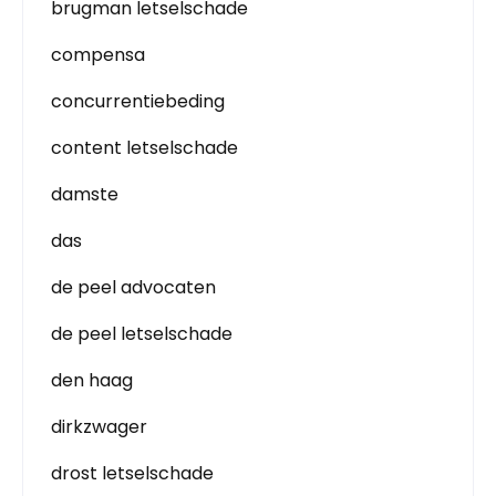
brugman letselschade
compensa
concurrentiebeding
content letselschade
damste
das
de peel advocaten
de peel letselschade
den haag
dirkzwager
drost letselschade