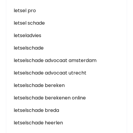
letsel pro
letsel schade
letseladvies
letselschade
letselschade advocaat amsterdam
letselschade advocaat utrecht
letselschade bereken
letselschade berekenen online
letselschade breda
letselschade heerlen