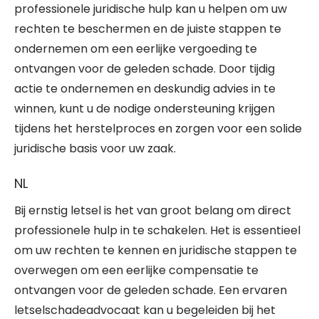
professionele juridische hulp kan u helpen om uw
rechten te beschermen en de juiste stappen te
ondernemen om een eerlijke vergoeding te
ontvangen voor de geleden schade. Door tijdig
actie te ondernemen en deskundig advies in te
winnen, kunt u de nodige ondersteuning krijgen
tijdens het herstelproces en zorgen voor een solide
juridische basis voor uw zaak.
NL
Bij ernstig letsel is het van groot belang om direct
professionele hulp in te schakelen. Het is essentieel
om uw rechten te kennen en juridische stappen te
overwegen om een eerlijke compensatie te
ontvangen voor de geleden schade. Een ervaren
letselschadeadvocaat kan u begeleiden bij het