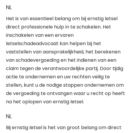
NL
Het is van essentieel belang om bij ernstig letsel
direct professionele hulp in te schakelen. Het
inschakelen van een ervaren
letselschadeadvocaat kan helpen bij het
vaststellen van aansprakelijkheid, het berekenen
van schadevergoeding en het indienen van een
claim tegen de verantwoordelijke partij. Door tijdig
actie te ondernemen en uw rechten veilig te
stellen, kunt u de nodige stappen ondernemen om
de vergoeding te ontvangen waar u recht op heeft
na het oplopen van ernstig letsel.
NL
Bij ernstig letsel is het van groot belang om direct