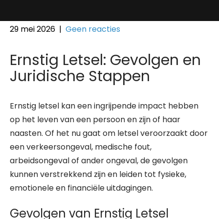
29 mei 2026
|
Geen reacties
Ernstig Letsel: Gevolgen en
Juridische Stappen
Ernstig letsel kan een ingrijpende impact hebben
op het leven van een persoon en zijn of haar
naasten. Of het nu gaat om letsel veroorzaakt door
een verkeersongeval, medische fout,
arbeidsongeval of ander ongeval, de gevolgen
kunnen verstrekkend zijn en leiden tot fysieke,
emotionele en financiële uitdagingen.
Gevolgen van Ernstig Letsel