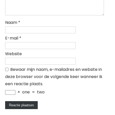
Naam
*
E-mail
*
Website
Bewaar mijn naam, e-mailadres en website in
deze browser voor de volgende keer wanneer ik
een reactie plaats.
×
one
=
two