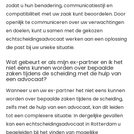
zodat u hun benadering, communicatiestijl en
compatibiliteit met uw zaak kunt beoordelen. Door
openlijk te communiceren over uw verwachtingen
en doelen, kunt u samen met de gekozen
echtscheidingsadvocaat werken aan een oplossing
die past bij uw unieke situatie.
Wat gebeurt er als mijn ex-partner en ik het
niet eens kunnen worden over bepaalde
zaken tijdens de scheiding met de hulp van
een advocaat?
Wanneer u en uw ex-partner het niet eens kunnen
worden over bepaalde zaken tijdens de scheiding,
zelfs met de hulp van een advocaat, kan dit leiden
tot een complexere situatie. In dergelijke gevallen
kan een echtscheidingsadvocaat in Rotterdam u
begeleiden bij het vinden van mogelijke