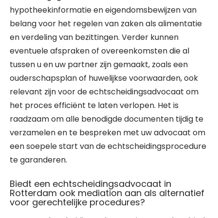
hypotheekinformatie en eigendomsbewijzen van
belang voor het regelen van zaken als alimentatie
en verdeling van bezittingen. Verder kunnen
eventuele afspraken of overeenkomsten die al
tussen u en uw partner zijn gemaakt, zoals een
ouderschapsplan of huwelijkse voorwaarden, ook
relevant zijn voor de echtscheidingsadvocaat om
het proces efficiënt te laten verlopen. Het is
raadzaam om alle benodigde documenten tijdig te
verzamelen en te bespreken met uw advocaat om
een soepele start van de echtscheidingsprocedure
te garanderen.
Biedt een echtscheidingsadvocaat in
Rotterdam ook mediation aan als alternatief
voor gerechtelijke procedures?