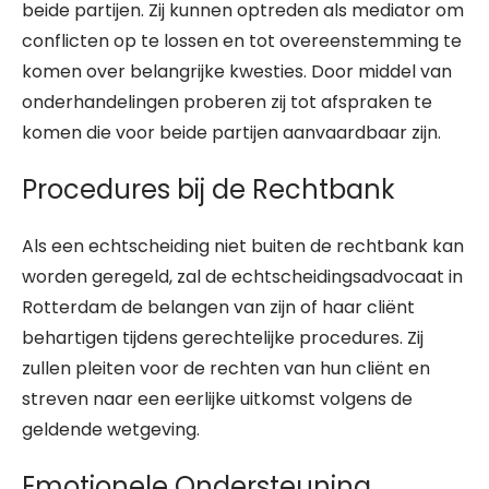
beide partijen. Zij kunnen optreden als mediator om
conflicten op te lossen en tot overeenstemming te
komen over belangrijke kwesties. Door middel van
onderhandelingen proberen zij tot afspraken te
komen die voor beide partijen aanvaardbaar zijn.
Procedures bij de Rechtbank
Als een echtscheiding niet buiten de rechtbank kan
worden geregeld, zal de echtscheidingsadvocaat in
Rotterdam de belangen van zijn of haar cliënt
behartigen tijdens gerechtelijke procedures. Zij
zullen pleiten voor de rechten van hun cliënt en
streven naar een eerlijke uitkomst volgens de
geldende wetgeving.
Emotionele Ondersteuning