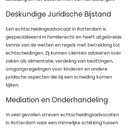
Deskundige Juridische Bijstand
Een echtscheidingsadvocaat in Rotterdam is
gespecialiseerd in familierecht en heeft uitgebreide
kennis van de wetten en regels met betrekking tot
echtscheidingen. Zij kunnen cliënten adviseren over
zaken als alimentatie, verdeling van bezittingen,
omgangsregelingen voor kinderen en andere
juridische aspecten die bij een scheiding komen
kijken.
Mediation en Onderhandeling
In veel gevallen streven echtscheidingsadvocaten
in Rotterdam naar een minnelijke schikking tussen