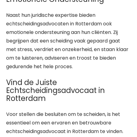
Naast hun juridische expertise bieden
echtscheidingsadvocaten in Rotterdam ook
emotionele ondersteuning aan hun cliënten. Zij
begrijpen dat een scheiding vaak gepaard gaat
met stress, verdriet en onzekerheid, en staan klaar
om te luisteren, adviseren en troost te bieden
gedurende het hele proces.
Vind de Juiste
Echtscheidingsadvocaat in
Rotterdam
Voor stellen die besluiten om te scheiden, is het
essentieel om een ervaren en betrouwbare
echtscheidingsadvocaat in Rotterdam te vinden.