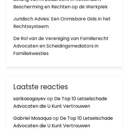
Bescherming en Rechten op de Werkplek
Juridisch Advies: Een Onmisbare Gids in het
Rechtssysteem
De Rol van de Vereniging van Familierecht
Advocaten en Scheidingsmediators in
Familiekwesties
Laatste reacties
sarikasagayev
op
De Top 10 Letselschade
Advocaten die U Kunt Vertrouwen
Gabriel Mosaqua
op
De Top 10 Letselschade
Advocaten die U Kunt Vertrouwen