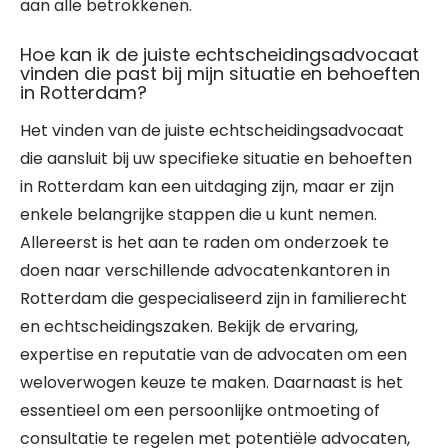
aan alle betrokkenen.
Hoe kan ik de juiste echtscheidingsadvocaat
vinden die past bij mijn situatie en behoeften
in Rotterdam?
Het vinden van de juiste echtscheidingsadvocaat
die aansluit bij uw specifieke situatie en behoeften
in Rotterdam kan een uitdaging zijn, maar er zijn
enkele belangrijke stappen die u kunt nemen.
Allereerst is het aan te raden om onderzoek te
doen naar verschillende advocatenkantoren in
Rotterdam die gespecialiseerd zijn in familierecht
en echtscheidingszaken. Bekijk de ervaring,
expertise en reputatie van de advocaten om een
weloverwogen keuze te maken. Daarnaast is het
essentieel om een persoonlijke ontmoeting of
consultatie te regelen met potentiële advocaten,