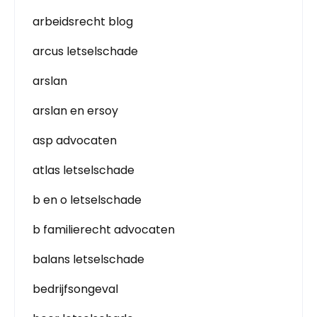
arbeidsrecht blog
arcus letselschade
arslan
arslan en ersoy
asp advocaten
atlas letselschade
b en o letselschade
b familierecht advocaten
balans letselschade
bedrijfsongeval