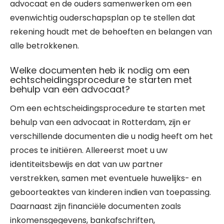
advocaat en de ouders samenwerken om een
evenwichtig ouderschapsplan op te stellen dat
rekening houdt met de behoeften en belangen van
alle betrokkenen.
Welke documenten heb ik nodig om een
echtscheidingsprocedure te starten met
behulp van een advocaat?
Om een echtscheidingsprocedure te starten met
behulp van een advocaat in Rotterdam, zijn er
verschillende documenten die u nodig heeft om het
proces te initiëren. Allereerst moet u uw
identiteitsbewijs en dat van uw partner
verstrekken, samen met eventuele huwelijks- en
geboorteaktes van kinderen indien van toepassing.
Daarnaast zijn financiële documenten zoals
inkomensgegevens, bankafschriften,