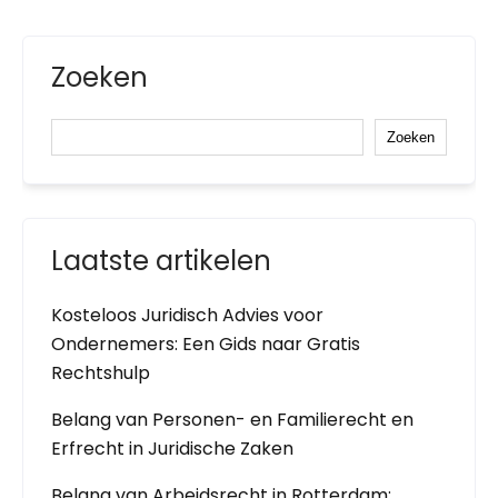
Zoeken
Zoeken
Laatste artikelen
Kosteloos Juridisch Advies voor
Ondernemers: Een Gids naar Gratis
Rechtshulp
Belang van Personen- en Familierecht en
Erfrecht in Juridische Zaken
Belang van Arbeidsrecht in Rotterdam: