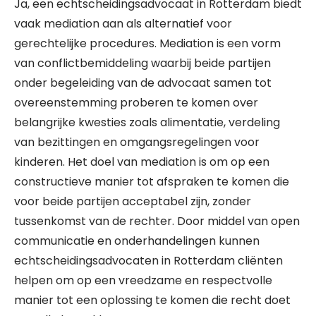
Ja, een echtscheidingsadvocaat in Rotterdam biedt
vaak mediation aan als alternatief voor
gerechtelijke procedures. Mediation is een vorm
van conflictbemiddeling waarbij beide partijen
onder begeleiding van de advocaat samen tot
overeenstemming proberen te komen over
belangrijke kwesties zoals alimentatie, verdeling
van bezittingen en omgangsregelingen voor
kinderen. Het doel van mediation is om op een
constructieve manier tot afspraken te komen die
voor beide partijen acceptabel zijn, zonder
tussenkomst van de rechter. Door middel van open
communicatie en onderhandelingen kunnen
echtscheidingsadvocaten in Rotterdam cliënten
helpen om op een vreedzame en respectvolle
manier tot een oplossing te komen die recht doet