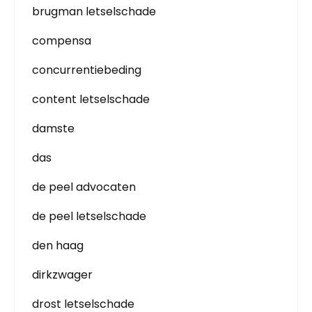
brugman letselschade
compensa
concurrentiebeding
content letselschade
damste
das
de peel advocaten
de peel letselschade
den haag
dirkzwager
drost letselschade