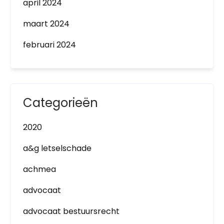
april 2024
maart 2024
februari 2024
Categorieën
2020
a&g letselschade
achmea
advocaat
advocaat bestuursrecht