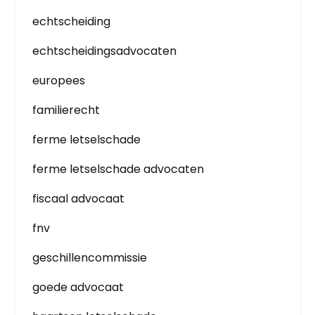
echtscheiding
echtscheidingsadvocaten
europees
familierecht
ferme letselschade
ferme letselschade advocaten
fiscaal advocaat
fnv
geschillencommissie
goede advocaat