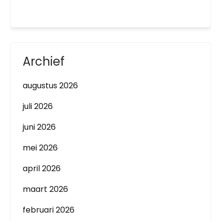
Archief
augustus 2026
juli 2026
juni 2026
mei 2026
april 2026
maart 2026
februari 2026