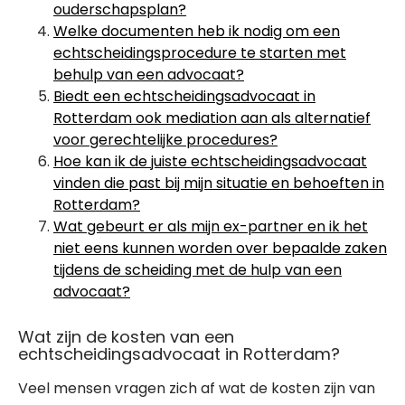
ouderschapsplan?
Welke documenten heb ik nodig om een
echtscheidingsprocedure te starten met
behulp van een advocaat?
Biedt een echtscheidingsadvocaat in
Rotterdam ook mediation aan als alternatief
voor gerechtelijke procedures?
Hoe kan ik de juiste echtscheidingsadvocaat
vinden die past bij mijn situatie en behoeften in
Rotterdam?
Wat gebeurt er als mijn ex-partner en ik het
niet eens kunnen worden over bepaalde zaken
tijdens de scheiding met de hulp van een
advocaat?
Wat zijn de kosten van een
echtscheidingsadvocaat in Rotterdam?
Veel mensen vragen zich af wat de kosten zijn van