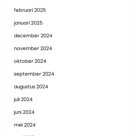
februari 2025
januari 2025
december 2024
november 2024
oktober 2024
september 2024
augustus 2024
juli 2024
juni 2024
mei 2024