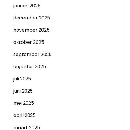
januari 2026
december 2025
november 2025
oktober 2025
september 2025
augustus 2025
juli 2025
juni 2025
mei 2025
april 2025
maart 2025