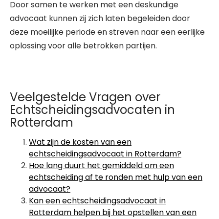
Door samen te werken met een deskundige
advocaat kunnen zij zich laten begeleiden door
deze moeilijke periode en streven naar een eerlijke
oplossing voor alle betrokken partijen.
Veelgestelde Vragen over
Echtscheidingsadvocaten in
Rotterdam
Wat zijn de kosten van een
echtscheidingsadvocaat in Rotterdam?
Hoe lang duurt het gemiddeld om een
echtscheiding af te ronden met hulp van een
advocaat?
Kan een echtscheidingsadvocaat in
Rotterdam helpen bij het opstellen van een