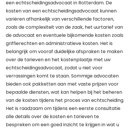
een echtscheidingsadvocaat in Rotterdam. De
kosten van een echtscheidingsadvocaat kunnen
variëren afhankelijk van verschillende factoren,
zoals de complexiteit van de zaak, het uurtarief van
de advocaat en eventuele bijkomende kosten zoals
griffierechten en administratieve kosten. Het is
belangrijk om vooraf duidelijke afspraken te maken
over de tarieven en het kostenplaatje met uw
echtscheidingsadvocaat, zodat u niet voor
verrassingen komt te staan. Sommige advocaten
bieden ook pakketten aan met vaste prijzen voor
bepaalde diensten, wat kan helpen bij het beheren
van de kosten tijdens het proces van echtscheiding.
Het is raadzaam om tijdens een eerste consultatie
alle details over de kosten en tarieven te
bespreken om een goed inzicht te krijgen in wat u