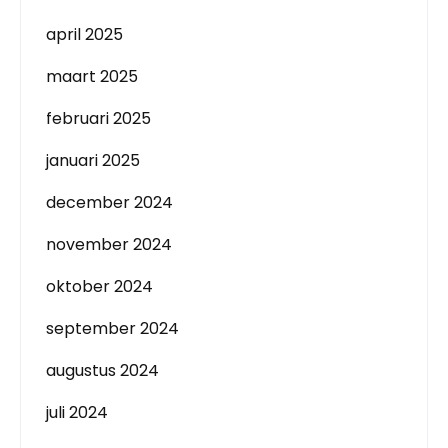
april 2025
maart 2025
februari 2025
januari 2025
december 2024
november 2024
oktober 2024
september 2024
augustus 2024
juli 2024