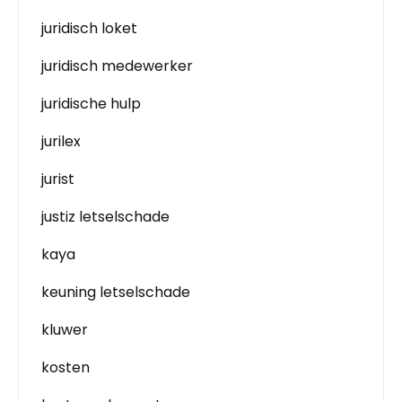
juridisch loket
juridisch medewerker
juridische hulp
jurilex
jurist
justiz letselschade
kaya
keuning letselschade
kluwer
kosten