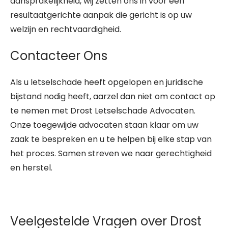
aansprakelijkheid, wij zetten ons in voor een
resultaatgerichte aanpak die gericht is op uw
welzijn en rechtvaardigheid.
Contacteer Ons
Als u letselschade heeft opgelopen en juridische
bijstand nodig heeft, aarzel dan niet om contact op
te nemen met Drost Letselschade Advocaten.
Onze toegewijde advocaten staan klaar om uw
zaak te bespreken en u te helpen bij elke stap van
het proces. Samen streven we naar gerechtigheid
en herstel.
Veelgestelde Vragen over Drost