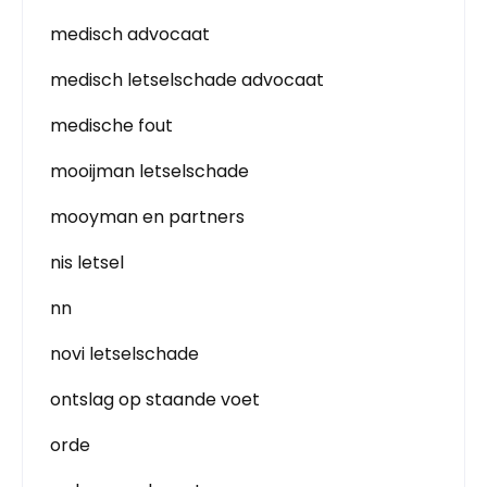
medisch advocaat
medisch letselschade advocaat
medische fout
mooijman letselschade
mooyman en partners
nis letsel
nn
novi letselschade
ontslag op staande voet
orde