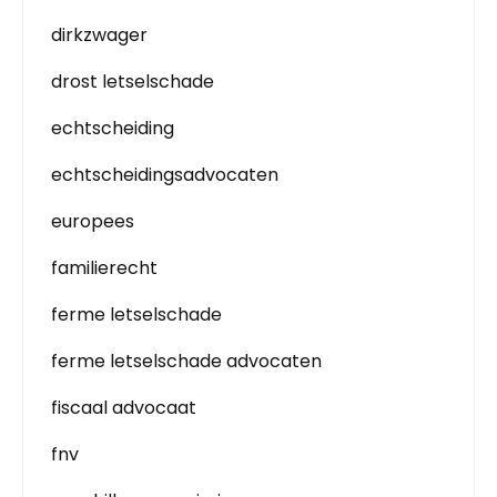
dirkzwager
drost letselschade
echtscheiding
echtscheidingsadvocaten
europees
familierecht
ferme letselschade
ferme letselschade advocaten
fiscaal advocaat
fnv