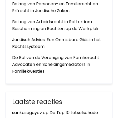
Belang van Personen- en Familierecht en
Erfrecht in Juridische Zaken
Belang van Arbeidsrecht in Rotterdam:
Bescherming en Rechten op de Werkplek
Juridisch Advies: Een Onmisbare Gids in het
Rechtssysteem
De Rol van de Vereniging van Familierecht
Advocaten en Scheidingsmediators in
Familiekwesties
Laatste reacties
sarikasagayev
op
De Top 10 Letselschade