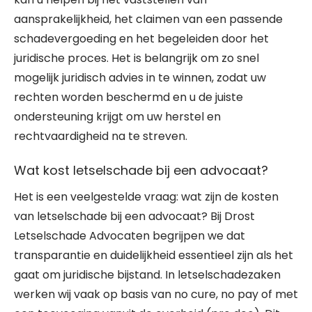
aansprakelijkheid, het claimen van een passende
schadevergoeding en het begeleiden door het
juridische proces. Het is belangrijk om zo snel
mogelijk juridisch advies in te winnen, zodat uw
rechten worden beschermd en u de juiste
ondersteuning krijgt om uw herstel en
rechtvaardigheid na te streven.
Wat kost letselschade bij een advocaat?
Het is een veelgestelde vraag: wat zijn de kosten
van letselschade bij een advocaat? Bij Drost
Letselschade Advocaten begrijpen we dat
transparantie en duidelijkheid essentieel zijn als het
gaat om juridische bijstand. In letselschadezaken
werken wij vaak op basis van no cure, no pay of met