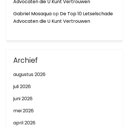
Advocaten die U Kunt Vertrouwen
Gabriel Mosaqua
op
De Top 10 Letselschade
Advocaten die U Kunt Vertrouwen
Archief
augustus 2026
juli 2026
juni 2026
mei 2026
april 2026