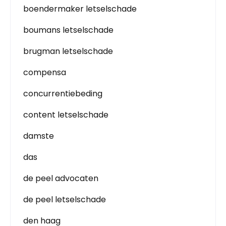
boendermaker letselschade
boumans letselschade
brugman letselschade
compensa
concurrentiebeding
content letselschade
damste
das
de peel advocaten
de peel letselschade
den haag