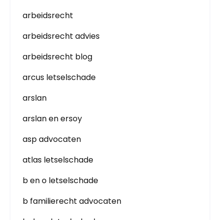
arbeidsrecht
arbeidsrecht advies
arbeidsrecht blog
arcus letselschade
arslan
arslan en ersoy
asp advocaten
atlas letselschade
b en o letselschade
b familierecht advocaten