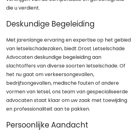
die u verdient.
Deskundige Begeleiding
Met jarenlange ervaring en expertise op het gebied
van letselschadezaken, biedt Drost Letselschade
Advocaten deskundige begeleiding aan
slachtoffers van diverse soorten letselschade. Of
het nu gaat om verkeersongevallen,
bedrijfsongevallen, medische fouten of andere
vormen van letsel, ons team van gespecialiseerde
advocaten staat klaar om uw zaak met toewijding
en professionaliteit aan te pakken.
Persoonlijke Aandacht