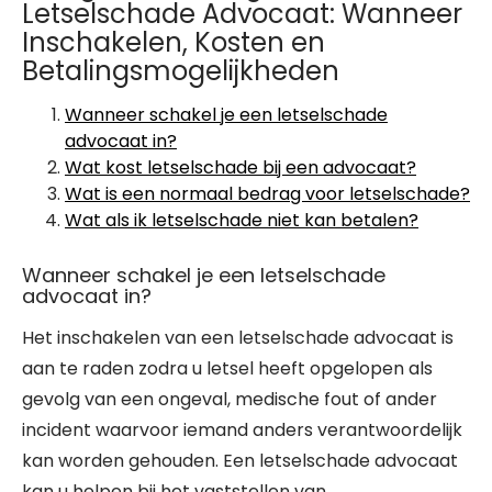
Letselschade Advocaat: Wanneer
Inschakelen, Kosten en
Betalingsmogelijkheden
Wanneer schakel je een letselschade
advocaat in?
Wat kost letselschade bij een advocaat?
Wat is een normaal bedrag voor letselschade?
Wat als ik letselschade niet kan betalen?
Wanneer schakel je een letselschade
advocaat in?
Het inschakelen van een letselschade advocaat is
aan te raden zodra u letsel heeft opgelopen als
gevolg van een ongeval, medische fout of ander
incident waarvoor iemand anders verantwoordelijk
kan worden gehouden. Een letselschade advocaat
kan u helpen bij het vaststellen van