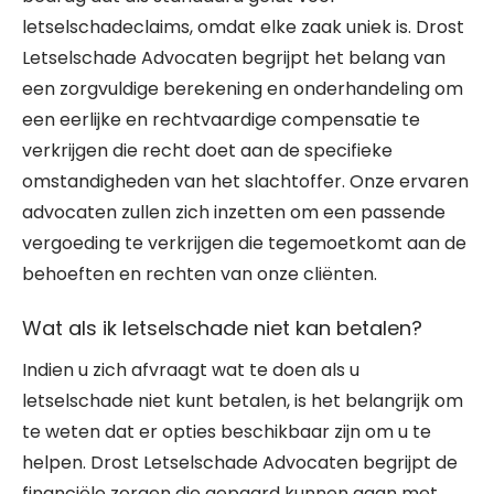
letselschadeclaims, omdat elke zaak uniek is. Drost
Letselschade Advocaten begrijpt het belang van
een zorgvuldige berekening en onderhandeling om
een eerlijke en rechtvaardige compensatie te
verkrijgen die recht doet aan de specifieke
omstandigheden van het slachtoffer. Onze ervaren
advocaten zullen zich inzetten om een passende
vergoeding te verkrijgen die tegemoetkomt aan de
behoeften en rechten van onze cliënten.
Wat als ik letselschade niet kan betalen?
Indien u zich afvraagt wat te doen als u
letselschade niet kunt betalen, is het belangrijk om
te weten dat er opties beschikbaar zijn om u te
helpen. Drost Letselschade Advocaten begrijpt de
financiële zorgen die gepaard kunnen gaan met