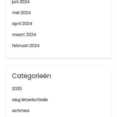
juni 2024
mei 2024
april 2024
maart 2024
februari 2024
Categorieën
2020
a&g letselschade
achmea