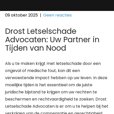
09 oktober 2025
|
Geen reacties
Drost Letselschade
Advocaten: Uw Partner in
Tijden van Nood
Als u te maken krijgt met letselschade door een
ongeval of medische fout, kan dit een
verwoestende impact hebben op uw leven. In deze
moeilijke tijden is het essentieel om de juiste
juridische bijstand te krijgen om uw rechten te
beschermen en rechtvaardigheid te zoeken. Drost
Letselschade Advocaten is er om u te helpen bij het
verkrijgen van de compensatie en gerechtigheid