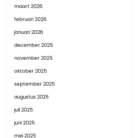
maart 2026
februari 2026
januari 2026
december 2025
november 2025
oktober 2025
september 2025
augustus 2025
juli 2025
juni 2025
mei 2025