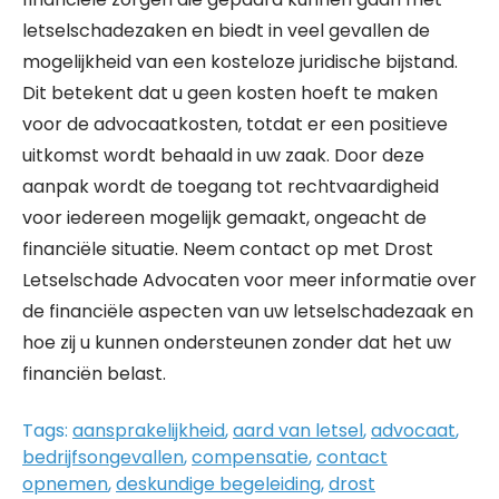
letselschadezaken en biedt in veel gevallen de
mogelijkheid van een kosteloze juridische bijstand.
Dit betekent dat u geen kosten hoeft te maken
voor de advocaatkosten, totdat er een positieve
uitkomst wordt behaald in uw zaak. Door deze
aanpak wordt de toegang tot rechtvaardigheid
voor iedereen mogelijk gemaakt, ongeacht de
financiële situatie. Neem contact op met Drost
Letselschade Advocaten voor meer informatie over
de financiële aspecten van uw letselschadezaak en
hoe zij u kunnen ondersteunen zonder dat het uw
financiën belast.
Tags:
aansprakelijkheid
,
aard van letsel
,
advocaat
,
bedrijfsongevallen
,
compensatie
,
contact
opnemen
,
deskundige begeleiding
,
drost