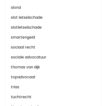
slond
slot letselschade
slotletselschade
smartengeld
sociaal recht
sociale advocatuur
thomas van dijk
topadvocaat
trias
tuchtrecht