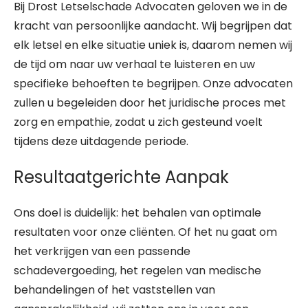
Bij Drost Letselschade Advocaten geloven we in de
kracht van persoonlijke aandacht. Wij begrijpen dat
elk letsel en elke situatie uniek is, daarom nemen wij
de tijd om naar uw verhaal te luisteren en uw
specifieke behoeften te begrijpen. Onze advocaten
zullen u begeleiden door het juridische proces met
zorg en empathie, zodat u zich gesteund voelt
tijdens deze uitdagende periode.
Resultaatgerichte Aanpak
Ons doel is duidelijk: het behalen van optimale
resultaten voor onze cliënten. Of het nu gaat om
het verkrijgen van een passende
schadevergoeding, het regelen van medische
behandelingen of het vaststellen van