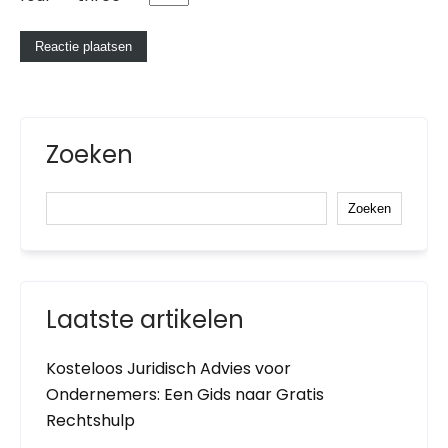
Zoeken
Zoeken
Laatste artikelen
Kosteloos Juridisch Advies voor
Ondernemers: Een Gids naar Gratis
Rechtshulp