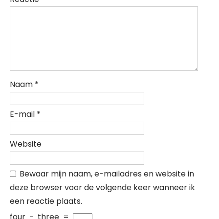
Naam
*
E-mail
*
Website
Bewaar mijn naam, e-mailadres en website in
deze browser voor de volgende keer wanneer ik
een reactie plaats.
four
−
three
=