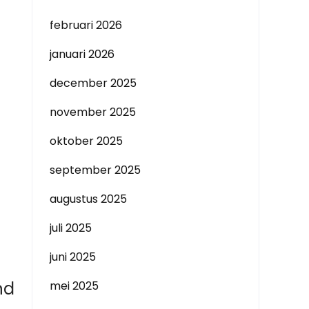
februari 2026
januari 2026
december 2025
november 2025
oktober 2025
september 2025
augustus 2025
juli 2025
juni 2025
nd
mei 2025