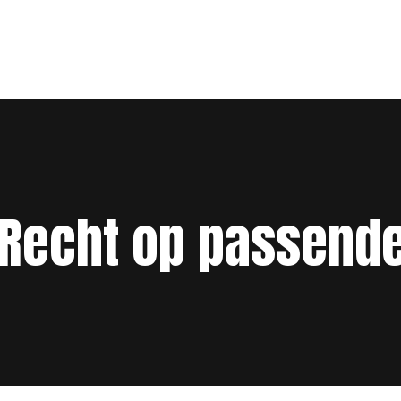
: Recht op passend