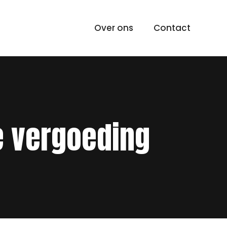
Over ons
Contact
e vergoeding