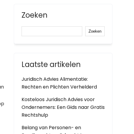
Zoeken
Zoeken
Laatste artikelen
Juridisch Advies Alimentatie:
an
Rechten en Plichten Verhelderd
Kosteloos Juridisch Advies voor
op
Ondernemers: Een Gids naar Gratis
Rechtshulp
Belang van Personen- en