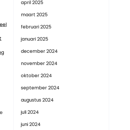
april 2025
maart 2025
eel
februari 2025
t
januari 2025
december 2024
og
november 2024
oktober 2024
september 2024
augustus 2024
juli 2024
ze
juni 2024