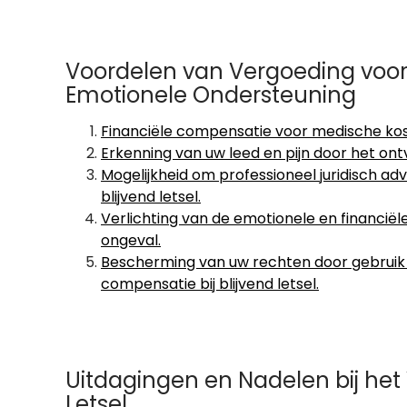
Voordelen van Vergoeding voor B
Emotionele Ondersteuning
Financiële compensatie voor medische koste
Erkenning van uw leed en pijn door het o
Mogelijkheid om professioneel juridisch adv
blijvend letsel.
Verlichting van de emotionele en financië
ongeval.
Bescherming van uw rechten door gebruik 
compensatie bij blijvend letsel.
Uitdagingen en Nadelen bij het 
Letsel