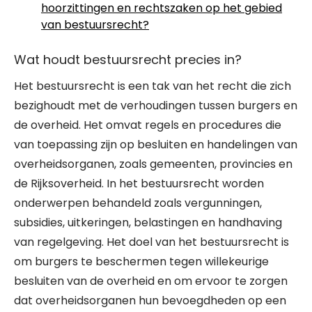
hoorzittingen en rechtszaken op het gebied
van bestuursrecht?
Wat houdt bestuursrecht precies in?
Het bestuursrecht is een tak van het recht die zich
bezighoudt met de verhoudingen tussen burgers en
de overheid. Het omvat regels en procedures die
van toepassing zijn op besluiten en handelingen van
overheidsorganen, zoals gemeenten, provincies en
de Rijksoverheid. In het bestuursrecht worden
onderwerpen behandeld zoals vergunningen,
subsidies, uitkeringen, belastingen en handhaving
van regelgeving. Het doel van het bestuursrecht is
om burgers te beschermen tegen willekeurige
besluiten van de overheid en om ervoor te zorgen
dat overheidsorganen hun bevoegdheden op een