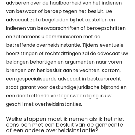
adviseren over de haalbaarheid van het indienen
van bezwaar of beroep tegen het besluit. De
advocaat zal u begeleiden bij het opstellen en
indienen van bezwaarschriften of beroepschriften
en zal namens u communiceren met de
betreffende overheidsinstantie. Tijdens eventuele
hoorzittingen of rechtszittingen zal de advocaat uw
belangen behartigen en argumenten naar voren
brengen om het besluit aan te vechten. Kortom,
een gespecialiseerde advocaat in bestuursrecht
staat garant voor deskundige juridische bijstand en
een doeltreffende vertegenwoordiging in uw
geschil met overheidsinstanties.
Welke stappen moet ik nemen als ik het niet
eens ben met een besluit van de gemeente
of een andere overheidsinstantie?