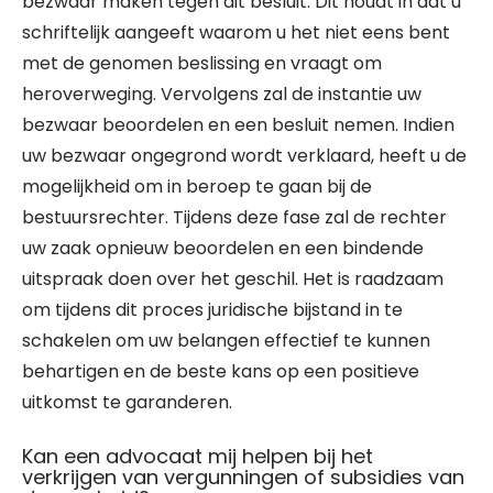
bezwaar maken tegen dit besluit. Dit houdt in dat u
schriftelijk aangeeft waarom u het niet eens bent
met de genomen beslissing en vraagt om
heroverweging. Vervolgens zal de instantie uw
bezwaar beoordelen en een besluit nemen. Indien
uw bezwaar ongegrond wordt verklaard, heeft u de
mogelijkheid om in beroep te gaan bij de
bestuursrechter. Tijdens deze fase zal de rechter
uw zaak opnieuw beoordelen en een bindende
uitspraak doen over het geschil. Het is raadzaam
om tijdens dit proces juridische bijstand in te
schakelen om uw belangen effectief te kunnen
behartigen en de beste kans op een positieve
uitkomst te garanderen.
Kan een advocaat mij helpen bij het
verkrijgen van vergunningen of subsidies van