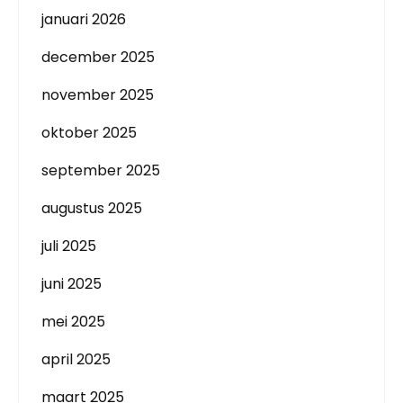
januari 2026
december 2025
november 2025
oktober 2025
september 2025
augustus 2025
juli 2025
juni 2025
mei 2025
april 2025
maart 2025