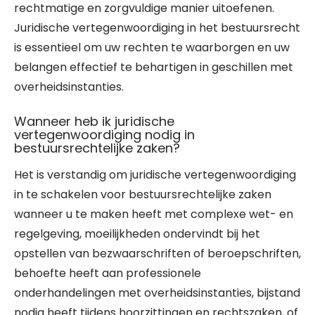
rechtmatige en zorgvuldige manier uitoefenen.
Juridische vertegenwoordiging in het bestuursrecht
is essentieel om uw rechten te waarborgen en uw
belangen effectief te behartigen in geschillen met
overheidsinstanties.
Wanneer heb ik juridische
vertegenwoordiging nodig in
bestuursrechtelijke zaken?
Het is verstandig om juridische vertegenwoordiging
in te schakelen voor bestuursrechtelijke zaken
wanneer u te maken heeft met complexe wet- en
regelgeving, moeilijkheden ondervindt bij het
opstellen van bezwaarschriften of beroepschriften,
behoefte heeft aan professionele
onderhandelingen met overheidsinstanties, bijstand
nodig heeft tijdens hoorzittingen en rechtszaken, of