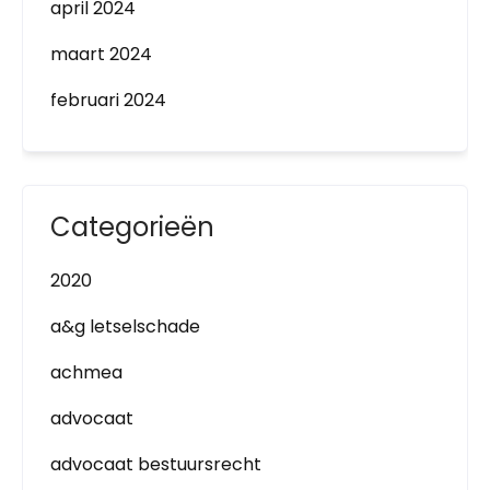
april 2024
maart 2024
februari 2024
Categorieën
2020
a&g letselschade
achmea
advocaat
advocaat bestuursrecht