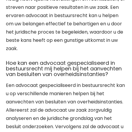
streven naar positieve resultaten in uw zaak. Een
ervaren advocaat in bestuursrecht kan u helpen
om uw belangen effectief te behartigen en u door
het juridische proces te begeleiden, waardoor u de
beste kans heeft op een gunstige uitkomst in uw
zaak.
Hoe kan een advocaat gespecialiseerd in
bestuursrecht mij helpen bij het aanvechten
van besluiten van overheidsinstanties?
Een advocaat gespecialiseerd in bestuursrecht kan
u op verschillende manieren helpen bij het
aanvechten van besluiten van overheidsinstanties.
Allereerst zal de advocaat uw zaak zorgvuldig
analyseren en de juridische grondslag van het
besluit onderzoeken. Vervolgens zal de advocaat u