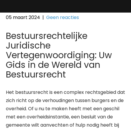
05 maart 2024
|
Geen reacties
Bestuursrechtelijke
Juridische
Vertegenwoordiging: Uw
Gids in de Wereld van
Bestuursrecht
Het bestuursrecht is een complex rechtsgebied dat
zich richt op de verhoudingen tussen burgers en de
overheid. Of u nu te maken heeft met een geschil
met een overheidsinstantie, een besluit van de
gemeente wilt aanvechten of hulp nodig heeft bij