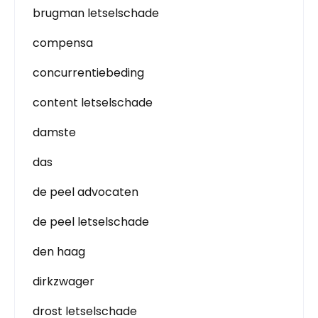
brugman letselschade
compensa
concurrentiebeding
content letselschade
damste
das
de peel advocaten
de peel letselschade
den haag
dirkzwager
drost letselschade