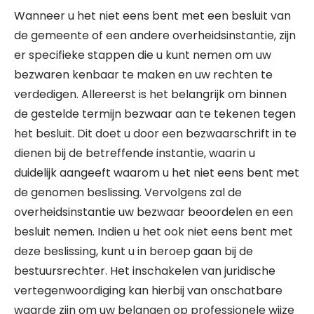
Wanneer u het niet eens bent met een besluit van
de gemeente of een andere overheidsinstantie, zijn
er specifieke stappen die u kunt nemen om uw
bezwaren kenbaar te maken en uw rechten te
verdedigen. Allereerst is het belangrijk om binnen
de gestelde termijn bezwaar aan te tekenen tegen
het besluit. Dit doet u door een bezwaarschrift in te
dienen bij de betreffende instantie, waarin u
duidelijk aangeeft waarom u het niet eens bent met
de genomen beslissing. Vervolgens zal de
overheidsinstantie uw bezwaar beoordelen en een
besluit nemen. Indien u het ook niet eens bent met
deze beslissing, kunt u in beroep gaan bij de
bestuursrechter. Het inschakelen van juridische
vertegenwoordiging kan hierbij van onschatbare
waarde zijn om uw belangen op professionele wijze