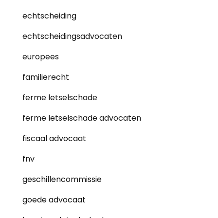
echtscheiding
echtscheidingsadvocaten
europees
familierecht
ferme letselschade
ferme letselschade advocaten
fiscaal advocaat
fnv
geschillencommissie
goede advocaat