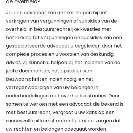
de overheid?
Ja, een advocaat kan u zeker helpen bij het
verkrijgen van vergunningen of subsidies van de
overheid. In bestuursrechtelijke kwesties met
betrekking tot vergunningen en subsidies kan een
gespecialiseerde advocaat u begeleiden door het
complexe proces en u voorzien van deskundig
advies. Zij kunnen u helpen bij het indienen van de
juiste documenten, het opstellen van
bezwaarschriften indien nodig, en het
vertegenwoordigen van uw belangen in
onderhandelingen met overheidsinstanties. Door
samen te werken met een advocaat die bekend is
met bestuursrecht, vergroot u uw kans op een
succesvolle uitkomst en kunt u ervoor zorgen dat
uw rechten en belangen adequaat worden