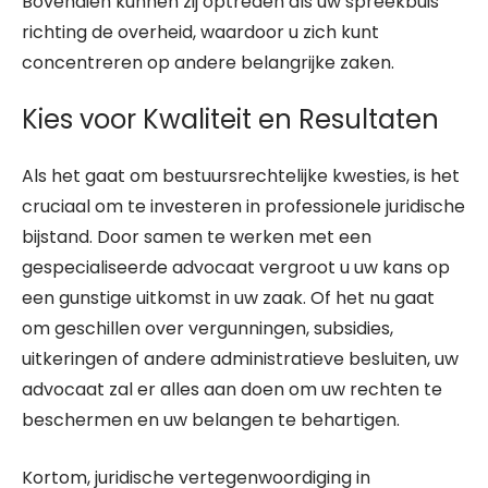
Bovendien kunnen zij optreden als uw spreekbuis
richting de overheid, waardoor u zich kunt
concentreren op andere belangrijke zaken.
Kies voor Kwaliteit en Resultaten
Als het gaat om bestuursrechtelijke kwesties, is het
cruciaal om te investeren in professionele juridische
bijstand. Door samen te werken met een
gespecialiseerde advocaat vergroot u uw kans op
een gunstige uitkomst in uw zaak. Of het nu gaat
om geschillen over vergunningen, subsidies,
uitkeringen of andere administratieve besluiten, uw
advocaat zal er alles aan doen om uw rechten te
beschermen en uw belangen te behartigen.
Kortom, juridische vertegenwoordiging in