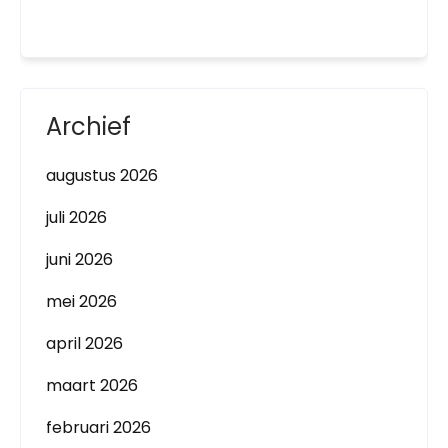
Archief
augustus 2026
juli 2026
juni 2026
mei 2026
april 2026
maart 2026
februari 2026