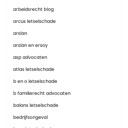
arbeidsrecht blog
arcus letselschade
arslan
arslan en ersoy
asp advocaten
atlas letselschade
b en o letselschade
b familierecht advocaten
balans letselschade
bedrijfsongeval