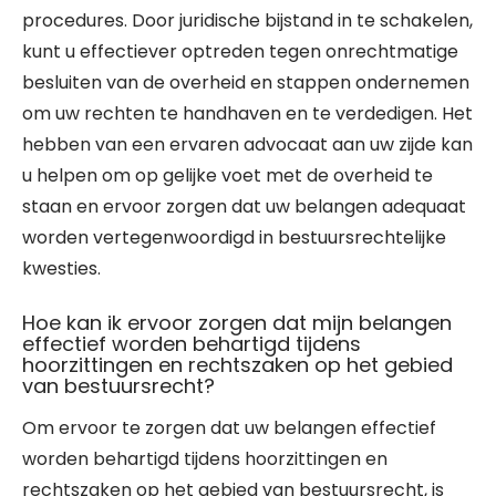
procedures. Door juridische bijstand in te schakelen,
kunt u effectiever optreden tegen onrechtmatige
besluiten van de overheid en stappen ondernemen
om uw rechten te handhaven en te verdedigen. Het
hebben van een ervaren advocaat aan uw zijde kan
u helpen om op gelijke voet met de overheid te
staan en ervoor zorgen dat uw belangen adequaat
worden vertegenwoordigd in bestuursrechtelijke
kwesties.
Hoe kan ik ervoor zorgen dat mijn belangen
effectief worden behartigd tijdens
hoorzittingen en rechtszaken op het gebied
van bestuursrecht?
Om ervoor te zorgen dat uw belangen effectief
worden behartigd tijdens hoorzittingen en
rechtszaken op het gebied van bestuursrecht, is