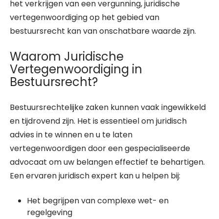
het verkrijgen van een vergunning, juridische
vertegenwoordiging op het gebied van
bestuursrecht kan van onschatbare waarde zijn.
Waarom Juridische
Vertegenwoordiging in
Bestuursrecht?
Bestuursrechtelijke zaken kunnen vaak ingewikkeld
en tijdrovend zijn. Het is essentieel om juridisch
advies in te winnen en u te laten
vertegenwoordigen door een gespecialiseerde
advocaat om uw belangen effectief te behartigen.
Een ervaren juridisch expert kan u helpen bij:
Het begrijpen van complexe wet- en
regelgeving