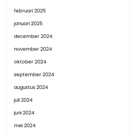
februari 2025
januari 2025
december 2024
november 2024
oktober 2024
september 2024
augustus 2024
juli 2024
juni 2024
mei 2024