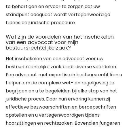
te behartigen en ervoor te zorgen dat uw
standpunt adequaat wordt vertegenwoordigd
tijdens de juridische procedure.
Wat zijn de voordelen van het inschakelen
van een advocaat voor mijn
bestuursrechtelijke zaak?
Het inschakelen van een advocaat voor uw
bestuursrechtelijke zaak biedt diverse voordelen.
Een advocaat met expertise in bestuursrecht kan u
helpen om de complexe wet- en regelgeving te
begrijpen en u te begeleiden bij elke stap van het
juridische proces. Door hun ervaring kunnen zij
effectieve bezwaarschriften en beroepschriften
opstellen en u vertegenwoordigen tijdens
hoorzittingen en rechtszaken. Bovendien fungeren