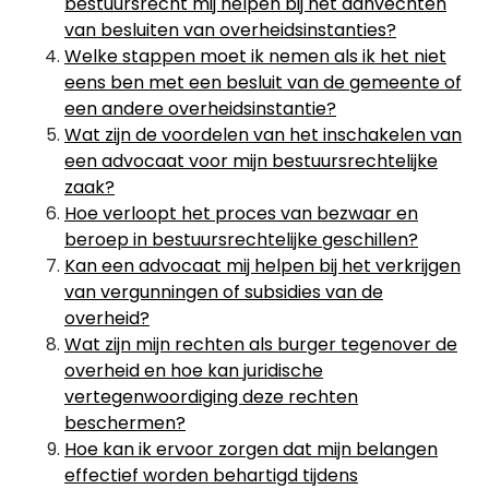
bestuursrecht mij helpen bij het aanvechten
van besluiten van overheidsinstanties?
Welke stappen moet ik nemen als ik het niet
eens ben met een besluit van de gemeente of
een andere overheidsinstantie?
Wat zijn de voordelen van het inschakelen van
een advocaat voor mijn bestuursrechtelijke
zaak?
Hoe verloopt het proces van bezwaar en
beroep in bestuursrechtelijke geschillen?
Kan een advocaat mij helpen bij het verkrijgen
van vergunningen of subsidies van de
overheid?
Wat zijn mijn rechten als burger tegenover de
overheid en hoe kan juridische
vertegenwoordiging deze rechten
beschermen?
Hoe kan ik ervoor zorgen dat mijn belangen
effectief worden behartigd tijdens