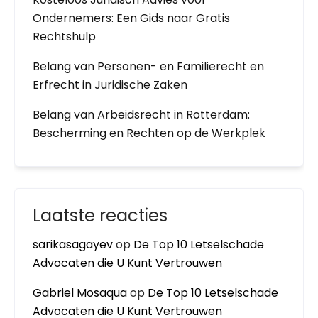
Ondernemers: Een Gids naar Gratis
Rechtshulp
Belang van Personen- en Familierecht en
Erfrecht in Juridische Zaken
Belang van Arbeidsrecht in Rotterdam:
Bescherming en Rechten op de Werkplek
Laatste reacties
sarikasagayev
op
De Top 10 Letselschade
Advocaten die U Kunt Vertrouwen
Gabriel Mosaqua
op
De Top 10 Letselschade
Advocaten die U Kunt Vertrouwen