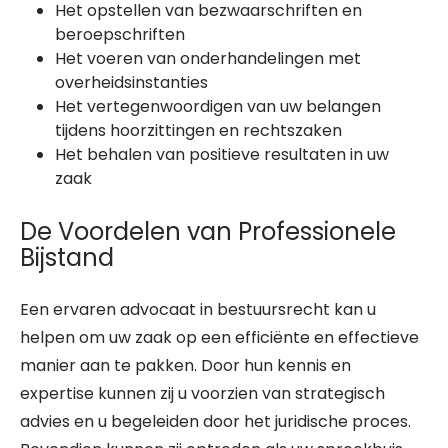
Het opstellen van bezwaarschriften en
beroepschriften
Het voeren van onderhandelingen met
overheidsinstanties
Het vertegenwoordigen van uw belangen
tijdens hoorzittingen en rechtszaken
Het behalen van positieve resultaten in uw
zaak
De Voordelen van Professionele
Bijstand
Een ervaren advocaat in bestuursrecht kan u
helpen om uw zaak op een efficiënte en effectieve
manier aan te pakken. Door hun kennis en
expertise kunnen zij u voorzien van strategisch
advies en u begeleiden door het juridische proces.