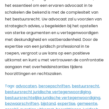
het essentieel om een ervaren advocaat in te
schakelen die bekend is met de complexiteit van
het bestuursrecht. Uw advocaat zal u voorzien van
strategisch advies, u begeleiden bij het opstellen
van sterke argumenten en u vertegenwoordigen
met deskundigheid en vastberadenheid. Door de
expertise van een juridisch professional in te
roepen, vergroot u uw kans op een positieve
uitkomst en kunt u met vertrouwen de confrontatie
aangaan met overheidsinstanties tijdens
hoorzittingen en rechtszaken.
Tags:
advocaten
,
beroepschriften
,
bestuursrecht
,
bestuursrecht juridische vertegenwoordiging
,
bestuursrechtelijke juridische vertegenwoordiging
,
bezwaarschriften
,
bijstand
,
expertise
,
gemeente
,