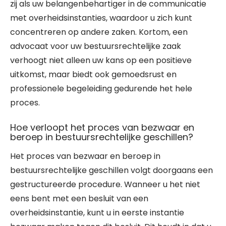
zij als uw belangenbehartiger in de communicatie
met overheidsinstanties, waardoor u zich kunt
concentreren op andere zaken. Kortom, een
advocaat voor uw bestuursrechtelijke zaak
verhoogt niet alleen uw kans op een positieve
uitkomst, maar biedt ook gemoedsrust en
professionele begeleiding gedurende het hele
proces.
Hoe verloopt het proces van bezwaar en
beroep in bestuursrechtelijke geschillen?
Het proces van bezwaar en beroep in
bestuursrechtelijke geschillen volgt doorgaans een
gestructureerde procedure. Wanneer u het niet
eens bent met een besluit van een
overheidsinstantie, kunt u in eerste instantie