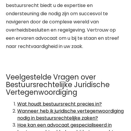
bestuursrecht biedt u de expertise en
ondersteuning die nodig zijn om succesvol te
navigeren door de complexe wereld van
overheidsbesluiten en regelgeving. Vertrouw op
een ervaren advocaat om u bij te staan en streef
naar rechtvaardigheid in uw zaak.
Veelgestelde Vragen over
Bestuursrechtelijke Juridische
Vertegenwoordiging
Wat houdt bestuursrecht precies in?
Wanneer heb ik juridische vertegenwoordiging
nodig in bestuursrechtelijke zaken?
Hoe kan een advocaat gespecialiseerd in