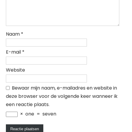
Naam
*
E-mail
*
Website
Bewaar mijn naam, e-mailadres en website in
deze browser voor de volgende keer wanneer ik
een reactie plaats.
×
one
=
seven