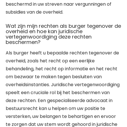
beschermd in uw streven naar vergunningen of
subsidies van de overheid.
Wat zijn mijn rechten als burger tegenover de
overheid en hoe kan juridische
vertegenwoordiging deze rechten
beschermen?
Als burger heeft u bepaalde rechten tegenover de
overheid, zoals het recht op een eerlijke
behandeling, het recht op informatie en het recht
om bezwaar te maken tegen besluiten van
overheidsinstanties. Juridische vertegenwoordiging
speelt een cruciale rol bij het beschermen van
deze rechten. Een gespecialiseerde advocaat in
bestuursrecht kan u helpen om uw positie te
versterken, uw belangen te behartigen en ervoor
te zorgen dat uw stem wordt gehoord in juridische