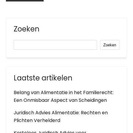
Zoeken
Zoeken
Laatste artikelen
Belang van Alimentatie in het Familierecht:
Een Onmisbaar Aspect van Scheidingen
Juridisch Advies Alimentatie: Rechten en
Plichten Verhelderd
Kosteloos Juridisch Advies voor