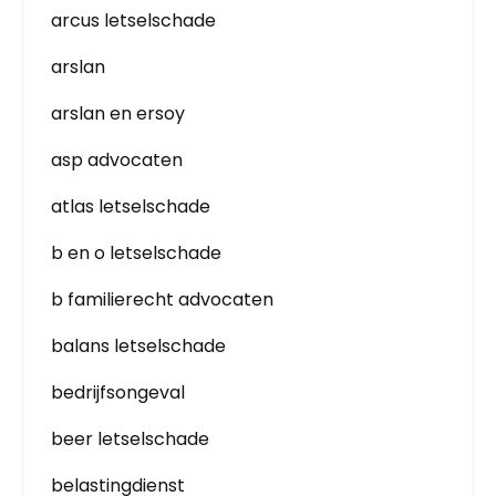
arcus letselschade
arslan
arslan en ersoy
asp advocaten
atlas letselschade
b en o letselschade
b familierecht advocaten
balans letselschade
bedrijfsongeval
beer letselschade
belastingdienst