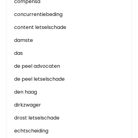
compensa
concurrentiebeding
content letselschade
damste
das
de peel advocaten
de peel letselschade
den haag
dirkzwager
drost letselschade
echtscheiding