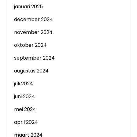
januari 2025
december 2024
november 2024
oktober 2024
september 2024
augustus 2024
juli 2024
juni 2024
mei 2024
april 2024
maart 2024