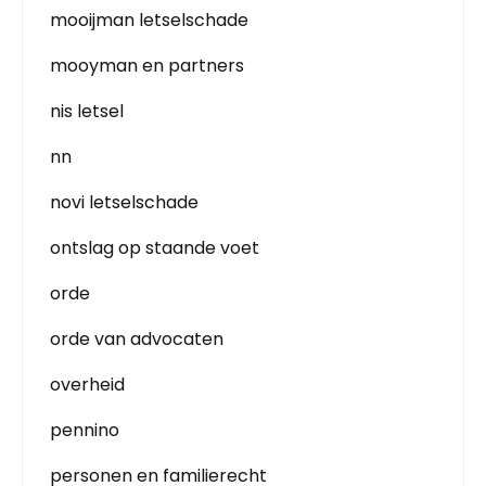
mooijman letselschade
mooyman en partners
nis letsel
nn
novi letselschade
ontslag op staande voet
orde
orde van advocaten
overheid
pennino
personen en familierecht