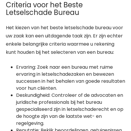
Criteria voor het Beste
Letselschade Bureau
Het kiezen van het beste letselschade bureau voor
uw zaak kan een uitdagende taak zijn. Er zijn echter
enkele belangrijke criteria waarmee u rekening
kunt houden bij het selecteren van een bureau:
Ervaring: Zoek naar een bureau met ruime
ervaring in letselschadezaken en bewezen
successen in het behalen van goede resultaten
voor hun cliënten.
Deskundigheid: Controleer of de advocaten en
juridische professionals bij het bureau
gespecialiseerd zijn in letselschaderecht en op
de hoogte zijn van de laatste wet- en
regelgeving.
Reputatie: Bekijk beoordelingen, getuigenissen