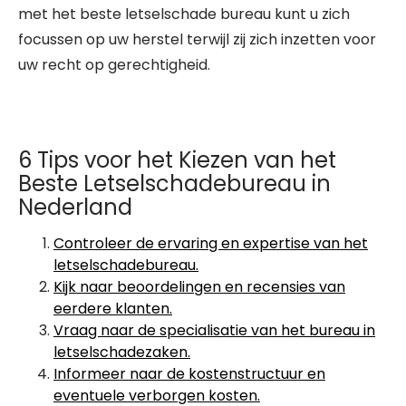
met het beste letselschade bureau kunt u zich
focussen op uw herstel terwijl zij zich inzetten voor
uw recht op gerechtigheid.
6 Tips voor het Kiezen van het
Beste Letselschadebureau in
Nederland
Controleer de ervaring en expertise van het
letselschadebureau.
Kijk naar beoordelingen en recensies van
eerdere klanten.
Vraag naar de specialisatie van het bureau in
letselschadezaken.
Informeer naar de kostenstructuur en
eventuele verborgen kosten.