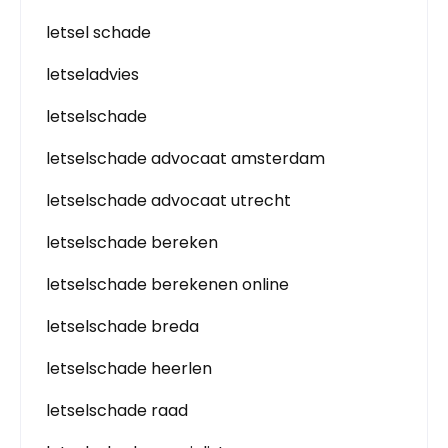
letsel schade
letseladvies
letselschade
letselschade advocaat amsterdam
letselschade advocaat utrecht
letselschade bereken
letselschade berekenen online
letselschade breda
letselschade heerlen
letselschade raad