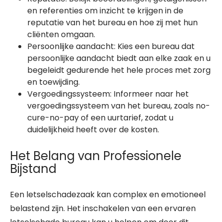
en referenties om inzicht te krijgen in de
reputatie van het bureau en hoe zij met hun
cliënten omgaan.
Persoonlijke aandacht: Kies een bureau dat
persoonlijke aandacht biedt aan elke zaak en u
begeleidt gedurende het hele proces met zorg
en toewijding.
Vergoedingssysteem: Informeer naar het
vergoedingssysteem van het bureau, zoals no-
cure-no-pay of een uurtarief, zodat u
duidelijkheid heeft over de kosten.
Het Belang van Professionele
Bijstand
Een letselschadezaak kan complex en emotioneel
belastend zijn. Het inschakelen van een ervaren