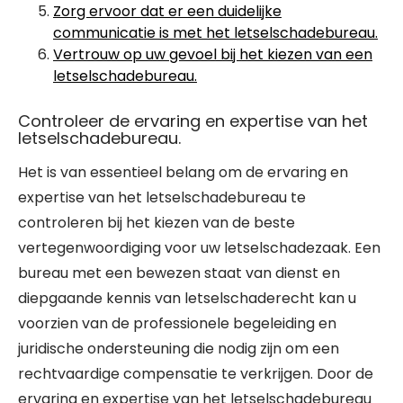
Zorg ervoor dat er een duidelijke
communicatie is met het letselschadebureau.
Vertrouw op uw gevoel bij het kiezen van een
letselschadebureau.
Controleer de ervaring en expertise van het
letselschadebureau.
Het is van essentieel belang om de ervaring en
expertise van het letselschadebureau te
controleren bij het kiezen van de beste
vertegenwoordiging voor uw letselschadezaak. Een
bureau met een bewezen staat van dienst en
diepgaande kennis van letselschaderecht kan u
voorzien van de professionele begeleiding en
juridische ondersteuning die nodig zijn om een
rechtvaardige compensatie te verkrijgen. Door de
ervaring en expertise van het letselschadebureau