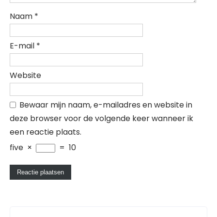
Naam
*
E-mail
*
Website
Bewaar mijn naam, e-mailadres en website in
deze browser voor de volgende keer wanneer ik
een reactie plaats.
five
×
=
10