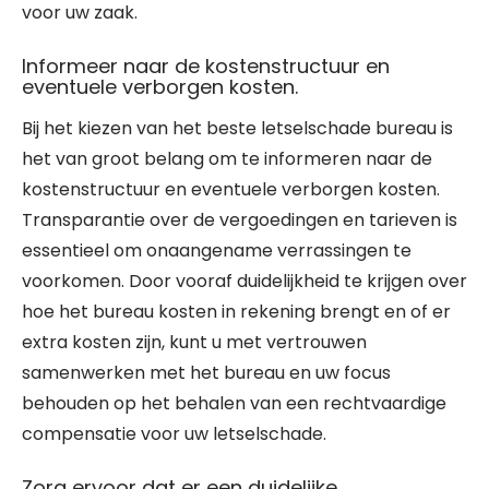
voor uw zaak.
Informeer naar de kostenstructuur en
eventuele verborgen kosten.
Bij het kiezen van het beste letselschade bureau is
het van groot belang om te informeren naar de
kostenstructuur en eventuele verborgen kosten.
Transparantie over de vergoedingen en tarieven is
essentieel om onaangename verrassingen te
voorkomen. Door vooraf duidelijkheid te krijgen over
hoe het bureau kosten in rekening brengt en of er
extra kosten zijn, kunt u met vertrouwen
samenwerken met het bureau en uw focus
behouden op het behalen van een rechtvaardige
compensatie voor uw letselschade.
Zorg ervoor dat er een duidelijke