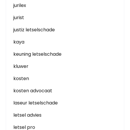
jurilex
jurist
justiz letselschade
kaya
keuning letselschade
kluwer
kosten
kosten advocaat
laseur letselschade
letsel advies
letsel pro