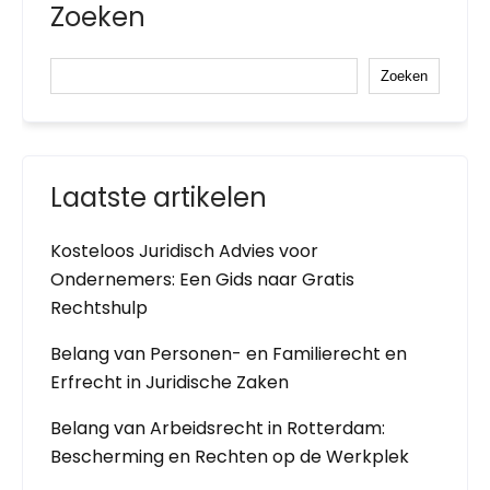
Zoeken
Zoeken
Laatste artikelen
Kosteloos Juridisch Advies voor
Ondernemers: Een Gids naar Gratis
Rechtshulp
Belang van Personen- en Familierecht en
Erfrecht in Juridische Zaken
Belang van Arbeidsrecht in Rotterdam:
Bescherming en Rechten op de Werkplek