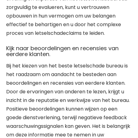
zorgvuldig te evalueren, kunt u vertrouwen
opbouwen in hun vermogen om uw belangen
effectief te behartigen en u door het complexe
proces van letselschadeclaims te leiden.
Kijk naar beoordelingen en recensies van
eerdere klanten.
Bij het kiezen van het beste letselschade bureau is
het raadzaam om aandacht te besteden aan
beoordelingen en recensies van eerdere klanten.
Door de ervaringen van anderen te lezen, krijgt u
inzicht in de reputatie en werkwijze van het bureau.
Positieve beoordelingen kunnen wijzen op een
goede dienstverlening, terwijl negatieve feedback
waarschuwingssignalen kan geven. Het is belangrijk
om deze informatie mee te nemen in uw