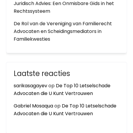
Juridisch Advies: Een Onmisbare Gids in het
Rechtssysteem
De Rol van de Vereniging van Familierecht
Advocaten en Scheidingsmediators in
Familiekwesties
Laatste reacties
sarikasagayev
op
De Top 10 Letselschade
Advocaten die U Kunt Vertrouwen
Gabriel Mosaqua
op
De Top 10 Letselschade
Advocaten die U Kunt Vertrouwen