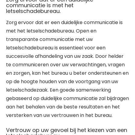
communicatie is met het
letselschadebureau.
Zorg ervoor dat er een duidelijke communicatie is
met het letselschadebureau. Open en
transparante communicatie met uw
letselschadebureau is essentieel voor een
succesvolle afhandeling van uw zaak. Door helder
te communiceren over uw verwachtingen, vragen
en zorgen, kan het bureau u beter ondersteunen en
op de hoogte houden van de voortgang van uw
letselschadezaak. Een goede samenwerking
gebaseerd op duidelijke communicatie zal bijdragen
aan het behalen van de beste resultaten en het
versterken van uw vertrouwen in het bureau.
Vertrouw op uw gevoel bij het kiezen van een