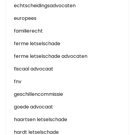
echtscheidingsadvocaten
europees
familierecht
ferme letselschade
ferme letselschade advocaten
fiscaal advocaat
fnv
geschillencommissie
goede advocaat
haartsen letselschade
hardt letselschade