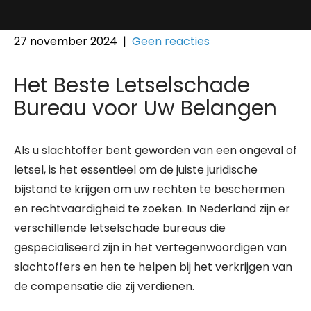
27 november 2024
|
Geen reacties
Het Beste Letselschade
Bureau voor Uw Belangen
Als u slachtoffer bent geworden van een ongeval of
letsel, is het essentieel om de juiste juridische
bijstand te krijgen om uw rechten te beschermen
en rechtvaardigheid te zoeken. In Nederland zijn er
verschillende letselschade bureaus die
gespecialiseerd zijn in het vertegenwoordigen van
slachtoffers en hen te helpen bij het verkrijgen van
de compensatie die zij verdienen.