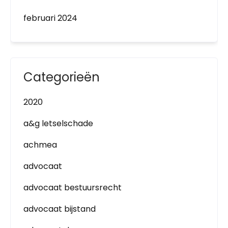
februari 2024
Categorieën
2020
a&g letselschade
achmea
advocaat
advocaat bestuursrecht
advocaat bijstand