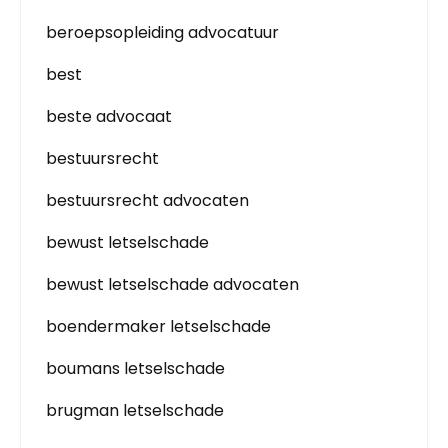
beroepsopleiding advocatuur
best
beste advocaat
bestuursrecht
bestuursrecht advocaten
bewust letselschade
bewust letselschade advocaten
boendermaker letselschade
boumans letselschade
brugman letselschade