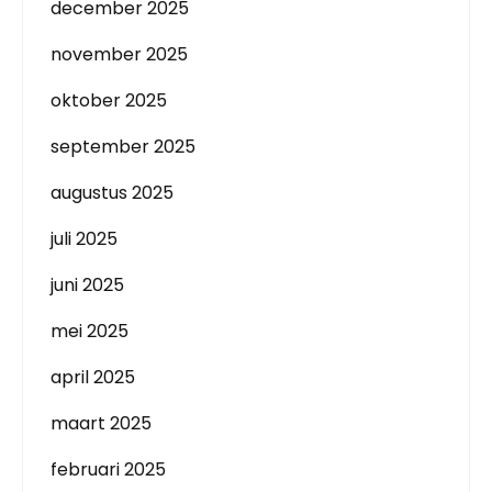
december 2025
november 2025
oktober 2025
september 2025
augustus 2025
juli 2025
juni 2025
mei 2025
april 2025
maart 2025
februari 2025