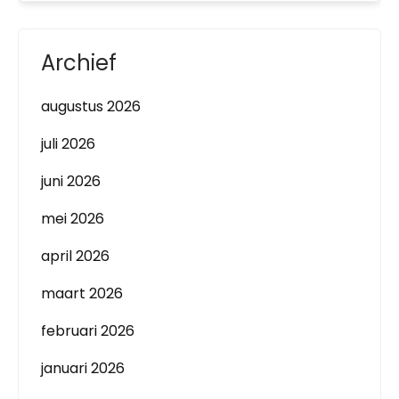
Archief
augustus 2026
juli 2026
juni 2026
mei 2026
april 2026
maart 2026
februari 2026
januari 2026