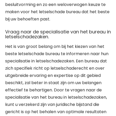
besluitvorming en zo een weloverwogen keuze te
maken voor het letselschade bureau dat het beste
bij uw behoeften past.
Vraag naar de specialisatie van het bureau in
letselschadezaken.
Het is van groot belang om bij het kiezen van het
beste letselschade bureau te informeren naar hun
specialisatie in letselschadezaken. Een bureau dat
zich specifiek richt op letselschaderecht en over
uitgebreide ervaring en expertise op dit gebied
beschikt, zal beter in staat zijn om uw belangen
effectief te behartigen. Door te vragen naar de
specialisatie van het bureau in letselschadezaken,
kunt u verzekerd zijn van juridische bijstand die
gericht is op het behalen van optimale resultaten