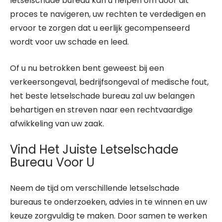
letselschade bureau kan u helpen om door dit
proces te navigeren, uw rechten te verdedigen en
ervoor te zorgen dat u eerlijk gecompenseerd
wordt voor uw schade en leed.
Of u nu betrokken bent geweest bij een
verkeersongeval, bedrijfsongeval of medische fout,
het beste letselschade bureau zal uw belangen
behartigen en streven naar een rechtvaardige
afwikkeling van uw zaak.
Vind Het Juiste Letselschade
Bureau Voor U
Neem de tijd om verschillende letselschade
bureaus te onderzoeken, advies in te winnen en uw
keuze zorgvuldig te maken. Door samen te werken