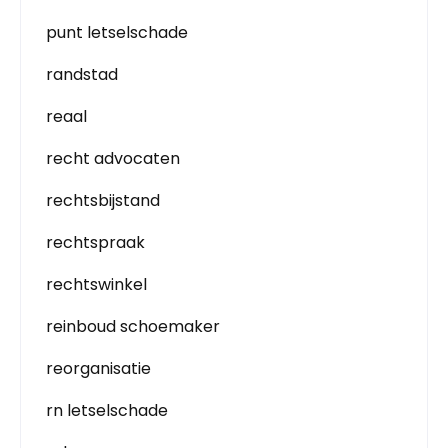
punt letselschade
randstad
reaal
recht advocaten
rechtsbijstand
rechtspraak
rechtswinkel
reinboud schoemaker
reorganisatie
rn letselschade