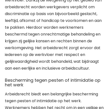
werkvloer. Dankzij de wetgeving op het gebied van
arbeidsrecht worden werkgevers verplicht om
discriminatie op basis van bijvoorbeeld geslacht,
leeftijd, afkomst of handicap te voorkomen en aan
te pakken. Hierdoor worden werknemers
beschermd tegen onrechtmatige behandeling en
krijgen zij gelijke kansen en rechten binnen de
werkomgeving. Het arbeidsrecht zorgt ervoor dat
iedereen op de werkvloer met respect en
gelijkwaardigheid wordt behandeld, wat bijdraagt
aan een eerlijke en inclusieve arbeidscultuur.
Bescherming tegen pesten of intimidatie op
het werk
Arbeidsrecht biedt een belangrijke bescherming
tegen pesten of intimidatie op het werk.
Werknemers hebben het recht om in een veilige en