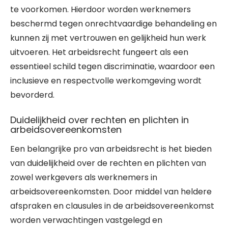
te voorkomen. Hierdoor worden werknemers
beschermd tegen onrechtvaardige behandeling en
kunnen zij met vertrouwen en gelijkheid hun werk
uitvoeren. Het arbeidsrecht fungeert als een
essentieel schild tegen discriminatie, waardoor een
inclusieve en respectvolle werkomgeving wordt
bevorderd.
Duidelijkheid over rechten en plichten in
arbeidsovereenkomsten
Een belangrijke pro van arbeidsrecht is het bieden
van duidelijkheid over de rechten en plichten van
zowel werkgevers als werknemers in
arbeidsovereenkomsten. Door middel van heldere
afspraken en clausules in de arbeidsovereenkomst
worden verwachtingen vastgelegd en