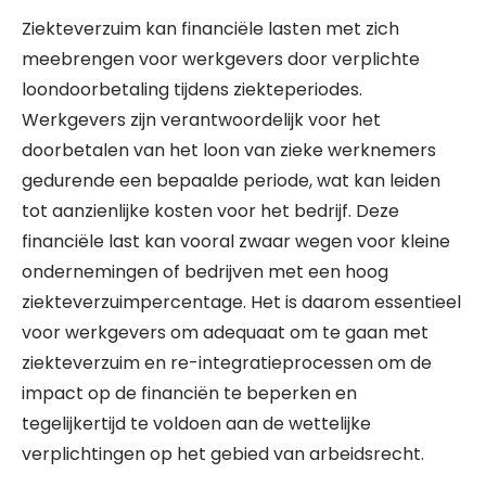
Ziekteverzuim kan financiële lasten met zich
meebrengen voor werkgevers door verplichte
loondoorbetaling tijdens ziekteperiodes.
Werkgevers zijn verantwoordelijk voor het
doorbetalen van het loon van zieke werknemers
gedurende een bepaalde periode, wat kan leiden
tot aanzienlijke kosten voor het bedrijf. Deze
financiële last kan vooral zwaar wegen voor kleine
ondernemingen of bedrijven met een hoog
ziekteverzuimpercentage. Het is daarom essentieel
voor werkgevers om adequaat om te gaan met
ziekteverzuim en re-integratieprocessen om de
impact op de financiën te beperken en
tegelijkertijd te voldoen aan de wettelijke
verplichtingen op het gebied van arbeidsrecht.