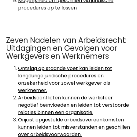
Mogelijkheid om geschillen via juridische
procedures op te lossen
Zeven Nadelen van Arbeidsrecht:
Uitdagingen en Gevolgen voor
Werkgevers en Werknemers
Ontslag op staande voet kan leiden tot
langdurige juridische procedures en
onzekerheid voor zowel werkgever als
werknemer.
Arbeidsconflicten kunnen de werksfeer
negatief beïnvloeden en leiden tot verstoorde
relaties binnen een organisatie.
Onjuist opgestelde arbeidsovereenkomsten
kunnen leiden tot misverstanden en geschillen
over arbeidsvoorwaarden.