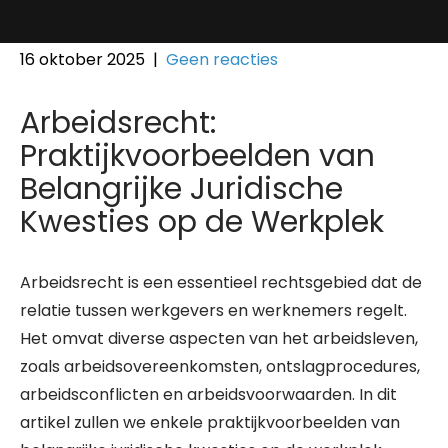
16 oktober 2025
|
Geen reacties
Arbeidsrecht:
Praktijkvoorbeelden van
Belangrijke Juridische
Kwesties op de Werkplek
Arbeidsrecht is een essentieel rechtsgebied dat de
relatie tussen werkgevers en werknemers regelt.
Het omvat diverse aspecten van het arbeidsleven,
zoals arbeidsovereenkomsten, ontslagprocedures,
arbeidsconflicten en arbeidsvoorwaarden. In dit
artikel zullen we enkele praktijkvoorbeelden van