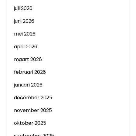
juli 2026
juni 2026
mei 2026
april 2026
maart 2026
februari 2026
januari 2026
december 2025
november 2025
oktober 2025
september 2025