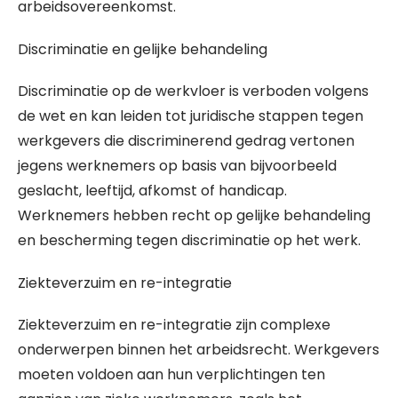
arbeidsovereenkomst.
Discriminatie en gelijke behandeling
Discriminatie op de werkvloer is verboden volgens
de wet en kan leiden tot juridische stappen tegen
werkgevers die discriminerend gedrag vertonen
jegens werknemers op basis van bijvoorbeeld
geslacht, leeftijd, afkomst of handicap.
Werknemers hebben recht op gelijke behandeling
en bescherming tegen discriminatie op het werk.
Ziekteverzuim en re-integratie
Ziekteverzuim en re-integratie zijn complexe
onderwerpen binnen het arbeidsrecht. Werkgevers
moeten voldoen aan hun verplichtingen ten