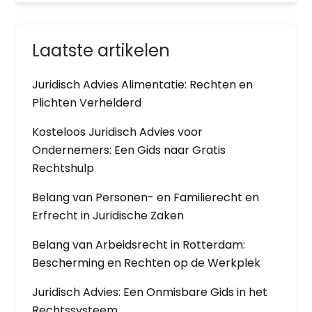
Laatste artikelen
Juridisch Advies Alimentatie: Rechten en
Plichten Verhelderd
Kosteloos Juridisch Advies voor
Ondernemers: Een Gids naar Gratis
Rechtshulp
Belang van Personen- en Familierecht en
Erfrecht in Juridische Zaken
Belang van Arbeidsrecht in Rotterdam:
Bescherming en Rechten op de Werkplek
Juridisch Advies: Een Onmisbare Gids in het
Rechtssysteem