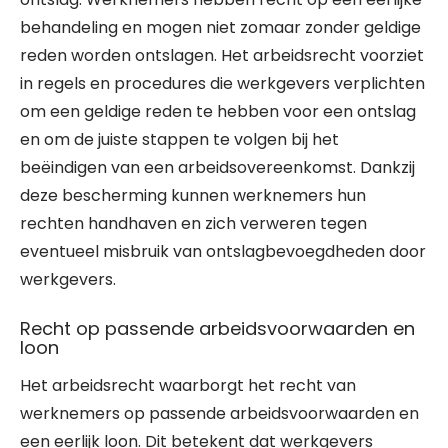
behandeling en mogen niet zomaar zonder geldige
reden worden ontslagen. Het arbeidsrecht voorziet
in regels en procedures die werkgevers verplichten
om een geldige reden te hebben voor een ontslag
en om de juiste stappen te volgen bij het
beëindigen van een arbeidsovereenkomst. Dankzij
deze bescherming kunnen werknemers hun
rechten handhaven en zich verweren tegen
eventueel misbruik van ontslagbevoegdheden door
werkgevers.
Recht op passende arbeidsvoorwaarden en
loon
Het arbeidsrecht waarborgt het recht van
werknemers op passende arbeidsvoorwaarden en
een eerlijk loon. Dit betekent dat werkgevers