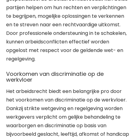
partijen helpen om hun rechten en verplichtingen
te begrijpen, mogelijke oplossingen te verkennen
en te streven naar een rechtvaardige uitkomst.
Door professionele ondersteuning in te schakelen,
kunnen arbeidsconflicten effectief worden
opgelost met respect voor de geldende wet- en
regelgeving.
Voorkomen van discriminatie op de
werkvloer
Het arbeidsrecht biedt een belangrijke pro door
het voorkomen van discriminatie op de werkvloer.
Dankzij strikte wetgeving en regelgeving worden
werkgevers verplicht om gelijke behandeling te
waarborgen en discriminatie op basis van
bijvoorbeeld geslacht, leeftijd, afkomst of handicap