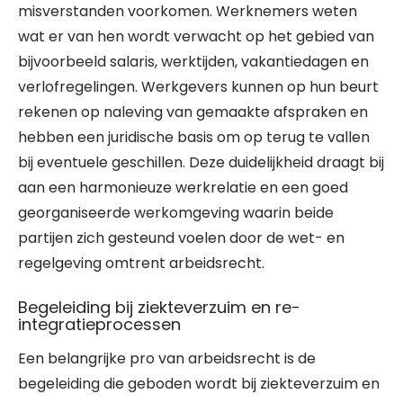
misverstanden voorkomen. Werknemers weten
wat er van hen wordt verwacht op het gebied van
bijvoorbeeld salaris, werktijden, vakantiedagen en
verlofregelingen. Werkgevers kunnen op hun beurt
rekenen op naleving van gemaakte afspraken en
hebben een juridische basis om op terug te vallen
bij eventuele geschillen. Deze duidelijkheid draagt bij
aan een harmonieuze werkrelatie en een goed
georganiseerde werkomgeving waarin beide
partijen zich gesteund voelen door de wet- en
regelgeving omtrent arbeidsrecht.
Begeleiding bij ziekteverzuim en re-
integratieprocessen
Een belangrijke pro van arbeidsrecht is de
begeleiding die geboden wordt bij ziekteverzuim en