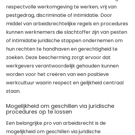
respectvolle werkomgeving te werken, vrij van
pestgedrag, discriminatie of intimidatie. Door
middel van arbeidsrechtelijke regels en procedures
kunnen werknemers die slachtoffer zijn van pesten
of intimidatie juridische stappen ondernemen om
hun rechten te handhaven en gerechtigheid te
zoeken. Deze bescherming zorgt ervoor dat
werkgevers verantwoordelijk gehouden kunnen
worden voor het creëren van een positieve
werkcultuur waarin respect en gelijkheid centraal
staan.
Mogelijkheid om geschillen via juridische
procedures op te lossen
Een belangrijke pro van arbeidsrecht is de
mogelijkheid om geschillen via juridische