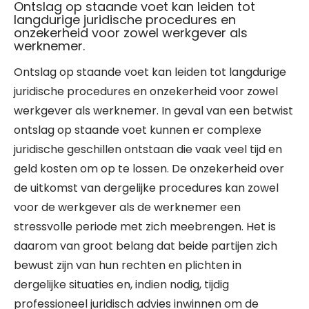
Ontslag op staande voet kan leiden tot
langdurige juridische procedures en
onzekerheid voor zowel werkgever als
werknemer.
Ontslag op staande voet kan leiden tot langdurige
juridische procedures en onzekerheid voor zowel
werkgever als werknemer. In geval van een betwist
ontslag op staande voet kunnen er complexe
juridische geschillen ontstaan die vaak veel tijd en
geld kosten om op te lossen. De onzekerheid over
de uitkomst van dergelijke procedures kan zowel
voor de werkgever als de werknemer een
stressvolle periode met zich meebrengen. Het is
daarom van groot belang dat beide partijen zich
bewust zijn van hun rechten en plichten in
dergelijke situaties en, indien nodig, tijdig
professioneel juridisch advies inwinnen om de