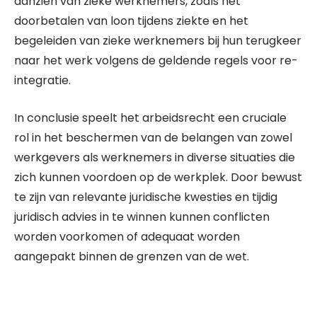
aanzien van zieke werknemers, zoals het
doorbetalen van loon tijdens ziekte en het
begeleiden van zieke werknemers bij hun terugkeer
naar het werk volgens de geldende regels voor re-
integratie.
In conclusie speelt het arbeidsrecht een cruciale
rol in het beschermen van de belangen van zowel
werkgevers als werknemers in diverse situaties die
zich kunnen voordoen op de werkplek. Door bewust
te zijn van relevante juridische kwesties en tijdig
juridisch advies in te winnen kunnen conflicten
worden voorkomen of adequaat worden
aangepakt binnen de grenzen van de wet.