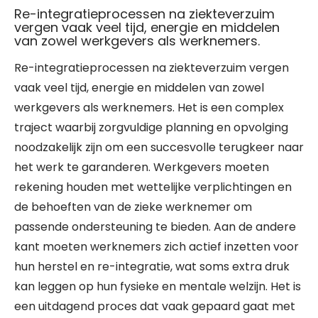
Re-integratieprocessen na ziekteverzuim
vergen vaak veel tijd, energie en middelen
van zowel werkgevers als werknemers.
Re-integratieprocessen na ziekteverzuim vergen
vaak veel tijd, energie en middelen van zowel
werkgevers als werknemers. Het is een complex
traject waarbij zorgvuldige planning en opvolging
noodzakelijk zijn om een succesvolle terugkeer naar
het werk te garanderen. Werkgevers moeten
rekening houden met wettelijke verplichtingen en
de behoeften van de zieke werknemer om
passende ondersteuning te bieden. Aan de andere
kant moeten werknemers zich actief inzetten voor
hun herstel en re-integratie, wat soms extra druk
kan leggen op hun fysieke en mentale welzijn. Het is
een uitdagend proces dat vaak gepaard gaat met