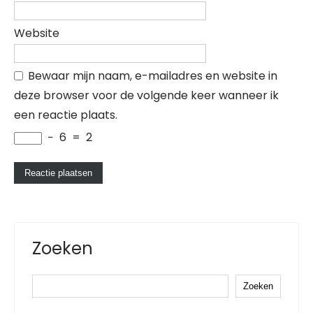
Website
Bewaar mijn naam, e-mailadres en website in
deze browser voor de volgende keer wanneer ik
een reactie plaats.
−
6
=
2
Zoeken
Zoeken