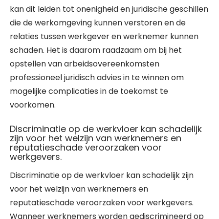
kan dit leiden tot onenigheid en juridische geschillen
die de werkomgeving kunnen verstoren en de
relaties tussen werkgever en werknemer kunnen
schaden. Het is daarom raadzaam om bij het
opstellen van arbeidsovereenkomsten
professioneel juridisch advies in te winnen om
mogelijke complicaties in de toekomst te
voorkomen.
Discriminatie op de werkvloer kan schadelijk
zijn voor het welzijn van werknemers en
reputatieschade veroorzaken voor
werkgevers.
Discriminatie op de werkvloer kan schadelijk zijn
voor het welzijn van werknemers en
reputatieschade veroorzaken voor werkgevers.
Wanneer werknemers worden gediscrimineerd op