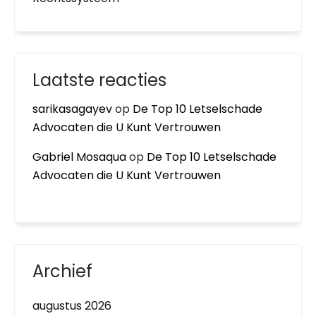
Laatste reacties
sarikasagayev
op
De Top 10 Letselschade
Advocaten die U Kunt Vertrouwen
Gabriel Mosaqua
op
De Top 10 Letselschade
Advocaten die U Kunt Vertrouwen
Archief
augustus 2026