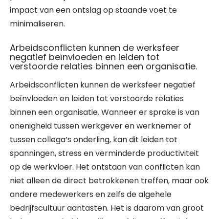
impact van een ontslag op staande voet te
minimaliseren.
Arbeidsconflicten kunnen de werksfeer
negatief beïnvloeden en leiden tot
verstoorde relaties binnen een organisatie.
Arbeidsconflicten kunnen de werksfeer negatief
beïnvloeden en leiden tot verstoorde relaties
binnen een organisatie. Wanneer er sprake is van
onenigheid tussen werkgever en werknemer of
tussen collega’s onderling, kan dit leiden tot
spanningen, stress en verminderde productiviteit
op de werkvloer. Het ontstaan van conflicten kan
niet alleen de direct betrokkenen treffen, maar ook
andere medewerkers en zelfs de algehele
bedrijfscultuur aantasten. Het is daarom van groot