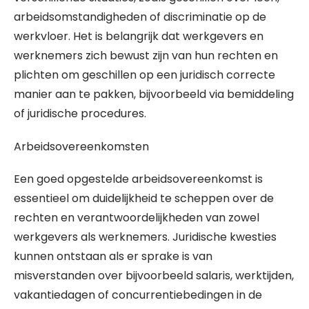
arbeidsomstandigheden of discriminatie op de
werkvloer. Het is belangrijk dat werkgevers en
werknemers zich bewust zijn van hun rechten en
plichten om geschillen op een juridisch correcte
manier aan te pakken, bijvoorbeeld via bemiddeling
of juridische procedures.
Arbeidsovereenkomsten
Een goed opgestelde arbeidsovereenkomst is
essentieel om duidelijkheid te scheppen over de
rechten en verantwoordelijkheden van zowel
werkgevers als werknemers. Juridische kwesties
kunnen ontstaan als er sprake is van
misverstanden over bijvoorbeeld salaris, werktijden,
vakantiedagen of concurrentiebedingen in de