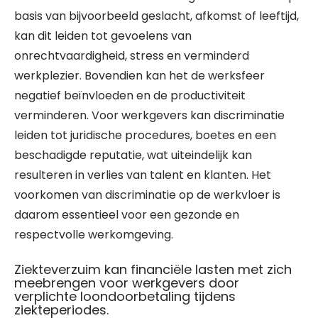
basis van bijvoorbeeld geslacht, afkomst of leeftijd,
kan dit leiden tot gevoelens van
onrechtvaardigheid, stress en verminderd
werkplezier. Bovendien kan het de werksfeer
negatief beïnvloeden en de productiviteit
verminderen. Voor werkgevers kan discriminatie
leiden tot juridische procedures, boetes en een
beschadigde reputatie, wat uiteindelijk kan
resulteren in verlies van talent en klanten. Het
voorkomen van discriminatie op de werkvloer is
daarom essentieel voor een gezonde en
respectvolle werkomgeving.
Ziekteverzuim kan financiële lasten met zich
meebrengen voor werkgevers door
verplichte loondoorbetaling tijdens
ziekteperiodes.