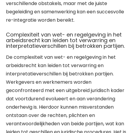
verschillende obstakels, maar met de juiste
begeleiding en samenwerking kan een succesvolle
re-integratie worden bereikt.
Complexiteit van wet- en regelgeving in het
arbeidsrecht kan leiden tot verwarring en
interpretatieverschillen bij betrokken partijen.
De complexiteit van wet- en regelgeving in het
arbeidsrecht kan leiden tot verwarring en
interpretatieverschillen bij betrokken partijen.
Werkgevers en werknemers worden
geconfronteerd met een uitgebreid juridisch kader
dat voortdurend evolueert en aan verandering
onderhevig is. Hierdoor kunnen misverstanden
ontstaan over de rechten, plichten en
verantwoordelijkheden van beide partijen, wat kan
leiden tot geschillen en juridische procedures. Het is