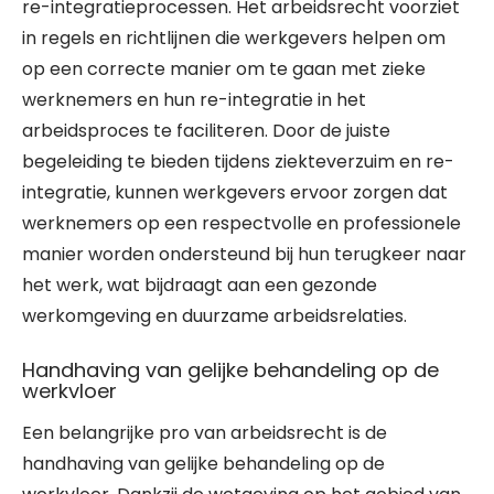
re-integratieprocessen. Het arbeidsrecht voorziet
in regels en richtlijnen die werkgevers helpen om
op een correcte manier om te gaan met zieke
werknemers en hun re-integratie in het
arbeidsproces te faciliteren. Door de juiste
begeleiding te bieden tijdens ziekteverzuim en re-
integratie, kunnen werkgevers ervoor zorgen dat
werknemers op een respectvolle en professionele
manier worden ondersteund bij hun terugkeer naar
het werk, wat bijdraagt aan een gezonde
werkomgeving en duurzame arbeidsrelaties.
Handhaving van gelijke behandeling op de
werkvloer
Een belangrijke pro van arbeidsrecht is de
handhaving van gelijke behandeling op de