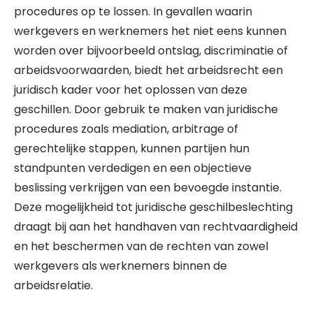
procedures op te lossen. In gevallen waarin
werkgevers en werknemers het niet eens kunnen
worden over bijvoorbeeld ontslag, discriminatie of
arbeidsvoorwaarden, biedt het arbeidsrecht een
juridisch kader voor het oplossen van deze
geschillen. Door gebruik te maken van juridische
procedures zoals mediation, arbitrage of
gerechtelijke stappen, kunnen partijen hun
standpunten verdedigen en een objectieve
beslissing verkrijgen van een bevoegde instantie.
Deze mogelijkheid tot juridische geschilbeslechting
draagt bij aan het handhaven van rechtvaardigheid
en het beschermen van de rechten van zowel
werkgevers als werknemers binnen de
arbeidsrelatie.