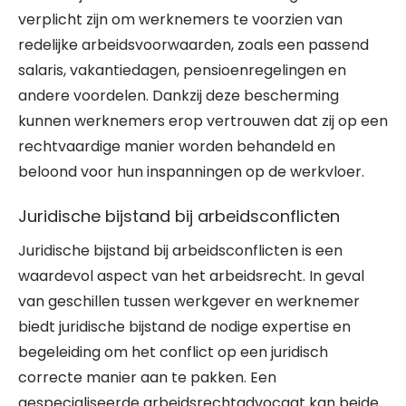
verplicht zijn om werknemers te voorzien van
redelijke arbeidsvoorwaarden, zoals een passend
salaris, vakantiedagen, pensioenregelingen en
andere voordelen. Dankzij deze bescherming
kunnen werknemers erop vertrouwen dat zij op een
rechtvaardige manier worden behandeld en
beloond voor hun inspanningen op de werkvloer.
Juridische bijstand bij arbeidsconflicten
Juridische bijstand bij arbeidsconflicten is een
waardevol aspect van het arbeidsrecht. In geval
van geschillen tussen werkgever en werknemer
biedt juridische bijstand de nodige expertise en
begeleiding om het conflict op een juridisch
correcte manier aan te pakken. Een
gespecialiseerde arbeidsrechtadvocaat kan beide