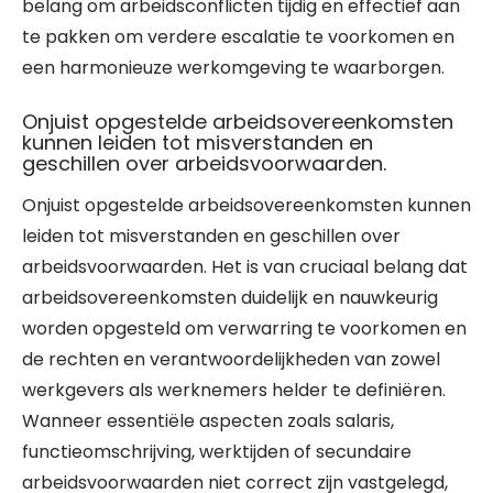
belang om arbeidsconflicten tijdig en effectief aan
te pakken om verdere escalatie te voorkomen en
een harmonieuze werkomgeving te waarborgen.
Onjuist opgestelde arbeidsovereenkomsten
kunnen leiden tot misverstanden en
geschillen over arbeidsvoorwaarden.
Onjuist opgestelde arbeidsovereenkomsten kunnen
leiden tot misverstanden en geschillen over
arbeidsvoorwaarden. Het is van cruciaal belang dat
arbeidsovereenkomsten duidelijk en nauwkeurig
worden opgesteld om verwarring te voorkomen en
de rechten en verantwoordelijkheden van zowel
werkgevers als werknemers helder te definiëren.
Wanneer essentiële aspecten zoals salaris,
functieomschrijving, werktijden of secundaire
arbeidsvoorwaarden niet correct zijn vastgelegd,