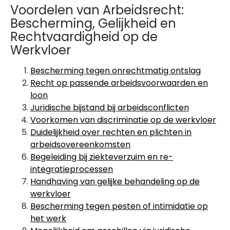
Voordelen van Arbeidsrecht:
Bescherming, Gelijkheid en
Rechtvaardigheid op de
Werkvloer
Bescherming tegen onrechtmatig ontslag
Recht op passende arbeidsvoorwaarden en
loon
Juridische bijstand bij arbeidsconflicten
Voorkomen van discriminatie op de werkvloer
Duidelijkheid over rechten en plichten in
arbeidsovereenkomsten
Begeleiding bij ziekteverzuim en re-
integratieprocessen
Handhaving van gelijke behandeling op de
werkvloer
Bescherming tegen pesten of intimidatie op
het werk