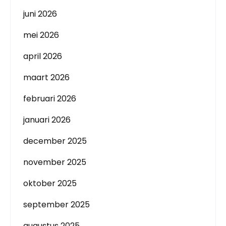
juni 2026
mei 2026
april 2026
maart 2026
februari 2026
januari 2026
december 2025
november 2025
oktober 2025
september 2025
augustus 2025