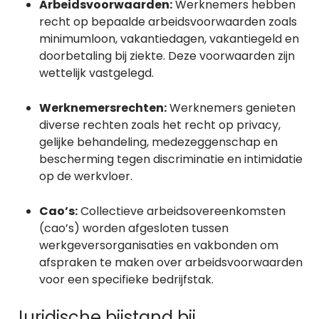
Arbeidsvoorwaarden:
Werknemers hebben
recht op bepaalde arbeidsvoorwaarden zoals
minimumloon, vakantiedagen, vakantiegeld en
doorbetaling bij ziekte. Deze voorwaarden zijn
wettelijk vastgelegd.
Werknemersrechten:
Werknemers genieten
diverse rechten zoals het recht op privacy,
gelijke behandeling, medezeggenschap en
bescherming tegen discriminatie en intimidatie
op de werkvloer.
Cao’s:
Collectieve arbeidsovereenkomsten
(cao’s) worden afgesloten tussen
werkgeversorganisaties en vakbonden om
afspraken te maken over arbeidsvoorwaarden
voor een specifieke bedrijfstak.
Juridische bijstand bij