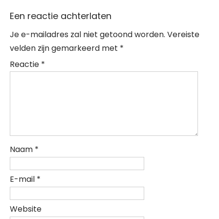
Een reactie achterlaten
Je e-mailadres zal niet getoond worden.
Vereiste
velden zijn gemarkeerd met
*
Reactie
*
Naam
*
E-mail
*
Website