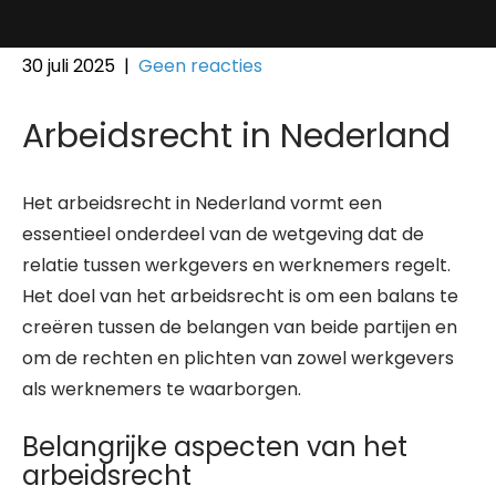
30 juli 2025
|
Geen reacties
Arbeidsrecht in Nederland
Het arbeidsrecht in Nederland vormt een
essentieel onderdeel van de wetgeving dat de
relatie tussen werkgevers en werknemers regelt.
Het doel van het arbeidsrecht is om een balans te
creëren tussen de belangen van beide partijen en
om de rechten en plichten van zowel werkgevers
als werknemers te waarborgen.
Belangrijke aspecten van het
arbeidsrecht