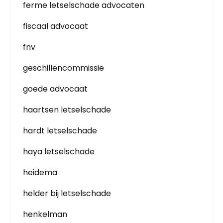
ferme letselschade advocaten
fiscaal advocaat
fnv
geschillencommissie
goede advocaat
haartsen letselschade
hardt letselschade
haya letselschade
heidema
helder bij letselschade
henkelman