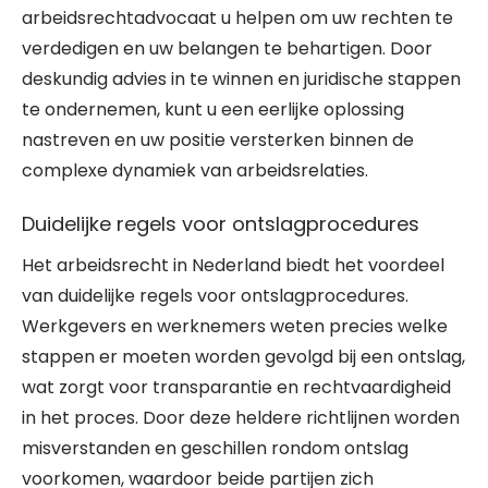
arbeidsrechtadvocaat u helpen om uw rechten te
verdedigen en uw belangen te behartigen. Door
deskundig advies in te winnen en juridische stappen
te ondernemen, kunt u een eerlijke oplossing
nastreven en uw positie versterken binnen de
complexe dynamiek van arbeidsrelaties.
Duidelijke regels voor ontslagprocedures
Het arbeidsrecht in Nederland biedt het voordeel
van duidelijke regels voor ontslagprocedures.
Werkgevers en werknemers weten precies welke
stappen er moeten worden gevolgd bij een ontslag,
wat zorgt voor transparantie en rechtvaardigheid
in het proces. Door deze heldere richtlijnen worden
misverstanden en geschillen rondom ontslag
voorkomen, waardoor beide partijen zich