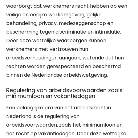
waarborgt dat werknemers recht hebben op een
veilige en eerlijke werkomgeving, gelijke
behandeling, privacy, medezeggenschap en
bescherming tegen discriminatie en intimidatie.
Door deze wettelijke waarborgen kunnen
werknemers met vertrouwen hun
arbeidsverhoudingen aangaan, wetende dat hun
rechten worden gerespecteerd en beschermd
binnen de Nederlandse arbeidswetgeving.
Regulering van arbeidsvoorwaarden zoals
minimumloon en vakantiedagen
Een belangrijke pro van het arbeidsrecht in
Nederland is de regulering van
arbeidsvoorwaarden, zoals het minimumloon en
het recht op vakantiedagen. Door deze wettelijke