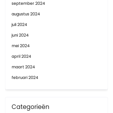
september 2024
augustus 2024
juli 2024
juni 2024
mei 2024
april 2024
maart 2024
februari 2024
Categorieën