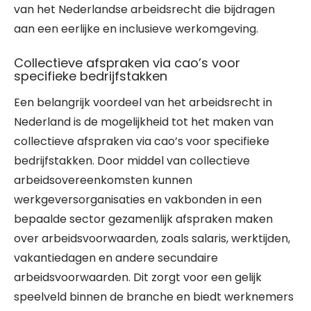
van het Nederlandse arbeidsrecht die bijdragen
aan een eerlijke en inclusieve werkomgeving.
Collectieve afspraken via cao’s voor
specifieke bedrijfstakken
Een belangrijk voordeel van het arbeidsrecht in
Nederland is de mogelijkheid tot het maken van
collectieve afspraken via cao’s voor specifieke
bedrijfstakken. Door middel van collectieve
arbeidsovereenkomsten kunnen
werkgeversorganisaties en vakbonden in een
bepaalde sector gezamenlijk afspraken maken
over arbeidsvoorwaarden, zoals salaris, werktijden,
vakantiedagen en andere secundaire
arbeidsvoorwaarden. Dit zorgt voor een gelijk
speelveld binnen de branche en biedt werknemers