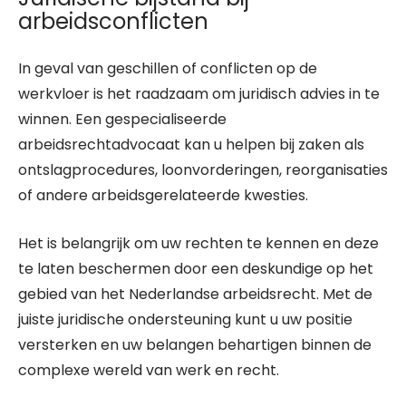
arbeidsconflicten
In geval van geschillen of conflicten op de
werkvloer is het raadzaam om juridisch advies in te
winnen. Een gespecialiseerde
arbeidsrechtadvocaat kan u helpen bij zaken als
ontslagprocedures, loonvorderingen, reorganisaties
of andere arbeidsgerelateerde kwesties.
Het is belangrijk om uw rechten te kennen en deze
te laten beschermen door een deskundige op het
gebied van het Nederlandse arbeidsrecht. Met de
juiste juridische ondersteuning kunt u uw positie
versterken en uw belangen behartigen binnen de
complexe wereld van werk en recht.