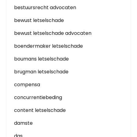
bestuursrecht advocaten
bewust letselschade
bewust letselschade advocaten
boendermaker letselschade
boumans letselschade
brugman letselschade
compensa
concurrentiebeding
content letselschade
damste
das