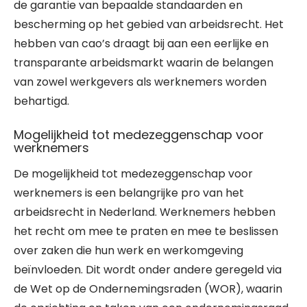
de garantie van bepaalde standaarden en
bescherming op het gebied van arbeidsrecht. Het
hebben van cao’s draagt bij aan een eerlijke en
transparante arbeidsmarkt waarin de belangen
van zowel werkgevers als werknemers worden
behartigd.
Mogelijkheid tot medezeggenschap voor
werknemers
De mogelijkheid tot medezeggenschap voor
werknemers is een belangrijke pro van het
arbeidsrecht in Nederland. Werknemers hebben
het recht om mee te praten en mee te beslissen
over zaken die hun werk en werkomgeving
beïnvloeden. Dit wordt onder andere geregeld via
de Wet op de Ondernemingsraden (WOR), waarin