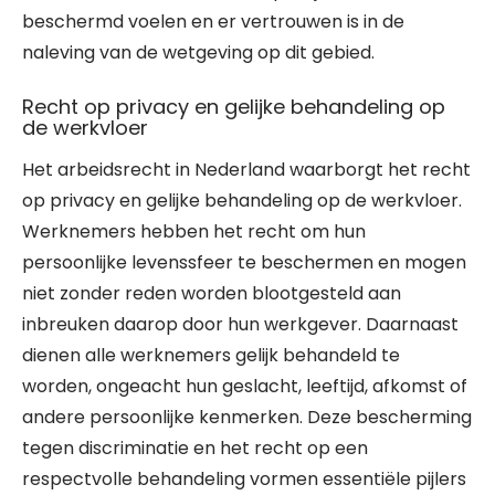
beschermd voelen en er vertrouwen is in de
naleving van de wetgeving op dit gebied.
Recht op privacy en gelijke behandeling op
de werkvloer
Het arbeidsrecht in Nederland waarborgt het recht
op privacy en gelijke behandeling op de werkvloer.
Werknemers hebben het recht om hun
persoonlijke levenssfeer te beschermen en mogen
niet zonder reden worden blootgesteld aan
inbreuken daarop door hun werkgever. Daarnaast
dienen alle werknemers gelijk behandeld te
worden, ongeacht hun geslacht, leeftijd, afkomst of
andere persoonlijke kenmerken. Deze bescherming
tegen discriminatie en het recht op een
respectvolle behandeling vormen essentiële pijlers