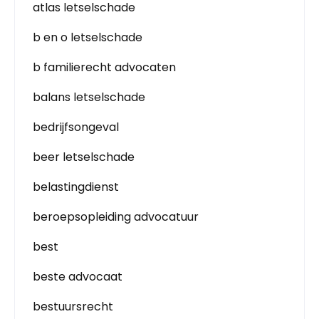
atlas letselschade
b en o letselschade
b familierecht advocaten
balans letselschade
bedrijfsongeval
beer letselschade
belastingdienst
beroepsopleiding advocatuur
best
beste advocaat
bestuursrecht