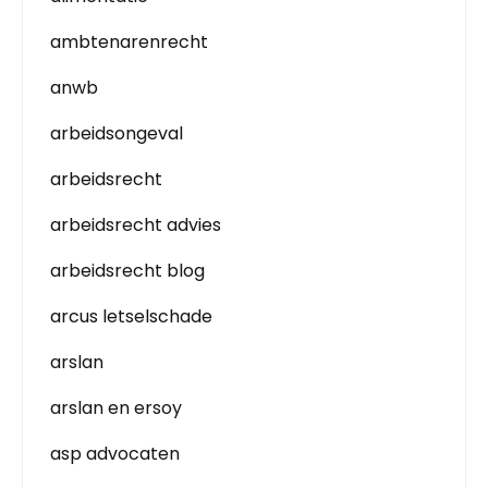
ambtenarenrecht
anwb
arbeidsongeval
arbeidsrecht
arbeidsrecht advies
arbeidsrecht blog
arcus letselschade
arslan
arslan en ersoy
asp advocaten