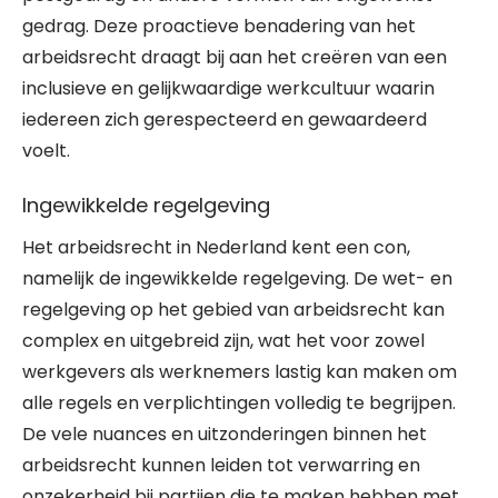
gedrag. Deze proactieve benadering van het
arbeidsrecht draagt bij aan het creëren van een
inclusieve en gelijkwaardige werkcultuur waarin
iedereen zich gerespecteerd en gewaardeerd
voelt.
Ingewikkelde regelgeving
Het arbeidsrecht in Nederland kent een con,
namelijk de ingewikkelde regelgeving. De wet- en
regelgeving op het gebied van arbeidsrecht kan
complex en uitgebreid zijn, wat het voor zowel
werkgevers als werknemers lastig kan maken om
alle regels en verplichtingen volledig te begrijpen.
De vele nuances en uitzonderingen binnen het
arbeidsrecht kunnen leiden tot verwarring en
onzekerheid bij partijen die te maken hebben met