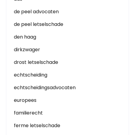
de peel advocaten
de peel letselschade
den haag
dirkzwager
drost letselschade
echtscheiding
echtscheidingsadvocaten
europees
familierecht
ferme letselschade