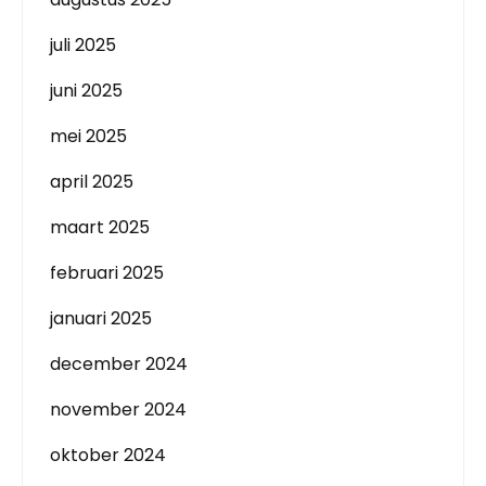
juli 2025
juni 2025
mei 2025
april 2025
maart 2025
februari 2025
januari 2025
december 2024
november 2024
oktober 2024