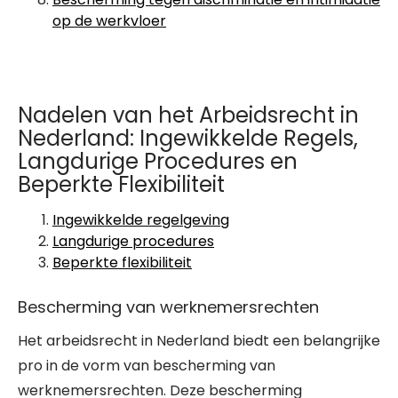
op de werkvloer
Nadelen van het Arbeidsrecht in
Nederland: Ingewikkelde Regels,
Langdurige Procedures en
Beperkte Flexibiliteit
Ingewikkelde regelgeving
Langdurige procedures
Beperkte flexibiliteit
Bescherming van werknemersrechten
Het arbeidsrecht in Nederland biedt een belangrijke
pro in de vorm van bescherming van
werknemersrechten. Deze bescherming