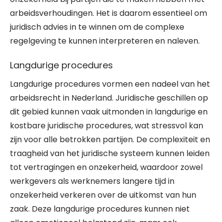
arbeidsverhoudingen. Het is daarom essentieel om
juridisch advies in te winnen om de complexe
regelgeving te kunnen interpreteren en naleven.
Langdurige procedures
Langdurige procedures vormen een nadeel van het
arbeidsrecht in Nederland. Juridische geschillen op
dit gebied kunnen vaak uitmonden in langdurige en
kostbare juridische procedures, wat stressvol kan
zijn voor alle betrokken partijen. De complexiteit en
traagheid van het juridische systeem kunnen leiden
tot vertragingen en onzekerheid, waardoor zowel
werkgevers als werknemers langere tijd in
onzekerheid verkeren over de uitkomst van hun
zaak. Deze langdurige procedures kunnen niet