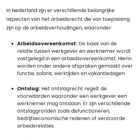
In Nederland zijn er verschillende belangrijke
aspecten van het arbeidsrecht die van toepassing
zijn op de arbeidsverhoudingen, waaronder:
Arbeidsovereenkomst:
De basis van de
relatie tussen werkgever en werknemer wordt
vastgelegd in een arbeidsovereenkomst. Hierin
worden onder andere afspraken gemaakt over
functie, salaris, werktijden en vakantiedagen.
Ontslag:
Het ontslagrecht regelt de
voorwaarden waaronder een werkgever een
werknemer mag ontslaan. Er zijn verschillende
ontslaggronden zoals disfunctioneren,
bedrijfseconomische redenen of verstoorde
arbeidsrelaties.