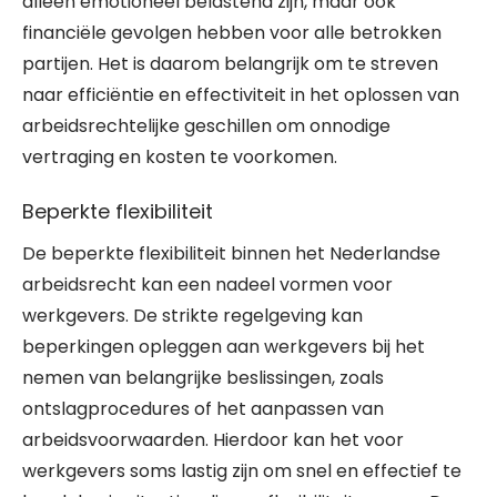
alleen emotioneel belastend zijn, maar ook
financiële gevolgen hebben voor alle betrokken
partijen. Het is daarom belangrijk om te streven
naar efficiëntie en effectiviteit in het oplossen van
arbeidsrechtelijke geschillen om onnodige
vertraging en kosten te voorkomen.
Beperkte flexibiliteit
De beperkte flexibiliteit binnen het Nederlandse
arbeidsrecht kan een nadeel vormen voor
werkgevers. De strikte regelgeving kan
beperkingen opleggen aan werkgevers bij het
nemen van belangrijke beslissingen, zoals
ontslagprocedures of het aanpassen van
arbeidsvoorwaarden. Hierdoor kan het voor
werkgevers soms lastig zijn om snel en effectief te