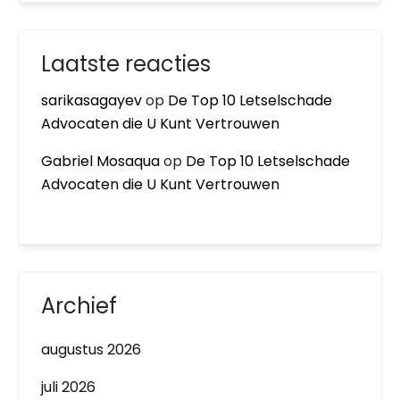
Laatste reacties
sarikasagayev
op
De Top 10 Letselschade
Advocaten die U Kunt Vertrouwen
Gabriel Mosaqua
op
De Top 10 Letselschade
Advocaten die U Kunt Vertrouwen
Archief
augustus 2026
juli 2026