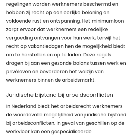
regelingen worden werknemers beschermd en
hebben zij recht op een eerlijke beloning en
voldoende rust en ontspanning. Het minimumloon
zorgt ervoor dat werknemers een redelijke
vergoeding ontvangen voor hun werk, terwijl het
recht op vakantiedagen hen de mogelijkheid biedt
om te herstellen en op te laden. Deze regels
dragen bij aan een gezonde balans tussen werk en
privéleven en bevorderen het welzijn van
werknemers binnen de arbeidsmarkt.
Juridische bijstand bij arbeidsconflicten
In Nederland biedt het arbeidsrecht werknemers
de waardevolle mogelijkheid van juridische bijstand
bij arbeidsconflicten. In geval van geschillen op de
werkvloer kan een gespecialiseerde