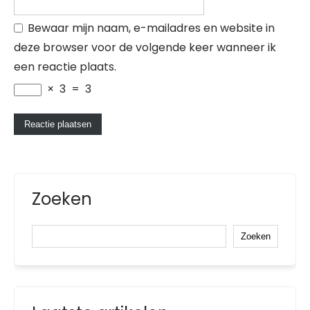
Bewaar mijn naam, e-mailadres en website in
deze browser voor de volgende keer wanneer ik
een reactie plaats.
×
3
=
3
Zoeken
Zoeken