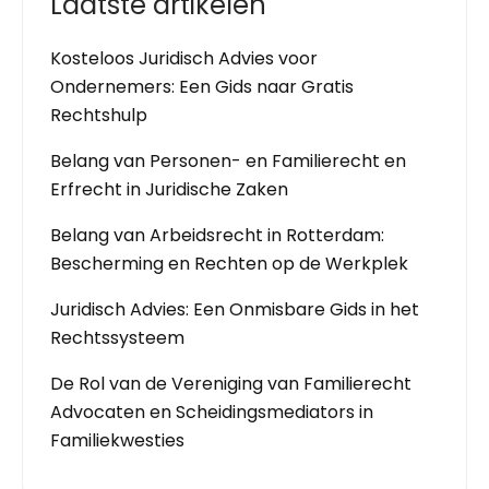
Laatste artikelen
Kosteloos Juridisch Advies voor
Ondernemers: Een Gids naar Gratis
Rechtshulp
Belang van Personen- en Familierecht en
Erfrecht in Juridische Zaken
Belang van Arbeidsrecht in Rotterdam:
Bescherming en Rechten op de Werkplek
Juridisch Advies: Een Onmisbare Gids in het
Rechtssysteem
De Rol van de Vereniging van Familierecht
Advocaten en Scheidingsmediators in
Familiekwesties