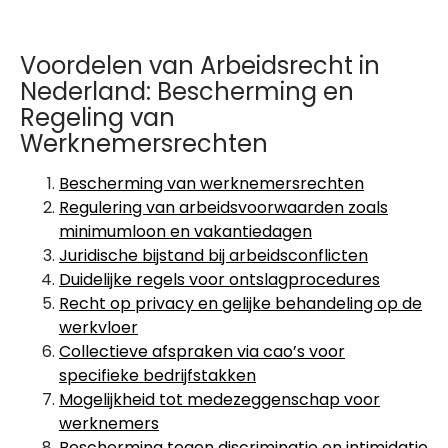
Voordelen van Arbeidsrecht in
Nederland: Bescherming en
Regeling van
Werknemersrechten
Bescherming van werknemersrechten
Regulering van arbeidsvoorwaarden zoals
minimumloon en vakantiedagen
Juridische bijstand bij arbeidsconflicten
Duidelijke regels voor ontslagprocedures
Recht op privacy en gelijke behandeling op de
werkvloer
Collectieve afspraken via cao’s voor
specifieke bedrijfstakken
Mogelijkheid tot medezeggenschap voor
werknemers
Bescherming tegen discriminatie en intimidatie