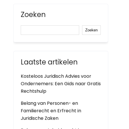
Zoeken
Zoeken
Laatste artikelen
Kosteloos Juridisch Advies voor
Ondernemers: Een Gids naar Gratis
Rechtshulp
Belang van Personen- en
Familierecht en Erfrecht in
Juridische Zaken