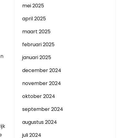
mei 2025
april 2025
maart 2025
februari 2025
en
januari 2025
december 2024
november 2024
oktober 2024
september 2024
augustus 2024
ijk
e
juli 2024