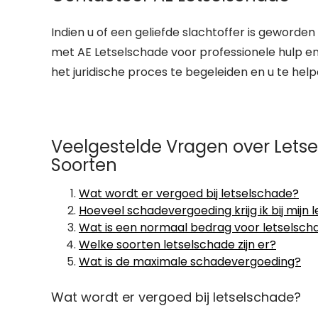
Indien u of een geliefde slachtoffer is geworde
met AE Letselschade voor professionele hulp e
het juridische proces te begeleiden en u te help
Veelgestelde Vragen over Lets
Soorten
Wat wordt er vergoed bij letselschade?
Hoeveel schadevergoeding krijg ik bij mijn
Wat is een normaal bedrag voor letselsch
Welke soorten letselschade zijn er?
Wat is de maximale schadevergoeding?
Wat wordt er vergoed bij letselschade?