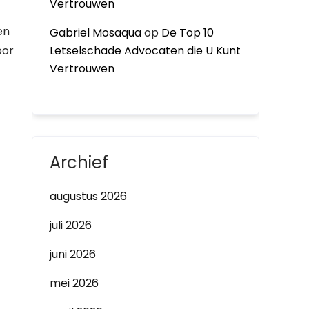
Vertrouwen
en
Gabriel Mosaqua
op
De Top 10
oor
Letselschade Advocaten die U Kunt
Vertrouwen
Archief
augustus 2026
juli 2026
juni 2026
mei 2026