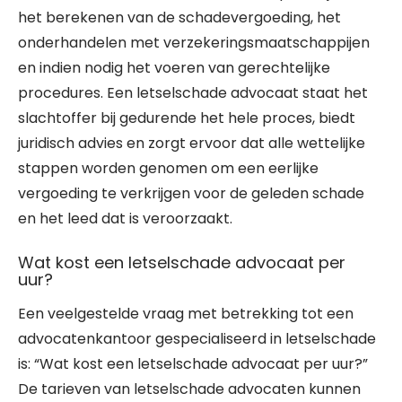
het berekenen van de schadevergoeding, het
onderhandelen met verzekeringsmaatschappijen
en indien nodig het voeren van gerechtelijke
procedures. Een letselschade advocaat staat het
slachtoffer bij gedurende het hele proces, biedt
juridisch advies en zorgt ervoor dat alle wettelijke
stappen worden genomen om een eerlijke
vergoeding te verkrijgen voor de geleden schade
en het leed dat is veroorzaakt.
Wat kost een letselschade advocaat per
uur?
Een veelgestelde vraag met betrekking tot een
advocatenkantoor gespecialiseerd in letselschade
is: “Wat kost een letselschade advocaat per uur?”
De tarieven van letselschade advocaten kunnen