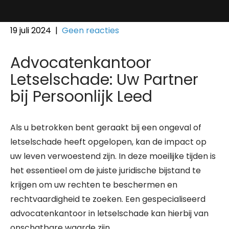
19 juli 2024
|
Geen reacties
Advocatenkantoor
Letselschade: Uw Partner
bij Persoonlijk Leed
Als u betrokken bent geraakt bij een ongeval of
letselschade heeft opgelopen, kan de impact op
uw leven verwoestend zijn. In deze moeilijke tijden is
het essentieel om de juiste juridische bijstand te
krijgen om uw rechten te beschermen en
rechtvaardigheid te zoeken. Een gespecialiseerd
advocatenkantoor in letselschade kan hierbij van
onschatbare waarde zijn.