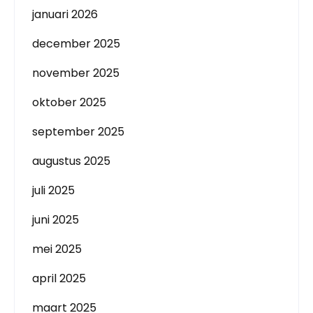
januari 2026
december 2025
november 2025
oktober 2025
september 2025
augustus 2025
juli 2025
juni 2025
mei 2025
april 2025
maart 2025