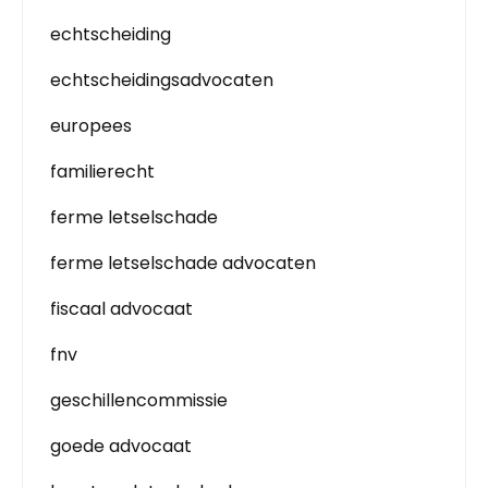
echtscheiding
echtscheidingsadvocaten
europees
familierecht
ferme letselschade
ferme letselschade advocaten
fiscaal advocaat
fnv
geschillencommissie
goede advocaat