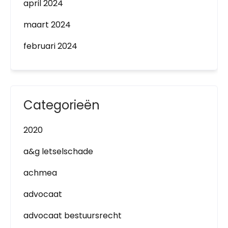
april 2024
maart 2024
februari 2024
Categorieën
2020
a&g letselschade
achmea
advocaat
advocaat bestuursrecht