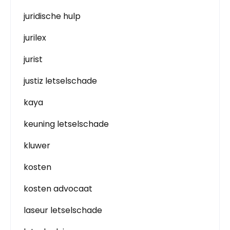
juridische hulp
jurilex
jurist
justiz letselschade
kaya
keuning letselschade
kluwer
kosten
kosten advocaat
laseur letselschade