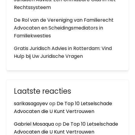
Rechtssysteem
De Rol van de Vereniging van Familierecht
Advocaten en Scheidingsmediators in
Familiekwesties
Gratis Juridisch Advies in Rotterdam: Vind
Hulp bij Uw Juridische Vragen
Laatste reacties
sarikasagayev
op
De Top 10 Letselschade
Advocaten die U Kunt Vertrouwen
Gabriel Mosaqua
op
De Top 10 Letselschade
Advocaten die U Kunt Vertrouwen