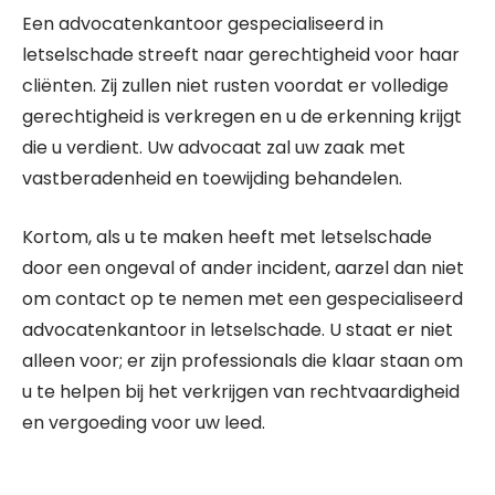
Een advocatenkantoor gespecialiseerd in
letselschade streeft naar gerechtigheid voor haar
cliënten. Zij zullen niet rusten voordat er volledige
gerechtigheid is verkregen en u de erkenning krijgt
die u verdient. Uw advocaat zal uw zaak met
vastberadenheid en toewijding behandelen.
Kortom, als u te maken heeft met letselschade
door een ongeval of ander incident, aarzel dan niet
om contact op te nemen met een gespecialiseerd
advocatenkantoor in letselschade. U staat er niet
alleen voor; er zijn professionals die klaar staan om
u te helpen bij het verkrijgen van rechtvaardigheid
en vergoeding voor uw leed.