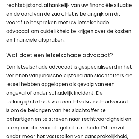
rechtsbijstand, afhankelijk van uw financiële situatie
en de aard van de zaak. Het is belangrijk om dit
vooraf te bespreken met uw letselschade
advocaat om duidelijkheid te krijgen over de kosten
en financiële afspraken.
Wat doet een letselschade advocaat?
Een letselschade advocaat is gespecialiseerd in het
verlenen van juridische bijstand aan slachtoffers die
letsel hebben opgelopen als gevolg van een
ongeval of ander schadelijk incident. De
belangrijkste taak van een letselschade advocaat
is om de belangen van het slachtoffer te
behartigen en te streven naar rechtvaardigheid en
compensatie voor de geleden schade. Dit omvat
onder meer het vaststellen van aansprakelijkheid,