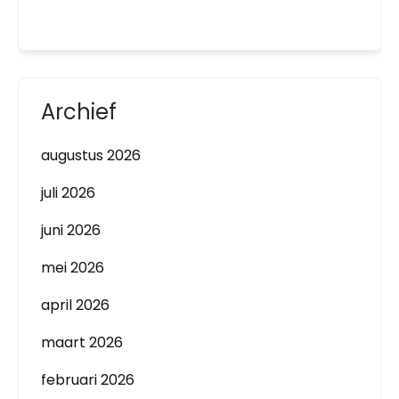
Archief
augustus 2026
juli 2026
juni 2026
mei 2026
april 2026
maart 2026
februari 2026