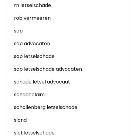
rn letselschade
rob vermeeren
sap
sap advocaten
sap letselschade
sap letselschade advocaten
schade letsel advocaat
schadeclaim
schallenberg letselschade
slond
slot letselschade