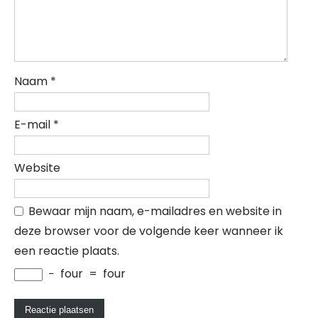
Naam
*
E-mail
*
Website
Bewaar mijn naam, e-mailadres en website in
deze browser voor de volgende keer wanneer ik
een reactie plaats.
−
four
=
four