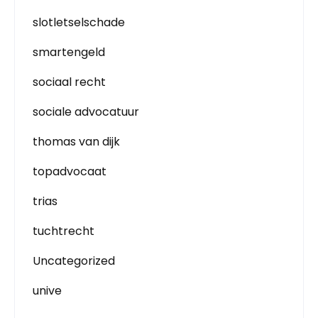
slotletselschade
smartengeld
sociaal recht
sociale advocatuur
thomas van dijk
topadvocaat
trias
tuchtrecht
Uncategorized
unive