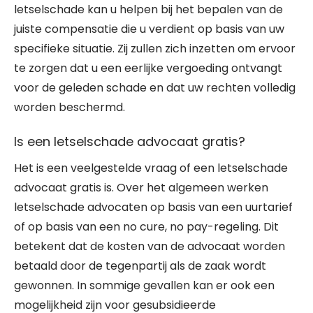
letselschade kan u helpen bij het bepalen van de
juiste compensatie die u verdient op basis van uw
specifieke situatie. Zij zullen zich inzetten om ervoor
te zorgen dat u een eerlijke vergoeding ontvangt
voor de geleden schade en dat uw rechten volledig
worden beschermd.
Is een letselschade advocaat gratis?
Het is een veelgestelde vraag of een letselschade
advocaat gratis is. Over het algemeen werken
letselschade advocaten op basis van een uurtarief
of op basis van een no cure, no pay-regeling. Dit
betekent dat de kosten van de advocaat worden
betaald door de tegenpartij als de zaak wordt
gewonnen. In sommige gevallen kan er ook een
mogelijkheid zijn voor gesubsidieerde