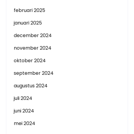
februari 2025
januari 2025
december 2024
november 2024
oktober 2024
september 2024
augustus 2024
juli 2024
juni 2024
mei 2024