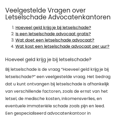
Veelgestelde Vragen over
Letselschade Advocatenkantoren
Hoeveel geld krijg je bij letselschade?
Is een letselschade advocaat gratis?
Wat doet een letselschade advocaat?
Wat kost een letselschade advocaat per uur?
Hoeveel geld krijg je bij letselschade?
Bij letselschade is de vraag “Hoeveel geld krijg je bij
letselschade?” een veelgestelde vraag. Het bedrag
dat u kunt ontvangen bij letselschade is afhankelijk
van verschillende factoren, zoals de ernst van het
letsel, de medische kosten, inkomensverlies, en
eventuele immateriële schade zoals pijn en leed.
Een gespecialiseerd advocatenkantoor in