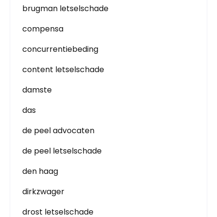
brugman letselschade
compensa
concurrentiebeding
content letselschade
damste
das
de peel advocaten
de peel letselschade
den haag
dirkzwager
drost letselschade