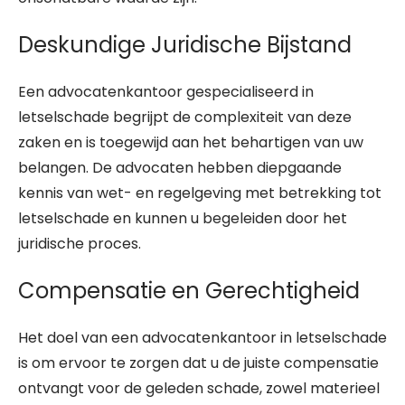
Deskundige Juridische Bijstand
Een advocatenkantoor gespecialiseerd in
letselschade begrijpt de complexiteit van deze
zaken en is toegewijd aan het behartigen van uw
belangen. De advocaten hebben diepgaande
kennis van wet- en regelgeving met betrekking tot
letselschade en kunnen u begeleiden door het
juridische proces.
Compensatie en Gerechtigheid
Het doel van een advocatenkantoor in letselschade
is om ervoor te zorgen dat u de juiste compensatie
ontvangt voor de geleden schade, zowel materieel