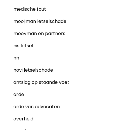
medische fout
mooijman letselschade
mooyman en partners
nis letsel
nn
novi letselschade
ontslag op staande voet
orde
orde van advocaten
overheid