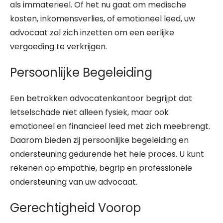
als immaterieel. Of het nu gaat om medische
kosten, inkomensverlies, of emotioneel leed, uw
advocaat zal zich inzetten om een eerlijke
vergoeding te verkrijgen.
Persoonlijke Begeleiding
Een betrokken advocatenkantoor begrijpt dat
letselschade niet alleen fysiek, maar ook
emotioneel en financieel leed met zich meebrengt.
Daarom bieden zij persoonlijke begeleiding en
ondersteuning gedurende het hele proces. U kunt
rekenen op empathie, begrip en professionele
ondersteuning van uw advocaat.
Gerechtigheid Voorop