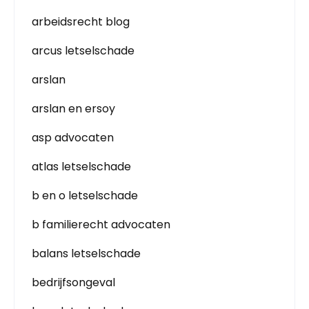
arbeidsrecht blog
arcus letselschade
arslan
arslan en ersoy
asp advocaten
atlas letselschade
b en o letselschade
b familierecht advocaten
balans letselschade
bedrijfsongeval