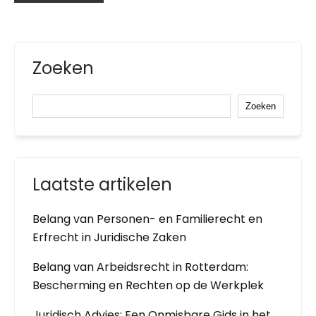
Zoeken
Zoeken
Laatste artikelen
Belang van Personen- en Familierecht en
Erfrecht in Juridische Zaken
Belang van Arbeidsrecht in Rotterdam:
Bescherming en Rechten op de Werkplek
Juridisch Advies: Een Onmisbare Gids in het