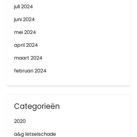
juli 2024
juni 2024
mei 2024
april 2024
maart 2024
februari 2024
Categorieën
2020
a&g letselschade