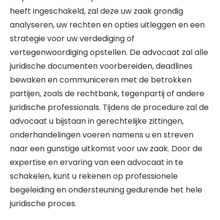
heeft ingeschakeld, zal deze uw zaak grondig
analyseren, uw rechten en opties uitleggen en een
strategie voor uw verdediging of
vertegenwoordiging opstellen. De advocaat zal alle
juridische documenten voorbereiden, deadlines
bewaken en communiceren met de betrokken
partijen, zoals de rechtbank, tegenpartij of andere
juridische professionals. Tijdens de procedure zal de
advocaat u bijstaan in gerechtelijke zittingen,
onderhandelingen voeren namens u en streven
naar een gunstige uitkomst voor uw zaak. Door de
expertise en ervaring van een advocaat in te
schakelen, kunt u rekenen op professionele
begeleiding en ondersteuning gedurende het hele
juridische proces.