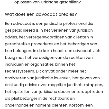
oplossen van juridische geschillen?
Wat doet een advocaat precies?
Een advocaat is een juridische professional die
gespecialiseerd is in het verlenen van juridisch
advies, het vertegenwoordigen van cliënten in
gerechtelijke procedures en het behartigen van
hun belangen. In de kern houdt een advocaat zich
bezig met het verdedigen van de rechten van
individuen en organisaties binnen het
rechtssysteem. Dit omvat onder meer het
analyseren van juridische kwesties, het geven van
deskundig advies over mogelijke juridische stappen,
het opstellen van juridische documenten, optreden
als pleitbezorger in de rechtbank en
onderhandelen namens cliënten. Kortom, een