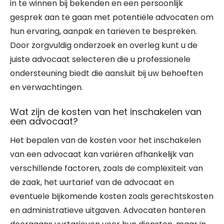
in te winnen bij bekenden en een persoonlijk
gesprek aan te gaan met potentiële advocaten om
hun ervaring, aanpak en tarieven te bespreken.
Door zorgvuldig onderzoek en overleg kunt u de
juiste advocaat selecteren die u professionele
ondersteuning biedt die aansluit bij uw behoeften
en verwachtingen.
Wat zijn de kosten van het inschakelen van
een advocaat?
Het bepalen van de kosten voor het inschakelen
van een advocaat kan variëren afhankelijk van
verschillende factoren, zoals de complexiteit van
de zaak, het uurtarief van de advocaat en
eventuele bijkomende kosten zoals gerechtskosten
en administratieve uitgaven. Advocaten hanteren