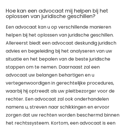
Hoe kan een advocaat mij helpen bij het
oplossen van juridische geschillen?
Een advocaat kan u op verschillende manieren
helpen bij het oplossen van juridische geschillen.
Allereerst biedt een advocaat deskundig juridisch
advies en begeleiding bij het analyseren van uw
situatie en het bepalen van de beste juridische
stappen om te nemen. Daarnaast zal een
advocaat uw belangen behartigen en u
vertegenwoordigen in gerechtelijke procedures,
waarbij hij optreedt als uw pleitbezorger voor de
rechter. Een advocaat zal ook onderhandelen
namens u, streven naar schikkingen en ervoor
zorgen dat uw rechten worden beschermd binnen
het rechtssysteem. Kortom, een advocaat is een