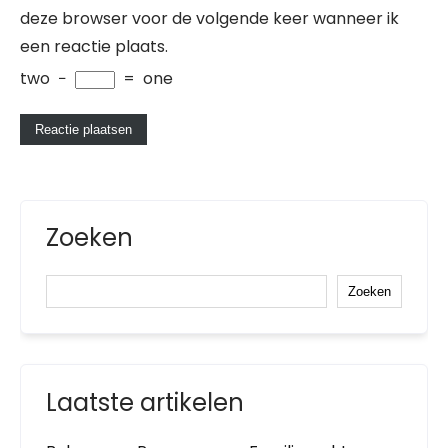
deze browser voor de volgende keer wanneer ik
een reactie plaats.
two
−
=
one
Zoeken
Zoeken
Laatste artikelen