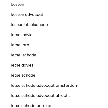
kosten
kosten advocaat
laseur letselschade
letsel advies
letsel pro
letsel schade
letseladvies
letselschade
letselschade advocaat amsterdam
letselschade advocaat utrecht
letselschade bereken