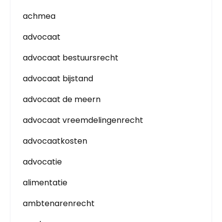
achmea
advocaat
advocaat bestuursrecht
advocaat bijstand
advocaat de meern
advocaat vreemdelingenrecht
advocaatkosten
advocatie
alimentatie
ambtenarenrecht