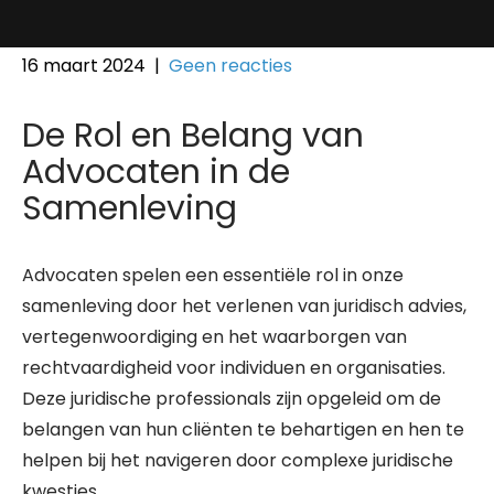
16 maart 2024
|
Geen reacties
De Rol en Belang van
Advocaten in de
Samenleving
Advocaten spelen een essentiële rol in onze
samenleving door het verlenen van juridisch advies,
vertegenwoordiging en het waarborgen van
rechtvaardigheid voor individuen en organisaties.
Deze juridische professionals zijn opgeleid om de
belangen van hun cliënten te behartigen en hen te
helpen bij het navigeren door complexe juridische
kwesties.