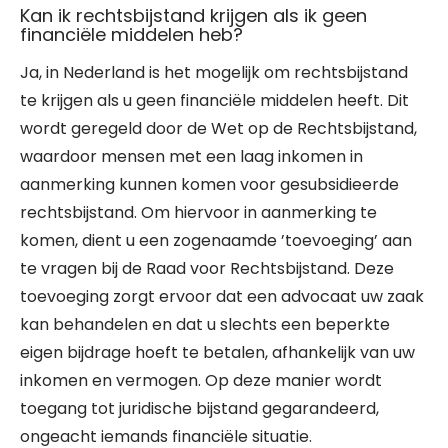
Kan ik rechtsbijstand krijgen als ik geen
financiële middelen heb?
Ja, in Nederland is het mogelijk om rechtsbijstand
te krijgen als u geen financiële middelen heeft. Dit
wordt geregeld door de Wet op de Rechtsbijstand,
waardoor mensen met een laag inkomen in
aanmerking kunnen komen voor gesubsidieerde
rechtsbijstand. Om hiervoor in aanmerking te
komen, dient u een zogenaamde ’toevoeging’ aan
te vragen bij de Raad voor Rechtsbijstand. Deze
toevoeging zorgt ervoor dat een advocaat uw zaak
kan behandelen en dat u slechts een beperkte
eigen bijdrage hoeft te betalen, afhankelijk van uw
inkomen en vermogen. Op deze manier wordt
toegang tot juridische bijstand gegarandeerd,
ongeacht iemands financiële situatie.