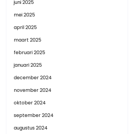
juni 2025
mei 2025
april 2025
maart 2025
februari 2025
januari 2025
december 2024
november 2024
oktober 2024
september 2024
augustus 2024