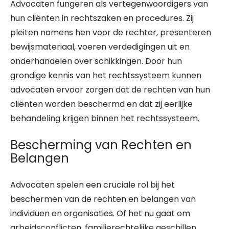
Advocaten fungeren als vertegenwoordigers van
hun cliënten in rechtszaken en procedures. Zij
pleiten namens hen voor de rechter, presenteren
bewijsmateriaal, voeren verdedigingen uit en
onderhandelen over schikkingen. Door hun
grondige kennis van het rechtssysteem kunnen
advocaten ervoor zorgen dat de rechten van hun
cliënten worden beschermd en dat zij eerlijke
behandeling krijgen binnen het rechtssysteem.
Bescherming van Rechten en
Belangen
Advocaten spelen een cruciale rol bij het
beschermen van de rechten en belangen van
individuen en organisaties. Of het nu gaat om
arbeidsconflicten, familierechtelijke geschillen,