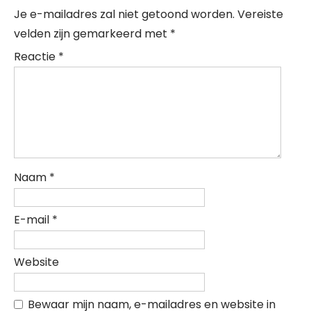
Je e-mailadres zal niet getoond worden.
Vereiste
velden zijn gemarkeerd met
*
Reactie
*
Naam
*
E-mail
*
Website
Bewaar mijn naam, e-mailadres en website in