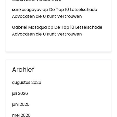
sarikasagayev
op
De Top 10 Letselschade
Advocaten die U Kunt Vertrouwen
Gabriel Mosaqua
op
De Top 10 Letselschade
Advocaten die U Kunt Vertrouwen
Archief
augustus 2026
juli 2026
juni 2026
mei 2026