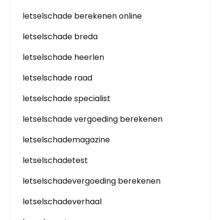
letselschade berekenen online
letselschade breda
letselschade heerlen
letselschade raad
letselschade specialist
letselschade vergoeding berekenen
letselschademagazine
letselschadetest
letselschadevergoeding berekenen
letselschadeverhaal