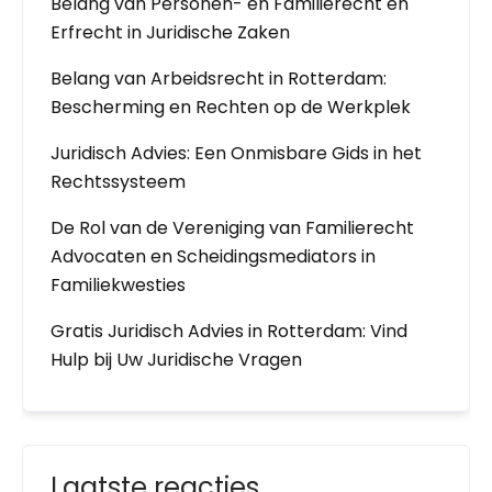
Belang van Personen- en Familierecht en
Erfrecht in Juridische Zaken
Belang van Arbeidsrecht in Rotterdam:
Bescherming en Rechten op de Werkplek
Juridisch Advies: Een Onmisbare Gids in het
Rechtssysteem
De Rol van de Vereniging van Familierecht
Advocaten en Scheidingsmediators in
Familiekwesties
Gratis Juridisch Advies in Rotterdam: Vind
Hulp bij Uw Juridische Vragen
Laatste reacties