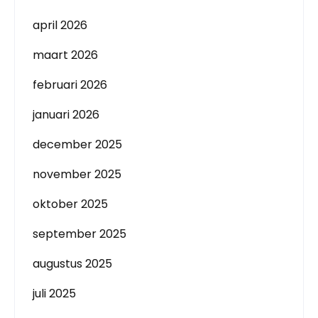
april 2026
maart 2026
februari 2026
januari 2026
december 2025
november 2025
oktober 2025
september 2025
augustus 2025
juli 2025