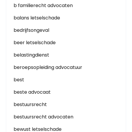
b familierecht advocaten
balans letselschade
bedrijfsongeval
beer letselschade
belastingdienst
beroepsopleiding advocatuur
best
beste advocaat
bestuursrecht
bestuursrecht advocaten
bewust letselschade