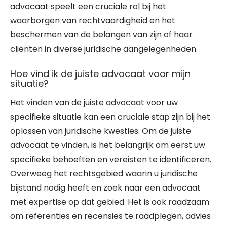
advocaat speelt een cruciale rol bij het
waarborgen van rechtvaardigheid en het
beschermen van de belangen van zijn of haar
cliënten in diverse juridische aangelegenheden.
Hoe vind ik de juiste advocaat voor mijn
situatie?
Het vinden van de juiste advocaat voor uw
specifieke situatie kan een cruciale stap zijn bij het
oplossen van juridische kwesties. Om de juiste
advocaat te vinden, is het belangrijk om eerst uw
specifieke behoeften en vereisten te identificeren.
Overweeg het rechtsgebied waarin u juridische
bijstand nodig heeft en zoek naar een advocaat
met expertise op dat gebied. Het is ook raadzaam
om referenties en recensies te raadplegen, advies