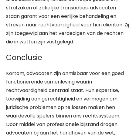
strafzaken of zakelijke transacties, advocaten
staan garant voor een eerlijke behandeling en
streven naar rechtvaardigheid voor hun cliënten. Zij
zijn toegewijd aan het verdedigen van de rechten
die in wetten zijn vastgelegd.
Conclusie
Kortom, advocaten zijn onmisbaar voor een goed
functionerende samenleving waarin
rechtvaardigheid centraal staat. Hun expertise,
toewijding aan gerechtigheid en vermogen om
juridische problemen op te lossen maken hen
waardevolle spelers binnen ons rechtssysteem.
Door middel van professionele bijstand dragen
advocaten bij aan het handhaven van de wet,