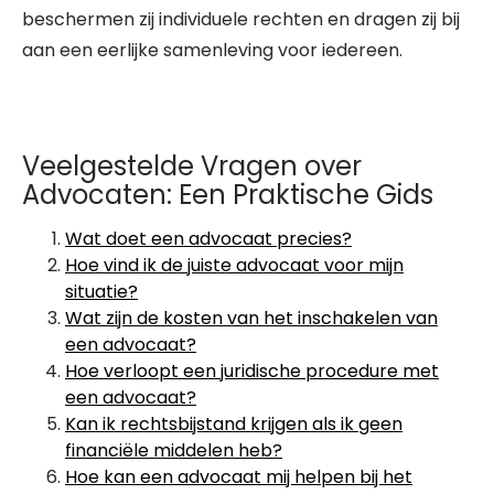
beschermen zij individuele rechten en dragen zij bij
aan een eerlijke samenleving voor iedereen.
Veelgestelde Vragen over
Advocaten: Een Praktische Gids
Wat doet een advocaat precies?
Hoe vind ik de juiste advocaat voor mijn
situatie?
Wat zijn de kosten van het inschakelen van
een advocaat?
Hoe verloopt een juridische procedure met
een advocaat?
Kan ik rechtsbijstand krijgen als ik geen
financiële middelen heb?
Hoe kan een advocaat mij helpen bij het