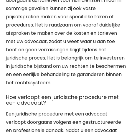
doorgaans uurtarieven voor hun diensten, maar in
sommige gevallen kunnen zij ook vaste
prijsafspraken maken voor specifieke taken of
procedures. Het is raadzaam om vooraf duidelijke
afspraken te maken over de kosten en tarieven
met uw advocaat, zodat u weet waar u aan toe
bent en geen verrassingen krijgt tijdens het
juridische proces. Het is belangrijk om te investeren
in juridische bijstand om uw rechten te beschermen
en een eerlijke behandeling te garanderen binnen
het rechtssysteem.
Hoe verloopt een juridische procedure met
een advocaat?
Een juridische procedure met een advocaat
verloopt doorgaans volgens een gestructureerde
en professionele aanpak. Nadat u een advocaat