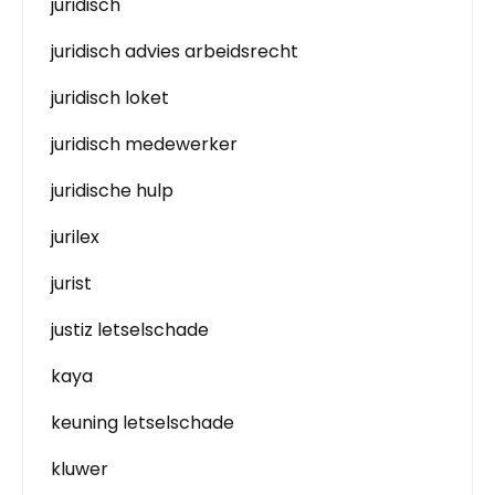
juridisch
juridisch advies arbeidsrecht
juridisch loket
juridisch medewerker
juridische hulp
jurilex
jurist
justiz letselschade
kaya
keuning letselschade
kluwer