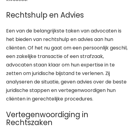
Rechtshulp en Advies
Een van de belangrijkste taken van advocaten is
het bieden van rechtshulp en advies aan hun
cliënten. Of het nu gaat om een persoonlijk geschil,
een zakelijke transactie of een strafzaak,
advocaten staan klaar om hun expertise in te
zetten om juridische bijstand te verlenen. Zij
analyseren de situatie, geven advies over de beste
juridische stappen en vertegenwoordigen hun
cliënten in gerechtelijke procedures.
Vertegenwoordiging in
Rechtszaken