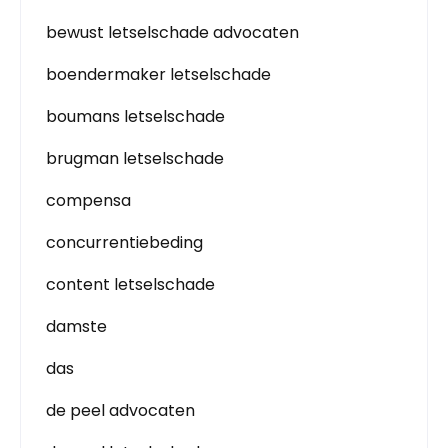
bewust letselschade advocaten
boendermaker letselschade
boumans letselschade
brugman letselschade
compensa
concurrentiebeding
content letselschade
damste
das
de peel advocaten