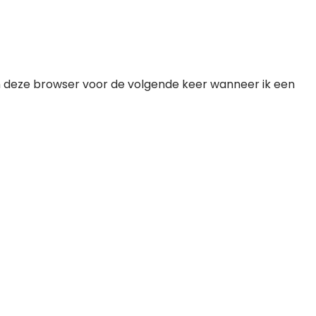
n deze browser voor de volgende keer wanneer ik een