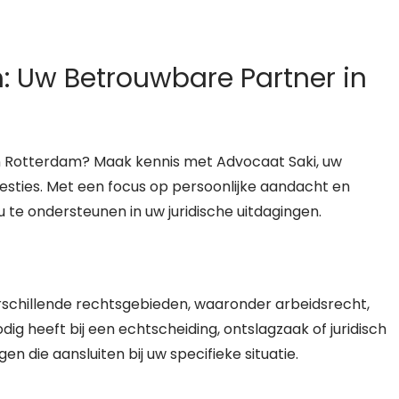
: Uw Betrouwbare Partner in
 in Rotterdam? Maak kennis met Advocaat Saki, uw
esties. Met een focus op persoonlijke aandacht en
 te ondersteunen in uw juridische uitdagingen.
rschillende rechtsgebieden, waaronder arbeidsrecht,
dig heeft bij een echtscheiding, ontslagzaak of juridisch
n die aansluiten bij uw specifieke situatie.