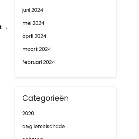
juni 2024
mei 2024
ht
→
april 2024
maart 2024
februari 2024
Categorieën
2020
a&g letselschade