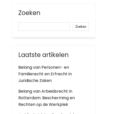
Zoeken
Zoeken
Laatste artikelen
Belang van Personen- en
Familierecht en Erfrecht in
Juridische Zaken
Belang van Arbeidsrecht in
Rotterdam: Bescherming en
Rechten op de Werkplek