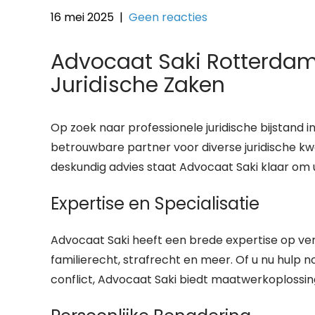
16 mei 2025
|
Geen reacties
Advocaat Saki Rotterdam
Juridische Zaken
Op zoek naar professionele juridische bijstand
betrouwbare partner voor diverse juridische kw
deskundig advies staat Advocaat Saki klaar om u
Expertise en Specialisatie
Advocaat Saki heeft een brede expertise op ve
familierecht, strafrecht en meer. Of u nu hulp no
conflict, Advocaat Saki biedt maatwerkoplossinge