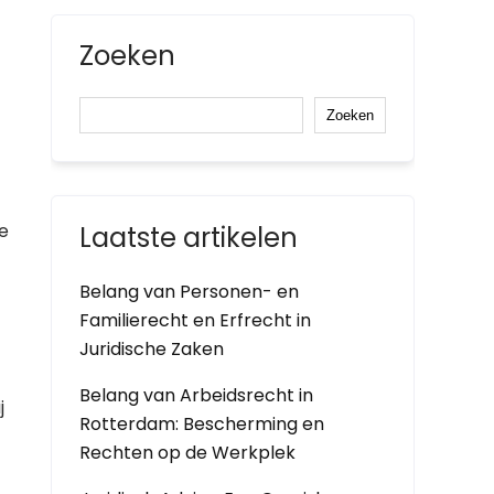
Zoeken
Zoeken
de
Laatste artikelen
Belang van Personen- en
Familierecht en Erfrecht in
Juridische Zaken
Belang van Arbeidsrecht in
j
Rotterdam: Bescherming en
Rechten op de Werkplek