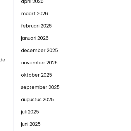
april 2026
maart 2026
februari 2026
januari 2026
december 2025
 de
november 2025
oktober 2025
september 2025
augustus 2025
juli 2025
juni 2025