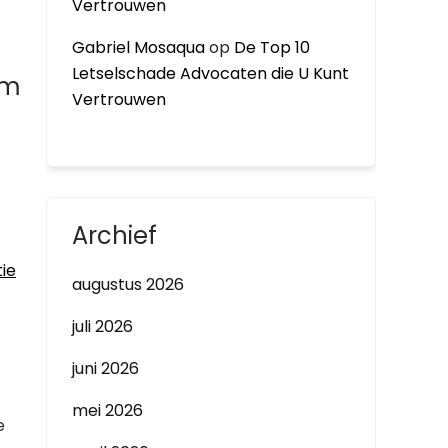
Vertrouwen
Gabriel Mosaqua
op
De Top 10
Letselschade Advocaten die U Kunt
am
Vertrouwen
Archief
tie
augustus 2026
juli 2026
juni 2026
mei 2026
e