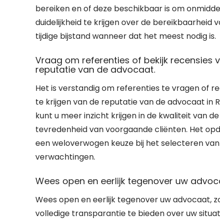
bereiken en of deze beschikbaar is om onmiddel
duidelijkheid te krijgen over de bereikbaarheid
tijdige bijstand wanneer dat het meest nodig is.
Vraag om referenties of bekijk recensies 
reputatie van de advocaat.
Het is verstandig om referenties te vragen of 
te krijgen van de reputatie van de advocaat in
kunt u meer inzicht krijgen in de kwaliteit van
tevredenheid van voorgaande cliënten. Het opd
een weloverwogen keuze bij het selecteren van 
verwachtingen.
Wees open en eerlijk tegenover uw advoc
Wees open en eerlijk tegenover uw advocaat, z
volledige transparantie te bieden over uw situa