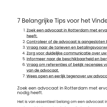
7 Belangrijke Tips voor het Vin
Zoek een advocaat in Rotterdam met ervari
heeft.
Controleer of de advocaat is aangesloten 
Vraag naar de tarieven en betalingsvoorw
Zorg voor duidelijke communicatie over u
Informeer naar de beschikbaarheid en ber
Vraag om referenties of bekijk recensies v
van de advocaat.
Wees open en eerlijk tegenover uw advoca
Zoek een advocaat in Rotterdam met ervar
nodig heeft.
Het is van essentieel belang om een advocaat in