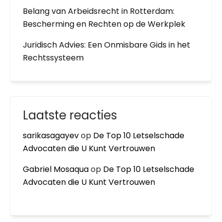
Belang van Arbeidsrecht in Rotterdam:
Bescherming en Rechten op de Werkplek
Juridisch Advies: Een Onmisbare Gids in het
Rechtssysteem
Laatste reacties
sarikasagayev
op
De Top 10 Letselschade
Advocaten die U Kunt Vertrouwen
Gabriel Mosaqua
op
De Top 10 Letselschade
Advocaten die U Kunt Vertrouwen