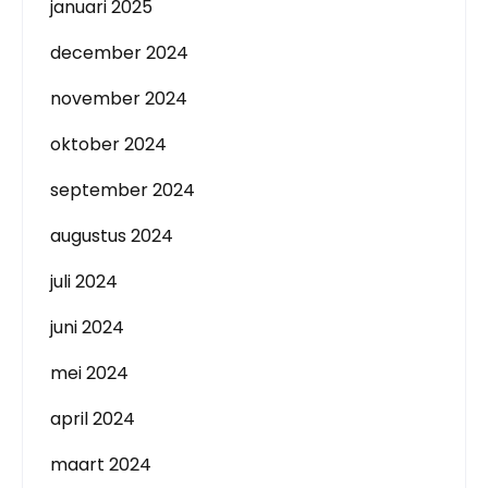
januari 2025
december 2024
november 2024
oktober 2024
september 2024
augustus 2024
juli 2024
juni 2024
mei 2024
april 2024
maart 2024