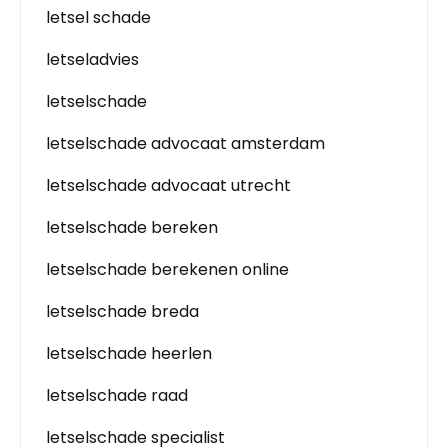
letsel schade
letseladvies
letselschade
letselschade advocaat amsterdam
letselschade advocaat utrecht
letselschade bereken
letselschade berekenen online
letselschade breda
letselschade heerlen
letselschade raad
letselschade specialist