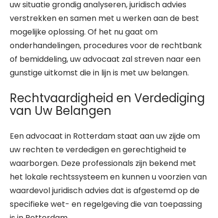
uw situatie grondig analyseren, juridisch advies
verstrekken en samen met u werken aan de best
mogelijke oplossing. Of het nu gaat om
onderhandelingen, procedures voor de rechtbank
of bemiddeling, uw advocaat zal streven naar een
gunstige uitkomst die in lijn is met uw belangen.
Rechtvaardigheid en Verdediging
van Uw Belangen
Een advocaat in Rotterdam staat aan uw zijde om
uw rechten te verdedigen en gerechtigheid te
waarborgen. Deze professionals zijn bekend met
het lokale rechtssysteem en kunnen u voorzien van
waardevol juridisch advies dat is afgestemd op de
specifieke wet- en regelgeving die van toepassing
is in Rotterdam.