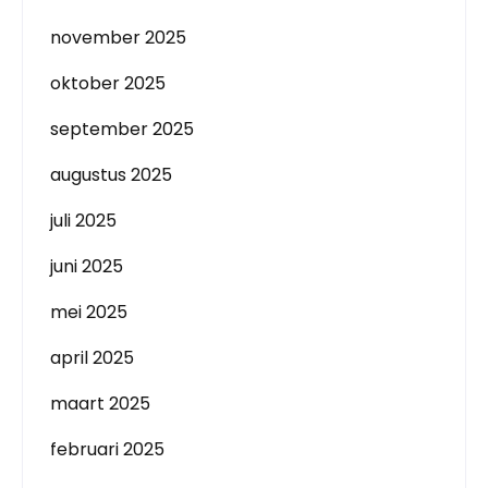
november 2025
oktober 2025
september 2025
augustus 2025
juli 2025
juni 2025
mei 2025
april 2025
maart 2025
februari 2025