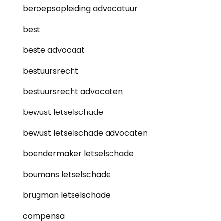
beroepsopleiding advocatuur
best
beste advocaat
bestuursrecht
bestuursrecht advocaten
bewust letselschade
bewust letselschade advocaten
boendermaker letselschade
boumans letselschade
brugman letselschade
compensa