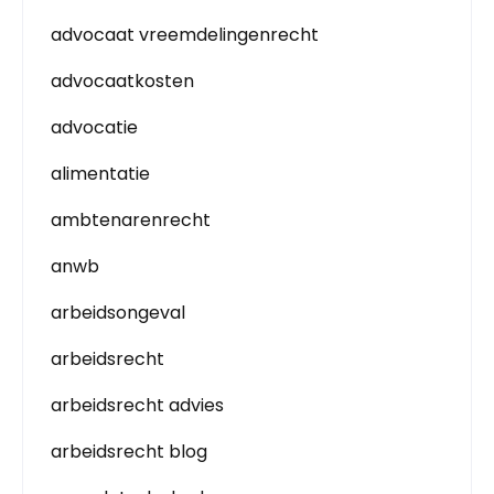
advocaat vreemdelingenrecht
advocaatkosten
advocatie
alimentatie
ambtenarenrecht
anwb
arbeidsongeval
arbeidsrecht
arbeidsrecht advies
arbeidsrecht blog