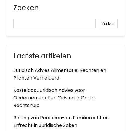
Zoeken
Zoeken
Laatste artikelen
Juridisch Advies Alimentatie: Rechten en
Plichten Verhelderd
Kosteloos Juridisch Advies voor
Ondernemers: Een Gids naar Gratis
Rechtshulp
Belang van Personen- en Familierecht en
Erfrecht in Juridische Zaken