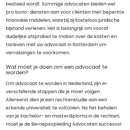
besteed wordt. Sommige advocaten bieden wel
pro bono-diensten aan voor cliënten met beperkte
financiële middelen, waarbij zij kosteloos juridische
bijstand verlenen. Het is belangrijk om vooraf
duidelijke afspraken te maken over de kosten en
tarieven met uw advocaat in Rotterdam om
verrassingen te voorkomen.
Wat moet je doen om een advocaat te
worden?
Om advocaat te worden in Nederland, zijn er
verschillende stappen die je moet volgen.
Allereerst dien je een rechtenstudie aan een
erkende universiteit te voltooien. Na het behalen
van je bachelor- en masterdiploma in de rechten,
moet je de Beroepsopleiding Advocaten succesvol