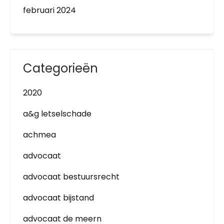
februari 2024
Categorieën
2020
a&g letselschade
achmea
advocaat
advocaat bestuursrecht
advocaat bijstand
advocaat de meern