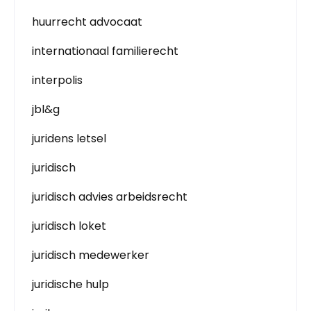
huurrecht advocaat
internationaal familierecht
interpolis
jbl&g
juridens letsel
juridisch
juridisch advies arbeidsrecht
juridisch loket
juridisch medewerker
juridische hulp