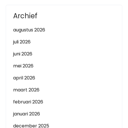
Archief
augustus 2026
juli 2026
juni 2026
mei 2026
april 2026
maart 2026
februari 2026
januari 2026
december 2025