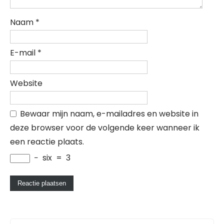
Naam
*
E-mail
*
Website
Bewaar mijn naam, e-mailadres en website in
deze browser voor de volgende keer wanneer ik
een reactie plaats.
−
six
=
3