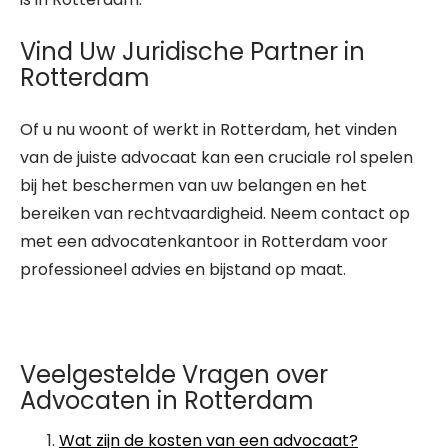
Vind Uw Juridische Partner in
Rotterdam
Of u nu woont of werkt in Rotterdam, het vinden
van de juiste advocaat kan een cruciale rol spelen
bij het beschermen van uw belangen en het
bereiken van rechtvaardigheid. Neem contact op
met een advocatenkantoor in Rotterdam voor
professioneel advies en bijstand op maat.
Veelgestelde Vragen over
Advocaten in Rotterdam
Wat zijn de kosten van een advocaat?