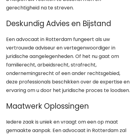
gerechtigheid na te streven.
Deskundig Advies en Bijstand
Een advocaat in Rotterdam fungeert als uw
vertrouwde adviseur en vertegenwoordiger in
juridische aangelegenheden. Of het nu gaat om
familierecht, arbeidsrecht, strafrecht,
ondernemingsrecht of een ander rechtsgebied,
deze professionals beschikken over de expertise en
ervaring om u door het juridische proces te loodsen.
Maatwerk Oplossingen
Iedere zaak is uniek en vraagt om een op maat
gemaakte aanpak. Een advocaat in Rotterdam zal