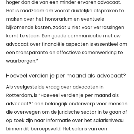
hoger dan die van een minder ervaren advocaat.
Het is raadzaam om vooraf duidelijke afspraken te
maken over het honorarium en eventuele
bijkomende kosten, zodat u niet voor verrassingen
komt te staan. Een goede communicatie met uw
advocaat over financiële aspecten is essentieel om
een transparante en effectieve samenwerking te
waarborgen.”
Hoeveel verdien je per maand als advocaat?
Als veelgestelde vraag over advocaten in
Rotterdam, is “Hoeveel verdien je per maand als
advocaat?” een belangrijk onderwerp voor mensen
die overwegen om de juridische sector in te gaan of
op zoek zijn naar informatie over het salarisniveau
binnen dit beroepsveld. Het salaris van een