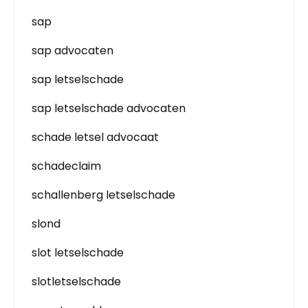
sap
sap advocaten
sap letselschade
sap letselschade advocaten
schade letsel advocaat
schadeclaim
schallenberg letselschade
slond
slot letselschade
slotletselschade