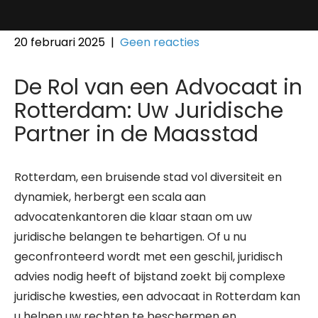
20 februari 2025
|
Geen reacties
De Rol van een Advocaat in
Rotterdam: Uw Juridische
Partner in de Maasstad
Rotterdam, een bruisende stad vol diversiteit en
dynamiek, herbergt een scala aan
advocatenkantoren die klaar staan om uw
juridische belangen te behartigen. Of u nu
geconfronteerd wordt met een geschil, juridisch
advies nodig heeft of bijstand zoekt bij complexe
juridische kwesties, een advocaat in Rotterdam kan
u helpen uw rechten te beschermen en