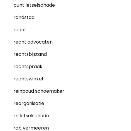
punt letselschade
randstad
reaal
recht advocaten
rechtsbijstand
rechtspraak
rechtswinkel
reinboud schoemaker
reorganisatie
rn letselschade
rob vermeeren