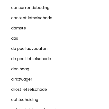
concurrentiebeding
content letselschade
damste
das
de peel advocaten
de peel letselschade
den haag
dirkzwager
drost letselschade
echtscheiding