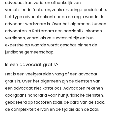
advocaat kan variëren afhankelijk van
verschillende factoren, zoals ervaring, specialisatie,
het type advocatenkantoor en de regio waarin de
advocaat werkzaam is. Over het algemeen kunnen
advocaten in Rotterdam een aanzienlijk inkomen
verdienen, vooral als ze succesvol zijn en hun
expertise op waarde wordt geschat binnen de
juridische gemeenschap.
Is een advocaat gratis?
Het is een veelgestelde vraag of een advocaat
gratis is. Over het algemeen zijn de diensten van
een advocaat niet kosteloos. Advocaten rekenen
doorgaans honoraria voor hun juridische diensten,
gebaseerd op factoren zoals de aard van de zaak,
de complexiteit ervan en de tijd die aan de zaak