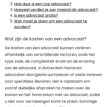
Hoe duur is een top advocaat?
Hoeveel verdien je per maand als advocaat?
Is een advocaat gratis?
Wat moet je doen om een advocaat te
worden?
Wat zijn de kosten van een advocaat?
De kosten van een advocaat kunnen variëren
afhankelijk van verschillende factoren, zoals het
type zaak, de complexiteit ervan en de ervaring
van de advocaat. In Rotterdam hanteren
advocaten doorgaans uurtarieven of vaste tarieven
voor specifieke diensten. Het is raadzaam om
vooraf duidelijke afspraken te maken over de
kosten en het honorarium met uw advocaat, zodat
u niet voor verrassingen komt te staan. Sommige