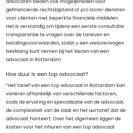
advocaten bieden ook mogelijkheden voor
gefinancierde rechtsbijstand of pro bono-diensten
voor cliënten met beperkte financiële middelen.
Het is verstandig om tijdens een eerste consultatie
transparantie te vragen over de tarieven en
betalingsvoorwaarden, zodat u een weloverwogen
beslissing kunt nemen bij het kiezen van een
advocaat in Rotterdam.
Hoe duur is een top advocaat?
“Het tarief van een top advocaat in Rotterdam kan
variëren afhankelijk van verschillende factoren,
zoals de ervaring en specialisatie van de advocaat,
de complexiteit van de zaak en het uurtarief dat de
advocaat hanteert. Over het algemeen liggen de
kosten voor het inhuren van een top advocaat