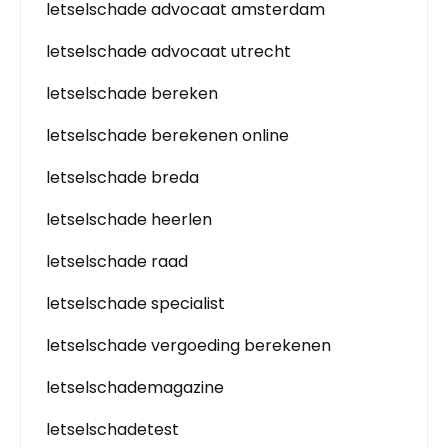
letselschade advocaat amsterdam
letselschade advocaat utrecht
letselschade bereken
letselschade berekenen online
letselschade breda
letselschade heerlen
letselschade raad
letselschade specialist
letselschade vergoeding berekenen
letselschademagazine
letselschadetest