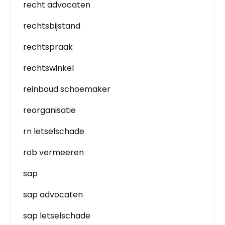
recht advocaten
rechtsbijstand
rechtspraak
rechtswinkel
reinboud schoemaker
reorganisatie
rn letselschade
rob vermeeren
sap
sap advocaten
sap letselschade