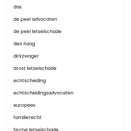
das
de peel advocaten
de peel letselschade
den haag
dirkzwager
drost letselschade
echtscheiding
echtscheidingsadvocaten
europees
familierecht
ferme letselschade