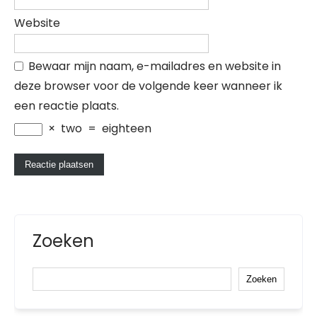
Website
Bewaar mijn naam, e-mailadres en website in
deze browser voor de volgende keer wanneer ik
een reactie plaats.
×
two
=
eighteen
Zoeken
Zoeken