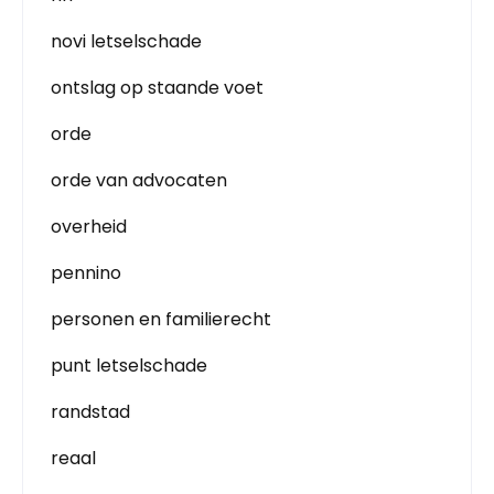
novi letselschade
ontslag op staande voet
orde
orde van advocaten
overheid
pennino
personen en familierecht
punt letselschade
randstad
reaal