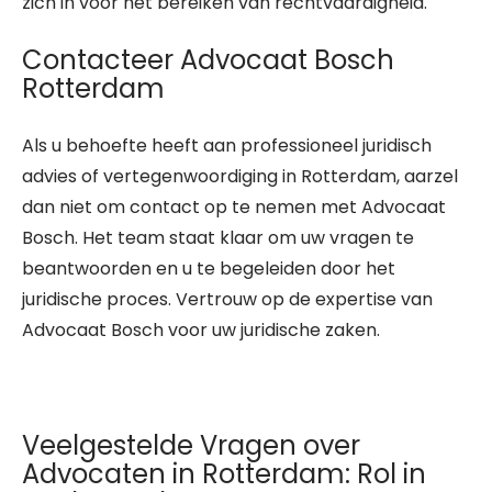
zich in voor het bereiken van rechtvaardigheid.
Contacteer Advocaat Bosch
Rotterdam
Als u behoefte heeft aan professioneel juridisch
advies of vertegenwoordiging in Rotterdam, aarzel
dan niet om contact op te nemen met Advocaat
Bosch. Het team staat klaar om uw vragen te
beantwoorden en u te begeleiden door het
juridische proces. Vertrouw op de expertise van
Advocaat Bosch voor uw juridische zaken.
Veelgestelde Vragen over
Advocaten in Rotterdam: Rol in