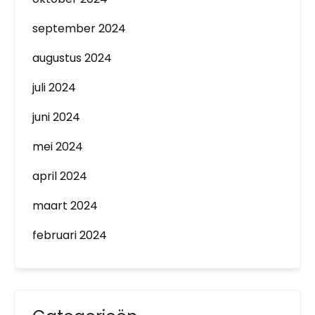
september 2024
augustus 2024
juli 2024
juni 2024
mei 2024
april 2024
maart 2024
februari 2024