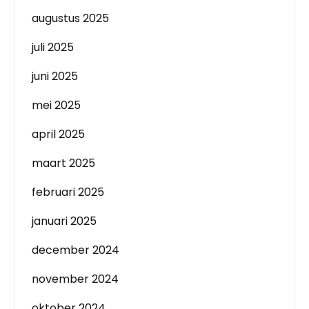
augustus 2025
juli 2025
juni 2025
mei 2025
april 2025
maart 2025
februari 2025
januari 2025
december 2024
november 2024
oktober 2024