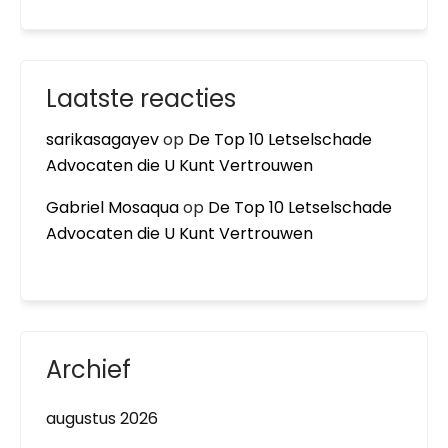
Laatste reacties
sarikasagayev
op
De Top 10 Letselschade
Advocaten die U Kunt Vertrouwen
Gabriel Mosaqua
op
De Top 10 Letselschade
Advocaten die U Kunt Vertrouwen
Archief
augustus 2026