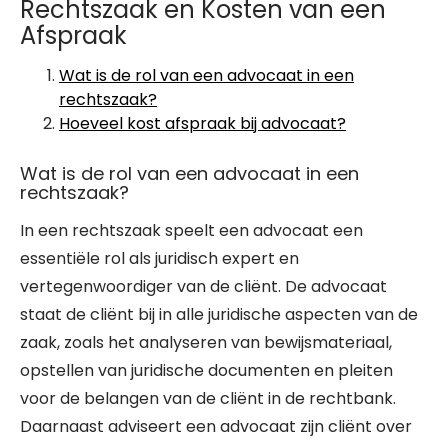
Rechtszaak en Kosten van een
Afspraak
Wat is de rol van een advocaat in een
rechtszaak?
Hoeveel kost afspraak bij advocaat?
Wat is de rol van een advocaat in een
rechtszaak?
In een rechtszaak speelt een advocaat een
essentiële rol als juridisch expert en
vertegenwoordiger van de cliënt. De advocaat
staat de cliënt bij in alle juridische aspecten van de
zaak, zoals het analyseren van bewijsmateriaal,
opstellen van juridische documenten en pleiten
voor de belangen van de cliënt in de rechtbank.
Daarnaast adviseert een advocaat zijn cliënt over