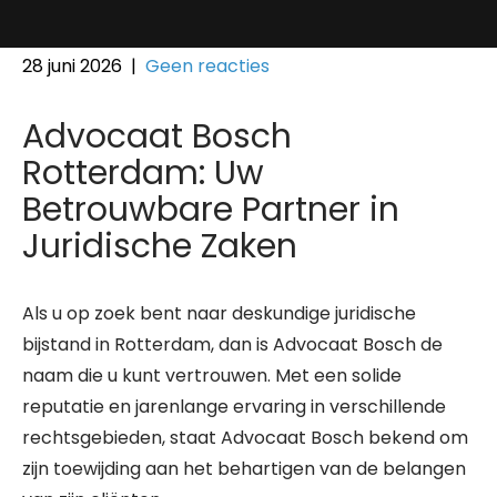
28 juni 2026
|
Geen reacties
Advocaat Bosch
Rotterdam: Uw
Betrouwbare Partner in
Juridische Zaken
Als u op zoek bent naar deskundige juridische
bijstand in Rotterdam, dan is Advocaat Bosch de
naam die u kunt vertrouwen. Met een solide
reputatie en jarenlange ervaring in verschillende
rechtsgebieden, staat Advocaat Bosch bekend om
zijn toewijding aan het behartigen van de belangen