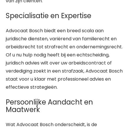
van zijn cliënten.
Specialisatie en Expertise
Advocaat Bosch biedt een breed scala aan
juridische diensten, variërend van familierecht en
arbeidsrecht tot strafrecht en ondernemingsrecht.
Of u nu hulp nodig heeft bij een echtscheiding,
juridisch advies wilt over uw arbeidscontract of
verdediging zoekt in een strafzaak, Advocaat Bosch
staat voor u klaar met professioneel advies en
effectieve strategieën.
Persoonlijke Aandacht en
Maatwerk
Wat Advocaat Bosch onderscheidt, is de