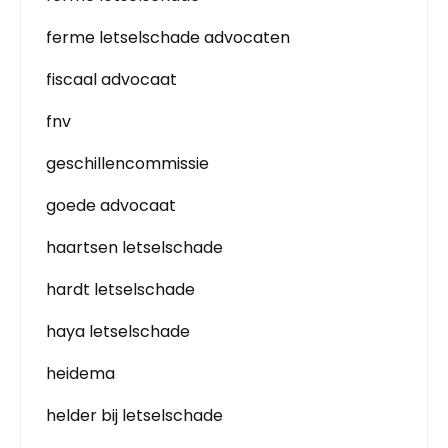
ferme letselschade advocaten
fiscaal advocaat
fnv
geschillencommissie
goede advocaat
haartsen letselschade
hardt letselschade
haya letselschade
heidema
helder bij letselschade