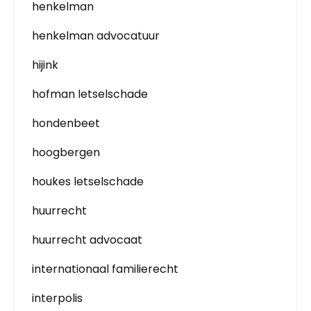
henkelman
henkelman advocatuur
hijink
hofman letselschade
hondenbeet
hoogbergen
houkes letselschade
huurrecht
huurrecht advocaat
internationaal familierecht
interpolis