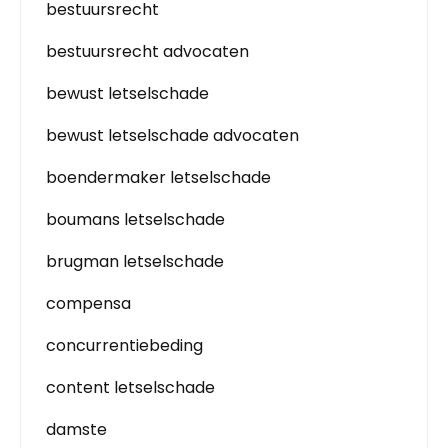
bestuursrecht
bestuursrecht advocaten
bewust letselschade
bewust letselschade advocaten
boendermaker letselschade
boumans letselschade
brugman letselschade
compensa
concurrentiebeding
content letselschade
damste