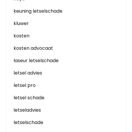
keuning letselschade
kluwer
kosten
kosten advocaat
laseur letselschade
letsel advies
letsel pro
letsel schade
letseladvies
letselschade