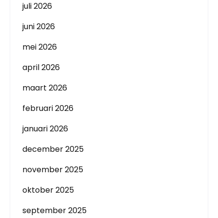
juli 2026
juni 2026
mei 2026
april 2026
maart 2026
februari 2026
januari 2026
december 2025
november 2025
oktober 2025
september 2025