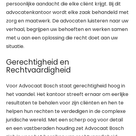
persoonlijke aandacht die elke cliënt krijgt. Bij dit
advocatenkantoor wordt elke zaak behandeld met
zorg en maatwerk. De advocaten luisteren naar uw
verhaal, begrijpen uw behoeften en werken samen
met u aan een oplossing die recht doet aan uw
situatie.
Gerechtigheid en
Rechtvaardigheid
Voor Advocaat Bosch staat gerechtigheid hoog in
het vaandel. Het kantoor streeft ernaar om eerlijke
resultaten te behalen voor zijn cliënten en hen te
helpen hun rechten te verdedigen in de complexe
juridische wereld. Met een scherp oog voor detail
en een vastberaden houding zet Advocaat Bosch