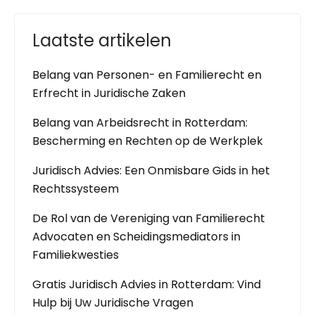
Laatste artikelen
Belang van Personen- en Familierecht en
Erfrecht in Juridische Zaken
Belang van Arbeidsrecht in Rotterdam:
Bescherming en Rechten op de Werkplek
Juridisch Advies: Een Onmisbare Gids in het
Rechtssysteem
De Rol van de Vereniging van Familierecht
Advocaten en Scheidingsmediators in
Familiekwesties
Gratis Juridisch Advies in Rotterdam: Vind
Hulp bij Uw Juridische Vragen