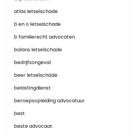
atlas letselschade
b en o letselschade
b familierecht advocaten
balans letselschade
bedrijfsongeval
beer letselschade
belastingdienst
beroepsopleiding advocatuur
best
beste advocaat