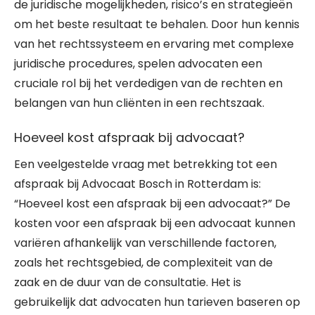
de juridische mogelijkheden, risico’s en strategieën
om het beste resultaat te behalen. Door hun kennis
van het rechtssysteem en ervaring met complexe
juridische procedures, spelen advocaten een
cruciale rol bij het verdedigen van de rechten en
belangen van hun cliënten in een rechtszaak.
Hoeveel kost afspraak bij advocaat?
Een veelgestelde vraag met betrekking tot een
afspraak bij Advocaat Bosch in Rotterdam is:
“Hoeveel kost een afspraak bij een advocaat?” De
kosten voor een afspraak bij een advocaat kunnen
variëren afhankelijk van verschillende factoren,
zoals het rechtsgebied, de complexiteit van de
zaak en de duur van de consultatie. Het is
gebruikelijk dat advocaten hun tarieven baseren op