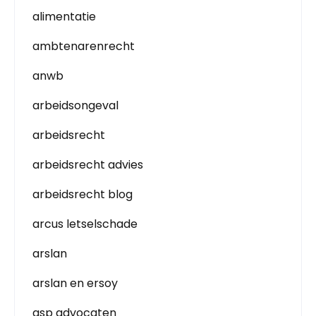
alimentatie
ambtenarenrecht
anwb
arbeidsongeval
arbeidsrecht
arbeidsrecht advies
arbeidsrecht blog
arcus letselschade
arslan
arslan en ersoy
asp advocaten