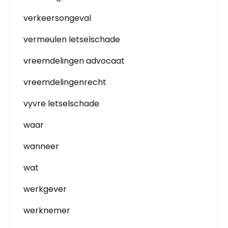
verkeersongeval
vermeulen letselschade
vreemdelingen advocaat
vreemdelingenrecht
vyvre letselschade
waar
wanneer
wat
werkgever
werknemer