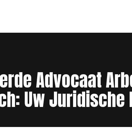
erde Advocaat Arb
ch: Uw Juridische 