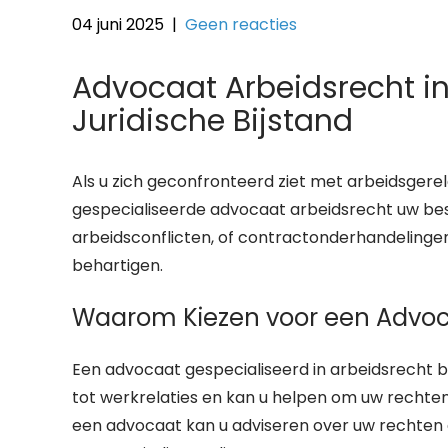
04 juni 2025
|
Geen reacties
Advocaat Arbeidsrecht in
Juridische Bijstand
Als u zich geconfronteerd ziet met arbeidsgerel
gespecialiseerde advocaat arbeidsrecht uw bes
arbeidsconflicten, of contractonderhandelinge
behartigen.
Waarom Kiezen voor een Advoca
Een advocaat gespecialiseerd in arbeidsrecht 
tot werkrelaties en kan u helpen om uw rechte
een advocaat kan u adviseren over uw rechten e