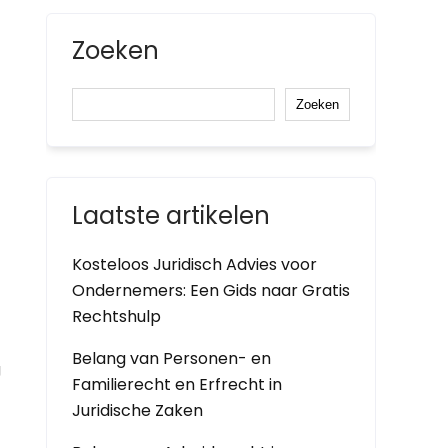
Zoeken
Zoeken
Laatste artikelen
Kosteloos Juridisch Advies voor
Ondernemers: Een Gids naar Gratis
Rechtshulp
Belang van Personen- en
g
Familierecht en Erfrecht in
Juridische Zaken