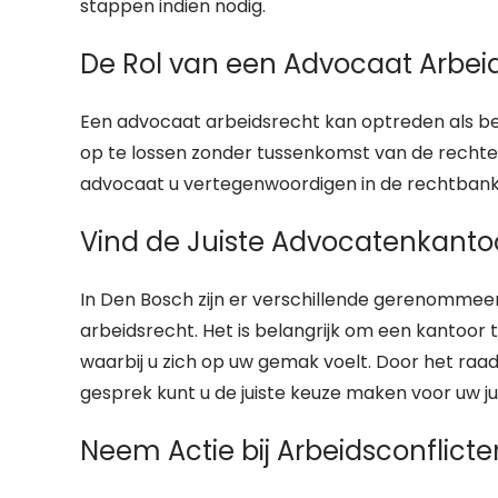
stappen indien nodig.
De Rol van een Advocaat Arbei
Een advocaat arbeidsrecht kan optreden als b
op te lossen zonder tussenkomst van de rechter.
advocaat u vertegenwoordigen in de rechtbank 
Vind de Juiste Advocatenkanto
In Den Bosch zijn er verschillende gerenommeer
arbeidsrecht. Het is belangrijk om een kantoor 
waarbij u zich op uw gemak voelt. Door het raa
gesprek kunt u de juiste keuze maken voor uw j
Neem Actie bij Arbeidsconflicte