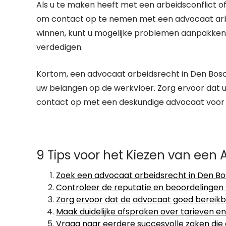
Als u te maken heeft met een arbeidsconflict of
om contact op te nemen met een advocaat arbeids
winnen, kunt u mogelijke problemen aanpakken 
verdedigen.
Kortom, een advocaat arbeidsrecht in Den Bosc
uw belangen op de werkvloer. Zorg ervoor dat 
contact op met een deskundige advocaat voor pr
9 Tips voor het Kiezen van een
Zoek een advocaat arbeidsrecht in Den Bos
Controleer de reputatie en beoordelingen
Zorg ervoor dat de advocaat goed bereikb
Maak duidelijke afspraken over tarieven 
Vraag naar eerdere succesvolle zaken die