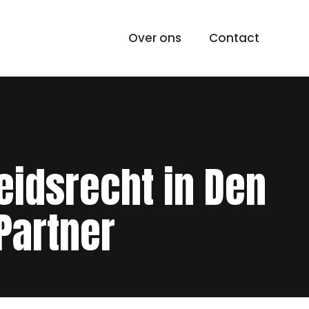
Over ons
Contact
eidsrecht in Den
Partner